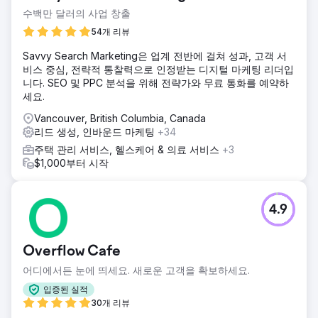
수백만 달러의 사업 창출
54개 리뷰
Savvy Search Marketing은 업계 전반에 걸쳐 성과, 고객 서
비스 중심, 전략적 통찰력으로 인정받는 디지털 마케팅 리더입
니다. SEO 및 PPC 분석을 위해 전략가와 무료 통화를 예약하
세요.
Vancouver, British Columbia, Canada
리드 생성, 인바운드 마케팅
+34
주택 관리 서비스, 헬스케어 & 의료 서비스
+3
$1,000부터 시작
4.9
Overflow Cafe
어디에서든 눈에 띄세요. 새로운 고객을 확보하세요.
입증된 실적
30개 리뷰