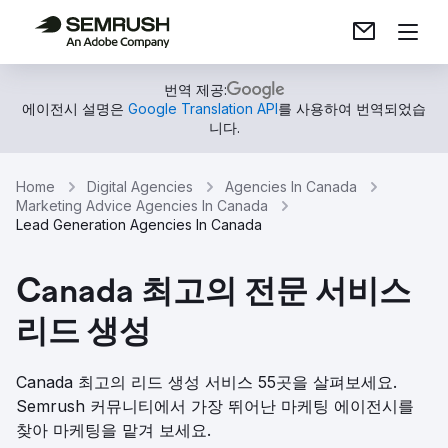
번역 제공:
에이전시 설명은
Google Translation API
를 사용하여 번역되었습
니다.
Home
Digital Agencies
Agencies In Canada
Marketing Advice Agencies In Canada
Lead Generation Agencies In Canada
Canada 최고의 전문 서비스
리드 생성
Canada 최고의 리드 생성 서비스 55곳을 살펴보세요.
Semrush 커뮤니티에서 가장 뛰어난 마케팅 에이전시를
찾아 마케팅을 맡겨 보세요.