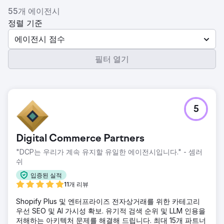
55개 에이전시
정렬 기준
에이전시 점수
필터 열기
5
Digital Commerce Partners
"DCP는 우리가 계속 유지할 유일한 에이전시입니다." - 셈러
쉬
입증된 실적
11개 리뷰
Shopify Plus 및 엔터프라이즈 전자상거래를 위한 카테고리
우선 SEO 및 AI 가시성 확보. 유기적 검색 순위 및 LLM 인용을
저해하는 아키텍처 문제를 해결해 드립니다. 최대 15개 파트너