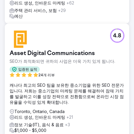
리드 생성, 인바운드 마케팅
+62
주택 관리 서비스, 보험
+29
예산
4.8
Asset Digital Communications
SEO가 최적화되면 귀하의 사업은 더욱 가치 있게 됩니다.
입증된 실적
24개 리뷰
캐나다 최고의 SEO 팀을 보유한 중소기업을 위한 SEO 전문가
입니다. 저희는 중소기업의 마케팅 문제를 해결하여 잠재 가치
를 발굴하고 이를 성장 전략으로 전환함으로써 온라인 시장 점
유율을 수익성 있게 확대합니다.
Toronto, Ontario, Canada
리드 생성, 인바운드 마케팅
+21
정보 기술(IT), 음식 & 음료
+3
$1,000 - $5,000