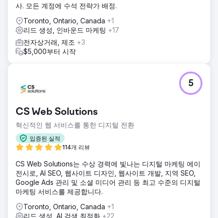
사. 모든 계정에 수석 전략가 배정.
Toronto, Ontario, Canada
+1
리드 생성, 인바운드 마케팅
+17
전자상거래, 제조
+3
$5,000부터 시작
5
CS Web Solutions
혁신적인 웹 서비스를 통한 디지털 전환
입증된 실적
114개 리뷰
CS Web Solutions는 수상 경력에 빛나는 디지털 마케팅 에이
전시로, AI SEO, 웹사이트 디자인, 웹사이트 개발, 지역 SEO,
Google Ads 관리 및 소셜 미디어 관리 등 최고 수준의 디지털
마케팅 서비스를 제공합니다.
Toronto, Ontario, Canada
+1
리드 생성, AI 검색 최적화
+22