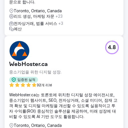
문으로 합니다.
Toronto, Ontario, Canada
리드 생성, 마케팅 자문
+23
전자상거래, 법률 서비스
+3
예산
4.8
WebHoster.ca
중소기업을 위한 디지털 성장.
입증된 실적
32개 리뷰
WebHoster.ca는 토론토에 위치한 디지털 성장 에이전시로,
중소기업이 웹사이트, SEO, 전자상거래, 소셜 미디어, 잠재 고
객 확보 및 디지털 마케팅을 개선할 수 있도록 실용적이고 투
자 수익률(ROI) 중심적인 솔루션을 제공하며, 미래 성장에 대
비할 수 있도록 AI 기반 도구도 활용합니다.
Toronto, Ontario, Canada