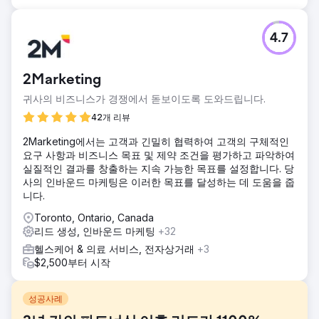
4.7
2Marketing
귀사의 비즈니스가 경쟁에서 돋보이도록 도와드립니다.
42개 리뷰
2Marketing에서는 고객과 긴밀히 협력하여 고객의 구체적인
요구 사항과 비즈니스 목표 및 제약 조건을 평가하고 파악하여
실질적인 결과를 창출하는 지속 가능한 목표를 설정합니다. 당
사의 인바운드 마케팅은 이러한 목표를 달성하는 데 도움을 줍
니다.
Toronto, Ontario, Canada
리드 생성, 인바운드 마케팅
+32
헬스케어 & 의료 서비스, 전자상거래
+3
$2,500부터 시작
성공사례