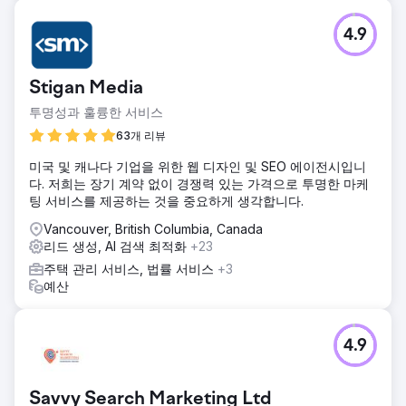
4.9
Stigan Media
투명성과 훌륭한 서비스
63개 리뷰
미국 및 캐나다 기업을 위한 웹 디자인 및 SEO 에이전시입니
다. 저희는 장기 계약 없이 경쟁력 있는 가격으로 투명한 마케
팅 서비스를 제공하는 것을 중요하게 생각합니다.
Vancouver, British Columbia, Canada
리드 생성, AI 검색 최적화
+23
주택 관리 서비스, 법률 서비스
+3
예산
4.9
Savvy Search Marketing Ltd