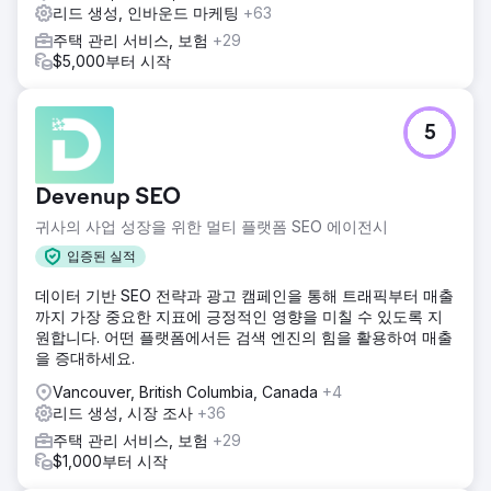
리드 생성, 인바운드 마케팅
+63
주택 관리 서비스, 보험
+29
$5,000부터 시작
5
Devenup SEO
귀사의 사업 성장을 위한 멀티 플랫폼 SEO 에이전시
입증된 실적
데이터 기반 SEO 전략과 광고 캠페인을 통해 트래픽부터 매출
까지 가장 중요한 지표에 긍정적인 영향을 미칠 수 있도록 지
원합니다. 어떤 플랫폼에서든 검색 엔진의 힘을 활용하여 매출
을 증대하세요.
Vancouver, British Columbia, Canada
+4
리드 생성, 시장 조사
+36
주택 관리 서비스, 보험
+29
$1,000부터 시작