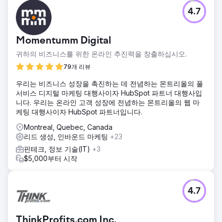
4.7
Momentumm Digital
귀하의 비즈니스를 위한 온라인 추진력을 창출하십시오.
79개 리뷰
우리는 비즈니스 성장을 촉진하는 데 전념하는 몬트리올의 풀
서비스 디지털 마케팅 대행사이자 HubSpot 파트너 대행사입
니다. 우리는 온라인 고객 성장에 전념하는 몬트리올의 웹 마
케팅 대행사이자 HubSpot 파트너입니다.
Montreal, Quebec, Canada
리드 생성, 인바운드 마케팅
+23
핀테크, 정보 기술(IT)
+3
$5,000부터 시작
4.7
ThinkProfits.com Inc.