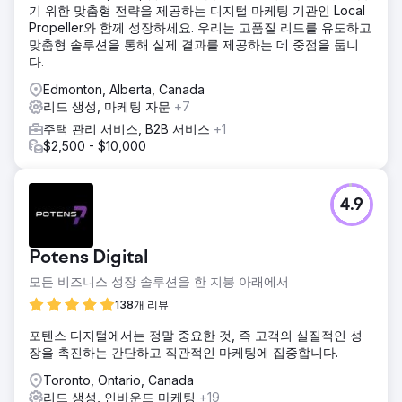
기 위한 맞춤형 전략을 제공하는 디지털 마케팅 기관인 Local
Propeller와 함께 성장하세요. 우리는 고품질 리드를 유도하고
맞춤형 솔루션을 통해 실제 결과를 제공하는 데 중점을 둡니
다.
Edmonton, Alberta, Canada
리드 생성, 마케팅 자문
+7
주택 관리 서비스, B2B 서비스
+1
$2,500 - $10,000
4.9
Potens Digital
모든 비즈니스 성장 솔루션을 한 지붕 아래에서
138개 리뷰
포텐스 디지털에서는 정말 중요한 것, 즉 고객의 실질적인 성
장을 촉진하는 간단하고 직관적인 마케팅에 집중합니다.
Toronto, Ontario, Canada
리드 생성, 인바운드 마케팅
+19