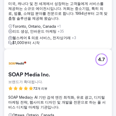
미국, 캐나다 및 전 세계에서 성장하는 고객들에게 서비스를
제공하는 소규모 에이전시입니다. 저희는 중소기업, 특히 의
료, 법률, 소매업 분야를 전문으로 합니다. 1994년부터 고객 맞
춤형 솔루션을 제공해 왔습니다.
Toronto, Ontario, Canada
+1
리드 생성, 인바운드 마케팅
+35
헬스케어 & 의료 서비스, 전자상거래
+3
$1,000부터 시작
4.7
SOAP Media Inc.
브랜드가 확대됩니다.
72개 리뷰
SOAP Media는 AI 기반 검색 엔진 최적화, 유료 광고, 디지털
마케팅 전략, 웹사이트 디자인 및 개발을 전문으로 하는 풀 서
비스 디지털 마케팅 기관입니다.
Ottawa, Ontario, Canada