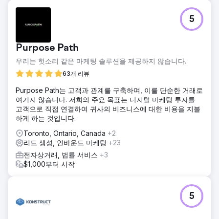
5
Purpose Path
우리는 헛소리 같은 마케팅 솔루션을 제공하지 않습니다.
63개 리뷰
Purpose Path는 고객과 관계를 구축하며, 이를 단순한 거래로
여기지 않습니다. 저희의 주요 목표는 디지털 마케팅 투자를
고객으로 직접 연결하여 귀사의 비즈니스에 대한 비용을 지불
하게 하는 것입니다.
Toronto, Ontario, Canada
+2
리드 생성, 인바운드 마케팅
+23
전자상거래, 법률 서비스
+3
$1,000부터 시작
5