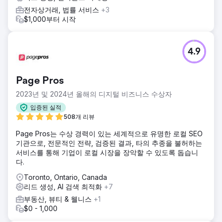
전자상거래, 법률 서비스
+3
$1,000부터 시작
4.9
Page Pros
2023년 및 2024년 올해의 디지털 비즈니스 수상자
입증된 실적
508개 리뷰
Page Pros는 수상 경력이 있는 세계적으로 유명한 로컬 SEO
기관으로, 전문적인 전략, 검증된 결과, 타의 추종을 불허하는
서비스를 통해 기업이 로컬 시장을 장악할 수 있도록 돕습니
다.
Toronto, Ontario, Canada
리드 생성, AI 검색 최적화
+7
부동산, 뷰티 & 웰니스
+1
$0 - 1,000