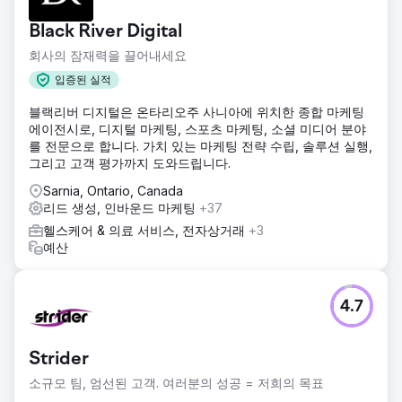
Black River Digital
회사의 잠재력을 끌어내세요
입증된 실적
블랙리버 디지털은 온타리오주 사니아에 위치한 종합 마케팅
에이전시로, 디지털 마케팅, 스포츠 마케팅, 소셜 미디어 분야
를 전문으로 합니다. 가치 있는 마케팅 전략 수립, 솔루션 실행,
그리고 고객 평가까지 도와드립니다.
Sarnia, Ontario, Canada
리드 생성, 인바운드 마케팅
+37
헬스케어 & 의료 서비스, 전자상거래
+3
예산
4.7
Strider
소규모 팀, 엄선된 고객. 여러분의 성공 = 저희의 목표