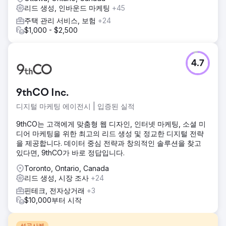
리드 생성, 인바운드 마케팅
+45
주택 관리 서비스, 보험
+24
$1,000 - $2,500
4.7
9thCO Inc.
디지털 마케팅 에이전시 | 입증된 실적
9thCO는 고객에게 맞춤형 웹 디자인, 인터넷 마케팅, 소셜 미
디어 마케팅을 위한 최고의 리드 생성 및 정교한 디지털 전략
을 제공합니다. 데이터 중심 전략과 창의적인 솔루션을 찾고
있다면, 9thCO가 바로 정답입니다.
Toronto, Ontario, Canada
리드 생성, 시장 조사
+24
핀테크, 전자상거래
+3
$10,000부터 시작
성공사례