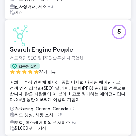
전자상거래, 제조
+3
예산
5
Search Engine People
선도적인 SEO 및 PPC 솔루션 제공업체
입증된 실적
28개 리뷰
저희는 수상 경력에 빛나는 종합 디지털 마케팅 에이전시로,
검색 엔진 최적화(SEO) 및 페이퍼클릭(PPC) 관리를 전문으로
합니다. 많은 사람들이 이 분야 최고로 평가하는 에이전시입니
다. 25년 동안 2,500개 이상의 기업이
Pickering, Ontario, Canada
+2
리드 생성, 시장 조사
+26
보험, 헬스케어 & 의료 서비스
+3
$1,000부터 시작