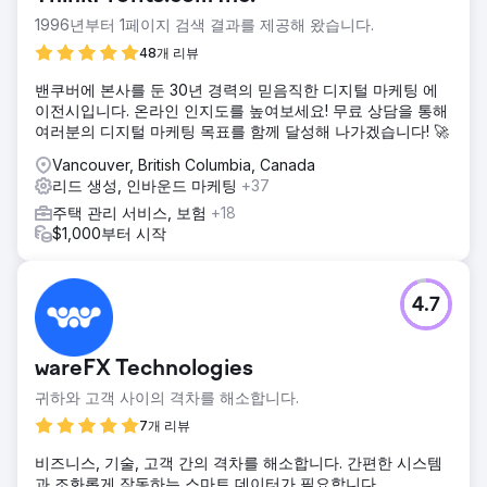
1996년부터 1페이지 검색 결과를 제공해 왔습니다.
48개 리뷰
밴쿠버에 본사를 둔 30년 경력의 믿음직한 디지털 마케팅 에
이전시입니다. 온라인 인지도를 높여보세요! 무료 상담을 통해
여러분의 디지털 마케팅 목표를 함께 달성해 나가겠습니다! 🚀
Vancouver, British Columbia, Canada
리드 생성, 인바운드 마케팅
+37
주택 관리 서비스, 보험
+18
$1,000부터 시작
4.7
wareFX Technologies
귀하와 고객 사이의 격차를 해소합니다.
7개 리뷰
비즈니스, 기술, 고객 간의 격차를 해소합니다. 간편한 시스템
과 조화롭게 작동하는 스마트 데이터가 필요합니다.