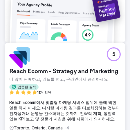
5
Reach Ecomm - Strategy and Marketing
더 많이 판매하고, 리드를 얻고, 온라인에서 승리하세요
입증된 실적
11개 리뷰
Reach Ecomm에서 맞춤형 마케팅 서비스 범위에 틀에 박힌
일을 하지 마세요. 디지털 마케팅 결과를 터보차징하는 것부터
전자상거래 운영을 간소화하는 것까지; 전략적 계획, 통찰력
있는 KPI 보고 및 전문가 지침을 위해 저희에게 의지하세요.
Toronto, Ontario, Canada
+4