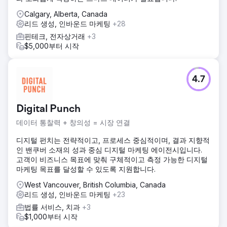
Calgary, Alberta, Canada
리드 생성, 인바운드 마케팅
+28
핀테크, 전자상거래
+3
$5,000부터 시작
4.7
Digital Punch
데이터 통찰력 + 창의성 = 시장 연결
디지털 펀치는 전략적이고, 프로세스 중심적이며, 결과 지향적
인 밴쿠버 소재의 성과 중심 디지털 마케팅 에이전시입니다.
고객이 비즈니스 목표에 맞춰 구체적이고 측정 가능한 디지털
마케팅 목표를 달성할 수 있도록 지원합니다.
West Vancouver, British Columbia, Canada
리드 생성, 인바운드 마케팅
+23
법률 서비스, 치과
+3
$1,000부터 시작