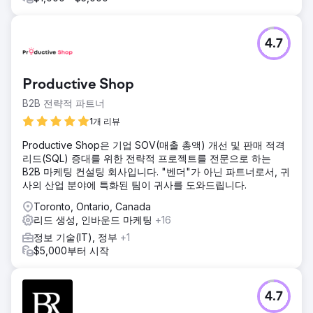
에이전시 페이지로 이동
4.7
Productive Shop
B2B 전략적 파트너
1개 리뷰
Productive Shop은 기업 SOV(매출 총액) 개선 및 판매 적격
리드(SQL) 증대를 위한 전략적 프로젝트를 전문으로 하는
B2B 마케팅 컨설팅 회사입니다. "벤더"가 아닌 파트너로서, 귀
사의 산업 분야에 특화된 팀이 귀사를 도와드립니다.
Toronto, Ontario, Canada
리드 생성, 인바운드 마케팅
+16
정보 기술(IT), 정부
+1
$5,000부터 시작
4.7