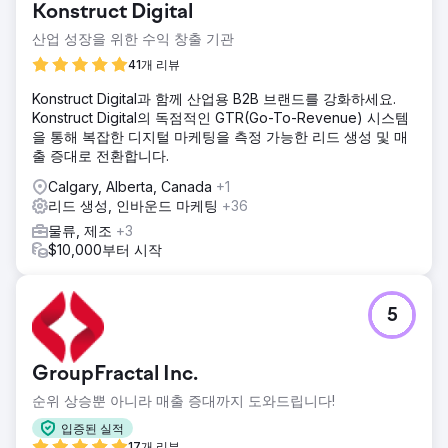
Konstruct Digital
산업 성장을 위한 수익 창출 기관
41개 리뷰
Konstruct Digital과 함께 산업용 B2B 브랜드를 강화하세요.
Konstruct Digital의 독점적인 GTR(Go-To-Revenue) 시스템
을 통해 복잡한 디지털 마케팅을 측정 가능한 리드 생성 및 매
출 증대로 전환합니다.
Calgary, Alberta, Canada
+1
리드 생성, 인바운드 마케팅
+36
물류, 제조
+3
$10,000부터 시작
5
GroupFractal Inc.
순위 상승뿐 아니라 매출 증대까지 도와드립니다!
입증된 실적
17개 리뷰