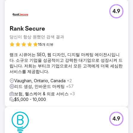
4.9
Rank Secure
당신이 항상 원했던 검색 결과
15개 리뷰
랭크 시큐어는 SEO, 웹 디자인, 디지털 마케팅 에이전시입니
다. 소규모 기업을 성공적이고 강력한 대기업으로 성장시켜 드
립니다. 저희는 부티크 기업으로서 모든 고객에게 더욱 세심한
서비스를 제공합니다.
Vaughan, Ontario, Canada
+2
리드 생성, 인바운드 마케팅
+57
보험, 헬스케어 & 의료 서비스
+3
$5,000 - 10,000
4.9