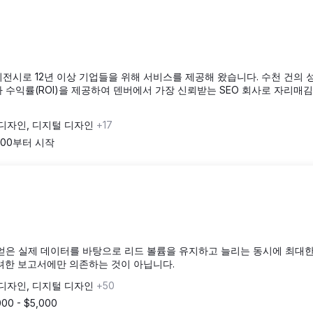
이전시로 12년 이상 기업들을 위해 서비스를 제공해 왔습니다. 수천 건의
 수익률(ROI)을 제공하여 덴버에서 가장 신뢰받는 SEO 회사로 자리매
 디자인, 디지털 디자인
+17
,000부터 시작
얻은 실제 데이터를 바탕으로 리드 볼륨을 유지하고 늘리는 동시에 최대한
려한 보고서에만 의존하는 것이 아닙니다.
 디자인, 디지털 디자인
+50
000 - $5,000