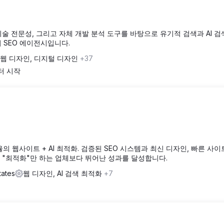
는 기술 전문성, 그리고 자체 개발 분석 도구를 바탕으로 유기적 검색과 AI 검
의 SEO 에이전시입니다.
웹 디자인, 디지털 디자인
+37
부터 시작
의 웹사이트 + AI 최적화. 검증된 SEO 시스템과 최신 디자인, 빠른 사이
"최적화"만 하는 업체보다 뛰어난 성과를 달성합니다.
tates
웹 디자인, AI 검색 최적화
+7