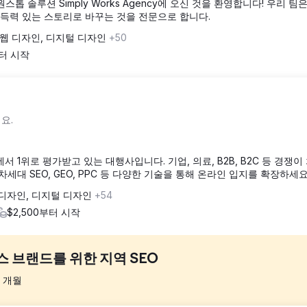
톱 솔루션 Simply Works Agency에 오신 것을 환영합니다! 우리 팀
득력 있는 스토리로 바꾸는 것을 전문으로 합니다.
웹 디자인, 디지털 디자인
+50
부터 시작
요.
이상 덴버에서 1위로 평가받고 있는 대행사입니다. 기업, 의료, B2B, B2C 등 경쟁
세대 SEO, GEO, PPC 등 다양한 기술을 통해 온라인 입지를 확장하세요
 디자인, 디지털 디자인
+54
$2,500부터 시작
스 브랜드를 위한 지역 SEO
개월