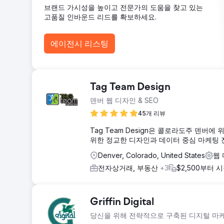
브랜드 가시성을 높이고 전문가의 도움을 찾고 있는
고품질 인바운드 리드를 확보하세요.
에이전시 리스팅
Tag Team Design
덴버 웹 디자인 & SEO
45개 리뷰
Tag Team Design은 콜로라도주 덴버
위한 정교한 디자인과 데이터 중심 마케팅 
Denver, Colorado, United States
웹
전자상거래, 부동산
+3
$2,500부터 
Griffin Digital
당신을 위해 전략적으로 구축된 디지털 마