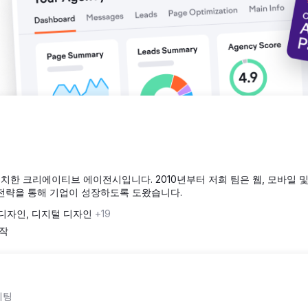
에 위치한 크리에이티브 에이전시입니다. 2010년부터 저희 팀은 웹, 모바일 
전략을 통해 기업이 성장하도록 도왔습니다.
 디자인, 디지털 디자인
+19
시작
케팅