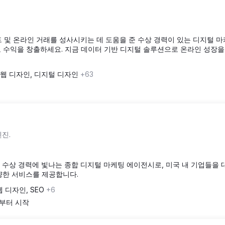
 및 온라인 거래를 성사시키는 데 도움을 준 수상 경력이 있는 디지털 마
대하고 수익을 창출하세요. 지금 데이터 기반 디지털 솔루션으로 온라인 성장
웹 디자인, 디지털 디자인
+63
진.
수상 경력에 빛나는 종합 디지털 마케팅 에이전시로, 미국 내 기업들을
다양한 서비스를 제공합니다.
웹 디자인, SEO
+6
0부터 시작