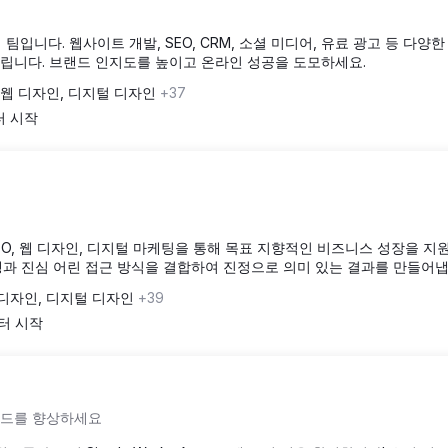
 마케팅 팀입니다. 웹사이트 개발, SEO, CRM, 소셜 미디어, 유료 광고 등 다양
립니다. 브랜드 인지도를 높이고 온라인 성공을 도모하세요.
웹 디자인, 디지털 디자인
+37
터 시작
EO, 웹 디자인, 디지털 마케팅을 통해 목표 지향적인 비즈니스 성장을 지
과 진심 어린 접근 방식을 결합하여 진정으로 의미 있는 결과를 만들어냅
 디자인, 디지털 디자인
+39
부터 시작
 브랜드를 향상하세요