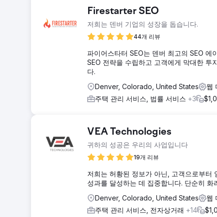
Firestarter SEO
저희는 덴버 기업의 성장을 돕습니다.
44개 리뷰
파이어스타터 SEO는 덴버 최고의 SEO 에
SEO 전략을 수립하고 고객에게 막대한 투자
다.
Denver, Colorado, United States
웹
주택 관리 서비스, 법률 서비스
+3
$1
VEA Technologies
귀하의 성공은 우리의 사업입니다
19개 리뷰
저희는 허황된 정보가 아닌, 고객으로부터 
성과를 달성하는 데 집중합니다. 단순히 화
Denver, Colorado, United States
웹
주택 관리 서비스, 전자상거래
+14
$1,