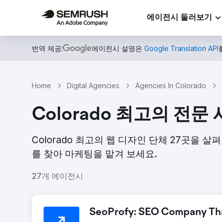
에이전시 둘러보기
번역 제공:
에이전시 설명은
Google Translation API
Home
Digital Agencies
Agencies In Colorado
Colorado 최고의 전문
Colorado 최고의 웹 디자인 단체 27곳을 
를 찾아 마케팅을 맡겨 보세요.
27개 에이전시
SeoProfy: SEO Company That