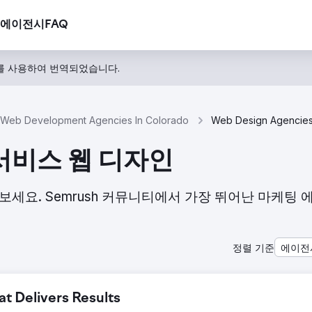
에이전시
FAQ
를 사용하여 번역되었습니다.
Web Development Agencies In Colorado
 서비스 웹 디자인
살펴보세요. Semrush 커뮤니티에서 가장 뛰어난 마케팅
정렬 기준
에이전
 Delivers Results