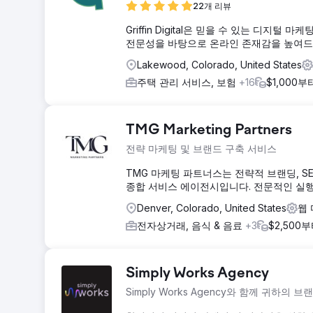
22개 리뷰
Griffin Digital은 믿을 수 있는 디지털
전문성을 바탕으로 온라인 존재감을 높여드
Lakewood, Colorado, United States
주택 관리 서비스, 보험
+16
$1,000부
TMG Marketing Partners
전략 마케팅 및 브랜드 구축 서비스
TMG 마케팅 파트너스는 전략적 브랜딩, S
종합 서비스 에이전시입니다. 전문적인 실행
Denver, Colorado, United States
웹
전자상거래, 음식 & 음료
+3
$2,500
Simply Works Agency
Simply Works Agency와 함께 귀하의