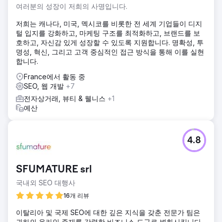
여러분의 성장이 저희의 사명입니다.
저희는 캐나다, 미국, 멕시코를 비롯한 전 세계 기업들이 디지
털 입지를 강화하고, 마케팅 구조를 최적화하고, 브랜드를 보
호하고, 자신감 있게 성장할 수 있도록 지원합니다. 명확성, 투
명성, 혁신, 그리고 고객 중심적인 접근 방식을 통해 이를 실현
합니다.
France에서 활동 중
SEO, 웹 개발
+7
전자상거래, 뷰티 & 웰니스
+1
예산
4.8
SFUMATURE srl
국내외 SEO 대행사
16개 리뷰
이탈리아 및 국제 SEO에 대한 깊은 지식을 갖춘 전문가 팀은
귀하의 온라인 존재를 강력한 비즈니스 도구로 변화시킵니다.