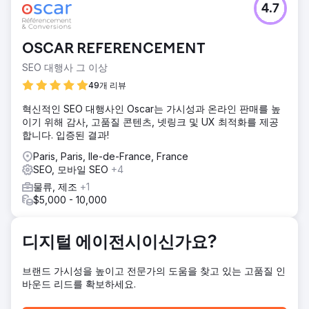
4.7
OSCAR REFERENCEMENT
SEO 대행사 그 이상
49개 리뷰
혁신적인 SEO 대행사인 Oscar는 가시성과 온라인 판매를 높
이기 위해 감사, 고품질 콘텐츠, 넷링크 및 UX 최적화를 제공
합니다. 입증된 결과!
Paris, Paris, Ile-de-France, France
SEO, 모바일 SEO
+4
물류, 제조
+1
$5,000 - 10,000
디지털 에이전시이신가요?
브랜드 가시성을 높이고 전문가의 도움을 찾고 있는 고품질 인
바운드 리드를 확보하세요.