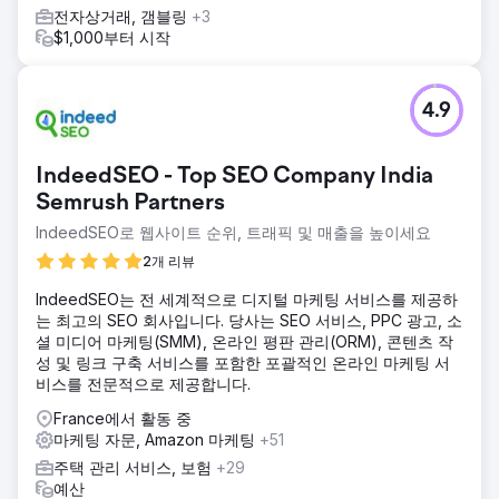
전자상거래, 갬블링
+3
$1,000부터 시작
4.9
IndeedSEO - Top SEO Company India
Semrush Partners
IndeedSEO로 웹사이트 순위, 트래픽 및 매출을 높이세요
2개 리뷰
IndeedSEO는 전 세계적으로 디지털 마케팅 서비스를 제공하
는 최고의 SEO 회사입니다. 당사는 SEO 서비스, PPC 광고, 소
셜 미디어 마케팅(SMM), 온라인 평판 관리(ORM), 콘텐츠 작
성 및 링크 구축 서비스를 포함한 포괄적인 온라인 마케팅 서
비스를 전문적으로 제공합니다.
France에서 활동 중
마케팅 자문, Amazon 마케팅
+51
주택 관리 서비스, 보험
+29
예산