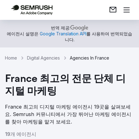
번역 제공:
에이전시 설명은
Google Translation API
를 사용하여 번역되었습
니다.
Home
Digital Agencies
Agencies In France
France 최고의 전문 단체 디
지털 마케팅
France 최고의 디지털 마케팅 에이전시 19곳을 살펴보세
요. Semrush 커뮤니티에서 가장 뛰어난 마케팅 에이전시
를 찾아 마케팅을 맡겨 보세요.
19개 에이전시