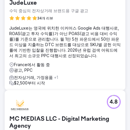
JudeLuxe
수익 중심의 전자상거래 브랜드용 구글 광고
34개 리뷰
JudeLuxe는 영국에 위치한 이커머스 Google Ads 대행사로,
ROAS(광고 투자 수익률)가 아닌 POAS(광고 비용 대비 수익
률)를 기준으로 관리합니다. 월 1만 5천 파운드에서 50만 파운
드 이상을 지출하는 DTC 브랜드를 대상으로 SKU별 공헌 이익
률에 기반한 입찰을 진행합니다. 2026년 유럽 검색 어워드에
서 최고의 소규모 PPC 대행사로 선정되었습니다.
France에서 활동 중
광고, PPC
전자상거래, 가정용품
+1
$2,500부터 시작
4.8
MC MEDIAS LLC - Digital Marketing
Agency