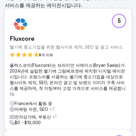
서비스를 제공하는 에이전시입니다.
5
Fluxcore
벨기에 중소기업을 위한 웹사이트 제작, SEO 및 광고 서비스.
8개 리뷰
플럭스코어(Fluxcore)는 브라이언 사에이스(Bryan Saeijs)가
2024년에 설립한 벨기에 그림베르겐에 위치한 디지털 에이전
시입니다. 프랑스어를 사용하는 벨기에 중소기업을 대상으로
웹사이트 제작, SEO, 온라인 광고 및 브랜드 이미지 구축 서비
스를 제공하며, 첫 미팅부터 고정 가격으로 서비스를 제공합니
다.
France에서 활동 중
마케팅 자문, SEO
+7
전자상거래, 부동산
+1
$0 - $10,000