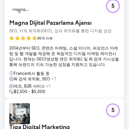
5
Magna Dijital Pazarlama Ajansı
SEO, 지역 최적화(GEO), 성과 최적화를 통한 디지털 성장.
30개 리뷰
2014년부터 SEO, 콘텐츠 마케팅, 소셜 미디어, 퍼포먼스 마케
팅 및 웹 개발을 제공해 온 독립적인 디지털 마케팅 에이전시
입니다. 현재는 GEO(생성형 엔진 최적화) 및 AI 검색 가시성을
통해 브랜드의 지속 가능한 성장을 지원하고 있습니다.
France에서 활동 중
AI 검색 최적화, SEO
+7
제조, B2B 서비스
+1
$2,500 - $5,000
5
Tiga Digital Marketing