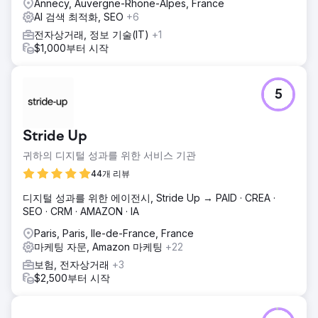
Annecy, Auvergne-Rhone-Alpes, France
AI 검색 최적화, SEO
+6
전자상거래, 정보 기술(IT)
+1
$1,000부터 시작
5
Stride Up
귀하의 디지털 성과를 위한 서비스 기관
44개 리뷰
디지털 성과를 위한 에이전시, Stride Up → PAID · CREA ·
SEO · CRM · AMAZON · IA
Paris, Paris, Ile-de-France, France
마케팅 자문, Amazon 마케팅
+22
보험, 전자상거래
+3
$2,500부터 시작