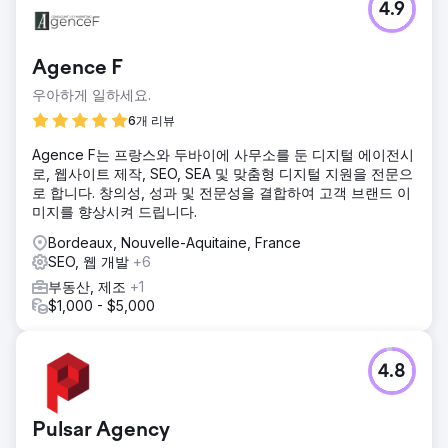
4.9
Agence F
우아하게 일하세요.
6개 리뷰
Agence F는 프랑스와 두바이에 사무소를 둔 디지털 에이전시
로, 웹사이트 제작, SEO, SEA 및 맞춤형 디지털 지원을 전문으
로 합니다. 창의성, 성과 및 전문성을 결합하여 고객 브랜드 이
미지를 향상시켜 드립니다.
Bordeaux, Nouvelle-Aquitaine, France
SEO, 웹 개발
+6
부동산, 제조
+1
$1,000 - $5,000
4.8
Pulsar Agency