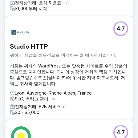
전자상거래, 음식 & 음료
+2
$1,000부터 시작
4.7
Studio HTTP
귀하의 사업을 최우선으로 생각하는 웹 에이전시입니다.
저희는 귀사의 WordPress 또는 맞춤형 사이트를 수익 창출의
중심으로 디자인합니다. 귀사의 성장이 저희의 핵심 가치입니
다. 빌프랑슈쉬르손(글레이즈)에 위치한 지역 파트너로서, 저
희는 귀사와 함께합니다.
Lyon, Auvergne-Rhone-Alpes, France
SEO, 백링크 관리
+5
전자상거래, B2B 서비스
+1
$0 - $5,000
4.7