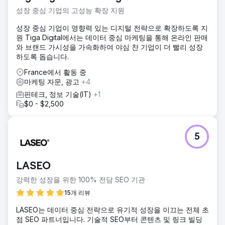
성장 중심 기업의 고성능 확장 지원
성장 중심 기업이 영향력 있는 디지털 전략으로 확장하도록 지
원 Tiga Digital에서는 데이터 중심 마케팅을 통해 온라인 판매
와 브랜드 가시성을 가속화하여 야심 찬 기업이 더 빨리 성장
하도록 돕습니다.
France에서 활동 중
마케팅 자문, 광고
+4
핀테크, 정보 기술(IT)
+1
$0 - $2,500
5
LASEO
강력한 성장을 위한 100% 전담 SEO 기관
15개 리뷰
LASEO는 데이터 중심 전략으로 유기적 성장을 이끄는 전체 초
점 SEO 파트너입니다. 기술적 SEO부터 콘텐츠 및 링크 빌딩