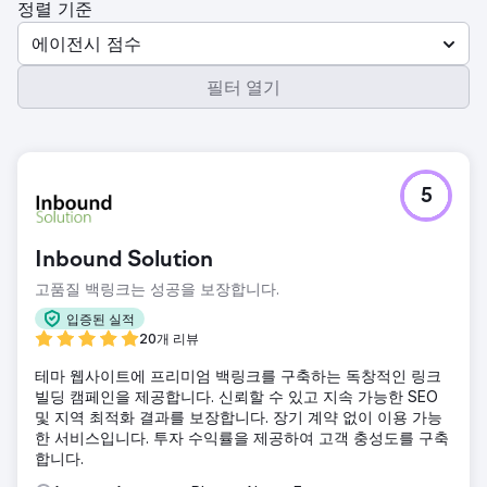
정렬 기준
에이전시 점수
필터 열기
5
Inbound Solution
고품질 백링크는 성공을 보장합니다.
입증된 실적
20개 리뷰
테마 웹사이트에 프리미엄 백링크를 구축하는 독창적인 링크
빌딩 캠페인을 제공합니다. 신뢰할 수 있고 지속 가능한 SEO
및 지역 최적화 결과를 보장합니다. 장기 계약 없이 이용 가능
한 서비스입니다. 투자 수익률을 제공하여 고객 충성도를 구축
합니다.