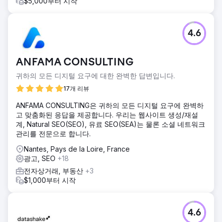
$5,000부터 시작
4.6
ANFAMA CONSULTING
귀하의 모든 디지털 요구에 대한 완벽한 답변입니다.
17개 리뷰
ANFAMA CONSULTING은 귀하의 모든 디지털 요구에 완벽하
고 맞춤화된 응답을 제공합니다. 우리는 웹사이트 생성/재설
계, Natural SEO(SEO), 유료 SEO(SEA)는 물론 소셜 네트워크
관리를 전문으로 합니다.
Nantes, Pays de la Loire, France
광고, SEO
+18
전자상거래, 부동산
+3
$1,000부터 시작
4.6