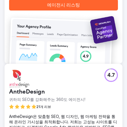
에이전시 리스팅
4.7
AntheDesign
귀하의 SEO를 강화해주는 360도 에이전시!
21개 리뷰
AntheDesign은 맞춤형 SEO, 웹 디자인, 웹 마케팅 전략을 통
해 온라인 가시성을 최적화합니다. 저희는 고성능 사이트를 디