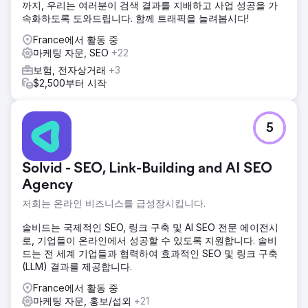
까지, 우리는 여러분이 검색 결과를 지배하고 사업 성공을 가
속화하도록 도와드립니다. 함께 트래픽을 늘려봅시다!
France에서 활동 중
마케팅 자문, SEO
+22
보험, 전자상거래
+3
$2,500부터 시작
5
Solvid - SEO, Link-Building and AI SEO
Agency
저희는 온라인 비즈니스를 급성장시킵니다.
솔비드는 국제적인 SEO, 링크 구축 및 AI SEO 전문 에이전시
로, 기업들이 온라인에서 성공할 수 있도록 지원합니다. 솔비
드는 전 세계 기업들과 협력하여 효과적인 SEO 및 링크 구축
(LLM) 결과를 제공합니다.
France에서 활동 중
마케팅 자문, 홍보/섭외
+21