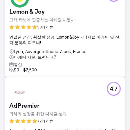
Lemon & Joy
고객 확보에 집중하는 마케팅 대행사
53개 리뷰
연결된 성장, 확실한 성공. Lemon&Joy - 디지털 마케팅 및 전
략 분야의 파트너!
Lyon, Auvergne-Rhone-Alpes, France
마케팅 자문, 브랜딩
+7
통신
$0 - $2,500
4.7
AdPremier
귀하의 성장을 위한 디지털 성과.
77개 리뷰