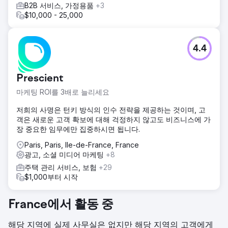
B2B 서비스, 가정용품
+3
$10,000 - 25,000
4.4
Prescient
마케팅 ROI를 3배로 늘리세요
저희의 사명은 턴키 방식의 인수 전략을 제공하는 것이며, 고
객은 새로운 고객 확보에 대해 걱정하지 않고도 비즈니스에 가
장 중요한 임무에만 집중하시면 됩니다.
Paris, Paris, Ile-de-France, France
광고, 소셜 미디어 마케팅
+8
주택 관리 서비스, 보험
+29
$1,000부터 시작
France에서 활동 중
해당 지역에 실제 사무실은 없지만 해당 지역의 고객에게