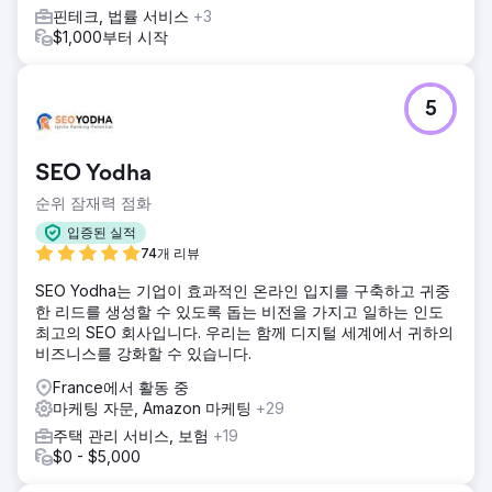
핀테크, 법률 서비스
+3
$1,000부터 시작
5
SEO Yodha
순위 잠재력 점화
입증된 실적
74개 리뷰
SEO Yodha는 기업이 효과적인 온라인 입지를 구축하고 귀중
한 리드를 생성할 수 있도록 돕는 비전을 가지고 일하는 인도
최고의 SEO 회사입니다. 우리는 함께 디지털 세계에서 귀하의
비즈니스를 강화할 수 있습니다.
France에서 활동 중
마케팅 자문, Amazon 마케팅
+29
주택 관리 서비스, 보험
+19
$0 - $5,000