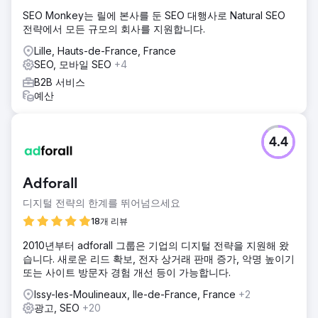
SEO Monkey는 릴에 본사를 둔 SEO 대행사로 Natural SEO
전략에서 모든 규모의 회사를 지원합니다.
Lille, Hauts-de-France, France
SEO, 모바일 SEO
+4
B2B 서비스
예산
4.4
Adforall
디지털 전략의 한계를 뛰어넘으세요
18개 리뷰
2010년부터 adforall 그룹은 기업의 디지털 전략을 지원해 왔
습니다. 새로운 리드 확보, 전자 상거래 판매 증가, 악명 높이기
또는 사이트 방문자 경험 개선 등이 가능합니다.
Issy-les-Moulineaux, Ile-de-France, France
+2
광고, SEO
+20