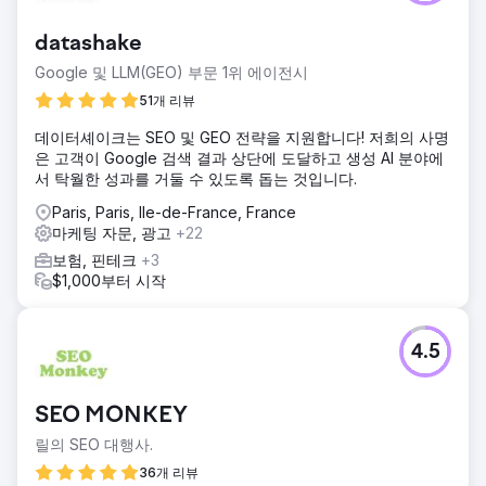
datashake
Google 및 LLM(GEO) 부문 1위 에이전시
51개 리뷰
데이터셰이크는 SEO 및 GEO 전략을 지원합니다! 저희의 사명
은 고객이 Google 검색 결과 상단에 도달하고 생성 AI 분야에
서 탁월한 성과를 거둘 수 있도록 돕는 것입니다.
Paris, Paris, Ile-de-France, France
마케팅 자문, 광고
+22
보험, 핀테크
+3
$1,000부터 시작
4.5
SEO MONKEY
릴의 SEO 대행사.
36개 리뷰