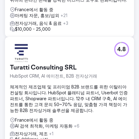
France에서 활동 중
마케팅 자문, 홍보/섭외
+21
전자상거래, 음식 & 음료
+3
$10,000 - 25,000
4.8
Turatti Consulting SRL
HubSpot CRM, AI 에이전트, B2B 전자상거래
체계적인 제조업체 및 프리미엄 B2B 브랜드를 위한 이탈리아
컨설팅 회사입니다. HubSpot 플래티넘 파트너, Userbot 인증
파트너, Shopware 파트너입니다. 12주 내 CRM 구축, AI 에이
전트를 통한 고객 문의 50~70% 응답, 맞춤형 가격 책정이 가
능한 B2B 전자상거래 솔루션을 제공합니다.
France에서 활동 중
AI 검색 최적화, 마케팅 자동화
+6
전자상거래, 제조
+1