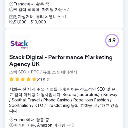
France에서 활동 중
AI 검색 최적화, 마케팅 자문
+7
전자상거래, 뷰티 & 웰니스
+1
$1,000 - $10,000
4.9
Stack Digital - Performance Marketing
Agency UK
스택 SEO + PPC / 유료 소셜 에이전시
5개 리뷰
저희는 전 세계 주요 기업들과 협력하는 선도적인 SEO 및 유
료 검색 마케팅 대행사입니다. Betdaq(Ladbrokes) / Betway
/ Southall Travel / Phone Casino / Rebellious Fashion /
Sportnation / KTO / Tru Clothing 등의 고객을 보유하고 있습
니다.
France에서 활동 중
마케팅 자문, Amazon 마케팅
+49