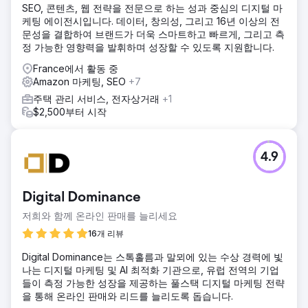
SEO, 콘텐츠, 웹 전략을 전문으로 하는 성과 중심의 디지털 마
케팅 에이전시입니다. 데이터, 창의성, 그리고 16년 이상의 전
문성을 결합하여 브랜드가 더욱 스마트하고 빠르게, 그리고 측
정 가능한 영향력을 발휘하며 성장할 수 있도록 지원합니다.
France에서 활동 중
Amazon 마케팅, SEO
+7
주택 관리 서비스, 전자상거래
+1
$2,500부터 시작
4.9
Digital Dominance
저희와 함께 온라인 판매를 늘리세요
16개 리뷰
Digital Dominance는 스톡홀름과 말뫼에 있는 수상 경력에 빛
나는 디지털 마케팅 및 AI 최적화 기관으로, 유럽 전역의 기업
들이 측정 가능한 성장을 제공하는 풀스택 디지털 마케팅 전략
을 통해 온라인 판매와 리드를 늘리도록 돕습니다.