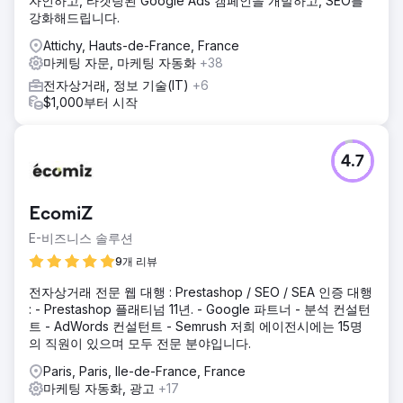
자인하고, 타겟팅된 Google Ads 캠페인을 개발하고, SEO를
강화해드립니다.
Attichy, Hauts-de-France, France
마케팅 자문, 마케팅 자동화
+38
전자상거래, 정보 기술(IT)
+6
$1,000부터 시작
4.7
EcomiZ
E-비즈니스 솔루션
9개 리뷰
전자상거래 전문 웹 대행 : Prestashop / SEO / SEA 인증 대행
: - Prestashop 플래티넘 11년. - Google 파트너 - 분석 컨설턴
트 - AdWords 컨설턴트 - Semrush 저희 에이전시에는 15명
의 직원이 있으며 모두 전문 분야입니다.
Paris, Paris, Ile-de-France, France
마케팅 자동화, 광고
+17