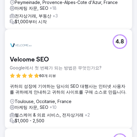
Peymeinade, Provence-Alpes-Cote d'Azur, France
마케팅 자문, SEO
+18
전자상거래, 부동산
+3
$1,000부터 시작
4.8
Velcome SEO
Google에서 첫 번째가 되는 방법은 무엇인가요?
60개 리뷰
귀하의 성장에 기여하는 당사의 SEO 대행사는 인터넷 사용자
를 귀하에게 안내하고 귀하의 사이트를 구매 소스로 만듭니다.
Toulouse, Occitanie, France
마케팅 자문, SEO
+10
헬스케어 & 의료 서비스, 전자상거래
+2
$1,000 - 2,500