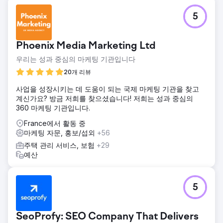
5
Phoenix Media Marketing Ltd
우리는 성과 중심의 마케팅 기관입니다
20개 리뷰
사업을 성장시키는 데 도움이 되는 국제 마케팅 기관을 찾고
계신가요? 방금 저희를 찾으셨습니다! 저희는 성과 중심의
360 마케팅 기관입니다.
France에서 활동 중
마케팅 자문, 홍보/섭외
+56
주택 관리 서비스, 보험
+29
예산
5
SeoProfy: SEO Company That Delivers