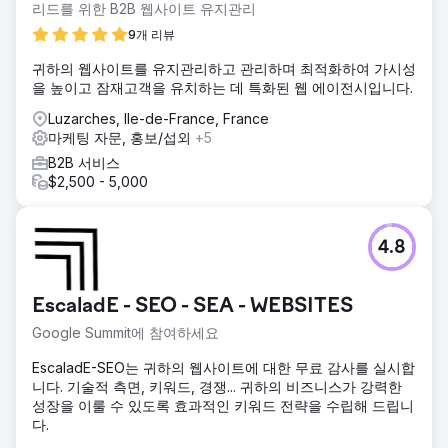
리드를 위한 B2B 웹사이트 유지관리
9개 리뷰
귀하의 웹사이트를 유지관리하고 관리하며 최적화하여 가시성
을 높이고 잠재고객을 유치하는 데 특화된 웹 에이전시입니다.
Luzarches, Ile-de-France, France
마케팅 자문, 홍보/섭외
+5
B2B 서비스
$2,500 - 5,000
4.8
EscaladE - SEO - SEA - WEBSITES
Google Summit에 참여하세요
EscaladE-SEO는 귀하의 웹사이트에 대한 무료 감사를 실시합
니다. 기술적 측면, 키워드, 경쟁... 귀하의 비즈니스가 강력한
성장을 이룰 수 있도록 효과적인 키워드 전략을 수립해 드립니
다.