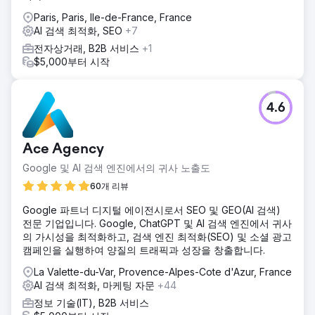
Paris, Paris, Ile-de-France, France
AI 검색 최적화, SEO
+7
전자상거래, B2B 서비스
+1
$5,000부터 시작
4.6
Ace Agency
Google 및 AI 검색 엔진에서의 귀사 노출도
60개 리뷰
Google 파트너 디지털 에이전시로서 SEO 및 GEO(AI 검색)
전문 기업입니다. Google, ChatGPT 및 AI 검색 엔진에서 귀사
의 가시성을 최적화하고, 검색 엔진 최적화(SEO) 및 소셜 광고
캠페인을 실행하여 양질의 트래픽과 성장을 창출합니다.
La Valette-du-Var, Provence-Alpes-Cote d'Azur, France
AI 검색 최적화, 마케팅 자문
+44
정보 기술(IT), B2B 서비스