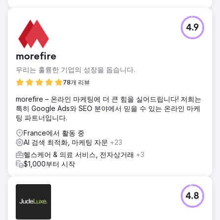
4.9
morefire
우리는 훌륭한 기업의 성장을 돕습니다.
78개 리뷰
morefire – 온라인 마케팅에 더 큰 힘을 실어드립니다! 저희는
특히 Google Ads와 SEO 분야에서 믿을 수 있는 온라인 마케
팅 파트너입니다.
France에서 활동 중
AI 검색 최적화, 마케팅 자문
+23
헬스케어 & 의료 서비스, 전자상거래
+3
$1,000부터 시작
4.8