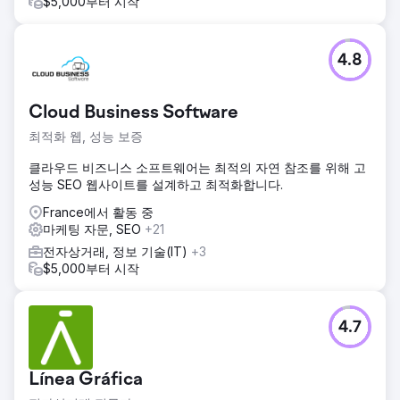
$5,000부터 시작
4.8
Cloud Business Software
최적화 웹, 성능 보증
클라우드 비즈니스 소프트웨어는 최적의 자연 참조를 위해 고
성능 SEO 웹사이트를 설계하고 최적화합니다.
France에서 활동 중
마케팅 자문, SEO
+21
전자상거래, 정보 기술(IT)
+3
$5,000부터 시작
4.7
Línea Gráfica