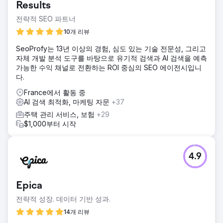
Results
전략적 SEO 파트너
10개 리뷰
SeoProfy는 13년 이상의 경험, 심도 있는 기술 전문성, 그리고
자체 개발 분석 도구를 바탕으로 유기적 검색과 AI 검색을 예측
가능한 수익 채널로 전환하는 ROI 중심의 SEO 에이전시입니
다.
France에서 활동 중
AI 검색 최적화, 마케팅 자문
+37
주택 관리 서비스, 보험
+29
$1,000부터 시작
4.9
Epica
전략적 성장. 데이터 기반 성과.
14개 리뷰