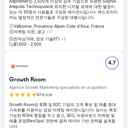
Adpremier는 2,500개 이상의 상주 기업으로 유명한 Sophia
Antipolis Technopole에 위치한 디지털 세계에 대한 열정이
있는 약 30명의 사람들로 구성된 에이전시입니다. 애드프리미
어는 열정적인 전문가들로 구성된 대행사입니다.
Valbonne, Provence-Alpes-Cote d'Azur, France
마케팅 자문, 광고
+17
전자상거래, 정보 기술(IT)
+2
$1,000 - 2,500
4.7
Growth Room
Agence Growth Marketing specialiste en acquisition
57개 리뷰
Growth Room은 B2B 및 B2C 기업의 고객 확보 및 매출 증대
가속화를 지원하는 성장 마케팅 에이전시입니다. 당사는 측정
가능한 ROI에 중점을 두고 광고, SEO, 아웃바운드 마케팅 및
매출 운영(RevOps) 전반에 걸쳐 데이터 기반 전략을 설계합
니다.