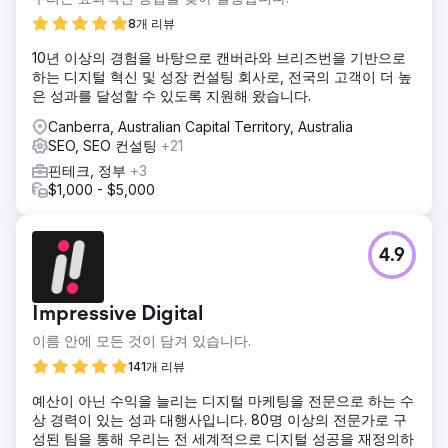
8개 리뷰
10년 이상의 경험을 바탕으로 캔버라와 브리즈번을 기반으로
하는 디지털 혁신 및 성장 컨설팅 회사로, 전국의 고객이 더 높
은 성과를 달성할 수 있도록 지원해 왔습니다.
Canberra, Australian Capital Territory, Australia
SEO, SEO 컨설팅
+21
핀테크, 정부
+3
$1,000 - $5,000
4.9
Impressive Digital
이름 안에 모든 것이 담겨 있습니다.
141개 리뷰
예산이 아닌 수익을 늘리는 디지털 마케팅을 전문으로 하는 수
상 경력이 있는 성과 대행사입니다. 80명 이상의 전문가로 구
성된 팀을 통해 우리는 전 세계적으로 디지털 성공을 재정의하