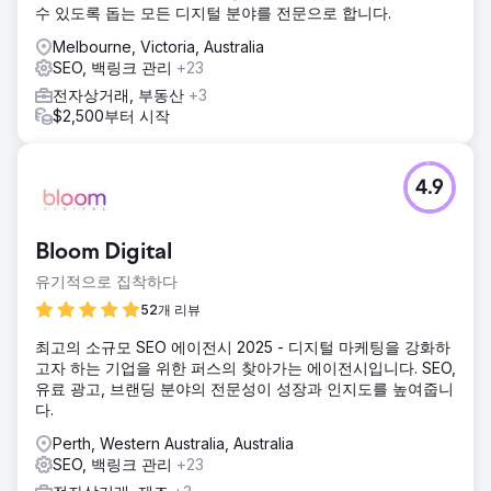
수 있도록 돕는 모든 디지털 분야를 전문으로 합니다.
Melbourne, Victoria, Australia
SEO, 백링크 관리
+23
전자상거래, 부동산
+3
$2,500부터 시작
4.9
Bloom Digital
유기적으로 집착하다
52개 리뷰
최고의 소규모 SEO 에이전시 2025 - 디지털 마케팅을 강화하
고자 하는 기업을 위한 퍼스의 찾아가는 에이전시입니다. SEO,
유료 광고, 브랜딩 분야의 전문성이 성장과 인지도를 높여줍니
다.
Perth, Western Australia, Australia
SEO, 백링크 관리
+23