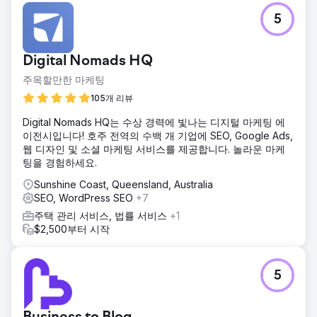
5
Digital Nomads HQ
주목할만한 마케팅
105개 리뷰
Digital Nomads HQ는 수상 경력에 빛나는 디지털 마케팅 에
이전시입니다! 호주 전역의 수백 개 기업에 SEO, Google Ads,
웹 디자인 및 소셜 마케팅 서비스를 제공합니다. 놀라운 마케
팅을 경험하세요.
Sunshine Coast, Queensland, Australia
SEO, WordPress SEO
+7
주택 관리 서비스, 법률 서비스
+1
$2,500부터 시작
5