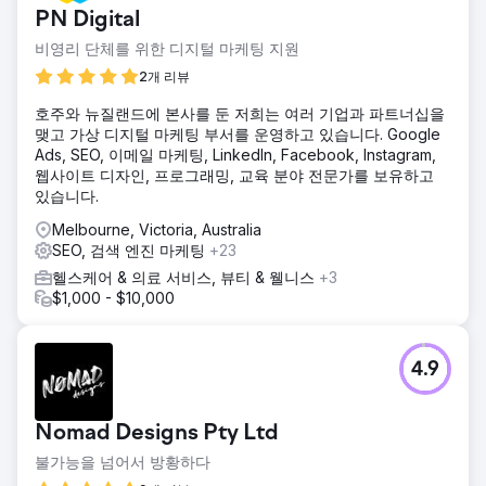
PN Digital
비영리 단체를 위한 디지털 마케팅 지원
2개 리뷰
호주와 뉴질랜드에 본사를 둔 저희는 여러 기업과 파트너십을
맺고 가상 디지털 마케팅 부서를 운영하고 있습니다. Google
Ads, SEO, 이메일 마케팅, LinkedIn, Facebook, Instagram,
웹사이트 디자인, 프로그래밍, 교육 분야 전문가를 보유하고
있습니다.
Melbourne, Victoria, Australia
SEO, 검색 엔진 마케팅
+23
헬스케어 & 의료 서비스, 뷰티 & 웰니스
+3
$1,000 - $10,000
4.9
Nomad Designs Pty Ltd
불가능을 넘어서 방황하다