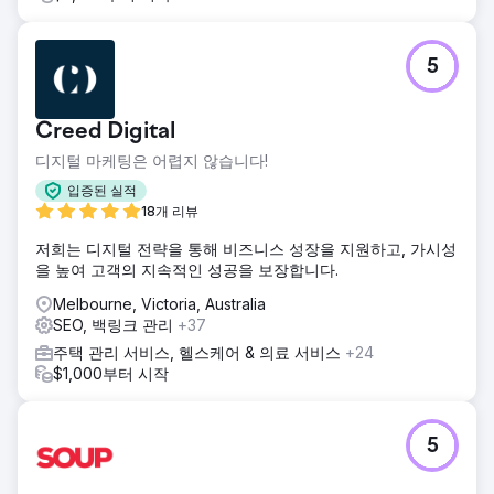
5
Creed Digital
디지털 마케팅은 어렵지 않습니다!
입증된 실적
18개 리뷰
저희는 디지털 전략을 통해 비즈니스 성장을 지원하고, 가시성
을 높여 고객의 지속적인 성공을 보장합니다.
Melbourne, Victoria, Australia
SEO, 백링크 관리
+37
주택 관리 서비스, 헬스케어 & 의료 서비스
+24
$1,000부터 시작
5