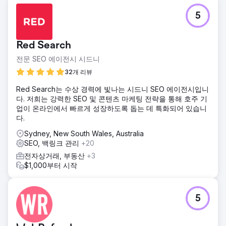
5
Red Search
전문 SEO 에이전시 시드니
32개 리뷰
Red Search는 수상 경력에 빛나는 시드니 SEO 에이전시입니
다. 저희는 강력한 SEO 및 콘텐츠 마케팅 전략을 통해 호주 기
업이 온라인에서 빠르게 성장하도록 돕는 데 특화되어 있습니
다.
Sydney, New South Wales, Australia
SEO, 백링크 관리
+20
전자상거래, 부동산
+3
$1,000부터 시작
5