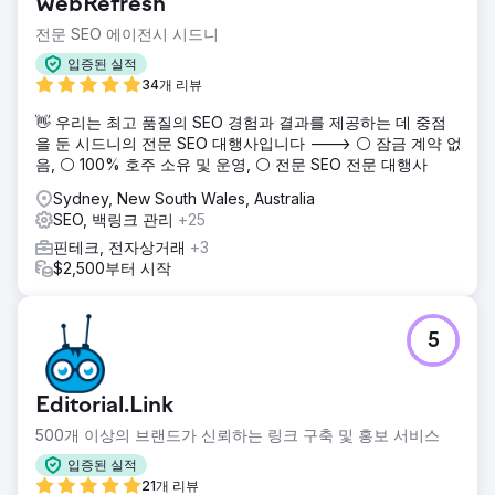
WebRefresh
전문 SEO 에이전시 시드니
입증된 실적
34개 리뷰
👋 우리는 최고 품질의 SEO 경험과 결과를 제공하는 데 중점
을 둔 시드니의 전문 SEO 대행사입니다 ---> ⚪ 잠금 계약 없
음, ⚪ 100% 호주 소유 및 운영, ⚪ 전문 SEO 전문 대행사
Sydney, New South Wales, Australia
SEO, 백링크 관리
+25
핀테크, 전자상거래
+3
$2,500부터 시작
5
Editorial.Link
500개 이상의 브랜드가 신뢰하는 링크 구축 및 홍보 서비스
입증된 실적
21개 리뷰