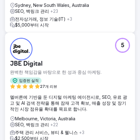
Sydney, New South Wales, Australia
SEO, 백링크 관리
+23
전자상거래, 정보 기술(IT)
+3
$5,000부터 시작
5
JBE Digital
완벽한 책임감을 바탕으로 한 성과 중심 마케팅.
입증된 실적
27개 리뷰
멜버른에 기반을 둔 디지털 마케팅 에이전시로, SEO, 유료 광
고 및 AI 검색 전략을 통해 잠재 고객 확보, 매출 성장 및 장기
적인 시장 점유율 확대를 목표로 합니다.
Melbourne, Victoria, Australia
SEO, 백링크 관리
+22
주택 관리 서비스, 뷰티 & 웰니스
+3
$2,500부터 시작