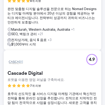
9개 리뷰
완전 맞춤형 디지털 솔루션을 전문으로 하는 Nomad Designs
는 디지털 마케팅 분야에서 20년 이상의 경험을 제공하는 부
티크 에이전시입니다. 전략부터 성공까지 귀하의 비즈니스는
안전하게 보호됩니다.
Mandurah, Western Australia, Australia
+1
SEO, 백링크 관리
+21
전자상거래, 음식 & 음료
+3
$1,000부터 시작
4.9
Cascade Digital
로켓을 이용한 영업 퍼널을 구축하세요.
7개 리뷰
호주의 선도적인 풀 서비스 디지털 마케팅 기관에서 혁신적인
전략을 통해 온라인 성장을 추진합니다. 전적으로 지역적인 전
담 팀이 전국적으로 사업을 성장시킵니다. 새로운 고객을 유치