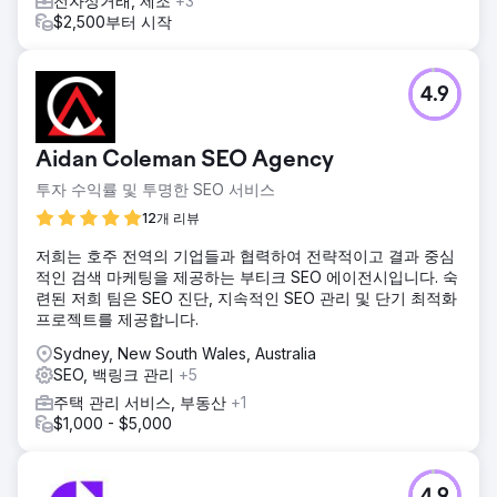
전자상거래, 제조
+3
$2,500부터 시작
4.9
Aidan Coleman SEO Agency
투자 수익률 및 투명한 SEO 서비스
12개 리뷰
저희는 호주 전역의 기업들과 협력하여 전략적이고 결과 중심
적인 검색 마케팅을 제공하는 부티크 SEO 에이전시입니다. 숙
련된 저희 팀은 SEO 진단, 지속적인 SEO 관리 및 단기 최적화
프로젝트를 제공합니다.
Sydney, New South Wales, Australia
SEO, 백링크 관리
+5
주택 관리 서비스, 부동산
+1
$1,000 - $5,000