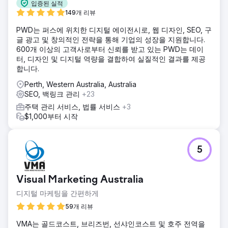
입증된 실적
149개 리뷰
PWD는 퍼스에 위치한 디지털 에이전시로, 웹 디자인, SEO, 구
글 광고 및 창의적인 전략을 통해 기업의 성장을 지원합니다.
600개 이상의 고객사로부터 신뢰를 받고 있는 PWD는 데이
터, 디자인 및 디지털 역량을 결합하여 실질적인 결과를 제공
합니다.
Perth, Western Australia, Australia
SEO, 백링크 관리
+23
주택 관리 서비스, 법률 서비스
+3
$1,000부터 시작
5
Visual Marketing Australia
디지털 마케팅을 간편하게
59개 리뷰
VMA는 골드코스트, 브리즈번, 선샤인코스트 및 호주 전역을