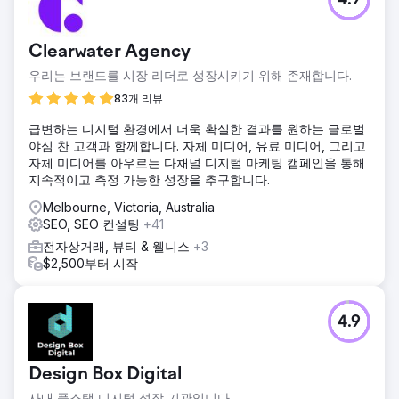
4.9
Clearwater Agency
우리는 브랜드를 시장 리더로 성장시키기 위해 존재합니다.
83개 리뷰
급변하는 디지털 환경에서 더욱 확실한 결과를 원하는 글로벌
야심 찬 고객과 함께합니다. 자체 미디어, 유료 미디어, 그리고
자체 미디어를 아우르는 다채널 디지털 마케팅 캠페인을 통해
지속적이고 측정 가능한 성장을 추구합니다.
Melbourne, Victoria, Australia
SEO, SEO 컨설팅
+41
전자상거래, 뷰티 & 웰니스
+3
$2,500부터 시작
4.9
Design Box Digital
사내 풀스택 디지털 성장 기관입니다.