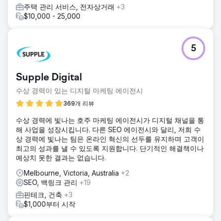
주택 관리 서비스, 전자상거래
+3
$10,000 - 25,000
5
Supple Digital
수상 경력이 있는 디지털 마케팅 에이전시
369개 리뷰
수상 경력에 빛나는 호주 마케팅 에이전시가 디지털 채널을 통
해 사업을 성장시킵니다. 다른 SEO 에이전시와 달리, 저희 수
상 경력에 빛나는 팀은 온라인 혁신의 선두를 유지하며 고객이
최고의 성과를 낼 수 있도록 지원합니다. 단기적인 해결책이나
예상치 못한 결과는 없습니다.
Melbourne, Victoria, Australia
+2
SEO, 백링크 관리
+19
핀테크, 건축
+3
$1,000부터 시작