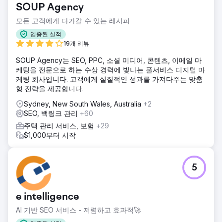
SOUP Agency
모든 고객에게 다가갈 수 있는 레시피
입증된 실적
19개 리뷰
SOUP Agency는 SEO, PPC, 소셜 미디어, 콘텐츠, 이메일 마
케팅을 전문으로 하는 수상 경력에 빛나는 풀서비스 디지털 마
케팅 회사입니다. 고객에게 실질적인 성과를 가져다주는 맞춤
형 전략을 제공합니다.
Sydney, New South Wales, Australia
+2
SEO, 백링크 관리
+60
주택 관리 서비스, 보험
+29
$1,000부터 시작
5
e intelligence
AI 기반 SEO 서비스 - 저렴하고 효과적🚀