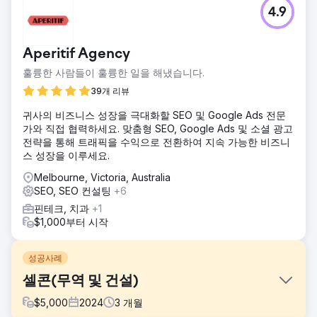
4.9
Aperitif Agency
훌륭한 사람들이 훌륭한 일을 해냈습니다.
39개 리뷰
귀사의 비즈니스 성장을 극대화할 SEO 및 Google Ads 전문
가와 직접 협력하세요. 맞춤형 SEO, Google Ads 및 소셜 광고
전략을 통해 트래픽을 수익으로 전환하여 지속 가능한 비즈니
스 성장을 이루세요.
Melbourne, Victoria, Australia
SEO, SEO 컨설팅
+6
핀테크, 치과
+1
$1,000부터 시작
성공사례
셀콘(무역 및 건설)
$
5,000
2024
3
개월