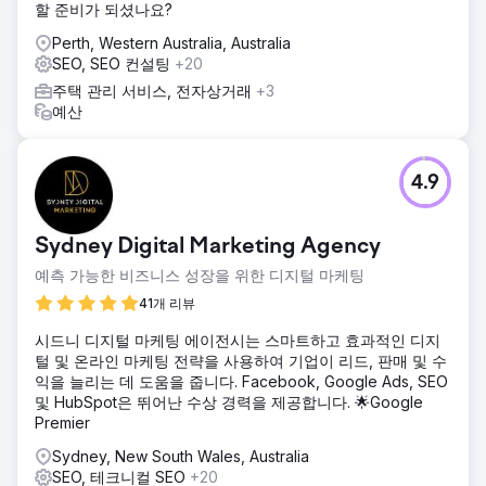
할 준비가 되셨나요?
Perth, Western Australia, Australia
SEO, SEO 컨설팅
+20
주택 관리 서비스, 전자상거래
+3
예산
4.9
Sydney Digital Marketing Agency
예측 가능한 비즈니스 성장을 위한 디지털 마케팅
41개 리뷰
시드니 디지털 마케팅 에이전시는 스마트하고 효과적인 디지
털 및 온라인 마케팅 전략을 사용하여 기업이 리드, 판매 및 수
익을 늘리는 데 도움을 줍니다. Facebook, Google Ads, SEO
및 HubSpot은 뛰어난 수상 경력을 제공합니다. 🌟Google
Premier
Sydney, New South Wales, Australia
SEO, 테크니컬 SEO
+20