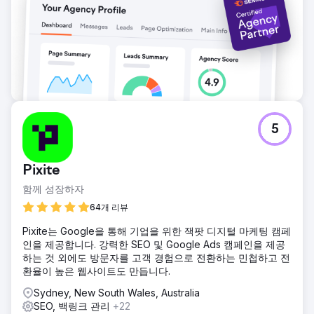
5
Pixite
함께 성장하자
64개 리뷰
Pixite는 Google을 통해 기업을 위한 잭팟 디지털 마케팅 캠페
인을 제공합니다. 강력한 SEO 및 Google Ads 캠페인을 제공
하는 것 외에도 방문자를 고객 경험으로 전환하는 민첩하고 전
환율이 높은 웹사이트도 만듭니다.
Sydney, New South Wales, Australia
SEO, 백링크 관리
+22