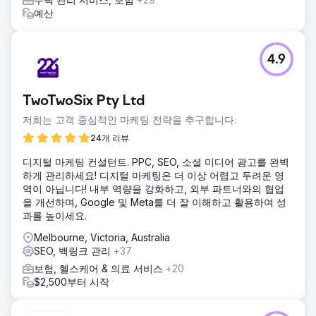
예산
4.9
TwoTwoSix Pty Ltd
저희는 고객 중심적인 마케팅 전략을 추구합니다.
24개 리뷰
디지털 마케팅 컨설턴트. PPC, SEO, 소셜 미디어 광고를 완벽
하게 관리하세요! 디지털 마케팅은 더 이상 어렵고 두려운 영
역이 아닙니다! 내부 역량을 강화하고, 외부 파트너와의 협업
을 개선하며, Google 및 Meta를 더 잘 이해하고 활용하여 성
과를 높이세요.
Melbourne, Victoria, Australia
SEO, 백링크 관리
+37
보험, 헬스케어 & 의료 서비스
+20
$2,500부터 시작