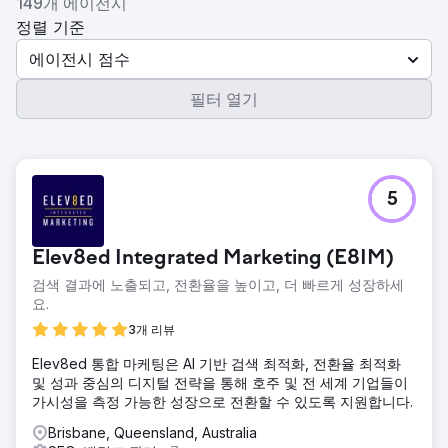
149개 에이전시
정렬 기준
에이전시 점수
필터 열기
5
Elev8ed Integrated Marketing (E8IM)
검색 결과에 노출되고, 전환율을 높이고, 더 빠르게 성장하세
요.
3개 리뷰
Elev8ed 통합 마케팅은 AI 기반 검색 최적화, 전환율 최적화
및 성과 중심의 디지털 전략을 통해 호주 및 전 세계 기업들이
가시성을 측정 가능한 성장으로 전환할 수 있도록 지원합니다.
Brisbane, Queensland, Australia