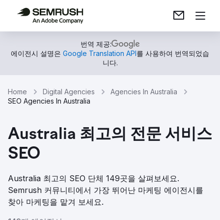
번역 제공:
에이전시 설명은
Google Translation API
를 사용하여 번역되었습
니다.
Home
Digital Agencies
Agencies In Australia
SEO Agencies In Australia
Australia 최고의 전문 서비스
SEO
Australia 최고의 SEO 단체 149곳을 살펴보세요.
Semrush 커뮤니티에서 가장 뛰어난 마케팅 에이전시를
찾아 마케팅을 맡겨 보세요.