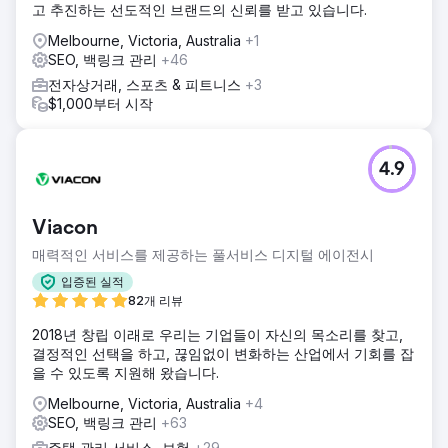
고 추진하는 선도적인 브랜드의 신뢰를 받고 있습니다.
Melbourne, Victoria, Australia
+1
SEO, 백링크 관리
+46
전자상거래, 스포츠 & 피트니스
+3
$1,000부터 시작
4.9
Viacon
매력적인 서비스를 제공하는 풀서비스 디지털 에이전시
입증된 실적
82개 리뷰
2018년 창립 이래로 우리는 기업들이 자신의 목소리를 찾고,
결정적인 선택을 하고, 끊임없이 변화하는 산업에서 기회를 잡
을 수 있도록 지원해 왔습니다.
Melbourne, Victoria, Australia
+4
SEO, 백링크 관리
+63
주택 관리 서비스, 보험
+29