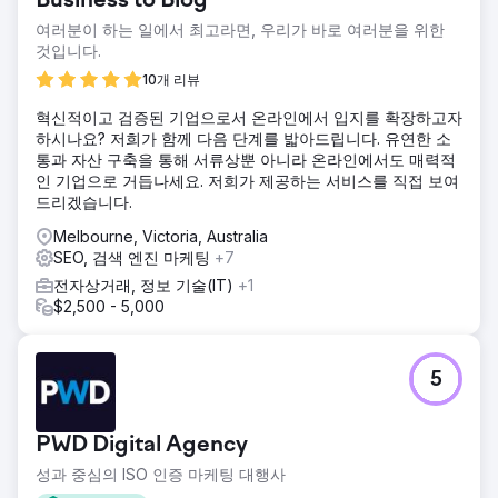
Business to Blog
여러분이 하는 일에서 최고라면, 우리가 바로 여러분을 위한
것입니다.
10개 리뷰
혁신적이고 검증된 기업으로서 온라인에서 입지를 확장하고자
하시나요? 저희가 함께 다음 단계를 밟아드립니다. 유연한 소
통과 자산 구축을 통해 서류상뿐 아니라 온라인에서도 매력적
인 기업으로 거듭나세요. 저희가 제공하는 서비스를 직접 보여
드리겠습니다.
Melbourne, Victoria, Australia
SEO, 검색 엔진 마케팅
+7
전자상거래, 정보 기술(IT)
+1
$2,500 - 5,000
5
PWD Digital Agency
성과 중심의 ISO 인증 마케팅 대행사