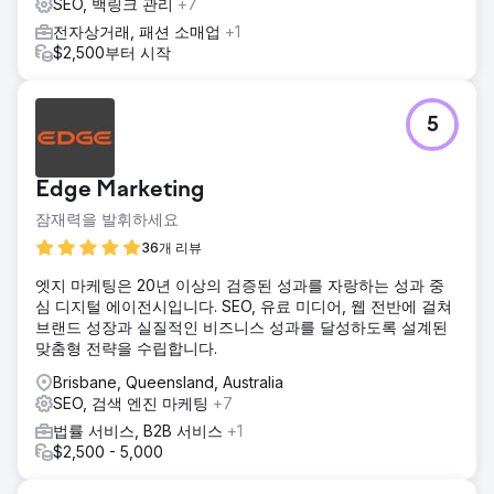
SEO, 백링크 관리
+7
전자상거래, 패션 소매업
+1
$2,500부터 시작
5
Edge Marketing
잠재력을 발휘하세요
36개 리뷰
엣지 마케팅은 20년 이상의 검증된 성과를 자랑하는 성과 중
심 디지털 에이전시입니다. SEO, 유료 미디어, 웹 전반에 걸쳐
브랜드 성장과 실질적인 비즈니스 성과를 달성하도록 설계된
맞춤형 전략을 수립합니다.
Brisbane, Queensland, Australia
SEO, 검색 엔진 마케팅
+7
법률 서비스, B2B 서비스
+1
$2,500 - 5,000