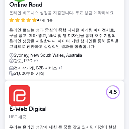
Online Road
온라인 비즈니스 성장을 지원합니다. 무료 상담 예약하세요.
47개 리뷰
온라인 로드는 성과 중심의 종합 디지털 마케팅 에이전시로,
구글 광고, 메타 광고, SEO 및 웹 디자인을 통해 호주 기업의
온라인 성장을 지원합니다. 데이터 기반 캠페인을 통해 클릭을
고객으로 전환하고 실질적인 결과를 창출합니다.
Sydney, New South Wales, Australia
광고, PPC
+7
전자상거래, B2B 서비스
+1
$1,000부터 시작
4.5
E-Web Digital
HSF 제공
우리는 온라인 성장에 대한 큰 꿈을 갖고 있지만 이것이 현실