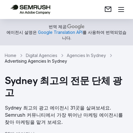
번역 제공:
에이전시 설명은
Google Translation API
를 사용하여 번역되었습
니다.
Home
Digital Agencies
Agencies In Sydney
Advertising Agencies In Sydney
Sydney 최고의 전문 단체 광
고
Sydney 최고의 광고 에이전시 31곳을 살펴보세요.
Semrush 커뮤니티에서 가장 뛰어난 마케팅 에이전시를
찾아 마케팅을 맡겨 보세요.