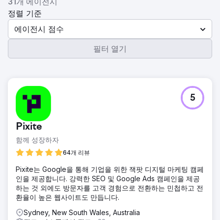
31개 에이전시
정렬 기준
에이전시 점수
필터 열기
5
Pixite
함께 성장하자
64개 리뷰
Pixite는 Google을 통해 기업을 위한 잭팟 디지털 마케팅 캠페
인을 제공합니다. 강력한 SEO 및 Google Ads 캠페인을 제공
하는 것 외에도 방문자를 고객 경험으로 전환하는 민첩하고 전
환율이 높은 웹사이트도 만듭니다.
Sydney, New South Wales, Australia