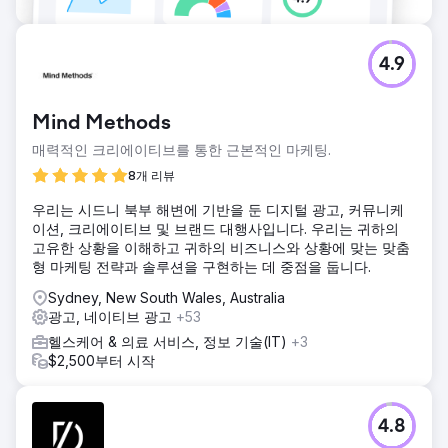
4.9
Mind Methods
매력적인 크리에이티브를 통한 근본적인 마케팅.
8개 리뷰
우리는 시드니 북부 해변에 기반을 둔 디지털 광고, 커뮤니케
이션, 크리에이티브 및 브랜드 대행사입니다. 우리는 귀하의
고유한 상황을 이해하고 귀하의 비즈니스와 상황에 맞는 맞춤
형 마케팅 전략과 솔루션을 구현하는 데 중점을 둡니다.
Sydney, New South Wales, Australia
광고, 네이티브 광고
+53
헬스케어 & 의료 서비스, 정보 기술(IT)
+3
$2,500부터 시작
4.8