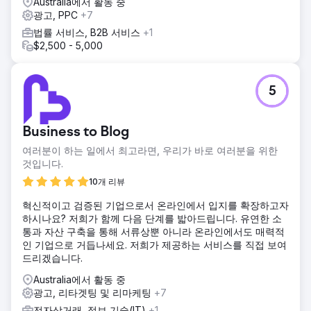
Australia에서 활동 중
광고, PPC
+7
법률 서비스, B2B 서비스
+1
$2,500 - 5,000
5
Business to Blog
여러분이 하는 일에서 최고라면, 우리가 바로 여러분을 위한
것입니다.
10개 리뷰
혁신적이고 검증된 기업으로서 온라인에서 입지를 확장하고자
하시나요? 저희가 함께 다음 단계를 밟아드립니다. 유연한 소
통과 자산 구축을 통해 서류상뿐 아니라 온라인에서도 매력적
인 기업으로 거듭나세요. 저희가 제공하는 서비스를 직접 보여
드리겠습니다.
Australia에서 활동 중
광고, 리타겟팅 및 리마케팅
+7
전자상거래, 정보 기술(IT)
+1