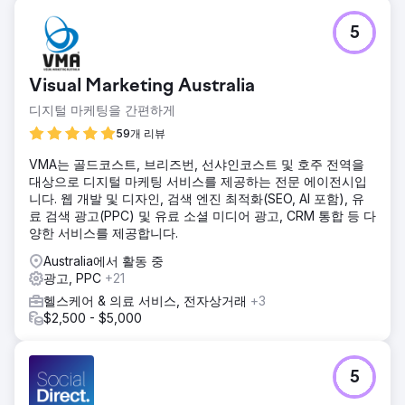
5
Visual Marketing Australia
디지털 마케팅을 간편하게
59개 리뷰
VMA는 골드코스트, 브리즈번, 선샤인코스트 및 호주 전역을
대상으로 디지털 마케팅 서비스를 제공하는 전문 에이전시입
니다. 웹 개발 및 디자인, 검색 엔진 최적화(SEO, AI 포함), 유
료 검색 광고(PPC) 및 유료 소셜 미디어 광고, CRM 통합 등 다
양한 서비스를 제공합니다.
Australia에서 활동 중
광고, PPC
+21
헬스케어 & 의료 서비스, 전자상거래
+3
$2,500 - $5,000
5