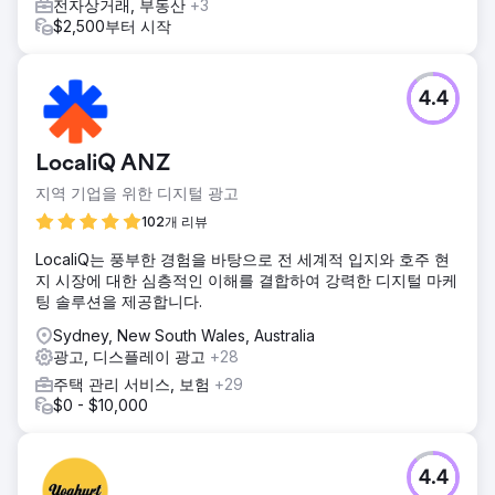
전자상거래, 부동산
+3
$2,500부터 시작
4.4
LocaliQ ANZ
지역 기업을 위한 디지털 광고
102개 리뷰
LocaliQ는 풍부한 경험을 바탕으로 전 세계적 입지와 호주 현
지 시장에 대한 심층적인 이해를 결합하여 강력한 디지털 마케
팅 솔루션을 제공합니다.
Sydney, New South Wales, Australia
광고, 디스플레이 광고
+28
주택 관리 서비스, 보험
+29
$0 - $10,000
4.4