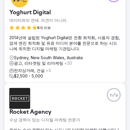
Yoghurt Digital
데이터와의 연애. 의견이 아니라.
8개 리뷰
2014년에 설립된 Yoghurt Digital은 전환 최적화, 사용자 경험,
검색 엔진 최적화 및 유료 미디어 분야를 전문으로 하는 시드
니에 위치한 디지털 마케팅 기관입니다.
Sydney, New South Wales, Australia
광고, 리타겟팅 및 리마케팅
+20
전자상거래, 건설
+3
$2,500 - 5,000
n/a
Rocket Agency
수상 경력이 있는 디지털 마케팅 전문가
우리는 수상 경력이 있는 시드니의 디지털 마케팅 대행사입니