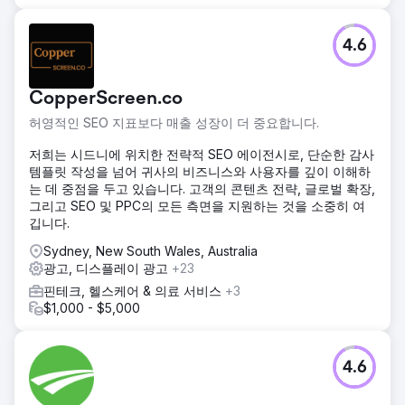
4.6
CopperScreen.co
허영적인 SEO 지표보다 매출 성장이 더 중요합니다.
저희는 시드니에 위치한 전략적 SEO 에이전시로, 단순한 감사
템플릿 작성을 넘어 귀사의 비즈니스와 사용자를 깊이 이해하
는 데 중점을 두고 있습니다. 고객의 콘텐츠 전략, 글로벌 확장,
그리고 SEO 및 PPC의 모든 측면을 지원하는 것을 소중히 여
깁니다.
Sydney, New South Wales, Australia
광고, 디스플레이 광고
+23
핀테크, 헬스케어 & 의료 서비스
+3
$1,000 - $5,000
4.6