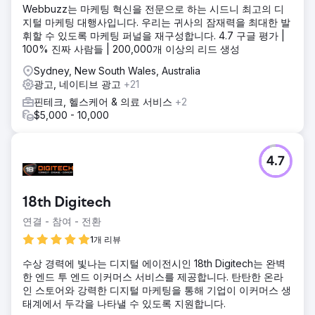
Webbuzz는 마케팅 혁신을 전문으로 하는 시드니 최고의 디
지털 마케팅 대행사입니다. 우리는 귀사의 잠재력을 최대한 발
휘할 수 있도록 마케팅 퍼널을 재구성합니다. 4.7 구글 평가 |
100% 진짜 사람들 | 200,000개 이상의 리드 생성
Sydney, New South Wales, Australia
광고, 네이티브 광고
+21
핀테크, 헬스케어 & 의료 서비스
+2
$5,000 - 10,000
4.7
18th Digitech
연결 - 참여 - 전환
1개 리뷰
수상 경력에 빛나는 디지털 에이전시인 18th Digitech는 완벽
한 엔드 투 엔드 이커머스 서비스를 제공합니다. 탄탄한 온라
인 스토어와 강력한 디지털 마케팅을 통해 기업이 이커머스 생
태계에서 두각을 나타낼 수 있도록 지원합니다.