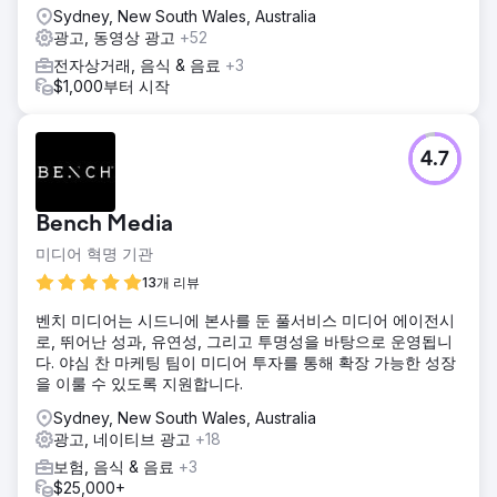
Sydney, New South Wales, Australia
광고, 동영상 광고
+52
전자상거래, 음식 & 음료
+3
$1,000부터 시작
4.7
Bench Media
미디어 혁명 기관
13개 리뷰
벤치 미디어는 시드니에 본사를 둔 풀서비스 미디어 에이전시
로, 뛰어난 성과, 유연성, 그리고 투명성을 바탕으로 운영됩니
다. 야심 찬 마케팅 팀이 미디어 투자를 통해 확장 가능한 성장
을 이룰 수 있도록 지원합니다.
Sydney, New South Wales, Australia
광고, 네이티브 광고
+18
보험, 음식 & 음료
+3
$25,000+