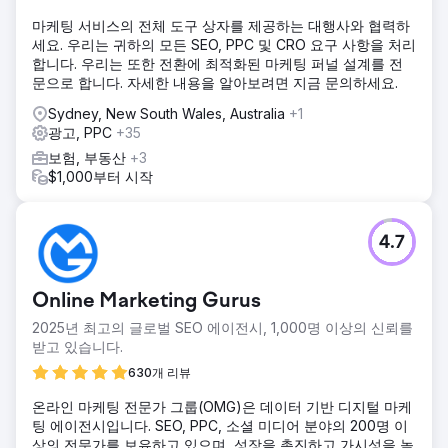
마케팅 서비스의 전체 도구 상자를 제공하는 대행사와 협력하
세요. 우리는 귀하의 모든 SEO, PPC 및 CRO 요구 사항을 처리
합니다. 우리는 또한 전환에 최적화된 마케팅 퍼널 설계를 전
문으로 합니다. 자세한 내용을 알아보려면 지금 문의하세요.
Sydney, New South Wales, Australia
+1
광고, PPC
+35
보험, 부동산
+3
$1,000부터 시작
4.7
Online Marketing Gurus
2025년 최고의 글로벌 SEO 에이전시, 1,000명 이상의 신뢰를
받고 있습니다.
630개 리뷰
온라인 마케팅 전문가 그룹(OMG)은 데이터 기반 디지털 마케
팅 에이전시입니다. SEO, PPC, 소셜 미디어 분야의 200명 이
상의 전문가를 보유하고 있으며, 성장을 촉진하고 가시성을 높