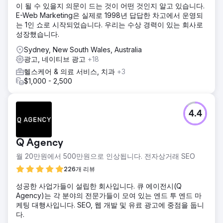
이 될 수 있을지 의문이 드는 것이 어떤 것인지 알고 있습니다.
E-Web Marketing은 실제로 1998년 답답한 차고에서 운영되
는 1인 쇼로 시작되었습니다. 우리는 수상 경력이 있는 회사로
성장했습니다.
Sydney, New South Wales, Australia
광고, 네이티브 광고
+18
헬스케어 & 의료 서비스, 치과
+3
$1,000 - 2,500
4.4
Q Agency
월 20만원에서 500만원으로 인상됩니다. 전자상거래 SEO
226개 리뷰
성공한 사업가들이 설립한 회사입니다. 큐 에이전시(Q
Agency)는 각 분야의 전문가들이 모여 있는 엔드 투 엔드 마
케팅 대행사입니다. SEO, 웹 개발 및 유료 광고에 중점을 둡니
다.