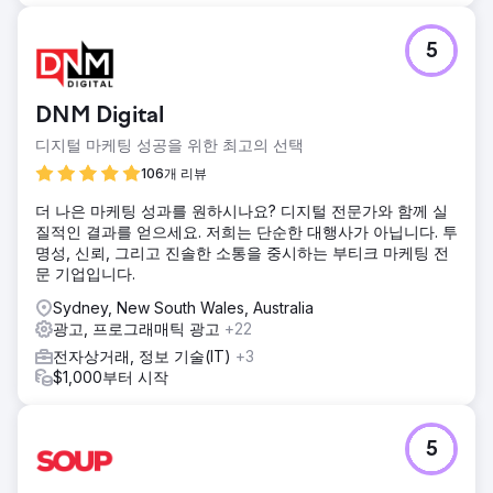
5
DNM Digital
디지털 마케팅 성공을 위한 최고의 선택
106개 리뷰
더 나은 마케팅 성과를 원하시나요? 디지털 전문가와 함께 실
질적인 결과를 얻으세요. 저희는 단순한 대행사가 아닙니다. 투
명성, 신뢰, 그리고 진솔한 소통을 중시하는 부티크 마케팅 전
문 기업입니다.
Sydney, New South Wales, Australia
광고, 프로그래매틱 광고
+22
전자상거래, 정보 기술(IT)
+3
$1,000부터 시작
5