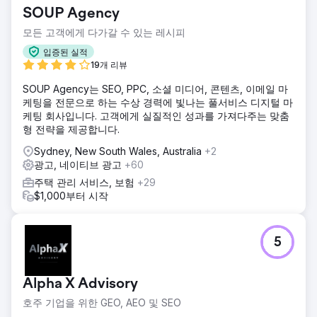
SOUP Agency
모든 고객에게 다가갈 수 있는 레시피
입증된 실적
19개 리뷰
SOUP Agency는 SEO, PPC, 소셜 미디어, 콘텐츠, 이메일 마
케팅을 전문으로 하는 수상 경력에 빛나는 풀서비스 디지털 마
케팅 회사입니다. 고객에게 실질적인 성과를 가져다주는 맞춤
형 전략을 제공합니다.
Sydney, New South Wales, Australia
+2
광고, 네이티브 광고
+60
주택 관리 서비스, 보험
+29
$1,000부터 시작
5
Alpha X Advisory
호주 기업을 위한 GEO, AEO 및 SEO