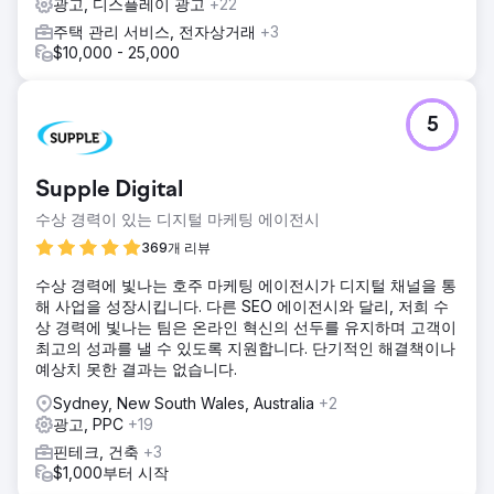
광고, 디스플레이 광고
+22
주택 관리 서비스, 전자상거래
+3
$10,000 - 25,000
5
Supple Digital
수상 경력이 있는 디지털 마케팅 에이전시
369개 리뷰
수상 경력에 빛나는 호주 마케팅 에이전시가 디지털 채널을 통
해 사업을 성장시킵니다. 다른 SEO 에이전시와 달리, 저희 수
상 경력에 빛나는 팀은 온라인 혁신의 선두를 유지하며 고객이
최고의 성과를 낼 수 있도록 지원합니다. 단기적인 해결책이나
예상치 못한 결과는 없습니다.
Sydney, New South Wales, Australia
+2
광고, PPC
+19
핀테크, 건축
+3
$1,000부터 시작