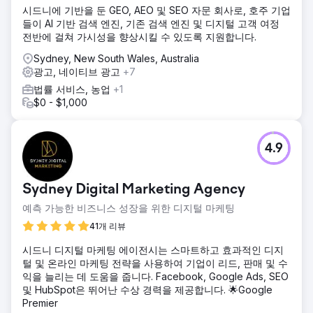
시드니에 기반을 둔 GEO, AEO 및 SEO 자문 회사로, 호주 기업
들이 AI 기반 검색 엔진, 기존 검색 엔진 및 디지털 고객 여정
전반에 걸쳐 가시성을 향상시킬 수 있도록 지원합니다.
Sydney, New South Wales, Australia
광고, 네이티브 광고
+7
법률 서비스, 농업
+1
$0 - $1,000
4.9
Sydney Digital Marketing Agency
예측 가능한 비즈니스 성장을 위한 디지털 마케팅
41개 리뷰
시드니 디지털 마케팅 에이전시는 스마트하고 효과적인 디지
털 및 온라인 마케팅 전략을 사용하여 기업이 리드, 판매 및 수
익을 늘리는 데 도움을 줍니다. Facebook, Google Ads, SEO
및 HubSpot은 뛰어난 수상 경력을 제공합니다. 🌟Google
Premier