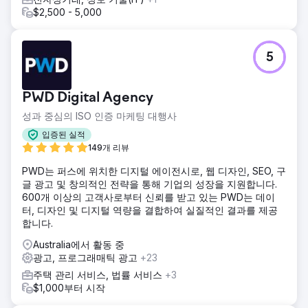
$2,500 - 5,000
5
PWD Digital Agency
성과 중심의 ISO 인증 마케팅 대행사
입증된 실적
149개 리뷰
PWD는 퍼스에 위치한 디지털 에이전시로, 웹 디자인, SEO, 구
글 광고 및 창의적인 전략을 통해 기업의 성장을 지원합니다.
600개 이상의 고객사로부터 신뢰를 받고 있는 PWD는 데이
터, 디자인 및 디지털 역량을 결합하여 실질적인 결과를 제공
합니다.
Australia에서 활동 중
광고, 프로그래매틱 광고
+23
주택 관리 서비스, 법률 서비스
+3
$1,000부터 시작