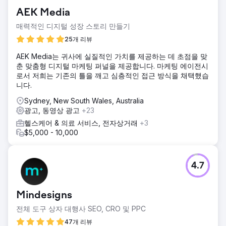
AEK Media
매력적인 디지털 성장 스토리 만들기
25개 리뷰
AEK Media는 귀사에 실질적인 가치를 제공하는 데 초점을 맞
춘 맞춤형 디지털 마케팅 퍼널을 제공합니다. 마케팅 에이전시
로서 저희는 기존의 틀을 깨고 심층적인 접근 방식을 채택했습
니다.
Sydney, New South Wales, Australia
광고, 동영상 광고
+23
헬스케어 & 의료 서비스, 전자상거래
+3
$5,000 - 10,000
4.7
Mindesigns
전체 도구 상자 대행사 SEO, CRO 및 PPC
47개 리뷰