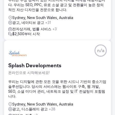
다. 우리는 SEO, PPC, 유료 소셜 광고 및 전환율이 높은 창의
적인 자산 디자인을 전문으로 합니다.
Sydney, New South Wales, Australia
광고, 네이티브 광고
+31
전자상거래, 법률 서비스
+3
$2,500부터 시작
n/a
Splash Developments
온라인으로 시작해보세요!
우리는 디지털에 관한 모든 것을 위한 시드니 기반의 중소기업
솔루션입니다. 당사의 서비스에는 웹사이트 구축, 웹 개발,
SEO, 소셜 미디어 관리, 네트워크 설정 및 IT 컨설팅이 포함됩
니다.
Sydney, New South Wales, Australia
광고, 디스플레이 광고
+28