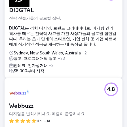
DIJGTAL
전략 전술가들의 글로벌 집단.
DIJGTAL은 경험 디자인, 브랜드 크리에이티브, 마케팅 간의
격차를 메우는 전략적 사고를 가진 사상가들의 글로벌 집단입
니다. 우리는 초기 단계의 스타트업, 기업 벤처 및 기업 파트너
에게 장기적인 성공을 제공하는 데 중점을 둡니다.
Sydney, New South Wales, Australia
+2
광고, 프로그래매틱 광고
+23
핀테크, 전자상거래
+3
$5,000부터 시작
4.8
Webbuzz
디지털을 변화시키세요. 매출이 급증하세요.
11개 리뷰