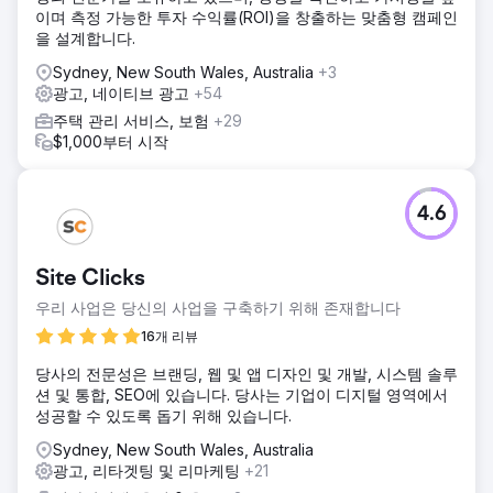
이며 측정 가능한 투자 수익률(ROI)을 창출하는 맞춤형 캠페인
을 설계합니다.
Sydney, New South Wales, Australia
+3
광고, 네이티브 광고
+54
주택 관리 서비스, 보험
+29
$1,000부터 시작
4.6
Site Clicks
우리 사업은 당신의 사업을 구축하기 위해 존재합니다
16개 리뷰
당사의 전문성은 브랜딩, 웹 및 앱 디자인 및 개발, 시스템 솔루
션 및 통합, SEO에 있습니다. 당사는 기업이 디지털 영역에서
성공할 수 있도록 돕기 위해 있습니다.
Sydney, New South Wales, Australia
광고, 리타겟팅 및 리마케팅
+21