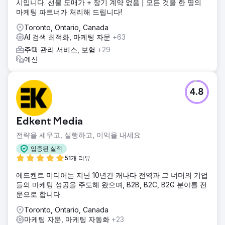
시입니다. 선불 도매가 + 장기 계약 없음 | 모든 것을 한 명의
마케팅 파트너가 처리해 드립니다!
Toronto, Ontario, Canada
AI 검색 최적화, 마케팅 자문
+63
주택 관리 서비스, 보험
+29
예산
4.8
Edkent Media
전략을 세우고, 실행하고, 이익을 내세요
입증된 실적
51개 리뷰
에드켄트 미디어는 지난 10년간 캐나다 전역과 그 너머의 기업
들의 마케팅 성공을 주도해 왔으며, B2B, B2C, B2G 분야를 전
문으로 합니다.
Toronto, Ontario, Canada
마케팅 자문, 마케팅 자동화
+23