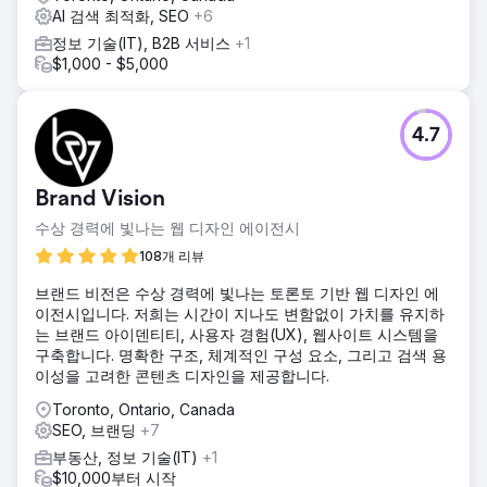
AI 검색 최적화, SEO
+6
정보 기술(IT), B2B 서비스
+1
$1,000 - $5,000
4.7
Brand Vision
수상 경력에 빛나는 웹 디자인 에이전시
108개 리뷰
브랜드 비전은 수상 경력에 빛나는 토론토 기반 웹 디자인 에
이전시입니다. 저희는 시간이 지나도 변함없이 가치를 유지하
는 브랜드 아이덴티티, 사용자 경험(UX), 웹사이트 시스템을
구축합니다. 명확한 구조, 체계적인 구성 요소, 그리고 검색 용
이성을 고려한 콘텐츠 디자인을 제공합니다.
Toronto, Ontario, Canada
SEO, 브랜딩
+7
부동산, 정보 기술(IT)
+1
$10,000부터 시작