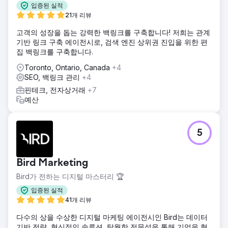
입증된 실적
21개 리뷰
고객의 성장을 돕는 강력한 백링크를 구축합니다! 저희는 관계
기반 링크 구축 에이전시로, 검색 엔진 상위권 진입을 위한 편
집 백링크를 구축합니다.
Toronto, Ontario, Canada
+4
SEO, 백링크 관리
+4
핀테크, 전자상거래
+7
예산
5
Bird Marketing
Bird가 전하는 디지털 마스터리 🏆
입증된 실적
41개 리뷰
다수의 상을 수상한 디지털 마케팅 에이전시인 Bird는 데이터
기반 전략, 혁신적인 솔루션, 탁월한 전문성을 통해 기업을 혁