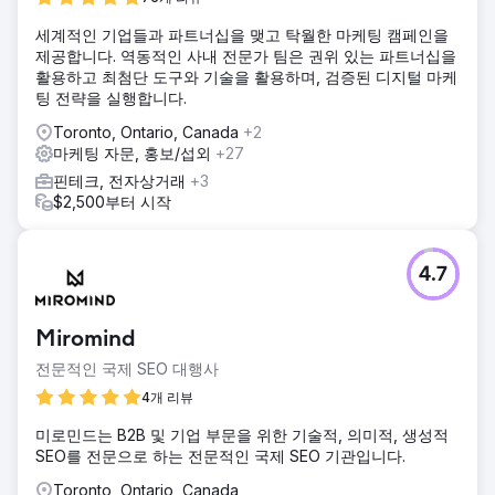
세계적인 기업들과 파트너십을 맺고 탁월한 마케팅 캠페인을
제공합니다. 역동적인 사내 전문가 팀은 권위 있는 파트너십을
활용하고 최첨단 도구와 기술을 활용하며, 검증된 디지털 마케
팅 전략을 실행합니다.
Toronto, Ontario, Canada
+2
마케팅 자문, 홍보/섭외
+27
핀테크, 전자상거래
+3
$2,500부터 시작
4.7
Miromind
전문적인 국제 SEO 대행사
4개 리뷰
미로민드는 B2B 및 기업 부문을 위한 기술적, 의미적, 생성적
SEO를 전문으로 하는 전문적인 국제 SEO 기관입니다.
Toronto, Ontario, Canada