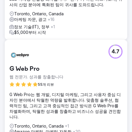
사의 산업 분야에 특화된 팀이 귀사를 도와드립니다.
Toronto, Ontario, Canada
마케팅 자문, 광고
+16
정보 기술(IT), 정부
+1
$5,000부터 시작
4.7
G Web Pro
웹 전문가. 성과를 창출합니다
55개 리뷰
G Web Pro는 웹 개발, 디지털 마케팅, 그리고 사용자 중심 디
자인 분야에서 탁월한 역량을 발휘합니다. 맞춤형 솔루션, 협
력적인 팀, 그리고 고객 중심적인 접근 방식은 G Web Pro를
차별화하며, 탁월한 성과를 창출하고 비즈니스 성공을 견인합
니다.
Toronto, Ontario, Canada
+1
Amazon 마케팅, 마케팅 자동화
+20