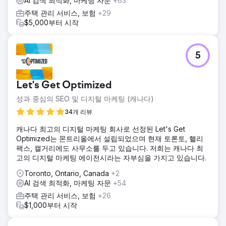
AI 검색 최적화, 마케팅 자문
+63
주택 관리 서비스, 보험
+29
$5,000부터 시작
5
Let's Get Optimized
성과 중심의 SEO 및 디지털 마케팅 (캐나다)
34개 리뷰
캐나다 최고의 디지털 마케팅 회사로 선정된 Let's Get
Optimized는 몬트리올에서 설립되었으며 현재 토론토, 핼리
팩스, 캘거리에도 사무소를 두고 있습니다. 저희는 캐나다 최
고의 디지털 마케팅 에이전시라는 자부심을 가지고 있습니다.
Toronto, Ontario, Canada
+2
AI 검색 최적화, 마케팅 자문
+54
주택 관리 서비스, 보험
+26
$1,000부터 시작