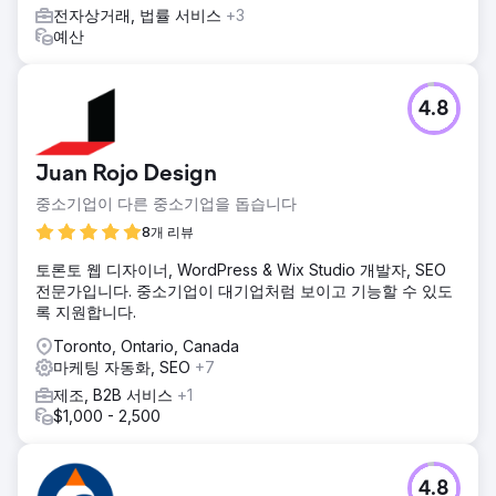
전자상거래, 법률 서비스
+3
예산
4.8
Juan Rojo Design
중소기업이 다른 중소기업을 돕습니다
8개 리뷰
토론토 웹 디자이너, WordPress & Wix Studio 개발자, SEO
전문가입니다. 중소기업이 대기업처럼 보이고 기능할 수 있도
록 지원합니다.
Toronto, Ontario, Canada
마케팅 자동화, SEO
+7
제조, B2B 서비스
+1
$1,000 - 2,500
4.8