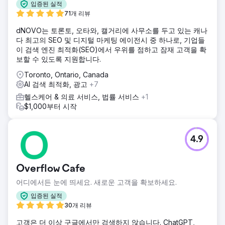
입증된 실적
71개 리뷰
dNOVO는 토론토, 오타와, 캘거리에 사무소를 두고 있는 캐나
다 최고의 SEO 및 디지털 마케팅 에이전시 중 하나로, 기업들
이 검색 엔진 최적화(SEO)에서 우위를 점하고 잠재 고객을 확
보할 수 있도록 지원합니다.
Toronto, Ontario, Canada
AI 검색 최적화, 광고
+7
헬스케어 & 의료 서비스, 법률 서비스
+1
$1,000부터 시작
4.9
Overflow Cafe
어디에서든 눈에 띄세요. 새로운 고객을 확보하세요.
입증된 실적
30개 리뷰
고객은 더 이상 구글에서만 검색하지 않습니다. ChatGPT,