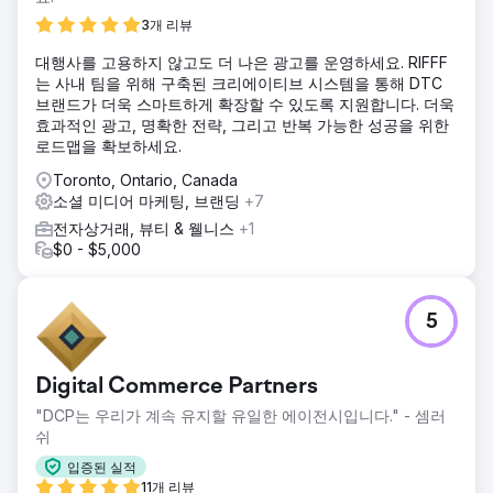
3개 리뷰
대행사를 고용하지 않고도 더 나은 광고를 운영하세요. RIFFF
는 사내 팀을 위해 구축된 크리에이티브 시스템을 통해 DTC
브랜드가 더욱 스마트하게 확장할 수 있도록 지원합니다. 더욱
효과적인 광고, 명확한 전략, 그리고 반복 가능한 성공을 위한
로드맵을 확보하세요.
Toronto, Ontario, Canada
소셜 미디어 마케팅, 브랜딩
+7
전자상거래, 뷰티 & 웰니스
+1
$0 - $5,000
5
Digital Commerce Partners
"DCP는 우리가 계속 유지할 유일한 에이전시입니다." - 셈러
쉬
입증된 실적
11개 리뷰