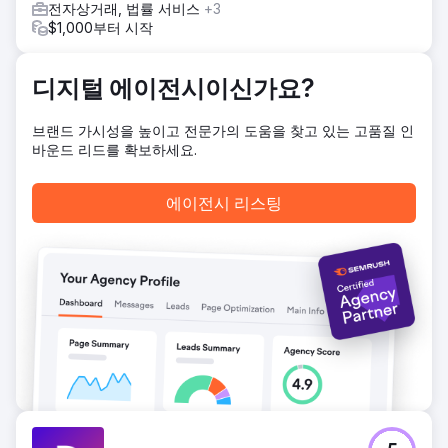
전자상거래, 법률 서비스
+3
$1,000부터 시작
디지털 에이전시이신가요?
브랜드 가시성을 높이고 전문가의 도움을 찾고 있는 고품질 인
바운드 리드를 확보하세요.
에이전시 리스팅