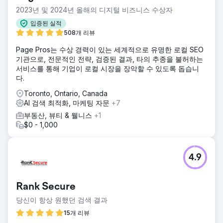
2023년 및 2024년 올해의 디지털 비즈니스 수상자
입증된 실적
508개 리뷰
Page Pros는 수상 경력이 있는 세계적으로 유명한 로컬 SEO
기관으로, 전문적인 전략, 검증된 결과, 타의 추종을 불허하는
서비스를 통해 기업이 로컬 시장을 장악할 수 있도록 돕습니
다.
Toronto, Ontario, Canada
AI 검색 최적화, 마케팅 자문
+7
부동산, 뷰티 & 웰니스
+1
$0 - 1,000
4.9
Rank Secure
당신이 항상 원했던 검색 결과
15개 리뷰