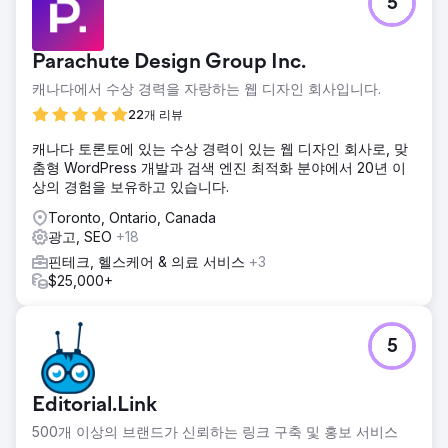
5
Parachute Design Group Inc.
캐나다에서 수상 경력을 자랑하는 웹 디자인 회사입니다.
22개 리뷰
캐나다 토론토에 있는 수상 경력이 있는 웹 디자인 회사로, 맞
춤형 WordPress 개발과 검색 엔진 최적화 분야에서 20년 이
상의 경험을 보유하고 있습니다.
Toronto, Ontario, Canada
광고, SEO
+18
핀테크, 헬스케어 & 의료 서비스
+3
$25,000+
5
Editorial.Link
500개 이상의 브랜드가 신뢰하는 링크 구축 및 홍보 서비스