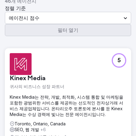
46개 에이전시
정렬 기준
에이전시 점수
필터 열기
5
Kinex Media
귀사의 비즈니스 성장 파트너
Kinex Media는 전략, 개발, 최적화, 시스템 통합 및 마케팅을
포함한 광범위한 서비스를 제공하는 선도적인 전자상거래 서
비스 제공업체입니다. 온타리오주 토론토에 본사를 둔 Kinex
Media는 수상 경력에 빛나는 전문 에이전시입니다.
Toronto, Ontario, Canada
SEO, 웹 개발
+6