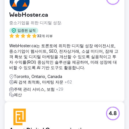
WebHoster.ca
중소기업을 위한 디지털 성장.
입증된 실적
32개 리뷰
WebHoster.ca는 토론토에 위치한 디지털 성장 에이전시로,
중소기업이 웹사이트, SEO, 전자상거래, 소셜 미디어, 잠재 고
객 확보 및 디지털 마케팅을 개선할 수 있도록 실용적이고 투
자 수익률(ROI) 중심적인 솔루션을 제공하며, 미래 성장에 대
비할 수 있도록 AI 기반 도구도 활용합니다.
Toronto, Ontario, Canada
AI 검색 최적화, 마케팅 자문
+62
주택 관리 서비스, 보험
+29
예산
4.8