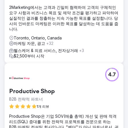
2Marketing에서는 고객과 긴밀히 협력하여 고객의 구체적인
요구 사항과 비즈니스 목표 및 제약 조건을 평가하고 파악하여
실질적인 결과를 창출하는 지속 가능한 목표를 설정합니다. 당
사의 인바운드 마케팅은 이러한 목표를 달성하는 데 도움을 줍
니다.
Toronto, Ontario, Canada
마케팅 자문, 광고
+32
헬스케어 & 의료 서비스, 전자상거래
+3
$2,500부터 시작
4.7
Productive Shop
B2B 전략적 파트너
1개 리뷰
Productive Shop은 기업 SOV(매출 총액) 개선 및 판매 적격
리드(SQL) 증대를 위한 전략적 프로젝트를 전문으로 하는
B2B 마케팅 컨설팅 회사입니다. "벤더"가 아닌 파트너로서, 귀