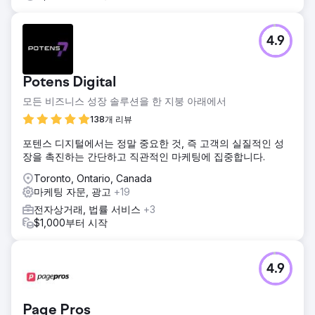
4.9
Potens Digital
모든 비즈니스 성장 솔루션을 한 지붕 아래에서
138개 리뷰
포텐스 디지털에서는 정말 중요한 것, 즉 고객의 실질적인 성
장을 촉진하는 간단하고 직관적인 마케팅에 집중합니다.
Toronto, Ontario, Canada
마케팅 자문, 광고
+19
전자상거래, 법률 서비스
+3
$1,000부터 시작
4.9
Page Pros