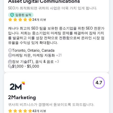
Asset Digital Communications
SEO가 최적화되면 귀하의 사업은 더욱 가치 있게 됩니다.
입증된 실적
24개 리뷰
캐나다 최고의 SEO 팀을 보유한 중소기업을 위한 SEO 전문가
입니다. 저희는 중소기업의 마케팅 문제를 해결하여 잠재 가치
를 발굴하고 이를 성장 전략으로 전환함으로써 온라인 시장 점
유율을 수익성 있게 확대합니다.
Toronto, Ontario, Canada
마케팅 자문, 마케팅 자동화
+21
정보 기술(IT), 음식 & 음료
+3
$1,000 - $5,000
4.7
2Marketing
귀사의 비즈니스가 경쟁에서 돋보이도록 도와드립니다.
42개 리뷰