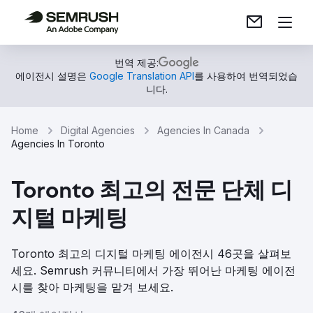
번역 제공:
에이전시 설명은
Google Translation API
를 사용하여 번역되었습
니다.
Home
Digital Agencies
Agencies In Canada
Agencies In Toronto
Toronto 최고의 전문 단체 디
지털 마케팅
Toronto 최고의 디지털 마케팅 에이전시 46곳을 살펴보
세요. Semrush 커뮤니티에서 가장 뛰어난 마케팅 에이전
시를 찾아 마케팅을 맡겨 보세요.