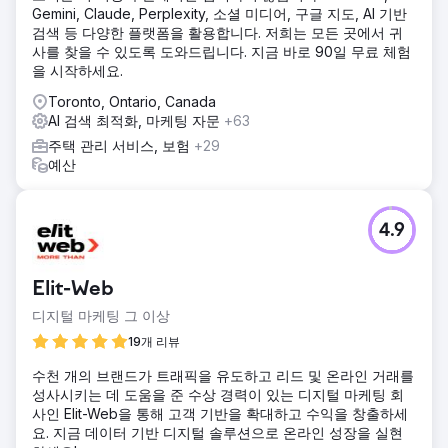
Gemini, Claude, Perplexity, 소셜 미디어, 구글 지도, AI 기반
검색 등 다양한 플랫폼을 활용합니다. 저희는 모든 곳에서 귀
사를 찾을 수 있도록 도와드립니다. 지금 바로 90일 무료 체험
을 시작하세요.
Toronto, Ontario, Canada
AI 검색 최적화, 마케팅 자문
+63
주택 관리 서비스, 보험
+29
예산
4.9
Elit-Web
디지털 마케팅 그 이상
19개 리뷰
수천 개의 브랜드가 트래픽을 유도하고 리드 및 온라인 거래를
성사시키는 데 도움을 준 수상 경력이 있는 디지털 마케팅 회
사인 Elit-Web을 통해 고객 기반을 확대하고 수익을 창출하세
요. 지금 데이터 기반 디지털 솔루션으로 온라인 성장을 실현