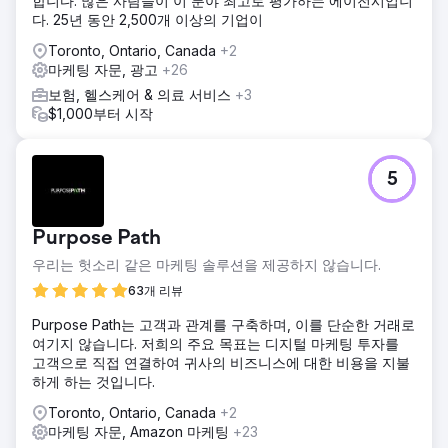
합니다. 많은 사람들이 이 분야 최고로 평가하는 에이전시입니
다. 25년 동안 2,500개 이상의 기업이
Toronto, Ontario, Canada
+2
마케팅 자문, 광고
+26
보험, 헬스케어 & 의료 서비스
+3
$1,000부터 시작
5
Purpose Path
우리는 헛소리 같은 마케팅 솔루션을 제공하지 않습니다.
63개 리뷰
Purpose Path는 고객과 관계를 구축하며, 이를 단순한 거래로
여기지 않습니다. 저희의 주요 목표는 디지털 마케팅 투자를
고객으로 직접 연결하여 귀사의 비즈니스에 대한 비용을 지불
하게 하는 것입니다.
Toronto, Ontario, Canada
+2
마케팅 자문, Amazon 마케팅
+23