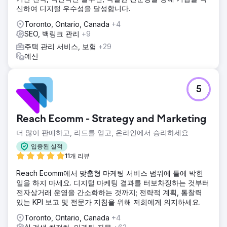
신하여 디지털 우수성을 달성합니다.
Toronto, Ontario, Canada
+4
SEO, 백링크 관리
+9
주택 관리 서비스, 보험
+29
예산
5
Reach Ecomm - Strategy and Marketing
더 많이 판매하고, 리드를 얻고, 온라인에서 승리하세요
입증된 실적
11개 리뷰
Reach Ecomm에서 맞춤형 마케팅 서비스 범위에 틀에 박힌
일을 하지 마세요. 디지털 마케팅 결과를 터보차징하는 것부터
전자상거래 운영을 간소화하는 것까지; 전략적 계획, 통찰력
있는 KPI 보고 및 전문가 지침을 위해 저희에게 의지하세요.
Toronto, Ontario, Canada
+4