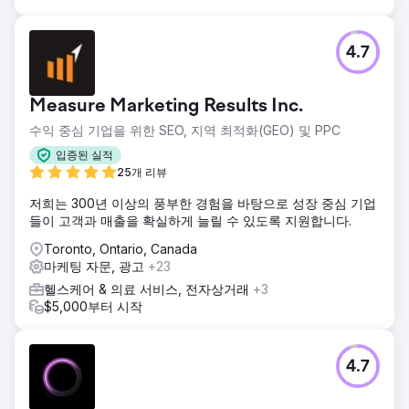
4.7
Measure Marketing Results Inc.
수익 중심 기업을 위한 SEO, 지역 최적화(GEO) 및 PPC
입증된 실적
25개 리뷰
저희는 300년 이상의 풍부한 경험을 바탕으로 성장 중심 기업
들이 고객과 매출을 확실하게 늘릴 수 있도록 지원합니다.
Toronto, Ontario, Canada
마케팅 자문, 광고
+23
헬스케어 & 의료 서비스, 전자상거래
+3
$5,000부터 시작
4.7