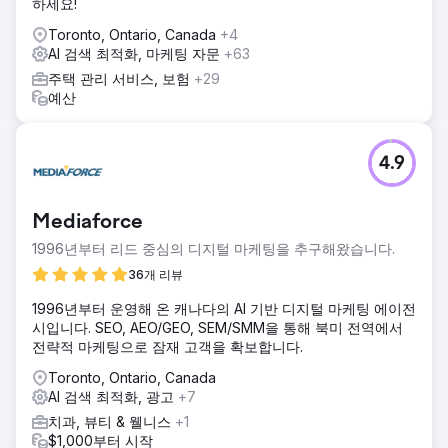
하세요!
Toronto, Ontario, Canada
+4
AI 검색 최적화, 마케팅 자문
+63
주택 관리 서비스, 보험
+29
예산
4.9
Mediaforce
1996년부터 리드 중심의 디지털 마케팅을 추구해왔습니다.
36개 리뷰
1996년부터 운영해 온 캐나다의 AI 기반 디지털 마케팅 에이전
시입니다. SEO, AEO/GEO, SEM/SMM을 통해 북미 전역에서
전략적 마케팅으로 잠재 고객을 확보합니다.
Toronto, Ontario, Canada
AI 검색 최적화, 광고
+7
치과, 뷰티 & 웰니스
+1
$1,000부터 시작