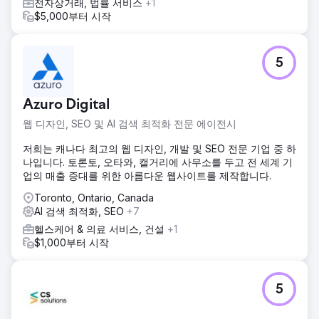
전자상거래, 법률 서비스
+1
$5,000부터 시작
5
Azuro Digital
웹 디자인, SEO 및 AI 검색 최적화 전문 에이전시
저희는 캐나다 최고의 웹 디자인, 개발 및 SEO 전문 기업 중 하
나입니다. 토론토, 오타와, 캘거리에 사무소를 두고 전 세계 기
업의 매출 증대를 위한 아름다운 웹사이트를 제작합니다.
Toronto, Ontario, Canada
AI 검색 최적화, SEO
+7
헬스케어 & 의료 서비스, 건설
+1
$1,000부터 시작
5