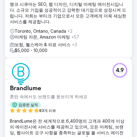
랭크 시큐어는 SEO, 웹 디자인, 디지털 마케팅 에이전시입니
다. 소규모 기업을 성공적이고 강력한 대기업으로 성장시켜 드
립니다. 저희는 부티크 기업으로서 모든 고객에게 더욱 세심한
서비스를 제공합니다.
Toronto, Ontario, Canada
+2
마케팅 자문, Amazon 마케팅
+57
보험, 헬스케어 & 의료 서비스
+3
$5,000 - 10,000
4.9
Brandlume
혼란 속에서도 브랜드를 돋보이게 하세요
입증된 실적
83개 리뷰
BrandLume은 전 세계적으로 6,400명의 고객과 400개 이상
의 에이전시에 서비스를 제공하고 있으며, 모든 마케팅, 브랜
딩, 웹사이트 요구 사항을 충족하는 글로벌 풀 서비스 에이전