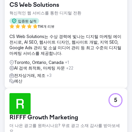
CS Web Solutions
혁신적인 웹 서비스를 통한 디지털 전환
입증된 실적
114개 리뷰
CS Web Solutions는 수상 경력에 빛나는 디지털 마케팅 에이
전시로, AI SEO, 웹사이트 디자인, 웹사이트 개발, 지역 SEO,
Google Ads 관리 및 소셜 미디어 관리 등 최고 수준의 디지털
마케팅 서비스를 제공합니다.
Toronto, Ontario, Canada
+1
AI 검색 최적화, 마케팅 자문
+22
전자상거래, 제조
+3
예산
5
RIFFF Growth Marketing
더 나은 광고를 원하시나요? 무료 광고 소재 감사를 받아보세
요.