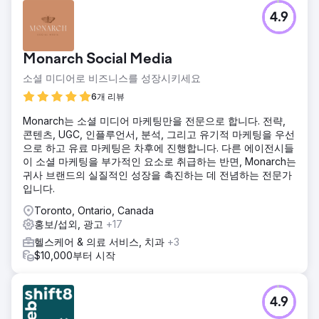
4.9
Monarch Social Media
소셜 미디어로 비즈니스를 성장시키세요
6개 리뷰
Monarch는 소셜 미디어 마케팅만을 전문으로 합니다. 전략,
콘텐츠, UGC, 인플루언서, 분석, 그리고 유기적 마케팅을 우선
으로 하고 유료 마케팅은 차후에 진행합니다. 다른 에이전시들
이 소셜 마케팅을 부가적인 요소로 취급하는 반면, Monarch는
귀사 브랜드의 실질적인 성장을 촉진하는 데 전념하는 전문가
입니다.
Toronto, Ontario, Canada
홍보/섭외, 광고
+17
헬스케어 & 의료 서비스, 치과
+3
$10,000부터 시작
4.9