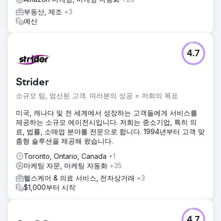
부동산, 제조
+3
예산
4.7
Strider
소규모 팀, 엄선된 고객. 여러분의 성공 = 저희의 목표
미국, 캐나다 및 전 세계에서 성장하는 고객들에게 서비스를
제공하는 소규모 에이전시입니다. 저희는 중소기업, 특히 의
료, 법률, 소매업 분야를 전문으로 합니다. 1994년부터 고객 맞
춤형 솔루션을 제공해 왔습니다.
Toronto, Ontario, Canada
+1
마케팅 자문, 마케팅 자동화
+35
헬스케어 & 의료 서비스, 전자상거래
+3
$1,000부터 시작
4.7