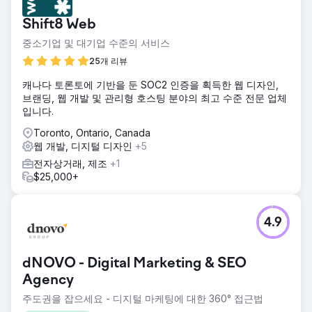
Shift8 Web
중소기업 및 대기업 수준의 서비스
25개 리뷰
캐나다 토론토에 기반을 둔 SOC2 인증을 획득한 웹 디자인,
브랜딩, 웹 개발 및 관리형 호스팅 분야의 최고 수준 전문 업체
입니다.
Toronto, Ontario, Canada
웹 개발, 디지털 디자인
+5
전자상거래, 제조
+1
$25,000+
4.9
dNOVO - Digital Marketing & SEO
Agency
주도권을 잡으세요 - 디지털 마케팅에 대한 360° 접근법