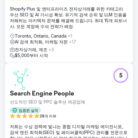
Shopify Plus 및 엔터프라이즈 전자상거래를 위한 카테고리
우선 SEO 및 AI 가시성 확보. 유기적 검색 순위 및 LLM 인용을
저해하는 아키텍처 문제를 해결해 드립니다. 최대 15개 파트너
사. 모든 계정에 수석 전략가 배정.
Toronto, Ontario, Canada
+1
AI 검색 최적화, 마케팅 자문
+17
전자상거래, 제조
+3
$5,000부터 시작
5
Search Engine People
선도적인 SEO 및 PPC 솔루션 제공업체
입증된 실적
28개 리뷰
저희는 수상 경력에 빛나는 종합 디지털 마케팅 에이전시로,
검색 엔진 최적화(SEO) 및 페이퍼클릭(PPC) 관리를 전문으로