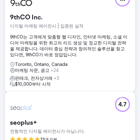
9thCO Inc.
디지털 마케팅 에이전시 | 입증된 실적
9thCO는 고객에게 맞춤형 웹 디자인, 인터넷 마케팅, 소셜 미
디어 마케팅을 위한 최고의 리드 생성 및 정교한 디지털 전략
을 제공합니다. 데이터 중심 전략과 창의적인 솔루션을 찾고
있다면, 9thCO가 바로 정답입니다.
Toronto, Ontario, Canada
마케팅 자문, 광고
+24
핀테크, 전자상거래
+3
$10,000부터 시작
4.7
seoplus+
전형적인 디지털 에이전시가 아닙니다.
75개 리뷰