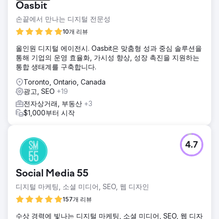
Oasbit
손끝에서 만나는 디지털 전문성
10개 리뷰
올인원 디지털 에이전시. Oasbit은 맞춤형 성과 중심 솔루션을
통해 기업의 운영 효율화, 가시성 향상, 성장 촉진을 지원하는
통합 생태계를 구축합니다.
Toronto, Ontario, Canada
광고, SEO
+19
전자상거래, 부동산
+3
$1,000부터 시작
4.7
Social Media 55
디지털 마케팅, 소셜 미디어, SEO, 웹 디자인
157개 리뷰
수상 경력에 빛나는 디지털 마케팅, 소셜 미디어, SEO, 웹 디자