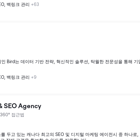
EO, 백링크 관리
+63
 Bird는 데이터 기반 전략, 혁신적인 솔루션, 탁월한 전문성을 통해 기
EO, 백링크 관리
+9
 & SEO Agency
360° 접근법
소를 두고 있는 캐나다 최고의 SEO 및 디지털 마케팅 에이전시 중 하나로,