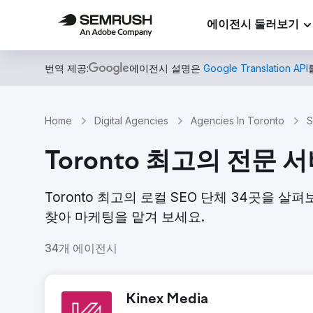
에이전시 둘러보기
번역 제공:
에이전시 설명은
Google Translation API
Home
Digital Agencies
Agencies In Toronto
S
Toronto 최고의 전문 
Toronto 최고의 로컬 SEO 단체 34곳을 
찾아 마케팅을 맡겨 보세요.
34개 에이전시
Kinex Media