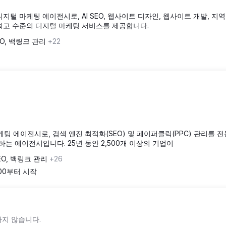
는 디지털 마케팅 에이전시로, AI SEO, 웹사이트 디자인, 웹사이트 개발, 지역 
 등 최고 수준의 디지털 마케팅 서비스를 제공합니다.
EO, 백링크 관리
+22
팅 에이전시로, 검색 엔진 최적화(SEO) 및 페이퍼클릭(PPC) 관리를 
하는 에이전시입니다. 25년 동안 2,500개 이상의 기업이
EO, 백링크 관리
+26
000부터 시작
지 않습니다.