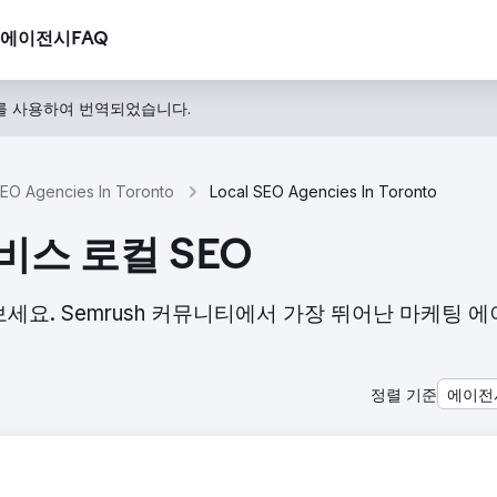
에이전시
FAQ
를 사용하여 번역되었습니다.
EO Agencies In Toronto
Local SEO Agencies In Toronto
서비스 로컬 SEO
살펴보세요. Semrush 커뮤니티에서 가장 뛰어난 마케팅 
정렬 기준
에이전