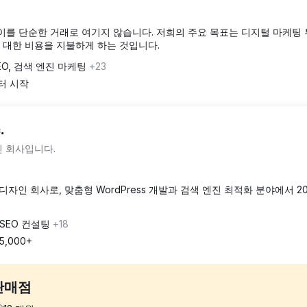
며, 이를 단순한 거래로 여기지 않습니다. 저희의 주요 목표는 디지털 마케팅
대한 비용을 지불하게 하는 것입니다.
EO, 검색 엔진 마케팅
+23
부터 시작
.
 회사입니다.
자인 회사로, 맞춤형 WordPress 개발과 검색 엔진 최적화 분야에서 2
 SEO 컨설팅
+18
5,000+
판매점