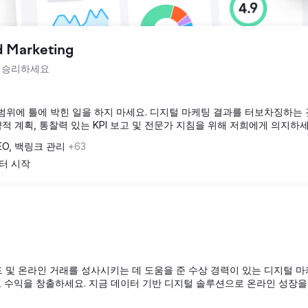
d Marketing
서 승리하세요
스 범위에 틀에 박힌 일을 하지 마세요. 디지털 마케팅 결과를 터보차징하는
 계획, 통찰력 있는 KPI 보고 및 전문가 지침을 위해 저희에게 의지하세
EO, 백링크 관리
+63
부터 시작
 및 온라인 거래를 성사시키는 데 도움을 준 수상 경력이 있는 디지털 마
대하고 수익을 창출하세요. 지금 데이터 기반 디지털 솔루션으로 온라인 성장