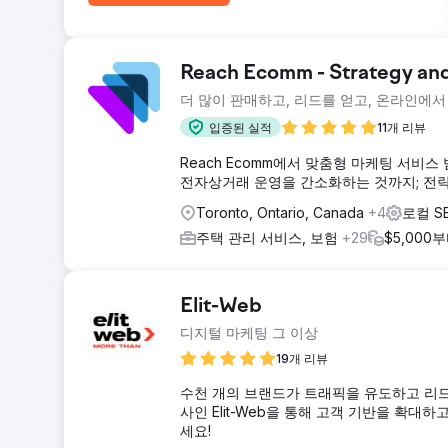
Reach Ecomm - Strategy an
더 많이 판매하고, 리드를 얻고, 온라인에
입증된 실적
11개 리뷰
Reach Ecomm에서 맞춤형 마케팅 서비
전자상거래 운영을 간소화하는 것까지; 전략적
Toronto, Ontario, Canada
+4
로컬 S
주택 관리 서비스, 보험
+29
$5,000
Elit-Web
디지털 마케팅 그 이상
19개 리뷰
수천 개의 브랜드가 트래픽을 유도하고 리드
사인 Elit-Web을 통해 고객 기반을 확
세요!