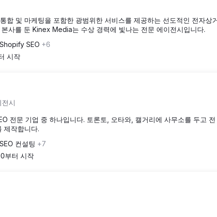
 시스템 통합 및 마케팅을 포함한 광범위한 서비스를 제공하는 선도적인 전자상
사를 둔 Kinex Media는 수상 경력에 빛나는 전문 에이전시입니다.
Shopify SEO
+6
부터 시작
에이전시
EO 전문 기업 중 하나입니다. 토론토, 오타와, 캘거리에 사무소를 두고 전
 제작합니다.
 SEO 컨설팅
+7
000부터 시작