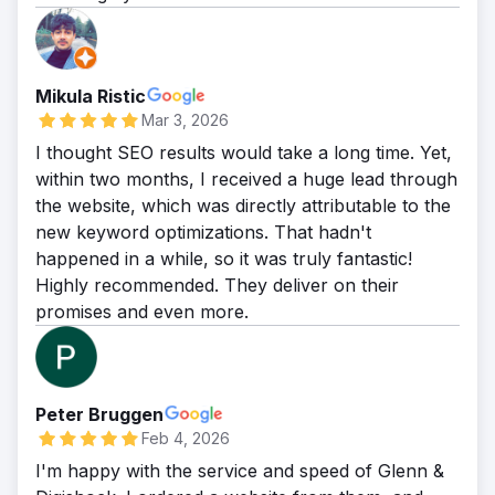
Mikula Ristic
Mar 3, 2026
I thought SEO results would take a long time. Yet,
within two months, I received a huge lead through
the website, which was directly attributable to the
new keyword optimizations. That hadn't
happened in a while, so it was truly fantastic!
Highly recommended. They deliver on their
promises and even more.
Peter Bruggen
Feb 4, 2026
I'm happy with the service and speed of Glenn &