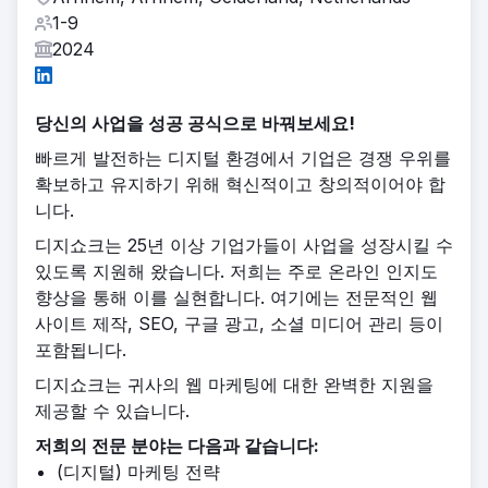
1-9
2024
당신의 사업을 성공 공식으로 바꿔보세요!
빠르게 발전하는 디지털 환경에서 기업은 경쟁 우위를
확보하고 유지하기 위해 혁신적이고 창의적이어야 합
니다.
디지쇼크는 25년 이상 기업가들이 사업을 성장시킬 수
있도록 지원해 왔습니다. 저희는 주로 온라인 인지도
향상을 통해 이를 실현합니다. 여기에는 전문적인 웹
사이트 제작, SEO, 구글 광고, 소셜 미디어 관리 등이
포함됩니다.
디지쇼크는 귀사의 웹 마케팅에 대한 완벽한 지원을
제공할 수 있습니다.
저희의 전문 분야는 다음과 같습니다:
(디지털) 마케팅 전략