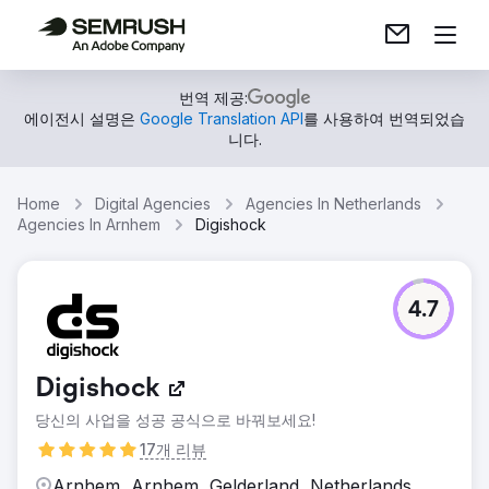
번역 제공:
에이전시 설명은
Google Translation API
를 사용하여 번역되었습
니다.
Home
Digital Agencies
Agencies In Netherlands
Agencies In Arnhem
Digishock
4.7
Digishock
당신의 사업을 성공 공식으로 바꿔보세요!
17개 리뷰
Arnhem, Arnhem, Gelderland, Netherlands