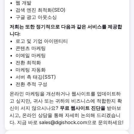
웹 개발
검색 엔진 최적화(SEO)
구글 광고 아웃소싱
저희는 또한 정기적으로 다음과 같은 서비스를 제공합
니다:
로고 및 기업 아이덴티티
콘텐츠 마케팅
이메일 마케팅
전환 최적화
마케팅 자동화
서버 측 태깅(SST)
전환 추적 구성
온라인 마케팅을 개선하거나 웹사이트를 업데이트하
고 싶지만, 귀사 또는 귀하의 비즈니스에 적합한지 확
신이 서지 않으시나요?
무료 웹사이트 진단을
받아보
시고, 온라인 상담을 통해 자세히 논의해 드리겠습니
다. 지금 바로 sales@digishock.com으로 문의하세요!