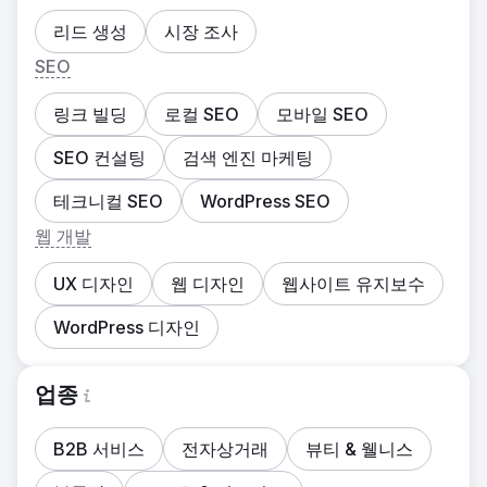
리드 생성
시장 조사
SEO
링크 빌딩
로컬 SEO
모바일 SEO
SEO 컨설팅
검색 엔진 마케팅
테크니컬 SEO
WordPress SEO
웹 개발
UX 디자인
웹 디자인
웹사이트 유지보수
WordPress 디자인
업종
B2B 서비스
전자상거래
뷰티 & 웰니스