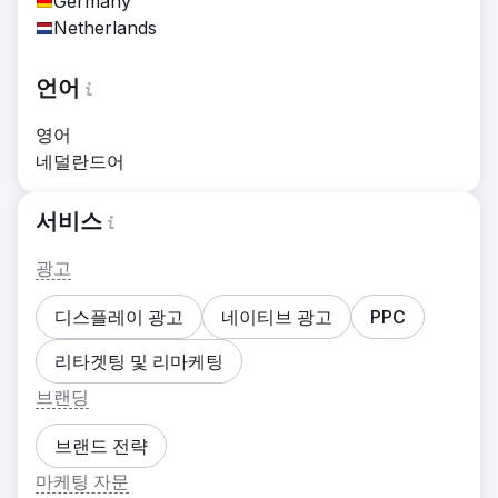
Germany
Netherlands
언어
영어
네덜란드어
서비스
광고
디스플레이 광고
네이티브 광고
PPC
리타겟팅 및 리마케팅
브랜딩
브랜드 전략
마케팅 자문