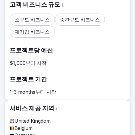
고객 비즈니스 규모
소규모 비즈니스
중간규모 비즈니스
대기업 비즈니스
프로젝트당 예산
$1,000부터 시작
프로젝트 기간
1-3 months부터 시작
서비스 제공 지역
United Kingdom
Belgium