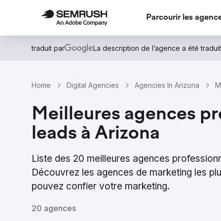
Parcourir les agenc
traduit par
La description de l’agence a été traduit
Home
Digital Agencies
Agencies In Arizona
M
Meilleures agences pr
leads à Arizona
Liste des 20 meilleures agences professionn
Découvrez les agences de marketing les p
pouvez confier votre marketing.
20 agences