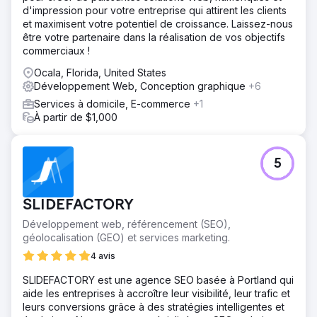
d'impression pour votre entreprise qui attirent les clients
et maximisent votre potentiel de croissance. Laissez-nous
être votre partenaire dans la réalisation de vos objectifs
commerciaux !
Ocala, Florida, United States
Développement Web, Conception graphique
+6
Services à domicile, E-commerce
+1
À partir de $1,000
5
SLIDEFACTORY
Développement web, référencement (SEO),
géolocalisation (GEO) et services marketing.
4 avis
SLIDEFACTORY est une agence SEO basée à Portland qui
aide les entreprises à accroître leur visibilité, leur trafic et
leurs conversions grâce à des stratégies intelligentes et