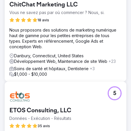
ChitChat Marketing LLC
Vous ne savez pas par où commencer ? Nous, si.
18 avis
Nous proposons des solutions de marketing numérique
haut de gamme pour les petites entreprises de tous
types. Experts en référencement, Google Ads et
conception Web.
Danbury, Connecticut, United States
Développement Web, Maintenance de site Web
+23
Soins de santé et hôpitaux, Dentisterie
+3
$1,000 - $10,000
5
ETOS Consulting, LLC
Données - Exécution - Résultats
35 avis