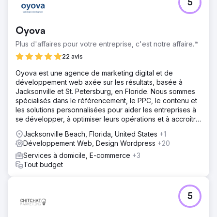
5
Oyova
Plus d'affaires pour votre entreprise, c'est notre affaire.™
22 avis
Oyova est une agence de marketing digital et de
développement web axée sur les résultats, basée à
Jacksonville et St. Petersburg, en Floride. Nous sommes
spécialisés dans le référencement, le PPC, le contenu et
les solutions personnalisées pour aider les entreprises à
se développer, à optimiser leurs opérations et à accroître
leur visibilité.
Jacksonville Beach, Florida, United States
+1
Développement Web, Design Wordpress
+20
Services à domicile, E-commerce
+3
Tout budget
5