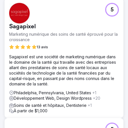
5
Sagapixel
Marketing numérique des soins de santé éprouvé pour la
croissance
13 avis
Sagapixel est une société de marketing numérique dans
le domaine de la santé qui travaille avec des entreprises
allant des prestataires de soins de santé locaux aux
sociétés de technologie de la santé financées par du
capital-risque, en passant par des noms connus dans le
domaine de la santé.
Philadelphia, Pennsylvania, United States
+1
Développement Web, Design Wordpress
+20
Soins de santé et hôpitaux, Dentisterie
+1
À partir de $1,000