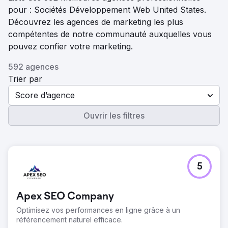
pour : Sociétés Développement Web United States.
Découvrez les agences de marketing les plus
compétentes de notre communauté auxquelles vous
pouvez confier votre marketing.
592 agences
Trier par
Score d’agence
Ouvrir les filtres
5
Apex SEO Company
Optimisez vos performances en ligne grâce à un
référencement naturel efficace.