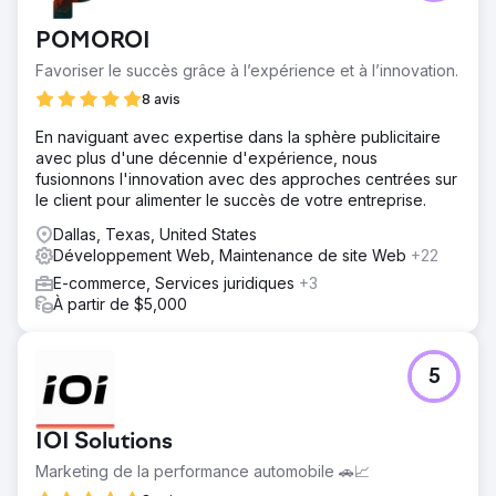
POMOROI
Favoriser le succès grâce à l’expérience et à l’innovation.
8 avis
En naviguant avec expertise dans la sphère publicitaire
avec plus d'une décennie d'expérience, nous
fusionnons l'innovation avec des approches centrées sur
le client pour alimenter le succès de votre entreprise.
Dallas, Texas, United States
Développement Web, Maintenance de site Web
+22
E-commerce, Services juridiques
+3
À partir de $5,000
5
IOI Solutions
Marketing de la performance automobile 🚗📈