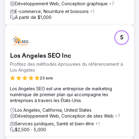
Développement Web, Conception graphique
+7
E-commerce, Nourriture et boissons
+1
À partir de $1,000
5
Los Angeles SEO Inc
Profitez des méthodes éprouvées du référencement à
Los Angeles
23 avis
Los Angeles SEO est une entreprise de marketing
numérique de premier plan qui accompagne les
entreprises à travers les États-Unis.
Los Angeles, California, United States
Développement Web, Conception de sites Web
+7
Services juridiques, Santé et bien-être
+1
$2,500 - 5,000