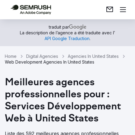
traduit par
La description de l’agence a été traduite avec l’
API Google Traduction
.
Home
Digital Agencies
Agencies In United States
Web Development Agencies In United States
Meilleures agences
professionnelles pour :
Services Développement
Web à United States
Liste des 592 meilleures agences professionnelles