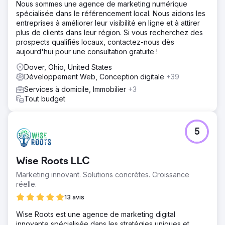
Nous sommes une agence de marketing numérique
spécialisée dans le référencement local. Nous aidons les
entreprises à améliorer leur visibilité en ligne et à attirer
plus de clients dans leur région. Si vous recherchez des
prospects qualifiés locaux, contactez-nous dès
aujourd'hui pour une consultation gratuite !
Dover, Ohio, United States
Développement Web, Conception digitale
+39
Services à domicile, Immobilier
+3
Tout budget
5
Wise Roots LLC
Marketing innovant. Solutions concrètes. Croissance
réelle.
13 avis
Wise Roots est une agence de marketing digital
innovante spécialisée dans les stratégies uniques et