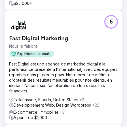
Vers la page de l'agence
$25,000+
5
Fast Digital Marketing
Nous le faisons
Expérience attestée
Fast Digital est une agence de marketing digital à la
performance présente à l'international, avec des équipes
réparties dans plusieurs pays. Notre cœur de métier est
d'obtenir des résultats mesurables pour nos clients, en
mettant l'accent sur l'amélioration de leurs résultats
financiers.
Tallahassee, Florida, United States
+2
Développement Web, Design Wordpress
+22
E-commerce, Immobilier
+3
À partir de $1,000