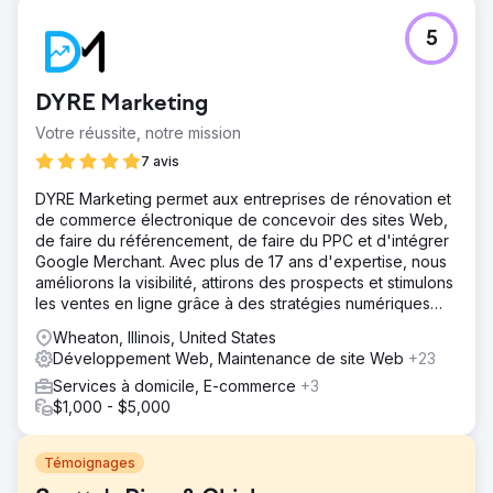
5
DYRE Marketing
Votre réussite, notre mission
7 avis
DYRE Marketing permet aux entreprises de rénovation et
de commerce électronique de concevoir des sites Web,
de faire du référencement, de faire du PPC et d'intégrer
Google Merchant. Avec plus de 17 ans d'expertise, nous
améliorons la visibilité, attirons des prospects et stimulons
les ventes en ligne grâce à des stratégies numériques
ciblées.
Wheaton, Illinois, United States
Développement Web, Maintenance de site Web
+23
Services à domicile, E-commerce
+3
$1,000 - $5,000
Témoignages