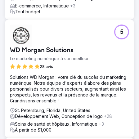
E-commerce, Informatique
+3
Tout budget
5
WD Morgan Solutions
Le marketing numérique à son meilleur
28 avis
Solutions WD Morgan : votre clé du succès du marketing
numérique. Notre équipe d'experts élabore des plans
personnalisés pour divers secteurs, augmentant ainsi les
prospects, les revenus et la présence de la marque.
Grandissons ensemble !
St. Petersburg, Florida, United States
Développement Web, Conception de logo
+28
Soins de santé et hôpitaux, Informatique
+3
À partir de $1,000