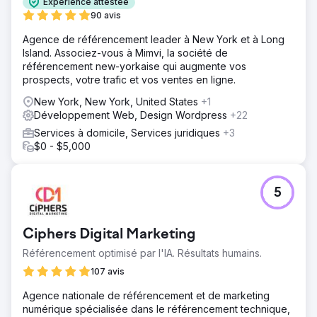
Expérience attestée
90 avis
Agence de référencement leader à New York et à Long
Island. Associez-vous à Mimvi, la société de
référencement new-yorkaise qui augmente vos
prospects, votre trafic et vos ventes en ligne.
New York, New York, United States
+1
Développement Web, Design Wordpress
+22
Services à domicile, Services juridiques
+3
$0 - $5,000
5
Ciphers Digital Marketing
Référencement optimisé par l'IA. Résultats humains.
107 avis
Agence nationale de référencement et de marketing
numérique spécialisée dans le référencement technique,