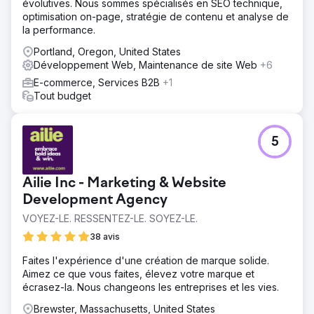
évolutives. Nous sommes spécialisés en SEO technique,
optimisation on-page, stratégie de contenu et analyse de
la performance.
Portland, Oregon, United States
Développement Web, Maintenance de site Web
+6
E-commerce, Services B2B
+1
Tout budget
5
Ailie Inc - Marketing & Website
Development Agency
VOYEZ-LE. RESSENTEZ-LE. SOYEZ-LE.
38 avis
Faites l'expérience d'une création de marque solide.
Aimez ce que vous faites, élevez votre marque et
écrasez-la. Nous changeons les entreprises et les vies.
Brewster, Massachusetts, United States