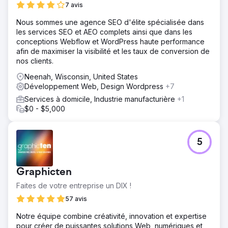
7 avis
Nous sommes une agence SEO d'élite spécialisée dans
les services SEO et AEO complets ainsi que dans les
conceptions Webflow et WordPress haute performance
afin de maximiser la visibilité et les taux de conversion de
nos clients.
Neenah, Wisconsin, United States
Développement Web, Design Wordpress
+7
Services à domicile, Industrie manufacturière
+1
$0 - $5,000
5
Graphicten
Faites de votre entreprise un DIX !
57 avis
Notre équipe combine créativité, innovation et expertise
pour créer de puissantes solutions Web, numériques et