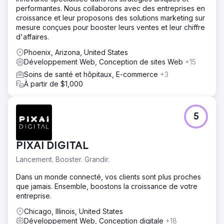
performantes. Nous collaborons avec des entreprises en
croissance et leur proposons des solutions marketing sur
mesure conçues pour booster leurs ventes et leur chiffre
d'affaires.
Phoenix, Arizona, United States
Développement Web, Conception de sites Web
+15
Soins de santé et hôpitaux, E-commerce
+3
À partir de $1,000
5
PIXAI DIGITAL
Lancement. Booster. Grandir.
Dans un monde connecté, vos clients sont plus proches
que jamais. Ensemble, boostons la croissance de votre
entreprise.
Chicago, Illinois, United States
Développement Web, Conception digitale
+18