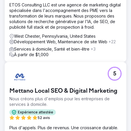
ETOS Consulting LLC est une agence de marketing digital
spécialisée dans l'accompagnement des PME vers la
transformation de leurs marques. Nous proposons des
solutions de recherche générative par l'IA, de SEO, de
publicité full stack et de prospection à froid.
West Chester, Pennsylvania, United States
Développement Web, Maintenance de site Web
+22
Services à domicile, Santé et bien-être
+3
À partir de $1,000
5
Mettano Local SEO & Digital Marketing
Nous créons plus d'emplois pour les entreprises de
services à domicile.
Expérience attestée
52 avis
Plus d'appels. Plus de revenus. Une croissance durable.