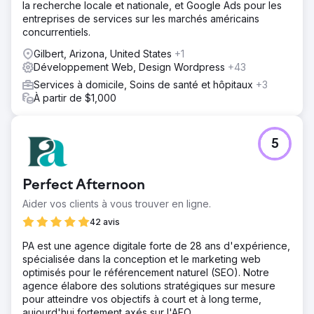
la recherche locale et nationale, et Google Ads pour les
entreprises de services sur les marchés américains
concurrentiels.
Gilbert, Arizona, United States
+1
Développement Web, Design Wordpress
+43
Services à domicile, Soins de santé et hôpitaux
+3
À partir de $1,000
5
Perfect Afternoon
Aider vos clients à vous trouver en ligne.
42 avis
PA est une agence digitale forte de 28 ans d'expérience,
spécialisée dans la conception et le marketing web
optimisés pour le référencement naturel (SEO). Notre
agence élabore des solutions stratégiques sur mesure
pour atteindre vos objectifs à court et à long terme,
aujourd'hui fortement axés sur l'AEO.