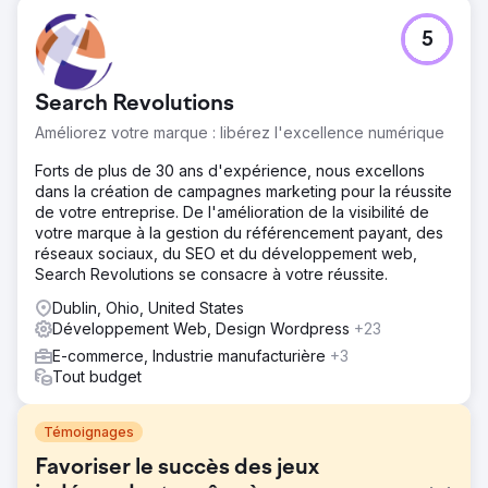
5
Search Revolutions
Améliorez votre marque : libérez l'excellence numérique
Forts de plus de 30 ans d'expérience, nous excellons
dans la création de campagnes marketing pour la réussite
de votre entreprise. De l'amélioration de la visibilité de
votre marque à la gestion du référencement payant, des
réseaux sociaux, du SEO et du développement web,
Search Revolutions se consacre à votre réussite.
Dublin, Ohio, United States
Développement Web, Design Wordpress
+23
E-commerce, Industrie manufacturière
+3
Tout budget
Témoignages
Favoriser le succès des jeux