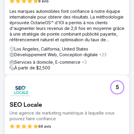
8 avis
Les marques automobiles font confiance à notre équipe
internationale pour obtenir des résultats. La méthodologie
éprouvée OctaneOS™ d'IOI a permis à nos clients
d'augmenter leurs revenus de 2,6 fois en moyenne grâce
à une stratégie de pointe combinant publicité payante,
référencement naturel et optimisation du taux de
conversion.
Los Angeles, California, United States
Développement Web, Conception digitale
+23
Services à domicile, E-commerce
+3
À partir de $2,500
5
SEO Locale
Une agence de marketing numérique à laquelle vous
pouvez faire confiance
69 avis