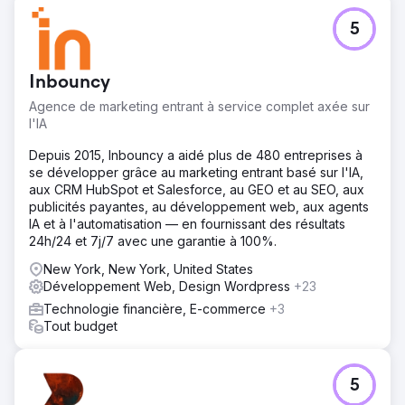
5
Inbouncy
Agence de marketing entrant à service complet axée sur
l'IA
Depuis 2015, Inbouncy a aidé plus de 480 entreprises à
se développer grâce au marketing entrant basé sur l'IA,
aux CRM HubSpot et Salesforce, au GEO et au SEO, aux
publicités payantes, au développement web, aux agents
IA et à l'automatisation — en fournissant des résultats
24h/24 et 7j/7 avec une garantie à 100%.
New York, New York, United States
Développement Web, Design Wordpress
+23
Technologie financière, E-commerce
+3
Tout budget
5