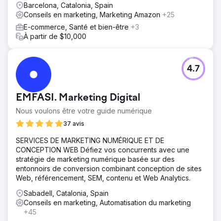
Barcelona, Catalonia, Spain
Conseils en marketing, Marketing Amazon
+25
E-commerce, Santé et bien-être
+3
À partir de $10,000
4.7
EMFASI. Marketing Digital
Nous voulons être votre guide numérique
37 avis
SERVICES DE MARKETING NUMÉRIQUE ET DE
CONCEPTION WEB Défiez vos concurrents avec une
stratégie de marketing numérique basée sur des
entonnoirs de conversion combinant conception de sites
Web, référencement, SEM, contenu et Web Analytics.
Sabadell, Catalonia, Spain
Conseils en marketing, Automatisation du marketing
+45