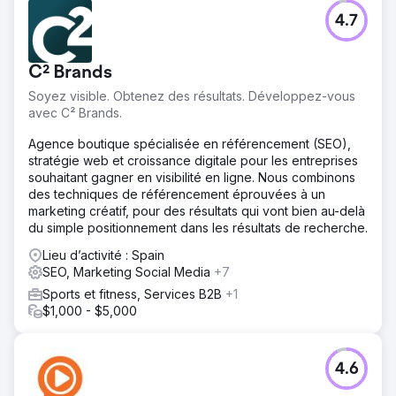
4.7
C² Brands
Soyez visible. Obtenez des résultats. Développez-vous
avec C² Brands.
Agence boutique spécialisée en référencement (SEO),
stratégie web et croissance digitale pour les entreprises
souhaitant gagner en visibilité en ligne. Nous combinons
des techniques de référencement éprouvées à un
marketing créatif, pour des résultats qui vont bien au-delà
du simple positionnement dans les résultats de recherche.
Lieu d’activité : Spain
SEO, Marketing Social Media
+7
Sports et fitness, Services B2B
+1
$1,000 - $5,000
4.6