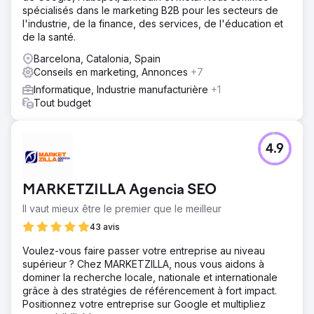
spécialisés dans le marketing B2B pour les secteurs de
l'industrie, de la finance, des services, de l'éducation et
de la santé.
Barcelona, Catalonia, Spain
Conseils en marketing, Annonces
+7
Informatique, Industrie manufacturière
+1
Tout budget
4.9
MARKETZILLA Agencia SEO
Il vaut mieux être le premier que le meilleur
43 avis
Voulez-vous faire passer votre entreprise au niveau
supérieur ? Chez MARKETZILLA, nous vous aidons à
dominer la recherche locale, nationale et internationale
grâce à des stratégies de référencement à fort impact.
Positionnez votre entreprise sur Google et multipliez