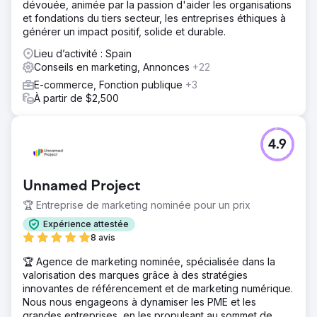
dévouée, animée par la passion d'aider les organisations
et fondations du tiers secteur, les entreprises éthiques à
générer un impact positif, solide et durable.
Lieu d’activité : Spain
Conseils en marketing, Annonces
+22
E-commerce, Fonction publique
+3
À partir de $2,500
4.9
Unnamed Project
🏆 Entreprise de marketing nominée pour un prix
Expérience attestée
8 avis
🏆 Agence de marketing nominée, spécialisée dans la
valorisation des marques grâce à des stratégies
innovantes de référencement et de marketing numérique.
Nous nous engageons à dynamiser les PME et les
grandes entreprises, en les propulsant au sommet de