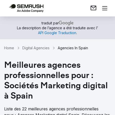
traduit par
La description de l’agence a été traduite avec l’
API Google Traduction
.
Home
Digital Agencies
Agencies In Spain
Meilleures agences
professionnelles pour :
Sociétés Marketing digital
à Spain
Liste des 22 meilleures agences professionnelles