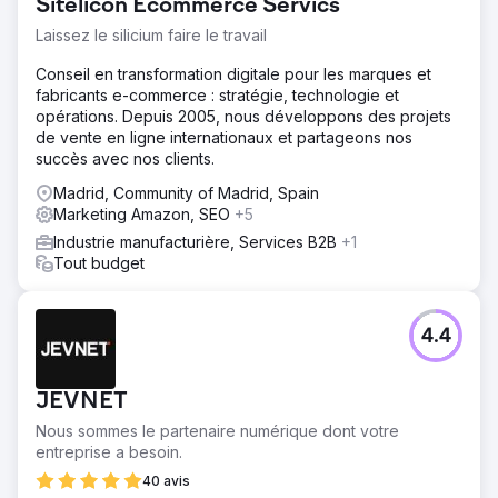
Sitelicon Ecommerce Servics
Laissez le silicium faire le travail
Conseil en transformation digitale pour les marques et
fabricants e-commerce : stratégie, technologie et
opérations. Depuis 2005, nous développons des projets
de vente en ligne internationaux et partageons nos
succès avec nos clients.
Madrid, Community of Madrid, Spain
Marketing Amazon, SEO
+5
Industrie manufacturière, Services B2B
+1
Tout budget
4.4
JEVNET
Nous sommes le partenaire numérique dont votre
entreprise a besoin.
40 avis