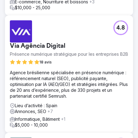
E-commerce, Nourriture et boissons
+3
$10,000 - 25,000
4.8
Via Agência Digital
Présence numérique stratégique pour les entreprises B2B
18 avis
Agence brésilienne spécialisée en présence numérique :
référencement naturel (SEO), publicité payante,
optimisation par IA (AEO/GEO) et stratégies intégrées. Plus
de 20 ans d’expérience, plus de 330 projets et un
partenariat certifié Semrush.
Lieu d’activité : Spain
Annonces, SEO
+7
Informatique, Bâtiment
+1
$5,000 - 10,000