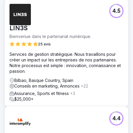
4.5
LIN3S
Bienvenue dans le partenariat numérique.
25 avis
Services de gestion stratégique. Nous travaillons pour
créer un impact sur les entreprises de nos partenaires.
Notre processus est simple : innovation, connaissance et
passion.
Bilbao, Basque Country, Spain
Conseils en marketing, Annonces
+22
Assurance, Sports et fitness
+3
$25,000+
4.4