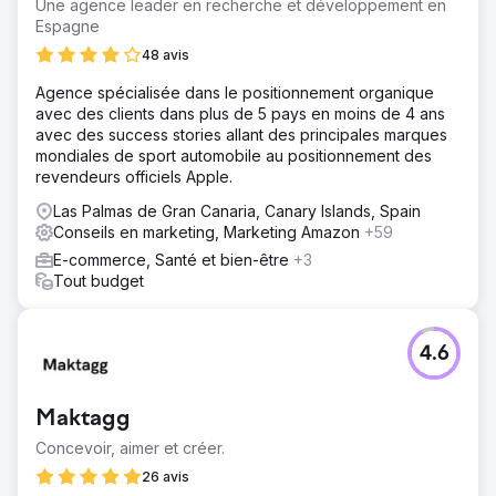
Une agence leader en recherche et développement en
Espagne
48 avis
Agence spécialisée dans le positionnement organique
avec des clients dans plus de 5 pays en moins de 4 ans
avec des success stories allant des principales marques
mondiales de sport automobile au positionnement des
revendeurs officiels Apple.
Las Palmas de Gran Canaria, Canary Islands, Spain
Conseils en marketing, Marketing Amazon
+59
E-commerce, Santé et bien-être
+3
Tout budget
4.6
Maktagg
Concevoir, aimer et créer.
26 avis