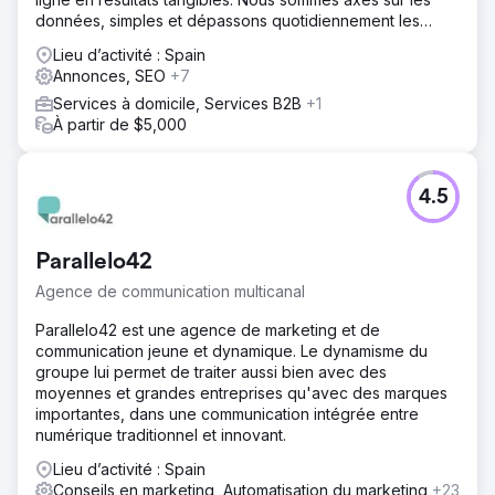
données, simples et dépassons quotidiennement les
attentes des clients.
Lieu d’activité : Spain
Annonces, SEO
+7
Services à domicile, Services B2B
+1
À partir de $5,000
4.5
Parallelo42
Agence de communication multicanal
Parallelo42 est une agence de marketing et de
communication jeune et dynamique. Le dynamisme du
groupe lui permet de traiter aussi bien avec des
moyennes et grandes entreprises qu'avec des marques
importantes, dans une communication intégrée entre
numérique traditionnel et innovant.
Lieu d’activité : Spain
Conseils en marketing, Automatisation du marketing
+23