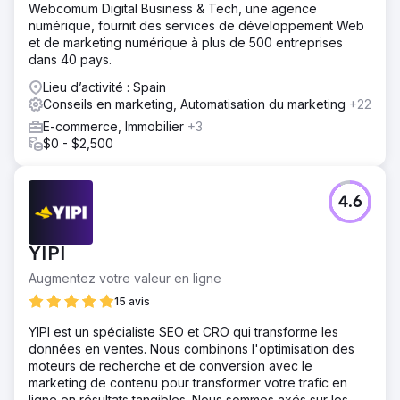
Webcomum Digital Business & Tech, une agence
numérique, fournit des services de développement Web
et de marketing numérique à plus de 500 entreprises
dans 40 pays.
Lieu d’activité : Spain
Conseils en marketing, Automatisation du marketing
+22
E-commerce, Immobilier
+3
$0 - $2,500
4.6
YIPI
Augmentez votre valeur en ligne
15 avis
YIPI est un spécialiste SEO et CRO qui transforme les
données en ventes. Nous combinons l'optimisation des
moteurs de recherche et de conversion avec le
marketing de contenu pour transformer votre trafic en
ligne en résultats tangibles. Nous sommes axés sur les