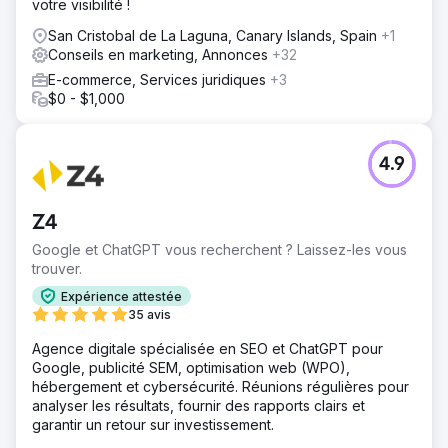
votre visibilité !
San Cristobal de La Laguna, Canary Islands, Spain
+1
Conseils en marketing, Annonces
+32
E-commerce, Services juridiques
+3
$0 - $1,000
4.9
Z4
Google et ChatGPT vous recherchent ? Laissez-les vous
trouver.
Expérience attestée
35 avis
Agence digitale spécialisée en SEO et ChatGPT pour
Google, publicité SEM, optimisation web (WPO),
hébergement et cybersécurité. Réunions régulières pour
analyser les résultats, fournir des rapports clairs et
garantir un retour sur investissement.