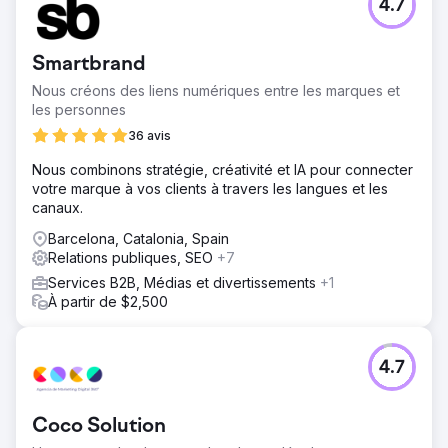
4.7
Smartbrand
Nous créons des liens numériques entre les marques et
les personnes
36 avis
Nous combinons stratégie, créativité et IA pour connecter
votre marque à vos clients à travers les langues et les
canaux.
Barcelona, Catalonia, Spain
Relations publiques, SEO
+7
Services B2B, Médias et divertissements
+1
À partir de $2,500
4.7
Coco Solution