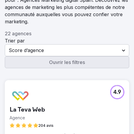
pour : Agences Marketing digital Spain. Découvrez les
agences de marketing les plus compétentes de notre
communauté auxquelles vous pouvez confier votre
marketing.
22 agences
Trier par
Score d’agence
Ouvrir les filtres
4.9
La Teva Web
Agence
204 avis