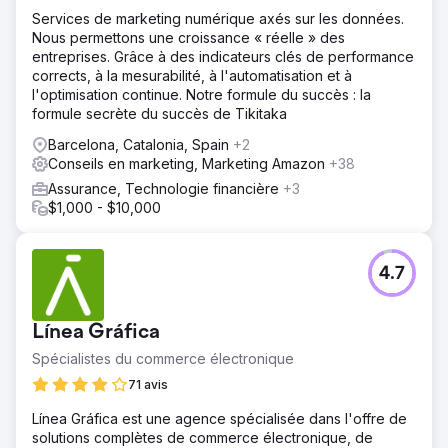
Services de marketing numérique axés sur les données.
Nous permettons une croissance « réelle » des
entreprises. Grâce à des indicateurs clés de performance
corrects, à la mesurabilité, à l'automatisation et à
l'optimisation continue. Notre formule du succès : la
formule secrète du succès de Tikitaka
Barcelona, Catalonia, Spain
+2
Conseils en marketing, Marketing Amazon
+38
Assurance, Technologie financière
+3
$1,000 - $10,000
4.7
Línea Gráfica
Spécialistes du commerce électronique
71 avis
Línea Gráfica est une agence spécialisée dans l'offre de
solutions complètes de commerce électronique, de