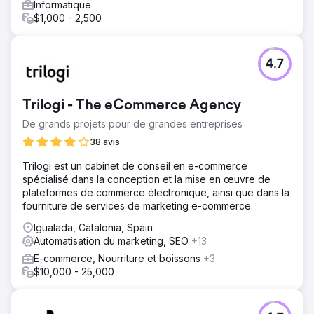
Informatique
$1,000 - 2,500
4.7
Trilogi - The eCommerce Agency
De grands projets pour de grandes entreprises
38 avis
Trilogi est un cabinet de conseil en e-commerce
spécialisé dans la conception et la mise en œuvre de
plateformes de commerce électronique, ainsi que dans la
fourniture de services de marketing e-commerce.
Igualada, Catalonia, Spain
Automatisation du marketing, SEO
+13
E-commerce, Nourriture et boissons
+3
$10,000 - 25,000