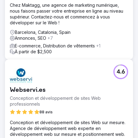
Chez Maktagg, une agence de marketing numérique,
nous faisons passer votre entreprise en ligne au niveau
supérieur. Contactez-nous et commencez à vous
développer sur le Web !
Barcelona, Catalonia, Spain
Annonces, SEO
+7
E-commerce, Distribution de vêtements
+1
À partir de $2,500
4.6
Webservi.es
Conception et développement de sites Web
professionnels
88 avis
Conception et développement de sites Web sur mesure.
Agence de développement web experte en
développement web sur mesure et positionnement web.