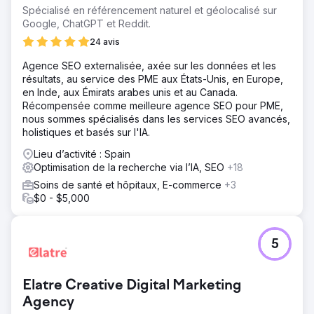
Spécialisé en référencement naturel et géolocalisé sur
Google, ChatGPT et Reddit.
24 avis
Agence SEO externalisée, axée sur les données et les
résultats, au service des PME aux États-Unis, en Europe,
en Inde, aux Émirats arabes unis et au Canada.
Récompensée comme meilleure agence SEO pour PME,
nous sommes spécialisés dans les services SEO avancés,
holistiques et basés sur l'IA.
Lieu d’activité : Spain
Optimisation de la recherche via l’IA, SEO
+18
Soins de santé et hôpitaux, E-commerce
+3
$0 - $5,000
5
Elatre Creative Digital Marketing
Agency