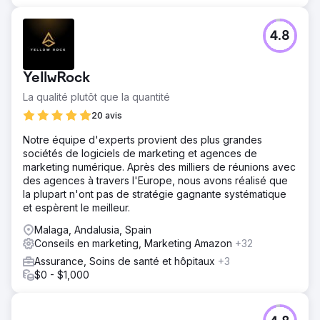
4.8
YellwRock
La qualité plutôt que la quantité
20 avis
Notre équipe d'experts provient des plus grandes
sociétés de logiciels de marketing et agences de
marketing numérique. Après des milliers de réunions avec
des agences à travers l'Europe, nous avons réalisé que
la plupart n'ont pas de stratégie gagnante systématique
et espèrent le meilleur.
Malaga, Andalusia, Spain
Conseils en marketing, Marketing Amazon
+32
Assurance, Soins de santé et hôpitaux
+3
$0 - $1,000