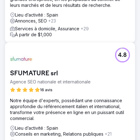
leurs marchés et de leurs résultats de recherche.
Lieu d’activité : Spain
Annonces, SEO
+23
Services à domicile, Assurance
+29
À partir de $1,000
4.8
SFUMATURE srl
Agence SEO nationale et internationale
16 avis
Notre équipe d'experts, possédant une connaissance
approfondie du référencement italien et international,
transforme votre présence en ligne en un puissant outil
commercial.
Lieu d’activité : Spain
Conseils en marketing, Relations publiques
+21