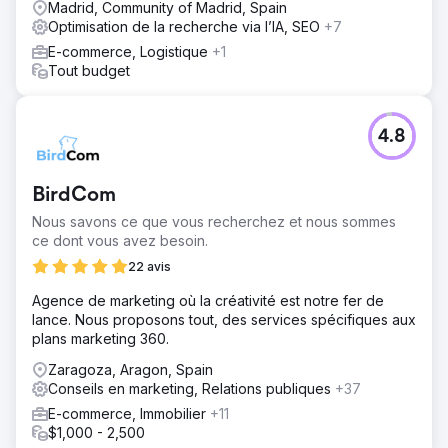
Madrid, Community of Madrid, Spain
Optimisation de la recherche via l’IA, SEO
+7
E-commerce, Logistique
+1
Tout budget
4.8
BirdCom
Nous savons ce que vous recherchez et nous sommes
ce dont vous avez besoin.
22 avis
Agence de marketing où la créativité est notre fer de
lance. Nous proposons tout, des services spécifiques aux
plans marketing 360.
Zaragoza, Aragon, Spain
Conseils en marketing, Relations publiques
+37
E-commerce, Immobilier
+11
$1,000 - 2,500