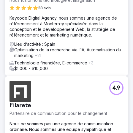
Nous fusionnons technologie et imagination
28 avis
Keycode Digital Agency, nous sommes une agence de
référencement à Monterrey spécialisée dans la
conception et le développement Web, la stratégie de
référencement et le marketing numérique.
Lieu d’activité : Spain
Optimisation de la recherche via l’IA, Automatisation du
marketing
+21
Technologie financière, E-commerce
+3
$1,000 - $10,000
4.9
Filarete
Partenaire de communication pour le changement
Nous ne sommes pas une agence de communication
ordinaire. Nous sommes une équipe sympathique et