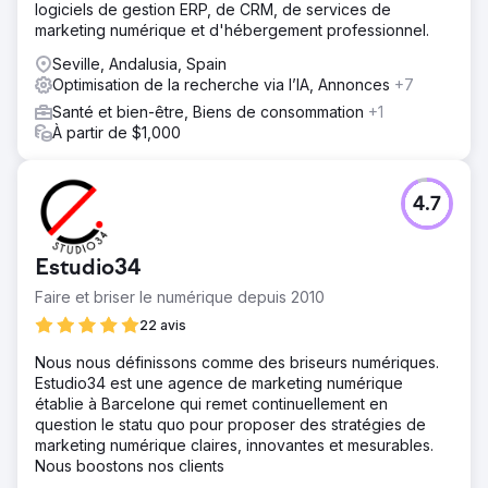
logiciels de gestion ERP, de CRM, de services de
marketing numérique et d'hébergement professionnel.
Seville, Andalusia, Spain
Optimisation de la recherche via l’IA, Annonces
+7
Santé et bien-être, Biens de consommation
+1
À partir de $1,000
4.7
Estudio34
Faire et briser le numérique depuis 2010
22 avis
Nous nous définissons comme des briseurs numériques.
Estudio34 est une agence de marketing numérique
établie à Barcelone qui remet continuellement en
question le statu quo pour proposer des stratégies de
marketing numérique claires, innovantes et mesurables.
Nous boostons nos clients