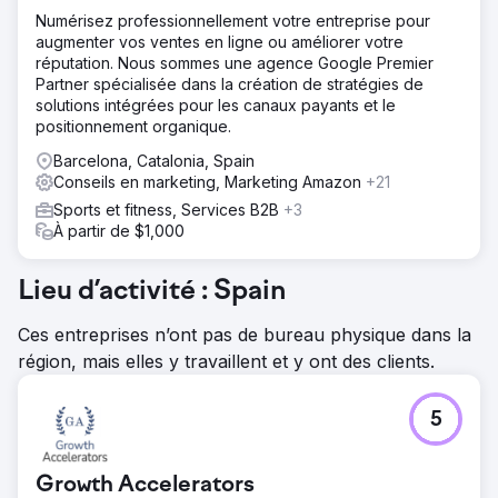
Numérisez professionnellement votre entreprise pour
augmenter vos ventes en ligne ou améliorer votre
réputation. Nous sommes une agence Google Premier
Partner spécialisée dans la création de stratégies de
solutions intégrées pour les canaux payants et le
positionnement organique.
Barcelona, Catalonia, Spain
Conseils en marketing, Marketing Amazon
+21
Sports et fitness, Services B2B
+3
À partir de $1,000
Lieu d’activité : Spain
Ces entreprises n’ont pas de bureau physique dans la
région, mais elles y travaillent et y ont des clients.
5
Growth Accelerators