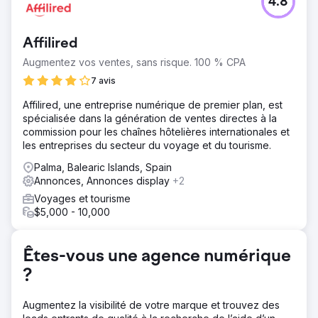
4.8
Affilired
Augmentez vos ventes, sans risque. 100 % CPA
7 avis
Affilired, une entreprise numérique de premier plan, est
spécialisée dans la génération de ventes directes à la
commission pour les chaînes hôtelières internationales et
les entreprises du secteur du voyage et du tourisme.
Palma, Balearic Islands, Spain
Annonces, Annonces display
+2
Voyages et tourisme
$5,000 - 10,000
Êtes-vous une agence numérique
?
Augmentez la visibilité de votre marque et trouvez des