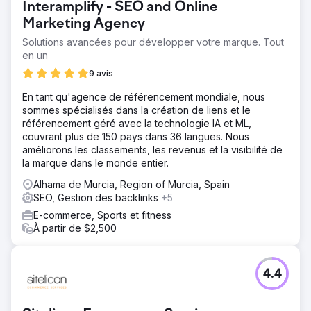
Interamplify - SEO and Online
Marketing Agency
Solutions avancées pour développer votre marque. Tout
en un
9 avis
En tant qu'agence de référencement mondiale, nous
sommes spécialisés dans la création de liens et le
référencement géré avec la technologie IA et ML,
couvrant plus de 150 pays dans 36 langues. Nous
améliorons les classements, les revenus et la visibilité de
la marque dans le monde entier.
Alhama de Murcia, Region of Murcia, Spain
SEO, Gestion des backlinks
+5
E-commerce, Sports et fitness
À partir de $2,500
4.4