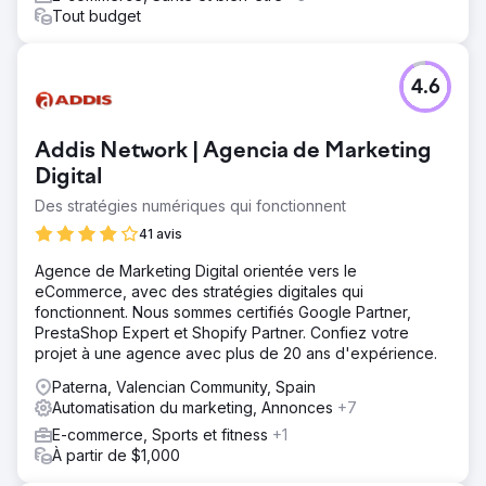
Tout budget
4.6
Addis Network | Agencia de Marketing
Digital
Des stratégies numériques qui fonctionnent
41 avis
Agence de Marketing Digital orientée vers le
eCommerce, avec des stratégies digitales qui
fonctionnent. Nous sommes certifiés Google Partner,
PrestaShop Expert et Shopify Partner. Confiez votre
projet à une agence avec plus de 20 ans d'expérience.
Paterna, Valencian Community, Spain
Automatisation du marketing, Annonces
+7
E-commerce, Sports et fitness
+1
À partir de $1,000