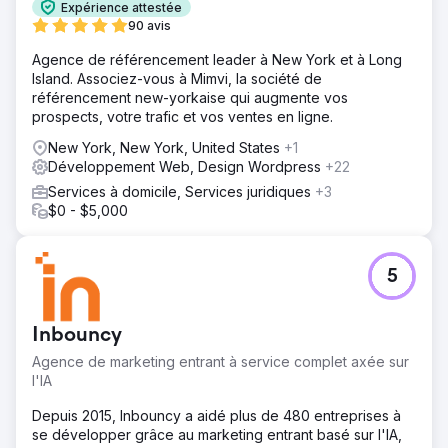
Expérience attestée
90 avis
Agence de référencement leader à New York et à Long
Island. Associez-vous à Mimvi, la société de
référencement new-yorkaise qui augmente vos
prospects, votre trafic et vos ventes en ligne.
New York, New York, United States
+1
Développement Web, Design Wordpress
+22
Services à domicile, Services juridiques
+3
$0 - $5,000
5
Inbouncy
Agence de marketing entrant à service complet axée sur
l'IA
Depuis 2015, Inbouncy a aidé plus de 480 entreprises à
se développer grâce au marketing entrant basé sur l'IA,