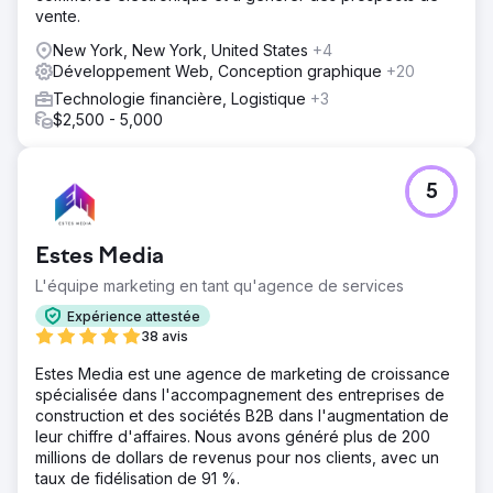
vente.
New York, New York, United States
+4
Développement Web, Conception graphique
+20
Technologie financière, Logistique
+3
$2,500 - 5,000
5
Estes Media
L'équipe marketing en tant qu'agence de services
Expérience attestée
38 avis
Estes Media est une agence de marketing de croissance
spécialisée dans l'accompagnement des entreprises de
construction et des sociétés B2B dans l'augmentation de
leur chiffre d'affaires. Nous avons généré plus de 200
millions de dollars de revenus pour nos clients, avec un
taux de fidélisation de 91 %.