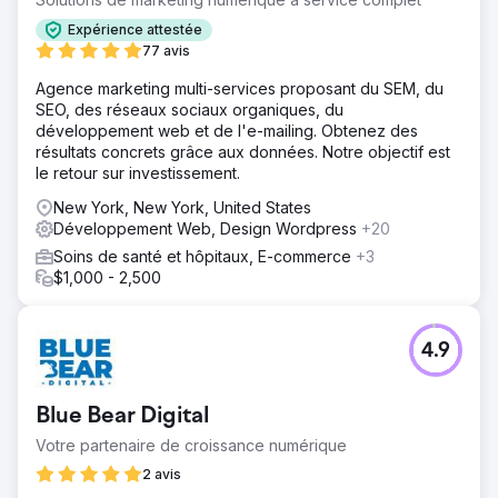
Expérience attestée
77 avis
Agence marketing multi-services proposant du SEM, du
SEO, des réseaux sociaux organiques, du
développement web et de l'e-mailing. Obtenez des
résultats concrets grâce aux données. Notre objectif est
le retour sur investissement.
New York, New York, United States
Développement Web, Design Wordpress
+20
Soins de santé et hôpitaux, E-commerce
+3
$1,000 - 2,500
4.9
Blue Bear Digital
Votre partenaire de croissance numérique
2 avis