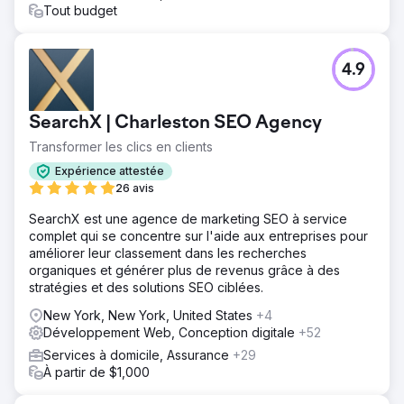
Tout budget
4.9
SearchX | Charleston SEO Agency
Transformer les clics en clients
Expérience attestée
26 avis
SearchX est une agence de marketing SEO à service
complet qui se concentre sur l'aide aux entreprises pour
améliorer leur classement dans les recherches
organiques et générer plus de revenus grâce à des
stratégies et des solutions SEO ciblées.
New York, New York, United States
+4
Développement Web, Conception digitale
+52
Services à domicile, Assurance
+29
À partir de $1,000