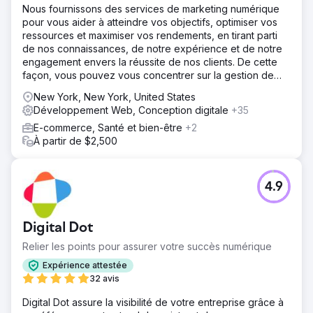
Nous fournissons des services de marketing numérique
pour vous aider à atteindre vos objectifs, optimiser vos
ressources et maximiser vos rendements, en tirant parti
de nos connaissances, de notre expérience et de notre
engagement envers la réussite de nos clients. De cette
façon, vous pouvez vous concentrer sur la gestion de
votre entreprise, pendant que nous nous occupons de
New York, New York, United States
tout.
Développement Web, Conception digitale
+35
E-commerce, Santé et bien-être
+2
À partir de $2,500
4.9
Digital Dot
Relier les points pour assurer votre succès numérique
Expérience attestée
32 avis
Digital Dot assure la visibilité de votre entreprise grâce à