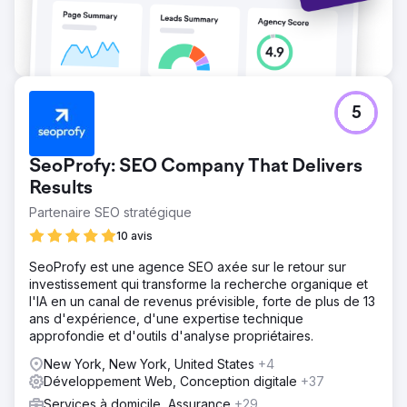
5
SeoProfy: SEO Company That Delivers
Results
Partenaire SEO stratégique
10 avis
SeoProfy est une agence SEO axée sur le retour sur
investissement qui transforme la recherche organique et
l'IA en un canal de revenus prévisible, forte de plus de 13
ans d'expérience, d'une expertise technique
approfondie et d'outils d'analyse propriétaires.
New York, New York, United States
+4
Développement Web, Conception digitale
+37
Services à domicile, Assurance
+29