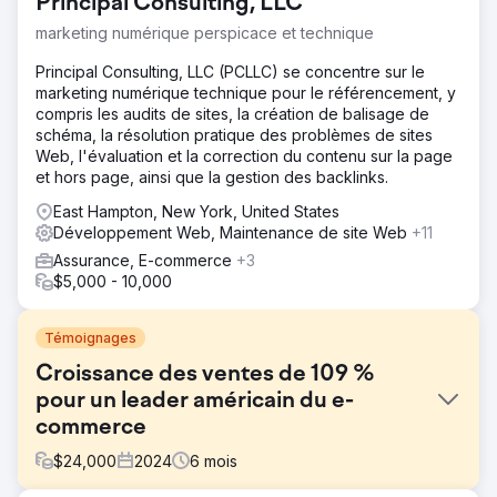
Principal Consulting, LLC
marketing numérique perspicace et technique
Principal Consulting, LLC (PCLLC) se concentre sur le
marketing numérique technique pour le référencement, y
compris les audits de sites, la création de balisage de
schéma, la résolution pratique des problèmes de sites
Web, l'évaluation et la correction du contenu sur la page
et hors page, ainsi que la gestion des backlinks.
East Hampton, New York, United States
Développement Web, Maintenance de site Web
+11
Assurance, E-commerce
+3
$5,000 - 10,000
Témoignages
Croissance des ventes de 109 %
pour un leader américain du e-
commerce
$
24,000
2024
6
mois