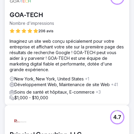
GOA-TECH
Nombre d'impressions
206 avis
Imaginez un site web conçu spécialement pour votre
entreprise et affichant votre site sur la première page des
résultats de recherche Google ! GOA-TECH peut vous
aider à y parvenir ! GOA-TECH est une équipe de
marketing digital fiable et performante, dotée d'une
grande expérience.
New York, New York, United States
+1
Développement Web, Maintenance de site Web
+41
Soins de santé et hôpitaux, E-commerce
+3
$1,000 - $10,000
4.7