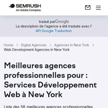
traduit par
La description de l’agence a été traduite avec l’
API Google Traduction
.
Home
Digital Agencies
Agencies In New York
Web Development Agencies In New York
Meilleures agences
professionnelles pour :
Services Développement
Web à New York
Liste des 58 meilleures agences professionnelles