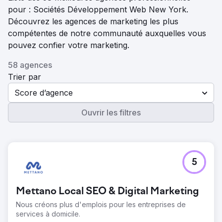
pour : Sociétés Développement Web New York.
Découvrez les agences de marketing les plus
compétentes de notre communauté auxquelles vous
pouvez confier votre marketing.
58 agences
Trier par
Score d’agence
Ouvrir les filtres
5
Mettano Local SEO & Digital Marketing
Nous créons plus d'emplois pour les entreprises de
services à domicile.