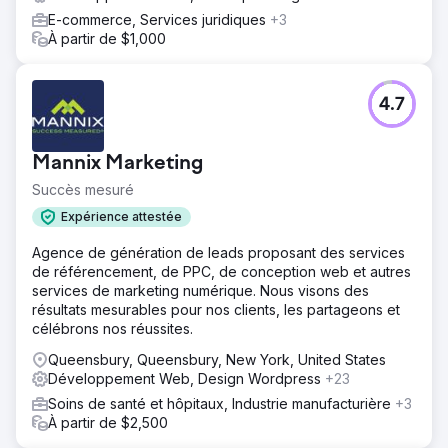
E-commerce, Services juridiques
+3
À partir de $1,000
4.7
Mannix Marketing
Succès mesuré
Expérience attestée
Agence de génération de leads proposant des services
de référencement, de PPC, de conception web et autres
services de marketing numérique. Nous visons des
résultats mesurables pour nos clients, les partageons et
célébrons nos réussites.
Queensbury, Queensbury, New York, United States
Développement Web, Design Wordpress
+23
Soins de santé et hôpitaux, Industrie manufacturière
+3
À partir de $2,500