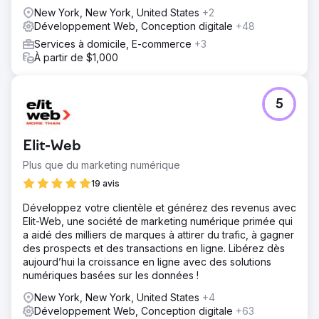
New York, New York, United States
+2
Développement Web, Conception digitale
+48
Services à domicile, E-commerce
+3
À partir de $1,000
5
Elit-Web
Plus que du marketing numérique
19 avis
Développez votre clientèle et générez des revenus avec
Elit-Web, une société de marketing numérique primée qui
a aidé des milliers de marques à attirer du trafic, à gagner
des prospects et des transactions en ligne. Libérez dès
aujourd’hui la croissance en ligne avec des solutions
numériques basées sur les données !
New York, New York, United States
+4
Développement Web, Conception digitale
+63