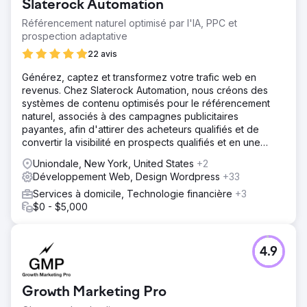
Slaterock Automation
Référencement naturel optimisé par l'IA, PPC et
prospection adaptative
22 avis
Générez, captez et transformez votre trafic web en
revenus. Chez Slaterock Automation, nous créons des
systèmes de contenu optimisés pour le référencement
naturel, associés à des campagnes publicitaires
payantes, afin d'attirer des acheteurs qualifiés et de
convertir la visibilité en prospects qualifiés et en une
croissance durable de votre activité.
Uniondale, New York, United States
+2
Développement Web, Design Wordpress
+33
Services à domicile, Technologie financière
+3
$0 - $5,000
4.9
Growth Marketing Pro