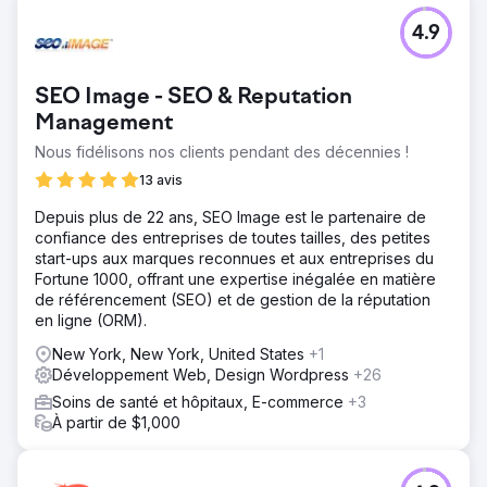
4.9
SEO Image - SEO & Reputation
Management
Nous fidélisons nos clients pendant des décennies !
13 avis
Depuis plus de 22 ans, SEO Image est le partenaire de
confiance des entreprises de toutes tailles, des petites
start-ups aux marques reconnues et aux entreprises du
Fortune 1000, offrant une expertise inégalée en matière
de référencement (SEO) et de gestion de la réputation
en ligne (ORM).
New York, New York, United States
+1
Développement Web, Design Wordpress
+26
Soins de santé et hôpitaux, E-commerce
+3
À partir de $1,000