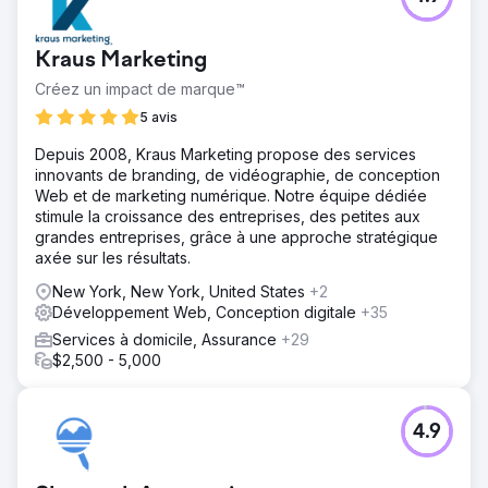
Kraus Marketing
Créez un impact de marque™
5 avis
Depuis 2008, Kraus Marketing propose des services
innovants de branding, de vidéographie, de conception
Web et de marketing numérique. Notre équipe dédiée
stimule la croissance des entreprises, des petites aux
grandes entreprises, grâce à une approche stratégique
axée sur les résultats.
New York, New York, United States
+2
Développement Web, Conception digitale
+35
Services à domicile, Assurance
+29
$2,500 - 5,000
4.9