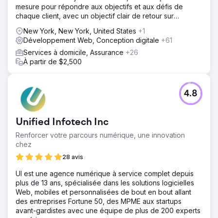
mesure pour répondre aux objectifs et aux défis de
chaque client, avec un objectif clair de retour sur
investissement mesurable.
New York, New York, United States
+1
Développement Web, Conception digitale
+61
Services à domicile, Assurance
+26
À partir de $2,500
4.8
Unified Infotech Inc
Renforcer votre parcours numérique, une innovation
chez
28 avis
UI est une agence numérique à service complet depuis
plus de 13 ans, spécialisée dans les solutions logicielles
Web, mobiles et personnalisées de bout en bout allant
des entreprises Fortune 50, des MPME aux startups
avant-gardistes avec une équipe de plus de 200 experts