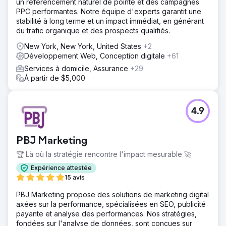
un référencement naturel de pointe et des campagnes
PPC performantes. Notre équipe d'experts garantit une
stabilité à long terme et un impact immédiat, en générant
du trafic organique et des prospects qualifiés.
New York, New York, United States
+2
Développement Web, Conception digitale
+61
Services à domicile, Assurance
+29
À partir de $5,000
4.9
PBJ Marketing
🏆 Là où la stratégie rencontre l'impact mesurable 🚀
Expérience attestée
15 avis
PBJ Marketing propose des solutions de marketing digital
axées sur la performance, spécialisées en SEO, publicité
payante et analyse des performances. Nos stratégies,
fondées sur l'analyse de données, sont conçues sur