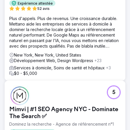
Expérience attestée
52 avis
Plus d'appels. Plus de revenus. Une croissance durable.
Mettano aide les entreprises de services à domicile à
dominer la recherche locale grâce à un référencement
naturel performant. De Google Maps au référencement
naturel en passant par l'IA, nous vous mettons en relation
avec des prospects qualifiés. Pas de blabla inutile.
Uniquement des résultats.
New York, New York, United States
Développement Web, Design Wordpress
+23
Services à domicile, Soins de santé et hôpitaux
+3
$0 - $5,000
5
Mimvi | #1 SEO Agency NYC - Dominate
The Search ✅
Dominez la recherche - Agence de référencement n°1