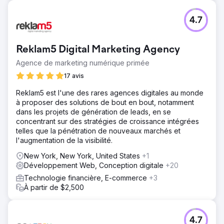
4.7
Reklam5 Digital Marketing Agency
Agence de marketing numérique primée
17 avis
Reklam5 est l'une des rares agences digitales au monde
à proposer des solutions de bout en bout, notamment
dans les projets de génération de leads, en se
concentrant sur des stratégies de croissance intégrées
telles que la pénétration de nouveaux marchés et
l'augmentation de la visibilité.
New York, New York, United States
+1
Développement Web, Conception digitale
+20
Technologie financière, E-commerce
+3
À partir de $2,500
4.7