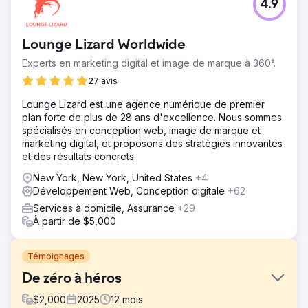
4.9
Lounge Lizard Worldwide
Experts en marketing digital et image de marque à 360°.
27 avis
Lounge Lizard est une agence numérique de premier
plan forte de plus de 28 ans d'excellence. Nous sommes
spécialisés en conception web, image de marque et
marketing digital, et proposons des stratégies innovantes
et des résultats concrets.
New York, New York, United States
+4
Développement Web, Conception digitale
+62
Services à domicile, Assurance
+29
À partir de $5,000
Témoignages
De zéro à héros
$
2,000
2025
12
mois