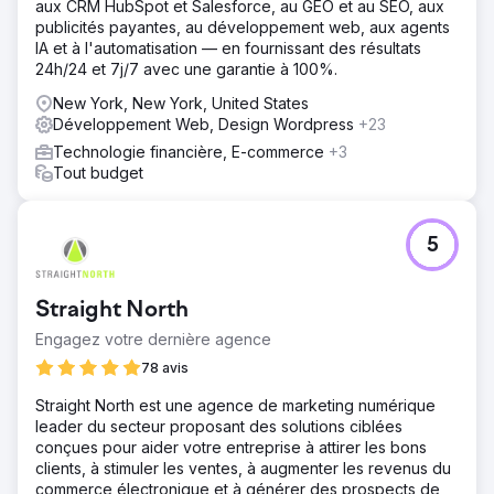
aux CRM HubSpot et Salesforce, au GEO et au SEO, aux
publicités payantes, au développement web, aux agents
IA et à l'automatisation — en fournissant des résultats
24h/24 et 7j/7 avec une garantie à 100%.
New York, New York, United States
Développement Web, Design Wordpress
+23
Technologie financière, E-commerce
+3
Tout budget
5
Straight North
Engagez votre dernière agence
78 avis
Straight North est une agence de marketing numérique
leader du secteur proposant des solutions ciblées
conçues pour aider votre entreprise à attirer les bons
clients, à stimuler les ventes, à augmenter les revenus du
commerce électronique et à générer des prospects de