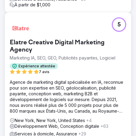
À partir de $1,000
5
Elatre Creative Digital Marketing
Agency
Marketing IA, SEO, GEO, Publicités payantes, Logiciel
Expérience attestée
7 avis
Agence de marketing digital spécialisée en IA, reconnue
pour son expertise en SEO, géolocalisation, publicité
payante, conception web, marketing B2B et
développement de logiciels sur mesure. Depuis 2021,
nous avons réalisé plus de 5 000 projets pour plus de
800 marques aux États-Unis, au Canada, au Royaume-
Uni, en Europe, au Moyen-Orient et en Inde.
New York, New York, United States
+4
Développement Web, Conception digitale
+63
Services à domicile, Assurance
+29