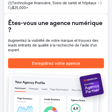
Technologie financière, Soins de santé et hôpitaux
+3
$25,000+
Êtes-vous une agence numérique
?
Augmentez la visibilité de votre marque et trouvez des
leads entrants de qualité à la recherche de l’aide d’un
expert.
Enregistrez votre agence