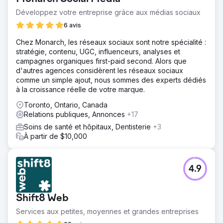
Développez votre entreprise grâce aux médias sociaux
6 avis
Chez Monarch, les réseaux sociaux sont notre spécialité :
stratégie, contenu, UGC, influenceurs, analyses et
campagnes organiques first-paid second. Alors que
d'autres agences considèrent les réseaux sociaux
comme un simple ajout, nous sommes des experts dédiés
à la croissance réelle de votre marque.
Toronto, Ontario, Canada
Relations publiques, Annonces
+17
Soins de santé et hôpitaux, Dentisterie
+3
À partir de $10,000
4.9
Shift8 Web
Services aux petites, moyennes et grandes entreprises