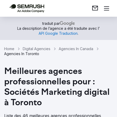
traduit par
La description de l’agence a été traduite avec l’
API Google Traduction
.
Home
Digital Agencies
Agencies In Canada
Agencies In Toronto
Meilleures agences
professionnelles pour :
Sociétés Marketing digital
à Toronto
Liste des 46 meilleures agences professionnelles