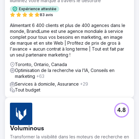
Illuminez votre marque à travers le désordre
Expérience attestée
83 avis
Alimentant 6 400 clients et plus de 400 agences dans le
monde, BrandLume est une agence mondiale à service
complet pour tous vos besoins en marketing, en image
de marque et en site Web | Profitez de prix de gros à
l'avance + aucun contrat à long terme | Tout est fait par
un seul partenaire marketing !
Toronto, Ontario, Canada
Optimisation de la recherche via l’IA, Conseils en
marketing
+63
Services à domicile, Assurance
+29
Tout budget
4.8
Voluminous
Transformer la visibilité dans les moteurs de recherche en