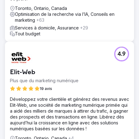
Toronto, Ontario, Canada
Optimisation de la recherche via l’IA, Conseils en
marketing
+63
Services à domicile, Assurance
+29
Tout budget
4.9
Elit-Web
Plus que du marketing numérique
19 avis
Développez votre clientèle et générez des revenus avec
Elit-Web, une société de marketing numérique primée qui
a aidé des milliers de marques à attirer du trafic, à gagner
des prospects et des transactions en ligne. Libérez dès
aujourd’hui la croissance en ligne avec des solutions
numériques basées sur les données !
Toronto, Ontario, Canada
+4