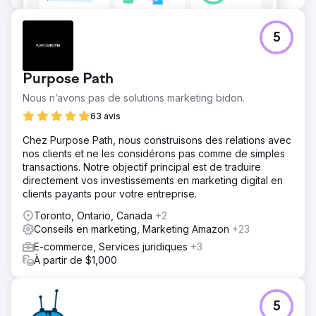
5
Purpose Path
Nous n’avons pas de solutions marketing bidon.
63 avis
Chez Purpose Path, nous construisons des relations avec
nos clients et ne les considérons pas comme de simples
transactions. Notre objectif principal est de traduire
directement vos investissements en marketing digital en
clients payants pour votre entreprise.
Toronto, Ontario, Canada
+2
Conseils en marketing, Marketing Amazon
+23
E-commerce, Services juridiques
+3
À partir de $1,000
5