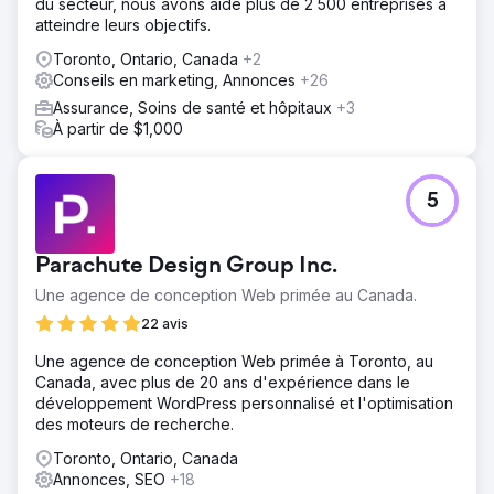
du secteur, nous avons aidé plus de 2 500 entreprises à
atteindre leurs objectifs.
Toronto, Ontario, Canada
+2
Conseils en marketing, Annonces
+26
Assurance, Soins de santé et hôpitaux
+3
À partir de $1,000
5
Parachute Design Group Inc.
Une agence de conception Web primée au Canada.
22 avis
Une agence de conception Web primée à Toronto, au
Canada, avec plus de 20 ans d'expérience dans le
développement WordPress personnalisé et l'optimisation
des moteurs de recherche.
Toronto, Ontario, Canada
Annonces, SEO
+18