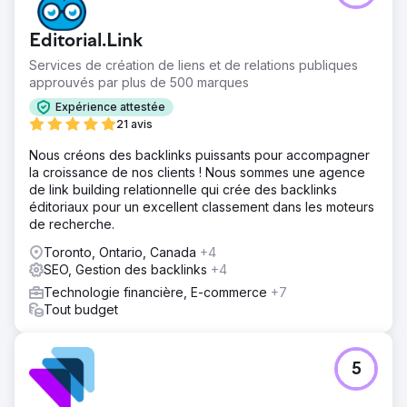
Editorial.Link
Services de création de liens et de relations publiques
approuvés par plus de 500 marques
Expérience attestée
21 avis
Nous créons des backlinks puissants pour accompagner
la croissance de nos clients ! Nous sommes une agence
de link building relationnelle qui crée des backlinks
éditoriaux pour un excellent classement dans les moteurs
de recherche.
Toronto, Ontario, Canada
+4
SEO, Gestion des backlinks
+4
Technologie financière, E-commerce
+7
Tout budget
5