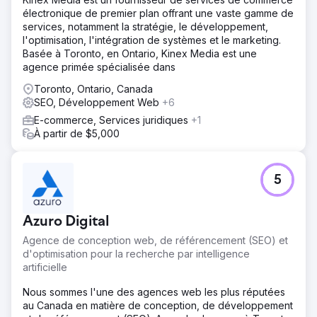
électronique de premier plan offrant une vaste gamme de
services, notamment la stratégie, le développement,
l'optimisation, l'intégration de systèmes et le marketing.
Basée à Toronto, en Ontario, Kinex Media est une
agence primée spécialisée dans
Toronto, Ontario, Canada
SEO, Développement Web
+6
E-commerce, Services juridiques
+1
À partir de $5,000
5
Azuro Digital
Agence de conception web, de référencement (SEO) et
d'optimisation pour la recherche par intelligence
artificielle
Nous sommes l'une des agences web les plus réputées
au Canada en matière de conception, de développement