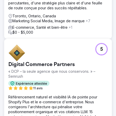
percutantes, d'une stratégie plus claire et d'une feuille
de route conçue pour des succès répétables.
Toronto, Ontario, Canada
Marketing Social Media, Image de marque
+7
E-commerce, Santé et bien-être
+1
$0 - $5,000
5
Digital Commerce Partners
« DCP – la seule agence que nous conservons. » –
Semrush
Expérience attestée
11 avis
Référencement naturel et visibilité IA de pointe pour
Shopify Plus et le e-commerce d'entreprise. Nous
corrigeons l'architecture qui pénalise votre
positionnement organique et vos citations LLM. 15