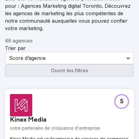
pour : Agences Marketing digital Toronto. Découvrez
les agences de marketing les plus compétentes de
notre communauté auxquelles vous pouvez confier
votre marketing.
46 agences
Trier par
Score d’agence
Ouvrir les filtres
5
Kinex Media
votre partenaire de croissance d'entreprise
Kinex Media est un fournisseur de services de commerce