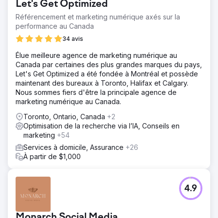
Let's Get Optimized
Référencement et marketing numérique axés sur la
performance au Canada
34 avis
Élue meilleure agence de marketing numérique au
Canada par certaines des plus grandes marques du pays,
Let's Get Optimized a été fondée à Montréal et possède
maintenant des bureaux à Toronto, Halifax et Calgary.
Nous sommes fiers d'être la principale agence de
marketing numérique au Canada.
Toronto, Ontario, Canada
+2
Optimisation de la recherche via l’IA, Conseils en
marketing
+54
Services à domicile, Assurance
+26
À partir de $1,000
4.9
Monarch Social Media