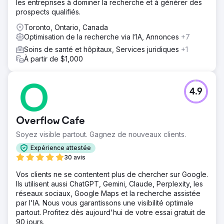
les entreprises à dominer la recherche et à générer des
prospects qualifiés.
Toronto, Ontario, Canada
Optimisation de la recherche via l’IA, Annonces
+7
Soins de santé et hôpitaux, Services juridiques
+1
À partir de $1,000
4.9
Overflow Cafe
Soyez visible partout. Gagnez de nouveaux clients.
Expérience attestée
30 avis
Vos clients ne se contentent plus de chercher sur Google.
Ils utilisent aussi ChatGPT, Gemini, Claude, Perplexity, les
réseaux sociaux, Google Maps et la recherche assistée
par l'IA. Nous vous garantissons une visibilité optimale
partout. Profitez dès aujourd'hui de votre essai gratuit de
90 jours.