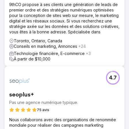
9thCO propose à ses clients une génération de leads de
premier ordre et des stratégies numériques optimisées
pour la conception de sites web sur mesure, le marketing
digital et les réseaux sociaux. Si vous recherchez une
stratégie axée sur les données et des solutions créatives,
vous êtes à la bonne adresse. Spécialisée dans
Toronto, Ontario, Canada
Conseils en marketing, Annonces
+24
Technologie financière, E-commerce
+3
À partir de $10,000
4.7
seoplus+
Pas une agence numérique typique.
75 avis
Nous collaborons avec des organisations de renommée
mondiale pour réaliser des campagnes marketing