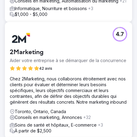
Conseils en marketing, Automatisation du marketing
+21
Informatique, Nourriture et boissons
+3
$1,000 - $5,000
4.7
2Marketing
Aider votre entreprise à se démarquer de la concurrence
42 avis
Chez 2Marketing, nous collaborons étroitement avec nos
clients pour évaluer et déterminer leurs besoins
spécifiques, leurs objectifs commerciaux et leurs
contraintes, afin de définir des objectifs durables qui
génèrent des résultats concrets. Notre marketing inbound
Toronto, Ontario, Canada
Conseils en marketing, Annonces
+32
Soins de santé et hôpitaux, E-commerce
+3
À partir de $2,500