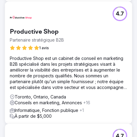
4.7
Productive Shop
Partenaire stratégique B2B
1 avis
Productive Shop est un cabinet de conseil en marketing
B2B spécialisé dans les projets stratégiques visant à
améliorer la visibilité des entreprises et à augmenter le
nombre de prospects qualifiés. Nous sommes un
partenaire plutôt qu'un simple fournisseur ; notre équipe
est spécialisée dans votre secteur et vous accompagne
dans vos projets.
Toronto, Ontario, Canada
Conseils en marketing, Annonces
+16
Informatique, Fonction publique
+1
À partir de $5,000
4.7