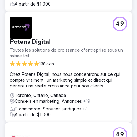
À partir de $1,000
4.9
Potens Digital
Toutes les solutions de croissance d'entreprise sous un
même toit
138 avis
Chez Potens Digital, nous nous concentrons sur ce qui
compte vraiment : un marketing simple et direct qui
génère une réelle croissance pour nos clients.
Toronto, Ontario, Canada
Conseils en marketing, Annonces
+19
E-commerce, Services juridiques
+3
À partir de $1,000
4.9