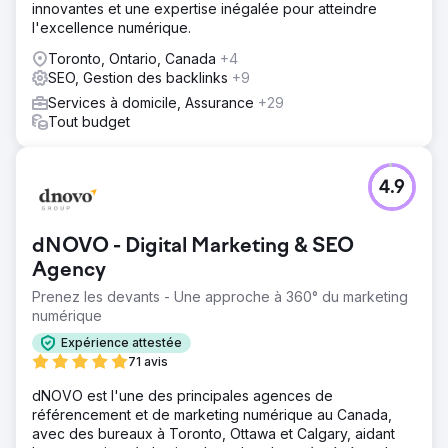
innovantes et une expertise inégalée pour atteindre
l'excellence numérique.
Toronto, Ontario, Canada
+4
SEO, Gestion des backlinks
+9
Services à domicile, Assurance
+29
Tout budget
4.9
dNOVO - Digital Marketing & SEO
Agency
Prenez les devants - Une approche à 360° du marketing
numérique
Expérience attestée
71 avis
dNOVO est l'une des principales agences de
référencement et de marketing numérique au Canada,
avec des bureaux à Toronto, Ottawa et Calgary, aidant