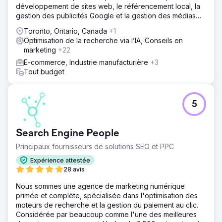
développement de sites web, le référencement local, la
gestion des publicités Google et la gestion des médias
sociaux.
Toronto, Ontario, Canada
+1
Optimisation de la recherche via l’IA, Conseils en
marketing
+22
E-commerce, Industrie manufacturière
+3
Tout budget
5
Search Engine People
Principaux fournisseurs de solutions SEO et PPC
Expérience attestée
28 avis
Nous sommes une agence de marketing numérique
primée et complète, spécialisée dans l'optimisation des
moteurs de recherche et la gestion du paiement au clic.
Considérée par beaucoup comme l'une des meilleures