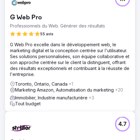
G Web Pro
Professionnels du Web. Générer des résultats
55 avis
G Web Pro excelle dans le développement web, le
marketing digital et la conception centrée sur l'utilisateur.
Ses solutions personnalisées, son équipe collaborative et
son approche centrée sur le client la distinguent, offrant
des résultats exceptionnels et contribuant à la réussite de
l'entreprise.
Toronto, Ontario, Canada
+1
Marketing Amazon, Automatisation du marketing
+20
Immobilier, Industrie manufacturière
+3
Tout budget
4.7