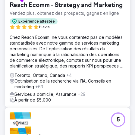
Reach Ecomm - Strategy and Marketing
Vendez plus, obtenez des prospects, gagnez en ligne
Expérience attestée
11 avis
Chez Reach Ecomm, ne vous contentez pas de modèles
standardisés avec notre gamme de services marketing
personnalisés. De l'optimisation des résultats du
marketing numérique à la rationalisation des opérations
de commerce électronique, comptez sur nous pour une
planification stratégique, des rapports KPI perspicaces et
des conseils d'experts.
Toronto, Ontario, Canada
+4
Optimisation de la recherche via l’IA, Conseils en
marketing
+63
Services à domicile, Assurance
+29
À partir de $5,000
5