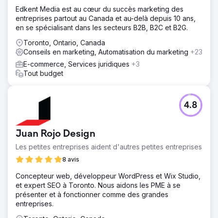
Edkent Media est au cœur du succès marketing des
entreprises partout au Canada et au-delà depuis 10 ans,
en se spécialisant dans les secteurs B2B, B2C et B2G.
Toronto, Ontario, Canada
Conseils en marketing, Automatisation du marketing
+23
E-commerce, Services juridiques
+3
Tout budget
4.8
Juan Rojo Design
Les petites entreprises aident d'autres petites entreprises
8 avis
Concepteur web, développeur WordPress et Wix Studio,
et expert SEO à Toronto. Nous aidons les PME à se
présenter et à fonctionner comme des grandes
entreprises.