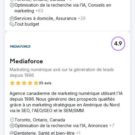
Optimisation de la recherche via l’IA, Conseils en
marketing
+63
Services à domicile, Assurance
+29
Tout budget
4.9
Mediaforce
Marketing numérique axé sur la génération de leads
depuis 1996
35 avis
Agence canadienne de marketing numérique utilisant l'IA
depuis 1996. Nous générons des prospects qualifiés
grâce à un marketing stratégique en Amérique du Nord
via le SEO, l'AEO/GEO et le SEM/SMM.
Toronto, Ontario, Canada
Optimisation de la recherche via l’IA, Annonces
+7
Dentisterie, Santé et bien-être
+1