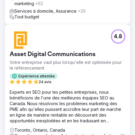
marketing
+62
Services à domicile, Assurance
+29
Tout budget
4.8
Asset Digital Communications
Votre entreprise vaut plus lorsqu'elle est optimisée pour
le référencement
Expérience attestée
24 avis
Experts en SEO pour les petites entreprises, nous
bénéficions de l'une des meilleures équipes SEO au
Canada. Nous résolvons les problèmes marketing des
PME afin qu'elles puissent accroître leur part de marché
en ligne de manière rentable en découvrant des
opportunités inexploitées et en les traduisant en
stratégies de croissance.
Toronto, Ontario, Canada