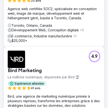
25 avis
Agence web certifiée SOC2, spécialisée en conception
web, image de marque, développement web et
hébergement géré, basée à Toronto, Canada.
Toronto, Ontario, Canada
Développement Web, Conception digitale
+5
E-commerce, Industrie manufacturière
+1
$25,000+
4.9
Bird Marketing
La maîtrise numérique, dispensée par Bird 🏆
Expérience attestée
41 avis
Bird, une agence de marketing numérique primée à
plusieurs reprises, transforme les entreprises grâce à des
stratégies basées sur les données, des solutions