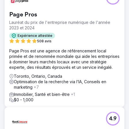
Page Pros
Lauréat du prix de l'entreprise numérique de l'année
2023 et 2024
Expérience attestée
508 avis
Page Pros est une agence de référencement local
primée et de renommée mondiale qui aide les entreprises
à dominer leurs marchés locaux avec une stratégie
experte, des résultats éprouvés et un service inégalé.
Toronto, Ontario, Canada
Optimisation de la recherche via l’IA, Conseils en
marketing
+7
Immobilier, Santé et bien-être
+1
$0 - 1,000
4.9