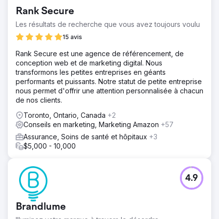
Rank Secure
Les résultats de recherche que vous avez toujours voulu
15 avis
Rank Secure est une agence de référencement, de
conception web et de marketing digital. Nous
transformons les petites entreprises en géants
performants et puissants. Notre statut de petite entreprise
nous permet d'offrir une attention personnalisée à chacun
de nos clients.
Toronto, Ontario, Canada
+2
Conseils en marketing, Marketing Amazon
+57
Assurance, Soins de santé et hôpitaux
+3
$5,000 - 10,000
4.9
Brandlume