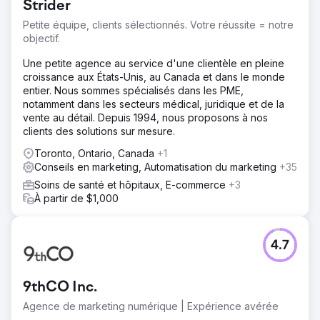
Strider
Petite équipe, clients sélectionnés. Votre réussite = notre
objectif.
Une petite agence au service d'une clientèle en pleine
croissance aux États-Unis, au Canada et dans le monde
entier. Nous sommes spécialisés dans les PME,
notamment dans les secteurs médical, juridique et de la
vente au détail. Depuis 1994, nous proposons à nos
clients des solutions sur mesure.
Toronto, Ontario, Canada
+1
Conseils en marketing, Automatisation du marketing
+35
Soins de santé et hôpitaux, E-commerce
+3
À partir de $1,000
4.7
9thCO Inc.
Agence de marketing numérique | Expérience avérée