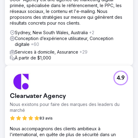
primée, spécialisée dans le référencement, le PPC, les
réseaux sociaux, le contenu et l'e-mailing. Nous
proposons des stratégies sur mesure qui génèrent des
résultats concrets pour nos clients.
Sydney, New South Wales, Australia
+2
Conception d’expérience utilisateur, Conception
digitale
+60
Services à domicile, Assurance
+29
À partir de $1,000
4.9
Clearwater Agency
Nous existons pour faire des marques des leaders du
marché
83 avis
Nous accompagnons des clients ambitieux à
l'international, en quête de plus de sécurité dans un