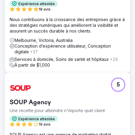
Expérience attestée
18 avis
Nous contribuons à la croissance des entreprises grâce à
des stratégies numériques qui améliorent la visibilité et
assurent un succès durable à nos clients.
Melbourne, Victoria, Australia
Conception d’expérience utilisateur, Conception
digitale
+37
Services à domicile, Soins de santé et hôpitaux
+24
À partir de $1,000
5
SOUP Agency
Une recette pour atteindre n'importe quel client
Expérience attestée
19 avis
SOUP Agency est une agence de marketing digital