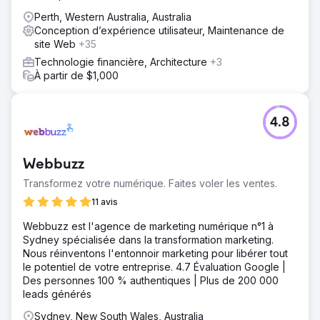
investissement.
Perth, Western Australia, Australia
Conception d’expérience utilisateur, Maintenance de
site Web
+35
Technologie financière, Architecture
+3
À partir de $1,000
4.8
Webbuzz
Transformez votre numérique. Faites voler les ventes.
11 avis
Webbuzz est l'agence de marketing numérique n°1 à
Sydney spécialisée dans la transformation marketing.
Nous réinventons l'entonnoir marketing pour libérer tout
le potentiel de votre entreprise. 4.7 Évaluation Google |
Des personnes 100 % authentiques | Plus de 200 000
leads générés
Sydney, New South Wales, Australia