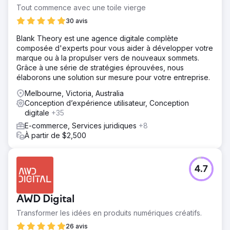
Tout commence avec une toile vierge
30 avis
Blank Theory est une agence digitale complète
composée d'experts pour vous aider à développer votre
marque ou à la propulser vers de nouveaux sommets.
Grâce à une série de stratégies éprouvées, nous
élaborons une solution sur mesure pour votre entreprise.
Melbourne, Victoria, Australia
Conception d’expérience utilisateur, Conception
digitale
+35
E-commerce, Services juridiques
+8
À partir de $2,500
4.7
AWD Digital
Transformer les idées en produits numériques créatifs.
26 avis