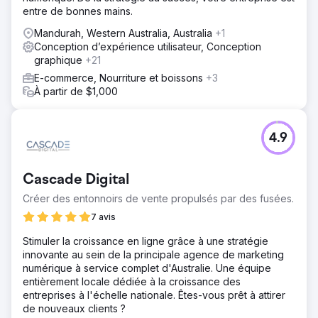
entre de bonnes mains.
Mandurah, Western Australia, Australia
+1
Conception d’expérience utilisateur, Conception
graphique
+21
E-commerce, Nourriture et boissons
+3
À partir de $1,000
4.9
Cascade Digital
Créer des entonnoirs de vente propulsés par des fusées.
7 avis
Stimuler la croissance en ligne grâce à une stratégie
innovante au sein de la principale agence de marketing
numérique à service complet d'Australie. Une équipe
entièrement locale dédiée à la croissance des
entreprises à l'échelle nationale. Êtes-vous prêt à attirer
de nouveaux clients ?