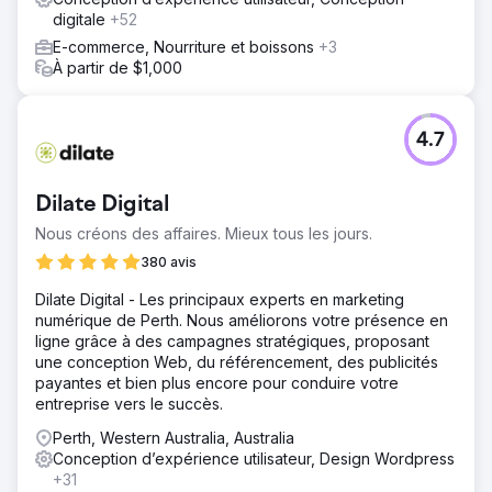
digitale
+52
E-commerce, Nourriture et boissons
+3
À partir de $1,000
4.7
Dilate Digital
Nous créons des affaires. Mieux tous les jours.
380 avis
Dilate Digital - Les principaux experts en marketing
numérique de Perth. Nous améliorons votre présence en
ligne grâce à des campagnes stratégiques, proposant
une conception Web, du référencement, des publicités
payantes et bien plus encore pour conduire votre
entreprise vers le succès.
Perth, Western Australia, Australia
Conception d’expérience utilisateur, Design Wordpress
+31