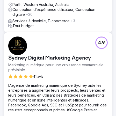
Perth, Western Australia, Australia
Conception d’expérience utilisateur, Conception
digitale
+20
Services à domicile, E-commerce
+3
Tout budget
4.9
Sydney Digital Marketing Agency
Marketing numérique pour une croissance commerciale
prévisible
41 avis
L'agence de marketing numérique de Sydney aide les
entreprises à augmenter leurs prospects, leurs ventes et
leurs bénéfices, en utilisant des stratégies de marketing
numérique et en ligne intelligentes et efficaces.
Facebook, Google Ads, SEO et HubSpot pour fournir des
résultats exceptionnels et primés. 🌟Google Premier