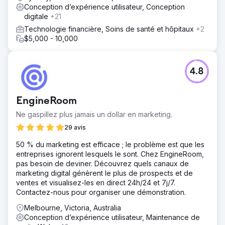
Conception d’expérience utilisateur, Conception
digitale
+21
Technologie financière, Soins de santé et hôpitaux
+2
$5,000 - 10,000
4.8
EngineRoom
Ne gaspillez plus jamais un dollar en marketing.
29 avis
50 % du marketing est efficace ; le problème est que les
entreprises ignorent lesquels le sont. Chez EngineRoom,
pas besoin de deviner. Découvrez quels canaux de
marketing digital génèrent le plus de prospects et de
ventes et visualisez-les en direct 24h/24 et 7j/7.
Contactez-nous pour organiser une démonstration.
Melbourne, Victoria, Australia
Conception d’expérience utilisateur, Maintenance de