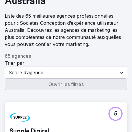
Australia
Liste des 65 meilleures agences professionnelles
pour : Sociétés Conception d’expérience utilisateur
Australia. Découvrez les agences de marketing les
plus compétentes de notre communauté auxquelles
vous pouvez confier votre marketing.
65 agences
Trier par
Score d’agence
Ouvrir les filtres
5
Supple Digital