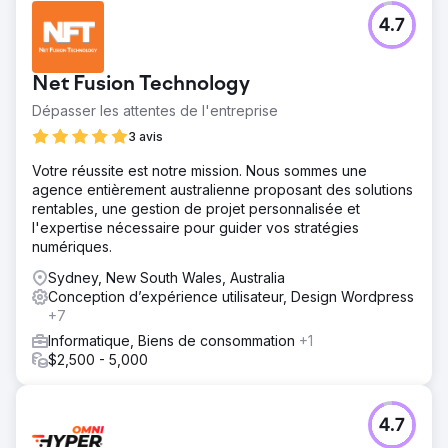
4.7
Net Fusion Technology
Dépasser les attentes de l'entreprise
3 avis
Votre réussite est notre mission. Nous sommes une
agence entièrement australienne proposant des solutions
rentables, une gestion de projet personnalisée et
l'expertise nécessaire pour guider vos stratégies
numériques.
Sydney, New South Wales, Australia
Conception d’expérience utilisateur, Design Wordpress
+7
Informatique, Biens de consommation
+1
$2,500 - 5,000
4.7