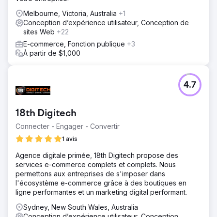
Melbourne, Victoria, Australia
+1
Conception d’expérience utilisateur, Conception de
sites Web
+22
E-commerce, Fonction publique
+3
À partir de $1,000
4.7
18th Digitech
Connecter - Engager - Convertir
1 avis
Agence digitale primée, 18th Digitech propose des
services e-commerce complets et complets. Nous
permettons aux entreprises de s'imposer dans
l'écosystème e-commerce grâce à des boutiques en
ligne performantes et un marketing digital performant.
Sydney, New South Wales, Australia
Conception d’expérience utilisateur, Conception