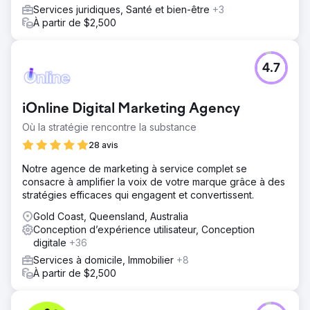
Services juridiques, Santé et bien-être
+3
À partir de $2,500
4.7
iOnline Digital Marketing Agency
Où la stratégie rencontre la substance
28 avis
Notre agence de marketing à service complet se
consacre à amplifier la voix de votre marque grâce à des
stratégies efficaces qui engagent et convertissent.
Gold Coast, Queensland, Australia
Conception d’expérience utilisateur, Conception
digitale
+36
Services à domicile, Immobilier
+8
À partir de $2,500