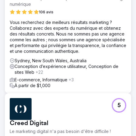
numérique
106 avis
Vous recherchez de meilleurs résultats marketing ?
Collaborez avec des experts du numérique et obtenez
des résultats concrets. Nous ne sommes pas une agence
comme les autres ; nous sommes une agence spécialisée
et performante qui privilégie la transparence, la confiance
et une communication authentique.
Sydney, New South Wales, Australia
Conception d’expérience utilisateur, Conception de
sites Web
+22
E-commerce, Informatique
+3
À partir de $1,000
5
Creed Digital
Le marketing digital n'a pas besoin d'être difficile !