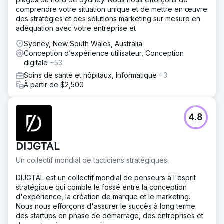
comprendre votre situation unique et de mettre en œuvre
des stratégies et des solutions marketing sur mesure en
adéquation avec votre entreprise et
Sydney, New South Wales, Australia
Conception d’expérience utilisateur, Conception
digitale
+53
Soins de santé et hôpitaux, Informatique
+3
À partir de $2,500
4.8
DIJGTAL
Un collectif mondial de tacticiens stratégiques.
DIJGTAL est un collectif mondial de penseurs à l'esprit
stratégique qui comble le fossé entre la conception
d'expérience, la création de marque et le marketing.
Nous nous efforçons d'assurer le succès à long terme
des startups en phase de démarrage, des entreprises et