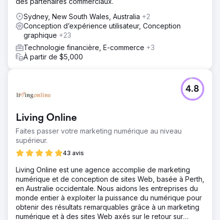
des partenaires commerciaux.
Sydney, New South Wales, Australia
+2
Conception d’expérience utilisateur, Conception
graphique
+23
Technologie financière, E-commerce
+3
À partir de $5,000
4.8
Living Online
Faites passer votre marketing numérique au niveau
supérieur.
43 avis
Living Online est une agence accomplie de marketing
numérique et de conception de sites Web, basée à Perth,
en Australie occidentale. Nous aidons les entreprises du
monde entier à exploiter la puissance du numérique pour
obtenir des résultats remarquables grâce à un marketing
numérique et à des sites Web axés sur le retour sur