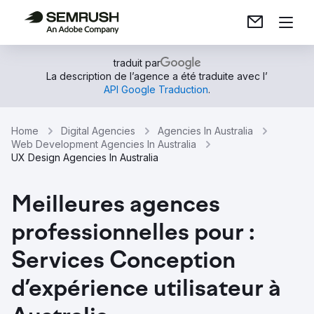
traduit par
La description de l’agence a été traduite avec l’
API Google Traduction
.
Home
Digital Agencies
Agencies In Australia
Web Development Agencies In Australia
UX Design Agencies In Australia
Meilleures agences
professionnelles pour :
Services Conception
d’expérience utilisateur à