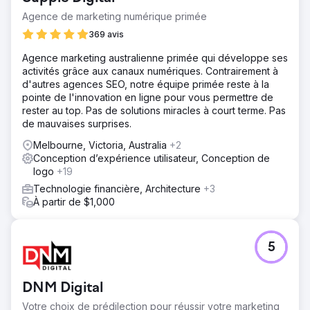
Agence de marketing numérique primée
369 avis
Agence marketing australienne primée qui développe ses
activités grâce aux canaux numériques. Contrairement à
d'autres agences SEO, notre équipe primée reste à la
pointe de l'innovation en ligne pour vous permettre de
rester au top. Pas de solutions miracles à court terme. Pas
de mauvaises surprises.
Melbourne, Victoria, Australia
+2
Conception d’expérience utilisateur, Conception de
logo
+19
Technologie financière, Architecture
+3
À partir de $1,000
5
DNM Digital
Votre choix de prédilection pour réussir votre marketing