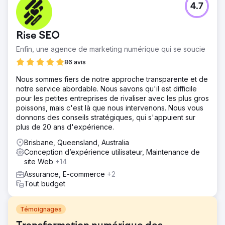
4.7
Rise SEO
Enfin, une agence de marketing numérique qui se soucie
86 avis
Nous sommes fiers de notre approche transparente et de
notre service abordable. Nous savons qu'il est difficile
pour les petites entreprises de rivaliser avec les plus gros
poissons, mais c'est là que nous intervenons. Nous vous
donnons des conseils stratégiques, qui s'appuient sur
plus de 20 ans d'expérience.
Brisbane, Queensland, Australia
Conception d’expérience utilisateur, Maintenance de
site Web
+14
Assurance, E-commerce
+2
Tout budget
Témoignages