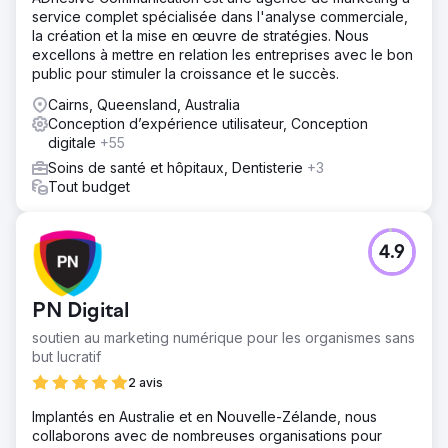
service complet spécialisée dans l'analyse commerciale,
la création et la mise en œuvre de stratégies. Nous
excellons à mettre en relation les entreprises avec le bon
public pour stimuler la croissance et le succès.
Cairns, Queensland, Australia
Conception d’expérience utilisateur, Conception
digitale
+55
Soins de santé et hôpitaux, Dentisterie
+3
Tout budget
4.9
PN Digital
soutien au marketing numérique pour les organismes sans
but lucratif
2 avis
Implantés en Australie et en Nouvelle-Zélande, nous
collaborons avec de nombreuses organisations pour