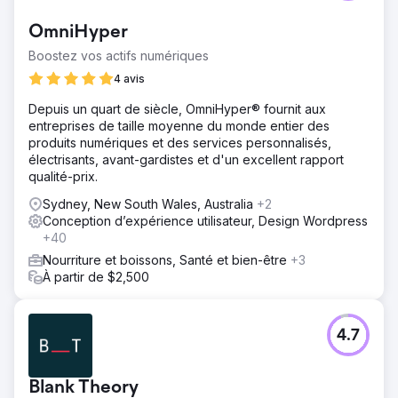
OmniHyper
Boostez vos actifs numériques
4 avis
Depuis un quart de siècle, OmniHyper® fournit aux
entreprises de taille moyenne du monde entier des
produits numériques et des services personnalisés,
électrisants, avant-gardistes et d'un excellent rapport
qualité-prix.
Sydney, New South Wales, Australia
+2
Conception d’expérience utilisateur, Design Wordpress
+40
Nourriture et boissons, Santé et bien-être
+3
À partir de $2,500
4.7
Blank Theory