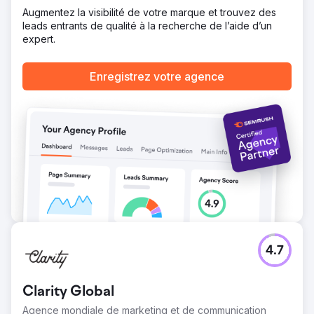
Augmentez la visibilité de votre marque et trouvez des
leads entrants de qualité à la recherche de l’aide d’un
Vers la page de l'agence
expert.
Enregistrez votre agence
4.7
Clarity Global
Agence mondiale de marketing et de communication