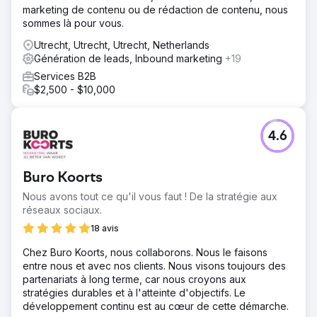
marketing de contenu ou de rédaction de contenu, nous
sommes là pour vous.
Utrecht, Utrecht, Utrecht, Netherlands
Génération de leads, Inbound marketing
+19
Services B2B
$2,500 - $10,000
4.6
Buro Koorts
Nous avons tout ce qu'il vous faut ! De la stratégie aux
réseaux sociaux.
18 avis
Chez Buro Koorts, nous collaborons. Nous le faisons
entre nous et avec nos clients. Nous visons toujours des
partenariats à long terme, car nous croyons aux
stratégies durables et à l'atteinte d'objectifs. Le
développement continu est au cœur de cette démarche.