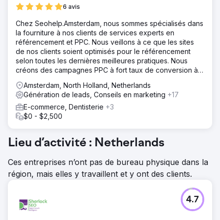
6 avis
Chez Seohelp.Amsterdam, nous sommes spécialisés dans
la fourniture à nos clients de services experts en
référencement et PPC. Nous veillons à ce que les sites
de nos clients soient optimisés pour le référencement
selon toutes les dernières meilleures pratiques. Nous
créons des campagnes PPC à fort taux de conversion à
tous les niveaux du
Amsterdam, North Holland, Netherlands
Génération de leads, Conseils en marketing
+17
E-commerce, Dentisterie
+3
$0 - $2,500
Lieu d’activité : Netherlands
Ces entreprises n’ont pas de bureau physique dans la
région, mais elles y travaillent et y ont des clients.
4.7