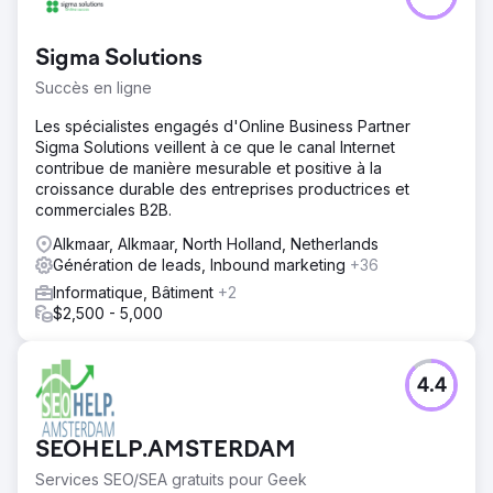
Sigma Solutions
Succès en ligne
Les spécialistes engagés d'Online Business Partner
Sigma Solutions veillent à ce que le canal Internet
contribue de manière mesurable et positive à la
croissance durable des entreprises productrices et
commerciales B2B.
Alkmaar, Alkmaar, North Holland, Netherlands
Génération de leads, Inbound marketing
+36
Informatique, Bâtiment
+2
$2,500 - 5,000
4.4
SEOHELP.AMSTERDAM
Services SEO/SEA gratuits pour Geek