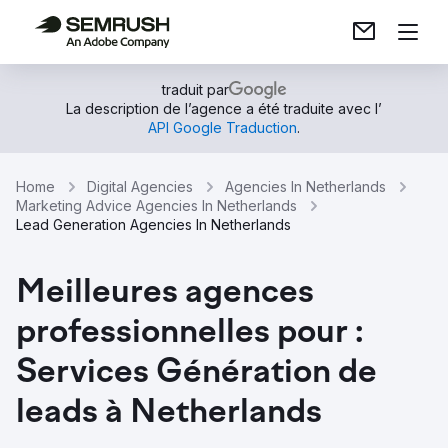
traduit par
La description de l’agence a été traduite avec l’
API Google Traduction
.
Home
Digital Agencies
Agencies In Netherlands
Marketing Advice Agencies In Netherlands
Lead Generation Agencies In Netherlands
Meilleures agences
professionnelles pour :
Services Génération de
leads à Netherlands