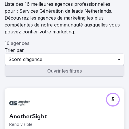
Liste des 16 meilleures agences professionnelles
pour : Services Génération de leads Netherlands.
Découvrez les agences de marketing les plus
compétentes de notre communauté auxquelles vous
pouvez confier votre marketing.
16 agences
Trier par
Score d’agence
Ouvrir les filtres
5
AnotherSight
Rend visible