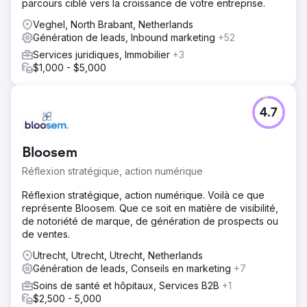
parcours ciblé vers la croissance de votre entreprise.
Veghel, North Brabant, Netherlands
Génération de leads, Inbound marketing
+52
Services juridiques, Immobilier
+3
$1,000 - $5,000
4.7
Bloosem
Réflexion stratégique, action numérique
Réflexion stratégique, action numérique. Voilà ce que
représente Bloosem. Que ce soit en matière de visibilité,
de notoriété de marque, de génération de prospects ou
de ventes.
Utrecht, Utrecht, Utrecht, Netherlands
Génération de leads, Conseils en marketing
+7
Soins de santé et hôpitaux, Services B2B
+1
$2,500 - 5,000