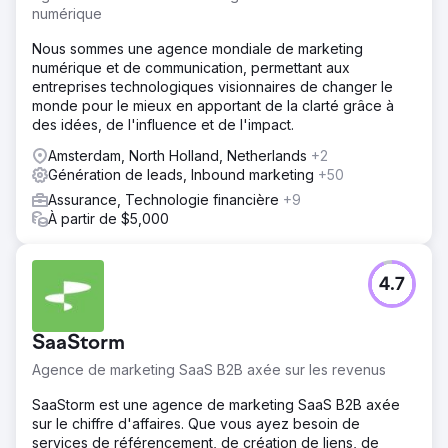
numérique
Nous sommes une agence mondiale de marketing
numérique et de communication, permettant aux
entreprises technologiques visionnaires de changer le
monde pour le mieux en apportant de la clarté grâce à
des idées, de l'influence et de l'impact.
Amsterdam, North Holland, Netherlands
+2
Génération de leads, Inbound marketing
+50
Assurance, Technologie financière
+9
À partir de $5,000
4.7
SaaStorm
Agence de marketing SaaS B2B axée sur les revenus
SaaStorm est une agence de marketing SaaS B2B axée
sur le chiffre d'affaires. Que vous ayez besoin de
services de référencement, de création de liens, de