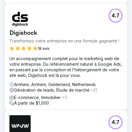
4.7
Digishock
Transformez votre entreprise en une formule gagnante !
18 avis
Un accompagnement complet pour le marketing web de
votre entreprise. Du référencement naturel à Google Ads,
en passant par la conception et l'hébergement de votre
site web, Digishock est là pour vous.
Arnhem, Arnhem, Gelderland, Netherlands
Génération de leads, Étude de marché
+21
E-commerce, Immobilier
+3
À partir de $1,000
4.7