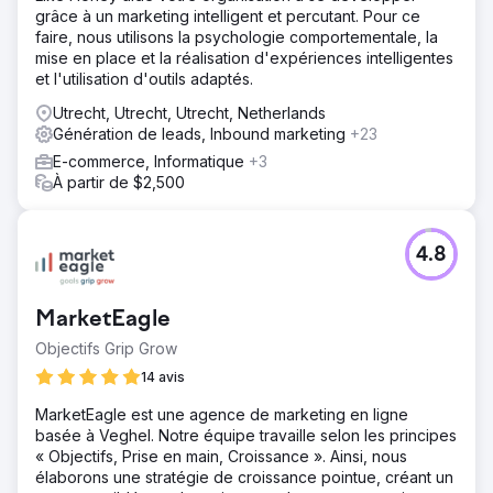
grâce à un marketing intelligent et percutant. Pour ce
faire, nous utilisons la psychologie comportementale, la
mise en place et la réalisation d'expériences intelligentes
et l'utilisation d'outils adaptés.
Utrecht, Utrecht, Utrecht, Netherlands
Génération de leads, Inbound marketing
+23
E-commerce, Informatique
+3
À partir de $2,500
4.8
MarketEagle
Objectifs Grip Grow
14 avis
MarketEagle est une agence de marketing en ligne
basée à Veghel. Notre équipe travaille selon les principes
« Objectifs, Prise en main, Croissance ». Ainsi, nous
élaborons une stratégie de croissance pointue, créant un