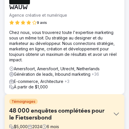
WAUW
Agence créative et numérique
9 avis
Chez nous, vous trouverez toute l'expertise marketing
sous un même toit. Du stratège au designer et du
marketeur au développeur. Nous connectons stratégie,
marketing en ligne, création et développement pour
toujours obtenir un maximum de résultats et avoir un réel
impact.
Amersfoort, Amersfoort, Utrecht, Netherlands
Génération de leads, Inbound marketing
+36
E-commerce, Architecture
+3
À partir de $1,000
Témoignages
48 000 enquêtes complétées pour
le Fietsersbond
$
5,000
2024
6
mois