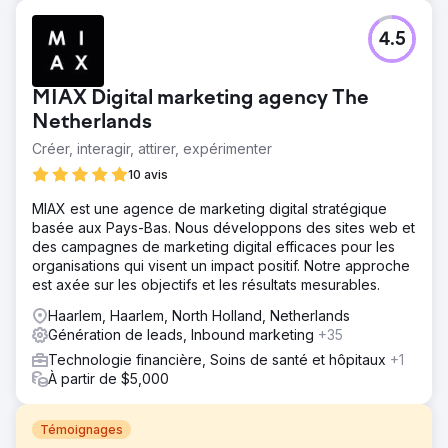
4.5
MIAX Digital marketing agency The
Netherlands
Créer, interagir, attirer, expérimenter
10 avis
MIAX est une agence de marketing digital stratégique
basée aux Pays-Bas. Nous développons des sites web et
des campagnes de marketing digital efficaces pour les
organisations qui visent un impact positif. Notre approche
est axée sur les objectifs et les résultats mesurables.
Haarlem, Haarlem, North Holland, Netherlands
Génération de leads, Inbound marketing
+35
Technologie financière, Soins de santé et hôpitaux
+1
À partir de $5,000
Témoignages