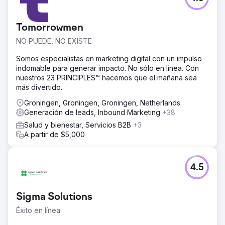
Ir a la página de la agencia
Tomorrowmen
NO PUEDE, NO EXISTE
Somos especialistas en marketing digital con un impulso
indomable para generar impacto. No sólo en línea. Con
nuestros 23 PRINCIPLES™ hacemos que el mañana sea
más divertido.
Groningen, Groningen, Groningen, Netherlands
Generación de leads, Inbound Marketing
+38
Salud y bienestar, Servicios B2B
+3
A partir de $5,000
4.5
Sigma Solutions
Éxito en línea