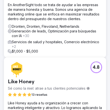
En AnotherSight todo se trata de ayudar a las empresas
de manera honesta y buena. Somos una agencia de
marketing online que se enfoca en maximizar resultados
dentro del presupuesto de nuestros clientes.
Dronten, Dronten, Flevoland, Netherlands
Generación de leads, Optimización para búsquedas
con IA
+30
Servicios de salud y hospitales, Comercio electrónico
+2
$1,000 - $5,000
4.8
Like Honey
Sé como la miel: atrae a tus clientes potenciales 🐝
13 reseñas
Like Honey ayuda a tu organización a crecer con
marketing inteligente y atractivo. Lo logramos aplicando la