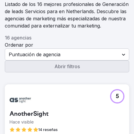
Listado de los 16 mejores profesionales de Generación
de leads Servicios para en Netherlands. Descubre las
agencias de marketing más especializadas de nuestra
comunidad para externalizar tu marketing.
16 agencias
Ordenar por
Puntuación de agencia
Abrir filtros
5
AnotherSight
Hace visible
14 reseñas