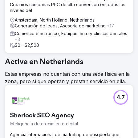
Creamos campañas PPC de alta conversión en todos los
niveles del
Amsterdam, North Holland, Netherlands
Generación de leads, Asesoría de marketing
+17
Comercio electrónico, Equipamiento y clínicas dentales
+3
$0 - $2,500
Activa en Netherlands
Estas empresas no cuentan con una sede física en la
zona, pero sí que operan y prestan servicio en ella.
4.7
Sherlock SEO Agency
Inteligencia de crecimiento digital
Agencia internacional de marketing de búsqueda que