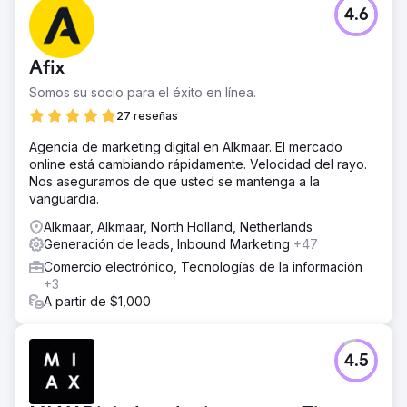
4.6
Afix
Somos su socio para el éxito en línea.
27 reseñas
Agencia de marketing digital en Alkmaar. El mercado
online está cambiando rápidamente. Velocidad del rayo.
Nos aseguramos de que usted se mantenga a la
vanguardia.
Alkmaar, Alkmaar, North Holland, Netherlands
Generación de leads, Inbound Marketing
+47
Comercio electrónico, Tecnologías de la información
+3
A partir de $1,000
4.5