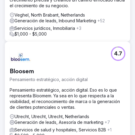
el crecimiento de su negocio.
Veghel, North Brabant, Netherlands
Generación de leads, Inbound Marketing
+52
Servicios jurídicos, Inmobiliaria
+3
$1,000 - $5,000
4.7
Bloosem
Pensamiento estratégico, acción digital
Pensamiento estratégico, acción digital. Eso es lo que
representa Bloomem. Ya sea en lo que respecta a la
visibilidad, el reconocimiento de marca o la generación
de clientes potenciales o ventas.
Utrecht, Utrecht, Utrecht, Netherlands
Generación de leads, Asesoría de marketing
+7
Servicios de salud y hospitales, Servicios B2B
+1