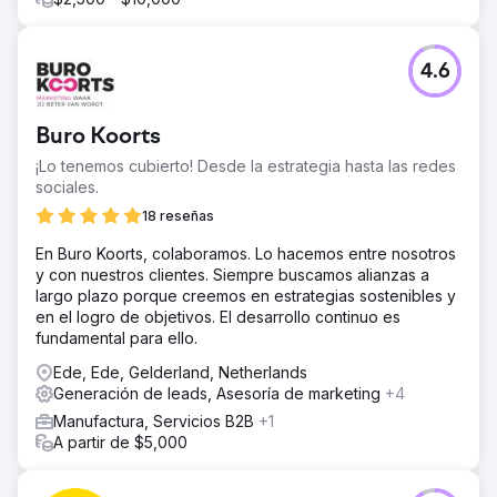
4.6
Buro Koorts
¡Lo tenemos cubierto! Desde la estrategia hasta las redes
sociales.
18 reseñas
En Buro Koorts, colaboramos. Lo hacemos entre nosotros
y con nuestros clientes. Siempre buscamos alianzas a
largo plazo porque creemos en estrategias sostenibles y
en el logro de objetivos. El desarrollo continuo es
fundamental para ello.
Ede, Ede, Gelderland, Netherlands
Generación de leads, Asesoría de marketing
+4
Manufactura, Servicios B2B
+1
A partir de $5,000