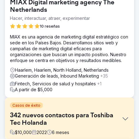
MIAX Digital marketing agency The
Netherlands
Hacer, interactuar, atraer, experimentar
10 reseñas
MIAX es una agencia de marketing digital estratégico con
sede en los Países Bajos. Desarrollamos sitios web y
campañas de marketing digital eficaces para
organizaciones que buscan un impacto positivo. Nuestro
enfoque se centra en objetivos y resultados medibles.
Haarlem, Haarlem, North Holland, Netherlands
Generación de leads, Inbound Marketing
+35
Fintech, Servicios de salud y hospitales
+1
A partir de $5,000
Casos de éxito
342 nuevos contactos para Toshiba
Tec Holanda
$
10,000
2022
6
meses