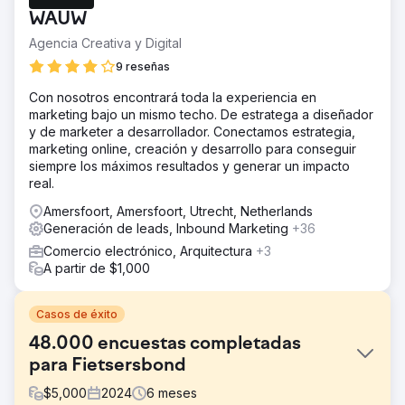
WAUW
Agencia Creativa y Digital
9 reseñas
Con nosotros encontrará toda la experiencia en
marketing bajo un mismo techo. De estratega a diseñador
y de marketer a desarrollador. Conectamos estrategia,
marketing online, creación y desarrollo para conseguir
siempre los máximos resultados y generar un impacto
real.
Amersfoort, Amersfoort, Utrecht, Netherlands
Generación de leads, Inbound Marketing
+36
Comercio electrónico, Arquitectura
+3
A partir de $1,000
Casos de éxito
48.000 encuestas completadas
para Fietsersbond
$
5,000
2024
6
meses