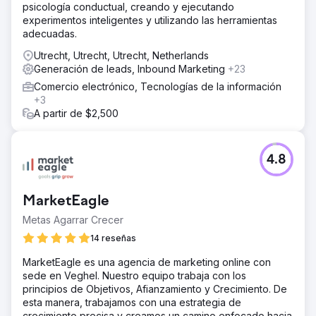
psicología conductual, creando y ejecutando
experimentos inteligentes y utilizando las herramientas
adecuadas.
Utrecht, Utrecht, Utrecht, Netherlands
Generación de leads, Inbound Marketing
+23
Comercio electrónico, Tecnologías de la información
+3
A partir de $2,500
4.8
MarketEagle
Metas Agarrar Crecer
14 reseñas
MarketEagle es una agencia de marketing online con
sede en Veghel. Nuestro equipo trabaja con los
principios de Objetivos, Afianzamiento y Crecimiento. De
esta manera, trabajamos con una estrategia de
crecimiento precisa y creamos un camino enfocado hacia