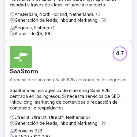
claridad a través de ideas, influencia e impacto.
Amsterdam, North Holland, Netherlands
+2
Generación de leads, Inbound Marketing
+50
Seguros, Fintech
+9
A partir de $5,000
4.7
SaaStorm
Agencia de marketing SaaS B2B centrada en los ingresos
SaaStorm es una agencia de marketing SaaS B2B
centrada en los ingresos. Si necesita servicios de SEO,
linkbuilding, marketing de contenidos o redacción de
contenido, le respaldamos.
Utrecht, Utrecht, Utrecht, Netherlands
Generación de leads, Inbound Marketing
+19
Servicios B2B
$2,500 - $10,000