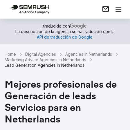
traducido con
La descripción de la agencia se ha traducido con la
API de traducción de Google
.
Home
Digital Agencies
Agencies In Netherlands
Marketing Advice Agencies In Netherlands
Lead Generation Agencies In Netherlands
Mejores profesionales de
Generación de leads
Servicios para en
Netherlands