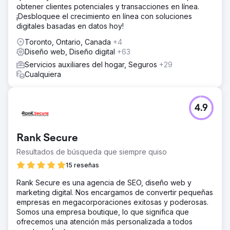
obtener clientes potenciales y transacciones en línea.
¡Desbloquee el crecimiento en línea con soluciones
digitales basadas en datos hoy!
Toronto, Ontario, Canada
+4
Diseño web, Diseño digital
+63
Servicios auxiliares del hogar, Seguros
+29
Cualquiera
4.9
Rank Secure
Resultados de búsqueda que siempre quiso
15 reseñas
Rank Secure es una agencia de SEO, diseño web y
marketing digital. Nos encargamos de convertir pequeñas
empresas en megacorporaciones exitosas y poderosas.
Somos una empresa boutique, lo que significa que
ofrecemos una atención más personalizada a todos