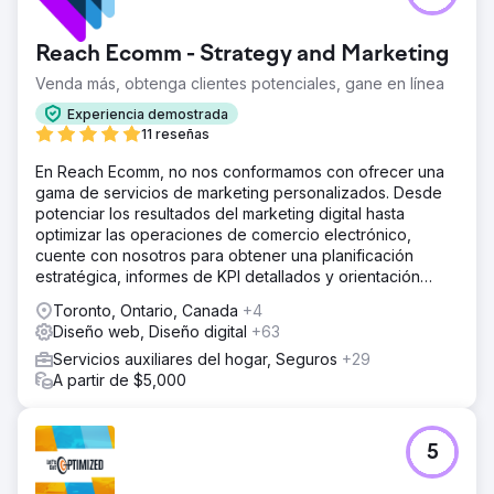
Reach Ecomm - Strategy and Marketing
Venda más, obtenga clientes potenciales, gane en línea
Experiencia demostrada
11 reseñas
En Reach Ecomm, no nos conformamos con ofrecer una
gama de servicios de marketing personalizados. Desde
potenciar los resultados del marketing digital hasta
optimizar las operaciones de comercio electrónico,
cuente con nosotros para obtener una planificación
estratégica, informes de KPI detallados y orientación
experta.
Toronto, Ontario, Canada
+4
Diseño web, Diseño digital
+63
Servicios auxiliares del hogar, Seguros
+29
A partir de $5,000
5