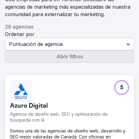
agencias de marketing más especializadas de nuestra
comunidad para externalizar tu marketing.
26 agencias
Ordenar por
Puntuación de agencia
Abrir filtros
5
Azuro Digital
Agencia de diseño web, SEO y optimización de
búsqueda con IA
Somos una de las agencias de diseño web, desarrollo y
SEO mejor valoradas de Canadá. Con oficinas en