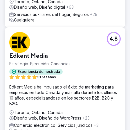
Toronto, Ontario, Canada
Diseño web, Diseño digital
+63
Servicios auxiliares del hogar, Seguros
+29
Cualquiera
4.8
Edkent Media
Estrategia. Ejecución. Ganancias.
Experiencia demostrada
51 reseñas
Edkent Media ha impulsado el éxito de marketing para
empresas en todo Canadá y más allá durante los últimos
10 años, especializándose en los sectores B2B, B2C y
B2G.
Toronto, Ontario, Canada
Diseño web, Diseño de WordPress
+23
Comercio electrónico, Servicios jurídicos
+3