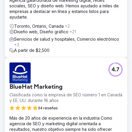
Agencia galardonada de marketing digital, redes
sociales, SEO y diseño web. Hemos ayudado a miles de
empresas a destacar en línea y estamos listos para
ayudarte.
Toronto, Ontario, Canada
+2
Diseño web, Diseño gráfico
+21
Servicios de salud y hospitales, Comercio electrónico
+3
A partir de $2,500
4.7
BlueHat Marketing
Clasificada como la empresa de SEO número 1 en Canadá
y EE. UU. durante 18 años
34 reseñas
Más de 20 años de experiencia en la industria Como
agencia de SEO y marketing digital orientada a
resultados, nuestro objetivo siempre ha sido ofrecer