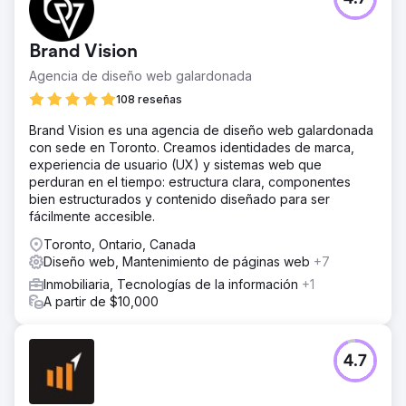
Brand Vision
Agencia de diseño web galardonada
108 reseñas
Brand Vision es una agencia de diseño web galardonada
con sede en Toronto. Creamos identidades de marca,
experiencia de usuario (UX) y sistemas web que
perduran en el tiempo: estructura clara, componentes
bien estructurados y contenido diseñado para ser
fácilmente accesible.
Toronto, Ontario, Canada
Diseño web, Mantenimiento de páginas web
+7
Inmobiliaria, Tecnologías de la información
+1
A partir de $10,000
4.7