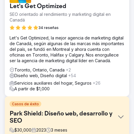
Let's Get Optimized
SEO orientado al rendimiento y marketing digital en
Canadá
34 reseñas
Let's Get Optimized, la mejor agencia de marketing digital
de Canadá, según algunas de las marcas más importantes
del país, se fundó en Montreal y ahora cuenta con
oficinas en Toronto, Halifax y Calgary. Nos enorgullece
ser la agencia de marketing digital líder en Canadá.
Toronto, Ontario, Canada
+2
Diseño web, Diseño digital
+54
Servicios auxiliares del hogar, Seguros
+26
A partir de $1,000
Casos de éxito
Park Shield: Diseño web, desarrollo y
SEO
$
30,000
2023
3
meses