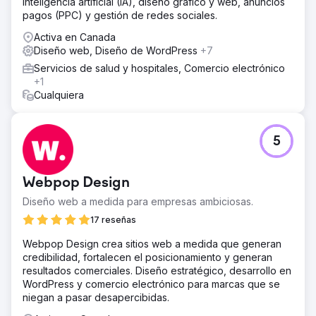
inteligencia artificial (IA), diseño gráfico y web, anuncios
pagos (PPC) y gestión de redes sociales.
Activa en Canada
Diseño web, Diseño de WordPress
+7
Servicios de salud y hospitales, Comercio electrónico
+1
Cualquiera
5
Webpop Design
Diseño web a medida para empresas ambiciosas.
17 reseñas
Webpop Design crea sitios web a medida que generan
credibilidad, fortalecen el posicionamiento y generan
resultados comerciales. Diseño estratégico, desarrollo en
WordPress y comercio electrónico para marcas que se
niegan a pasar desapercibidas.