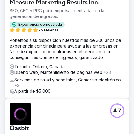
Measure Marketing Results Inc.
SEO, GEO y PPC para empresas centradas en la
generación de ingresos.
Experiencia demostrada
25 reseñas
Ponemos a su disposición nuestros más de 300 años de
experiencia combinada para ayudar a las empresas en
fase de expansión y centradas en el crecimiento a
conseguir más clientes e ingresos, garantizado.
Toronto, Ontario, Canada
Diseño web, Mantenimiento de páginas web
+23
Servicios de salud y hospitales, Comercio electrónico
+3
A partir de $5,000
4.7
Oasbit