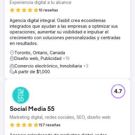
Experiencia digital a tu alcance
10 reseñas
Agencia digital integral. Oasbit crea ecosistemas
integrados que ayudan a las empresas a optimizar sus
operaciones, aumentar su visibilidad e impulsar el
crecimiento con soluciones personalizadas y centradas
en resultados.
Toronto, Ontario, Canada
Diseño web, Publicidad
+19
Comercio electrónico, Inmobiliaria
+3
A partir de $1,000
4.7
Social Media 55
Marketing digital, redes sociales, SEO, diseño web
157 reseñas