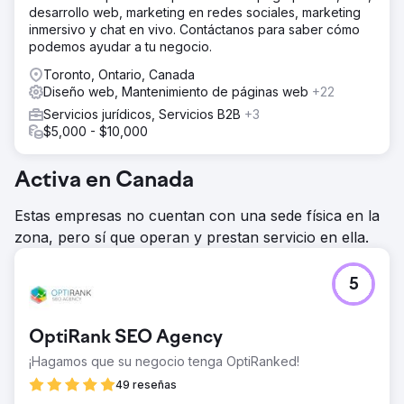
desarrollo web, marketing en redes sociales, marketing
inmersivo y chat en vivo. Contáctanos para saber cómo
podemos ayudar a tu negocio.
Toronto, Ontario, Canada
Diseño web, Mantenimiento de páginas web
+22
Servicios jurídicos, Servicios B2B
+3
$5,000 - $10,000
Activa en Canada
Estas empresas no cuentan con una sede física en la
zona, pero sí que operan y prestan servicio en ella.
5
OptiRank SEO Agency
¡Hagamos que su negocio tenga OptiRanked!
49 reseñas