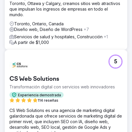
Toronto, Ottawa y Calgary, creamos sitios web atractivos
que impulsan los ingresos de empresas en todo el
mundo.
Toronto, Ontario, Canada
Diseño web, Diseño de WordPress
+7
Servicios de salud y hospitales, Construcción
+1
A partir de $1,000
5
CS Web Solutions
Transformación digital con servicios web innovadores
Experiencia demostrada
114 reseñas
CS Web Solutions es una agencia de marketing digital
galardonada que ofrece servicios de marketing digital de
primer nivel, que incluyen SEO con IA, diseño web,
desarrollo web, SEO local, gestión de Google Ads y