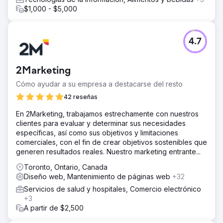
$1,000 - $5,000
4.7
2Marketing
Cómo ayudar a su empresa a destacarse del resto
42 reseñas
En 2Marketing, trabajamos estrechamente con nuestros
clientes para evaluar y determinar sus necesidades
específicas, así como sus objetivos y limitaciones
comerciales, con el fin de crear objetivos sostenibles que
generen resultados reales. Nuestro marketing entrante...
Toronto, Ontario, Canada
Diseño web, Mantenimiento de páginas web
+32
Servicios de salud y hospitales, Comercio electrónico
+3
A partir de $2,500