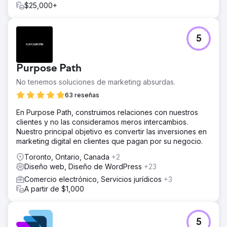
$25,000+
5
Purpose Path
No tenemos soluciones de marketing absurdas.
63 reseñas
En Purpose Path, construimos relaciones con nuestros
clientes y no las consideramos meros intercambios.
Nuestro principal objetivo es convertir las inversiones en
marketing digital en clientes que pagan por su negocio.
Toronto, Ontario, Canada
+2
Diseño web, Diseño de WordPress
+23
Comercio electrónico, Servicios jurídicos
+3
A partir de $1,000
5