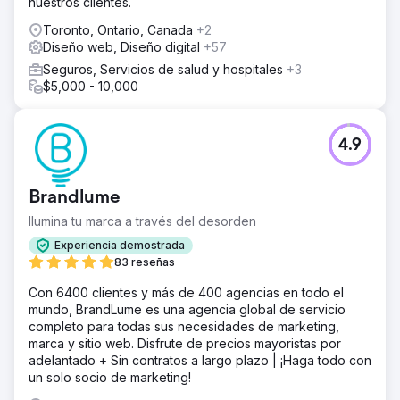
nuestros clientes.
Toronto, Ontario, Canada
+2
Diseño web, Diseño digital
+57
Seguros, Servicios de salud y hospitales
+3
$5,000 - 10,000
4.9
Brandlume
Ilumina tu marca a través del desorden
Experiencia demostrada
83 reseñas
Con 6400 clientes y más de 400 agencias en todo el
mundo, BrandLume es una agencia global de servicio
completo para todas sus necesidades de marketing,
marca y sitio web. Disfrute de precios mayoristas por
adelantado + Sin contratos a largo plazo | ¡Haga todo con
un solo socio de marketing!