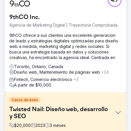
4.7
9thCO Inc.
Agencia de Marketing Digital | Trayectoria Comprobada
9thCO ofrece a sus clientes una excelente generación
de leads y estrategias digitales optimizadas para diseño
web a medida, marketing digital y redes sociales. Si
busca una estrategia basada en datos y soluciones
creativas, ha encontrado la agencia ideal. Centrada en
Toronto, Ontario, Canada
Diseño web, Mantenimiento de páginas web
+24
Fintech, Comercio electrónico
+3
A partir de $10,000
Casos de éxito
Twisted Nail: Diseño web, desarrollo
y SEO
$
20,000
2023
3
meses