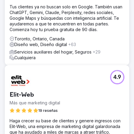
Tus clientes ya no buscan solo en Google. También usan
ChatGPT, Gemini, Claude, Perplexity, redes sociales,
Google Maps y búsquedas con inteligencia artificial. Te
ayudaremos a que te encuentren en todas partes.
Comienza hoy tu prueba gratuita de 90 días.
Toronto, Ontario, Canada
Diseño web, Diseño digital
+63
Servicios auxiliares del hogar, Seguros
+29
Cualquiera
4.9
Elit-Web
Más que marketing digital
19 reseñas
Haga crecer su base de clientes y genere ingresos con
Elit-Web, una empresa de marketing digital galardonada
que ha ayudado a miles de marcas a atraer tráfico,