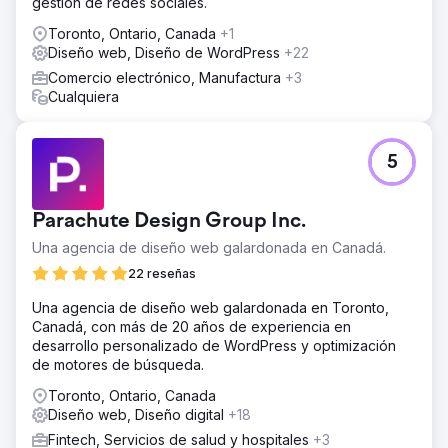
gestión de redes sociales.
Toronto, Ontario, Canada
+1
Diseño web, Diseño de WordPress
+22
Comercio electrónico, Manufactura
+3
Cualquiera
5
Parachute Design Group Inc.
Una agencia de diseño web galardonada en Canadá.
22 reseñas
Una agencia de diseño web galardonada en Toronto,
Canadá, con más de 20 años de experiencia en
desarrollo personalizado de WordPress y optimización
de motores de búsqueda.
Toronto, Ontario, Canada
Diseño web, Diseño digital
+18
Fintech, Servicios de salud y hospitales
+3