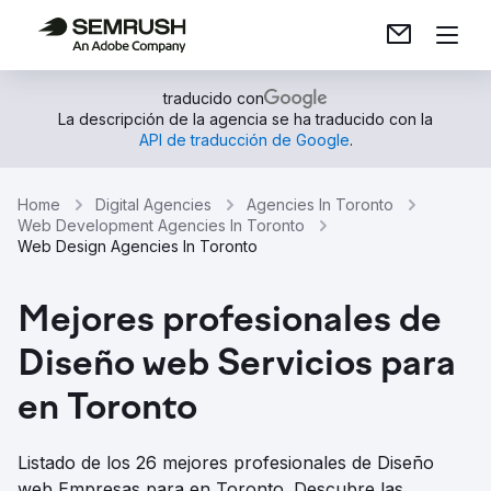
traducido con
La descripción de la agencia se ha traducido con la
API de traducción de Google
.
Home
Digital Agencies
Agencies In Toronto
Web Development Agencies In Toronto
Web Design Agencies In Toronto
Mejores profesionales de
Diseño web Servicios para
en Toronto
Listado de los 26 mejores profesionales de Diseño
web Empresas para en Toronto. Descubre las