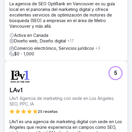
La agencia de SEO OptiRank en Vancouver es su guía
local en el panorama del marketing digital y ofrece
excelentes servicios de optimización de motores de
búsqueda (SEO) a empresas en el área de Metro
Vancouver y más allá.
Activa en Canada
Diseño web, Diseño digital
+17
Comercio electrónico, Servicios jurídicos
+3
$0 - 1,000
5
LAv1
LAv1: Agencia de marketing con sede en Los Ángeles:
SEO, PPC, IA
25 reseñas
LAv1 es una agencia de marketing digital con sede en Los
Ángeles que reúne experiencia en campos como SEO,