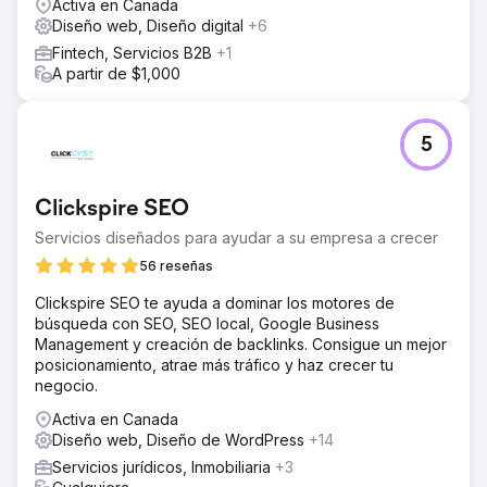
Activa en Canada
Diseño web, Diseño digital
+6
Fintech, Servicios B2B
+1
A partir de $1,000
5
Clickspire SEO
Servicios diseñados para ayudar a su empresa a crecer
56 reseñas
Clickspire SEO te ayuda a dominar los motores de
búsqueda con SEO, SEO local, Google Business
Management y creación de backlinks. Consigue un mejor
posicionamiento, atrae más tráfico y haz crecer tu
negocio.
Activa en Canada
Diseño web, Diseño de WordPress
+14
Servicios jurídicos, Inmobiliaria
+3