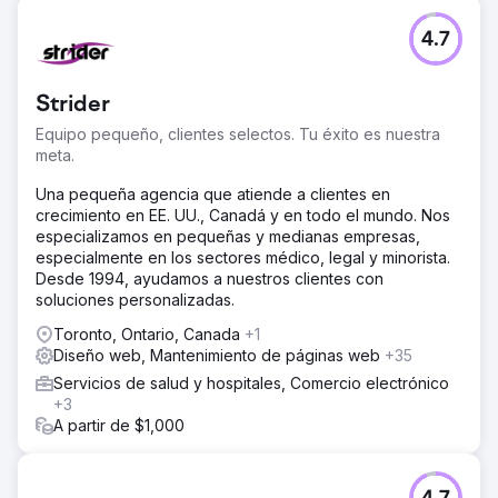
4.7
Strider
Equipo pequeño, clientes selectos. Tu éxito es nuestra
meta.
Una pequeña agencia que atiende a clientes en
crecimiento en EE. UU., Canadá y en todo el mundo. Nos
especializamos en pequeñas y medianas empresas,
especialmente en los sectores médico, legal y minorista.
Desde 1994, ayudamos a nuestros clientes con
soluciones personalizadas.
Toronto, Ontario, Canada
+1
Diseño web, Mantenimiento de páginas web
+35
Servicios de salud y hospitales, Comercio electrónico
+3
A partir de $1,000