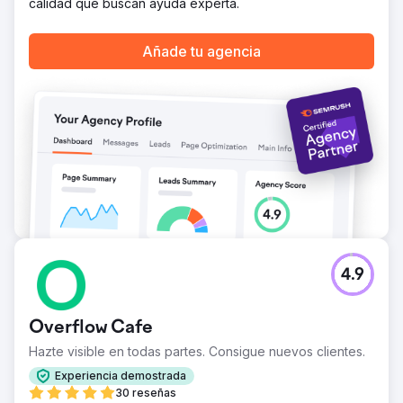
calidad que buscan ayuda experta.
Añade tu agencia
4.9
Overflow Cafe
Hazte visible en todas partes. Consigue nuevos clientes.
Experiencia demostrada
30 reseñas