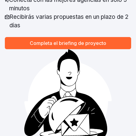
minutos
Recibirás varias propuestas en un plazo de 2
días
Completa el briefing de proyecto