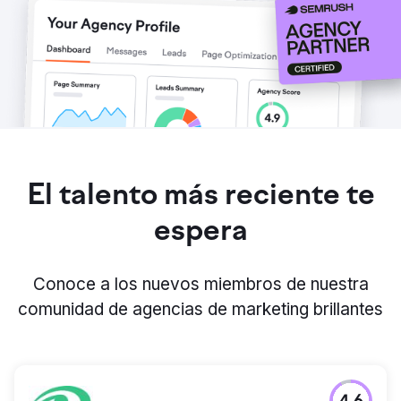
El talento más reciente te
espera
Conoce a los nuevos miembros de nuestra
comunidad de agencias de marketing brillantes