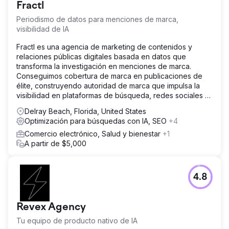
Fractl
Periodismo de datos para menciones de marca,
visibilidad de IA
Fractl es una agencia de marketing de contenidos y
relaciones públicas digitales basada en datos que
transforma la investigación en menciones de marca.
Conseguimos cobertura de marca en publicaciones de
élite, construyendo autoridad de marca que impulsa la
visibilidad en plataformas de búsqueda, redes sociales e
inteligencia artificial.
Delray Beach, Florida, United States
Optimización para búsquedas con IA, SEO
+4
Comercio electrónico, Salud y bienestar
+1
A partir de $5,000
4.8
Revex Agency
Tu equipo de producto nativo de IA