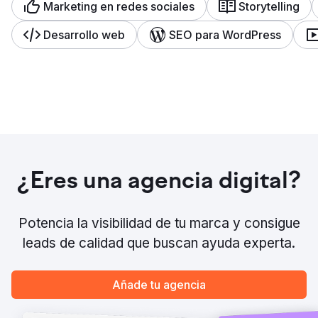
Marketing en redes sociales
Storytelling
Desarrollo web
SEO para WordPress
¿Eres una agencia digital?
Potencia la visibilidad de tu marca y consigue
leads de calidad que buscan ayuda experta.
Añade tu agencia