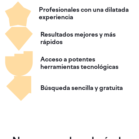
Profesionales
con una dilatada
experiencia
Resultados
mejores y más
rápidos
Acceso a potentes
herramientas tecnológicas
Búsqueda sencilla
y gratuita