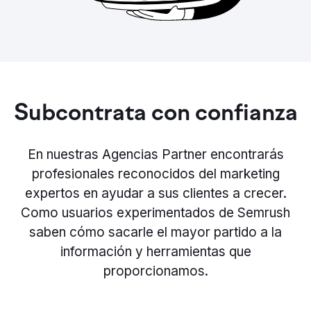
Subcontrata con confianza
En nuestras Agencias Partner encontrarás
profesionales reconocidos del marketing
expertos en ayudar a sus clientes a crecer.
Como usuarios experimentados de Semrush
saben cómo sacarle el mayor partido a la
información y herramientas que
proporcionamos.