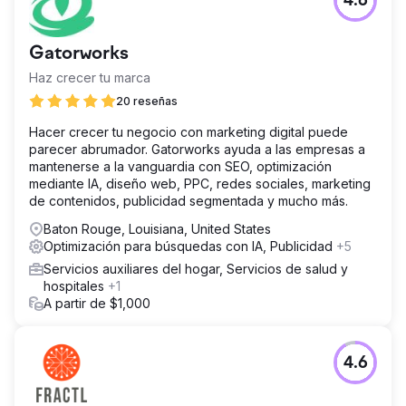
4.6
Gatorworks
Haz crecer tu marca
20 reseñas
Hacer crecer tu negocio con marketing digital puede
parecer abrumador. Gatorworks ayuda a las empresas a
mantenerse a la vanguardia con SEO, optimización
mediante IA, diseño web, PPC, redes sociales, marketing
de contenidos, publicidad segmentada y mucho más.
Baton Rouge, Louisiana, United States
Optimización para búsquedas con IA, Publicidad
+5
Servicios auxiliares del hogar, Servicios de salud y
hospitales
+1
A partir de $1,000
4.6