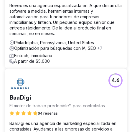
Revex es una agencia especializada en IA que desarrolla
software a medida, herramientas internas y
automatización para fundadores de empresas
inmobiliarias y fintech. Un pequeño equipo sénior que
entrega rápidamente. De la idea al producto final en
semanas, no en meses.
Philadelphia, Pennsylvania, United States
Optimización para búsquedas con IA, SEO
+7
Fintech, Inmobiliaria
A partir de $5,000
4.6
BaaDigi
El motor de trabajo predecible™ para contratistas.
64 reseñas
BaaDigi es una agencia de marketing especializada en
contratistas. Ayudamos a las empresas de servicios a