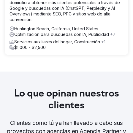
domicilio a obtener más clientes potenciales a través de
Google y búsquedas con IA (ChatGPT, Perplexity y AI
Overviews) mediante SEO, PPC y sitios web de alta
conversión.
Huntington Beach, California, United States
Optimización para búsquedas con IA, Publicidad
+7
Servicios auxiliares del hogar, Construcción
+1
$1,000 - $2,500
Lo que opinan nuestros
clientes
Clientes como tú ya han llevado a cabo sus
proyectos con agencias en Agencia Partner y