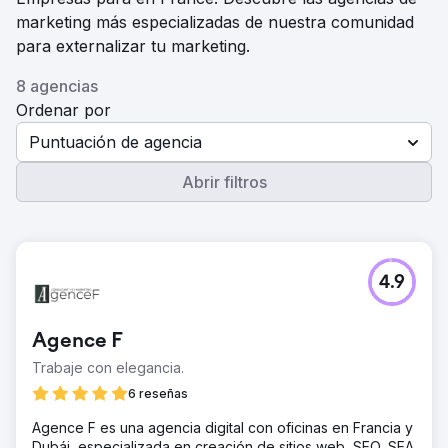
marketing más especializadas de nuestra comunidad
para externalizar tu marketing.
8 agencias
Ordenar por
Puntuación de agencia
Abrir filtros
4.9
Agence F
Trabaje con elegancia.
6 reseñas
Agence F es una agencia digital con oficinas en Francia y
Dubái, especializada en creación de sitios web, SEO, SEA