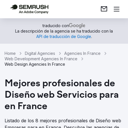
traducido con
La descripción de la agencia se ha traducido con la
API de traducción de Google
.
Home
Digital Agencies
Agencies In France
Web Development Agencies In France
Web Design Agencies In France
Mejores profesionales de
Diseño web Servicios para
en France
Listado de los 8 mejores profesionales de Diseño web
Empresas para en France. Descubre las agencias de