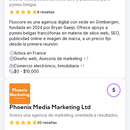
pymes belgas.
8 reseñas
Fluxcore es una agencia digital con sede en Grimbergen,
fundada en 2024 por Bryan Saeijs. Ofrece apoyo a
pymes belgas francófonas en materia de sitios web, SEO,
publicidad online e imagen de marca, a un precio fijo
desde la primera reunión.
Activa en France
Diseño web, Asesoría de marketing
+7
Comercio electrónico, Inmobiliaria
+1
$0 - $10,000
5
Phoenix Media Marketing Ltd
Somos una agencia de marketing orientada a resultados.
20 reseñas