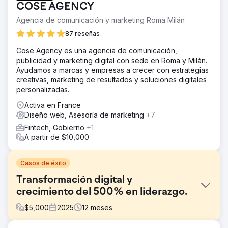
COSE AGENCY
Agencia de comunicación y marketing Roma Milán
87 reseñas
Cose Agency es una agencia de comunicación,
publicidad y marketing digital con sede en Roma y Milán.
Ayudamos a marcas y empresas a crecer con estrategias
creativas, marketing de resultados y soluciones digitales
personalizadas.
Activa en France
Diseño web, Asesoría de marketing
+7
Fintech, Gobierno
+1
A partir de $10,000
Casos de éxito
Transformación digital y
crecimiento del 500% en liderazgo.
$
5,000
2025
12
meses