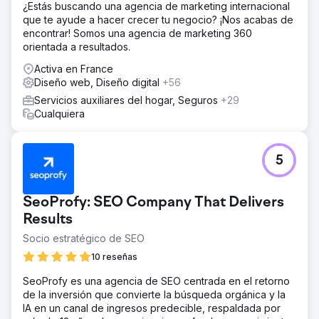
¿Estás buscando una agencia de marketing internacional
que te ayude a hacer crecer tu negocio? ¡Nos acabas de
encontrar! Somos una agencia de marketing 360
orientada a resultados.
Activa en France
Diseño web, Diseño digital
+56
Servicios auxiliares del hogar, Seguros
+29
Cualquiera
5
SeoProfy: SEO Company That Delivers
Results
Socio estratégico de SEO
10 reseñas
SeoProfy es una agencia de SEO centrada en el retorno
de la inversión que convierte la búsqueda orgánica y la
IA en un canal de ingresos predecible, respaldada por