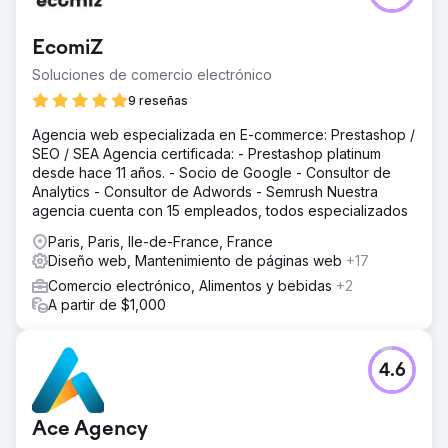
EcomiZ
Soluciones de comercio electrónico
9 reseñas
Agencia web especializada en E-commerce: Prestashop /
SEO / SEA Agencia certificada: - Prestashop platinum
desde hace 11 años. - Socio de Google - Consultor de
Analytics - Consultor de Adwords - Semrush Nuestra
agencia cuenta con 15 empleados, todos especializados
Paris, Paris, Ile-de-France, France
Diseño web, Mantenimiento de páginas web
+17
Comercio electrónico, Alimentos y bebidas
+2
A partir de $1,000
4.6
Ace Agency