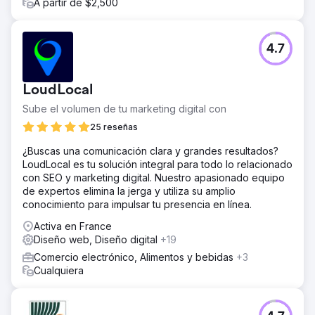
A partir de $2,500
4.7
LoudLocal
Sube el volumen de tu marketing digital con
25 reseñas
¿Buscas una comunicación clara y grandes resultados?
LoudLocal es tu solución integral para todo lo relacionado
con SEO y marketing digital. Nuestro apasionado equipo
de expertos elimina la jerga y utiliza su amplio
conocimiento para impulsar tu presencia en línea.
Activa en France
Diseño web, Diseño digital
+19
Comercio electrónico, Alimentos y bebidas
+3
Cualquiera