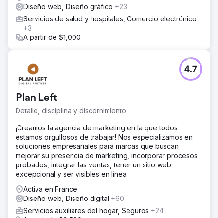
Diseño web, Diseño gráfico
+23
Servicios de salud y hospitales, Comercio electrónico
+3
A partir de $1,000
4.7
Plan Left
Detalle, disciplina y discernimiento
¡Creamos la agencia de marketing en la que todos
estamos orgullosos de trabajar! Nos especializamos en
soluciones empresariales para marcas que buscan
mejorar su presencia de marketing, incorporar procesos
probados, integrar las ventas, tener un sitio web
excepcional y ser visibles en línea.
Activa en France
Diseño web, Diseño digital
+60
Servicios auxiliares del hogar, Seguros
+24