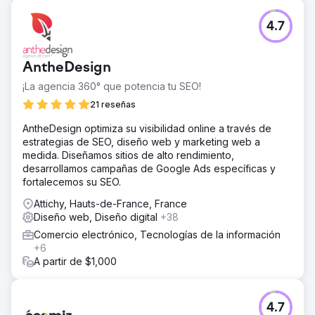
4.7
AntheDesign
¡La agencia 360° que potencia tu SEO!
21 reseñas
AntheDesign optimiza su visibilidad online a través de
estrategias de SEO, diseño web y marketing web a
medida. Diseñamos sitios de alto rendimiento,
desarrollamos campañas de Google Ads específicas y
fortalecemos su SEO.
Attichy, Hauts-de-France, France
Diseño web, Diseño digital
+38
Comercio electrónico, Tecnologías de la información
+6
A partir de $1,000
4.7