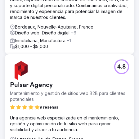
y soporte digital personalizado. Combinamos creatividad,
rendimiento y experiencia para potenciar la imagen de
marca de nuestros clientes.
Bordeaux, Nouvelle-Aquitaine, France
Diseño web, Diseño digital
+6
Inmobiliaria, Manufactura
+1
$1,000 - $5,000
4.8
Pulsar Agency
Mantenimiento y gestión de sitios web B2B para clientes
potenciales
9 reseñas
Una agencia web especializada en el mantenimiento,
gestión y optimización de tu sitio web para ganar
visibilidad y atraer a tu audiencia.