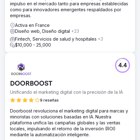
impulso en el mercado tanto para empresas establecidas
como para innovadores emergentes respaldados por
empresas.
Activa en France
Diseño web, Diseño digital
+23
Fintech, Servicios de salud y hospitales
+3
$10,000 - 25,000
4.4
DOORBOOST
Unificando el marketing digital con la precisión de la IA
9 reseñas
Doorboost revoluciona el marketing digital para marcas y
minoristas con soluciones basadas en IA. Nuestra
plataforma unifica las campañas globales y las ventas
locales, impulsando el retorno de la inversión (ROI)
mediante la automatización inteligente.