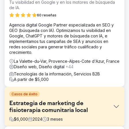
Tu visibilidad en Google y en los motores de búsqueda
de IA.
60 reseñas
Agencia digital Google Partner especializada en SEO y
GEO (búsqueda con IA). Optimizamos tu visibilidad en
Google, ChatGPT y motores de búsqueda con IA, e
implementamos tus campañas de SEA y anuncios en
redes sociales para generar tráfico cualificado y
crecimiento.
La Valette-du-Var, Provence-Alpes-Cote d'Azur, France
Diseño web, Diseño digital
+44
Tecnologías de la información, Servicios B2B
A partir de $5,000
Casos de éxito
Estrategia de marketing de
fisioterapia comunitaria local
$
6,000
2024
3
meses