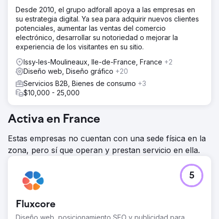
Desde 2010, el grupo adforall apoya a las empresas en
su estrategia digital. Ya sea para adquirir nuevos clientes
potenciales, aumentar las ventas del comercio
electrónico, desarrollar su notoriedad o mejorar la
experiencia de los visitantes en su sitio.
Issy-les-Moulineaux, Ile-de-France, France
+2
Diseño web, Diseño gráfico
+20
Servicios B2B, Bienes de consumo
+3
$10,000 - 25,000
Activa en France
Estas empresas no cuentan con una sede física en la
zona, pero sí que operan y prestan servicio en ella.
5
Fluxcore
Diseño web, posicionamiento SEO y publicidad para