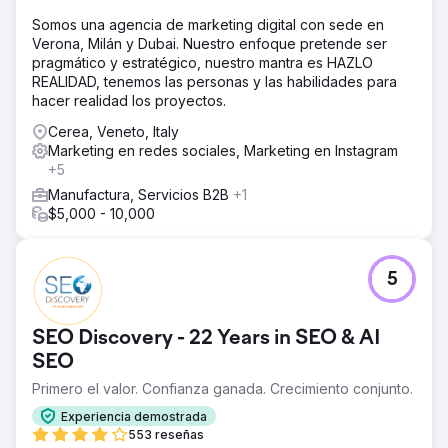
Somos una agencia de marketing digital con sede en
Verona, Milán y Dubai. Nuestro enfoque pretende ser
pragmático y estratégico, nuestro mantra es HAZLO
REALIDAD, tenemos las personas y las habilidades para
hacer realidad los proyectos.
Cerea, Veneto, Italy
Marketing en redes sociales, Marketing en Instagram
+5
Manufactura, Servicios B2B
+1
$5,000 - 10,000
5
SEO Discovery - 22 Years in SEO & AI
SEO
Primero el valor. Confianza ganada. Crecimiento conjunto.
Experiencia demostrada
553 reseñas