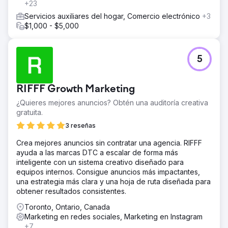
+23
Servicios auxiliares del hogar, Comercio electrónico
+3
$1,000 - $5,000
5
RIFFF Growth Marketing
¿Quieres mejores anuncios? Obtén una auditoría creativa
gratuita.
3 reseñas
Crea mejores anuncios sin contratar una agencia. RIFFF
ayuda a las marcas DTC a escalar de forma más
inteligente con un sistema creativo diseñado para
equipos internos. Consigue anuncios más impactantes,
una estrategia más clara y una hoja de ruta diseñada para
obtener resultados consistentes.
Toronto, Ontario, Canada
Marketing en redes sociales, Marketing en Instagram
+7