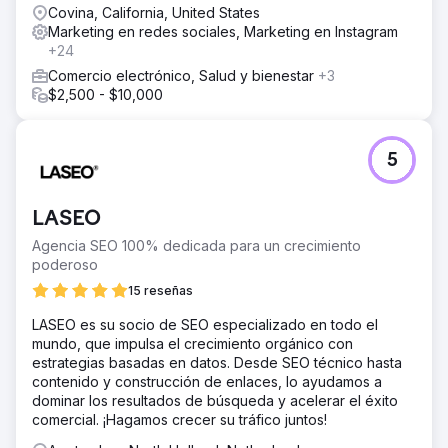
Covina, California, United States
Marketing en redes sociales, Marketing en Instagram
+24
Comercio electrónico, Salud y bienestar
+3
$2,500 - $10,000
5
LASEO
Agencia SEO 100% dedicada para un crecimiento
poderoso
15 reseñas
LASEO es su socio de SEO especializado en todo el
mundo, que impulsa el crecimiento orgánico con
estrategias basadas en datos. Desde SEO técnico hasta
contenido y construcción de enlaces, lo ayudamos a
dominar los resultados de búsqueda y acelerar el éxito
comercial. ¡Hagamos crecer su tráfico juntos!