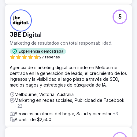
5
JBE Digital
Marketing de resultados con total responsabilidad.
Experiencia demostrada
27 reseñas
Agencia de marketing digital con sede en Melbourne
centrada en la generación de leads, el crecimiento de los
ingresos y la visibilidad a largo plazo a través de SEO,
medios pagos y estrategias de búsqueda de IA.
Melbourne, Victoria, Australia
Marketing en redes sociales, Publicidad de Facebook
+22
Servicios auxiliares del hogar, Salud y bienestar
+3
A partir de $2,500