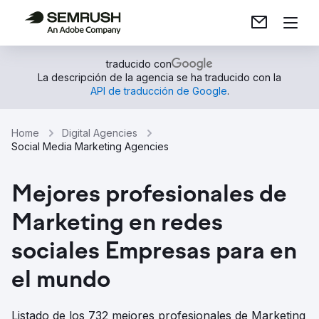
traducido con
La descripción de la agencia se ha traducido con la
API de traducción de Google
.
Home
Digital Agencies
Social Media Marketing Agencies
Mejores profesionales de
Marketing en redes
sociales Empresas para en
el mundo
Listado de los 732 mejores profesionales de Marketing