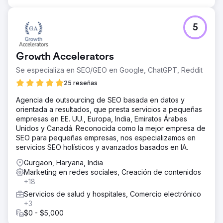
5
Growth Accelerators
Se especializa en SEO/GEO en Google, ChatGPT, Reddit
25 reseñas
Agencia de outsourcing de SEO basada en datos y
orientada a resultados, que presta servicios a pequeñas
empresas en EE. UU., Europa, India, Emiratos Árabes
Unidos y Canadá. Reconocida como la mejor empresa de
SEO para pequeñas empresas, nos especializamos en
servicios SEO holísticos y avanzados basados en IA.
Gurgaon, Haryana, India
Marketing en redes sociales, Creación de contenidos
+18
Servicios de salud y hospitales, Comercio electrónico
+3
$0 - $5,000