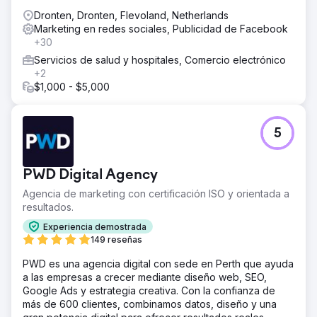
Dronten, Dronten, Flevoland, Netherlands
Marketing en redes sociales, Publicidad de Facebook
+30
Servicios de salud y hospitales, Comercio electrónico
+2
$1,000 - $5,000
5
PWD Digital Agency
Agencia de marketing con certificación ISO y orientada a
resultados.
Experiencia demostrada
149 reseñas
PWD es una agencia digital con sede en Perth que ayuda
a las empresas a crecer mediante diseño web, SEO,
Google Ads y estrategia creativa. Con la confianza de
más de 600 clientes, combinamos datos, diseño y una