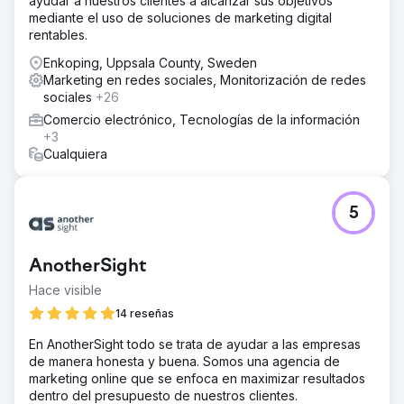
ayudar a nuestros clientes a alcanzar sus objetivos
mediante el uso de soluciones de marketing digital
rentables.
Enkoping, Uppsala County, Sweden
Marketing en redes sociales, Monitorización de redes
sociales
+26
Comercio electrónico, Tecnologías de la información
+3
Cualquiera
5
AnotherSight
Hace visible
14 reseñas
En AnotherSight todo se trata de ayudar a las empresas
de manera honesta y buena. Somos una agencia de
marketing online que se enfoca en maximizar resultados
dentro del presupuesto de nuestros clientes.