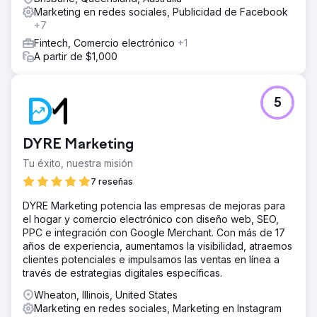
Marketing en redes sociales, Publicidad de Facebook
+7
Fintech, Comercio electrónico
+1
A partir de $1,000
5
DYRE Marketing
Tu éxito, nuestra misión
7 reseñas
DYRE Marketing potencia las empresas de mejoras para
el hogar y comercio electrónico con diseño web, SEO,
PPC e integración con Google Merchant. Con más de 17
años de experiencia, aumentamos la visibilidad, atraemos
clientes potenciales e impulsamos las ventas en línea a
través de estrategias digitales específicas.
Wheaton, Illinois, United States
Marketing en redes sociales, Marketing en Instagram