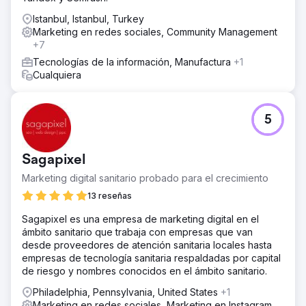
Istanbul, Istanbul, Turkey
Marketing en redes sociales, Community Management
+7
Tecnologías de la información, Manufactura
+1
Cualquiera
5
Sagapixel
Marketing digital sanitario probado para el crecimiento
13 reseñas
Sagapixel es una empresa de marketing digital en el
ámbito sanitario que trabaja con empresas que van
desde proveedores de atención sanitaria locales hasta
empresas de tecnología sanitaria respaldadas por capital
de riesgo y nombres conocidos en el ámbito sanitario.
Philadelphia, Pennsylvania, United States
+1
Marketing en redes sociales, Marketing en Instagram