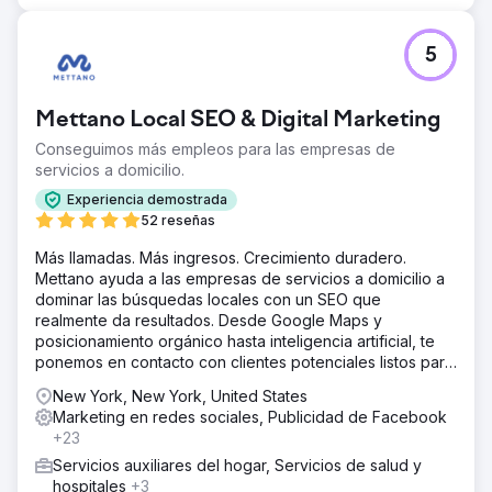
5
Mettano Local SEO & Digital Marketing
Conseguimos más empleos para las empresas de
servicios a domicilio.
Experiencia demostrada
52 reseñas
Más llamadas. Más ingresos. Crecimiento duradero.
Mettano ayuda a las empresas de servicios a domicilio a
dominar las búsquedas locales con un SEO que
realmente da resultados. Desde Google Maps y
posicionamiento orgánico hasta inteligencia artificial, te
ponemos en contacto con clientes potenciales listos para
comprar. Sin rodeos. Solo resultados.
New York, New York, United States
Marketing en redes sociales, Publicidad de Facebook
+23
Servicios auxiliares del hogar, Servicios de salud y
hospitales
+3