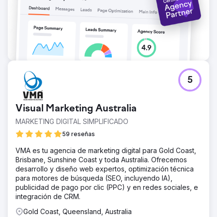
5
Visual Marketing Australia
MARKETING DIGITAL SIMPLIFICADO
59 reseñas
VMA es tu agencia de marketing digital para Gold Coast,
Brisbane, Sunshine Coast y toda Australia. Ofrecemos
desarrollo y diseño web expertos, optimización técnica
para motores de búsqueda (SEO, incluyendo IA),
publicidad de pago por clic (PPC) y en redes sociales, e
integración de CRM.
Gold Coast, Queensland, Australia