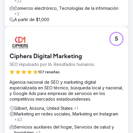
+22
Comercio electrónico, Tecnologías de la información
+3
A partir de $1,000
5
Ciphers Digital Marketing
SEO impulsado por IA. Resultados humanos.
107 reseñas
Agencia nacional de SEO y marketing digital
especializada en SEO técnico, búsqueda local y nacional,
y Google Ads para empresas de servicios en los
competitivos mercados estadounidenses.
Gilbert, Arizona, United States
+1
Marketing en redes sociales, Marketing en Instagram
+43
Servicios auxiliares del hogar, Servicios de salud y
hospitales
+3