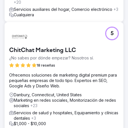
+20
Servicios auxiliares del hogar, Comercio electrónico
+3
Cualquiera
5
ChitChat Marketing LLC
¿No sabes por dónde empezar? Nosotros sí.
18 reseñas
Ofrecemos soluciones de marketing digital premium para
pequeñas empresas de todo tipo. Expertos en SEO,
Google Ads y Diseño Web.
Danbury, Connecticut, United States
Marketing en redes sociales, Monitorización de redes
sociales
+23
Servicios de salud y hospitales, Equipamiento y clínicas
dentales
+3
$1,000 - $10,000