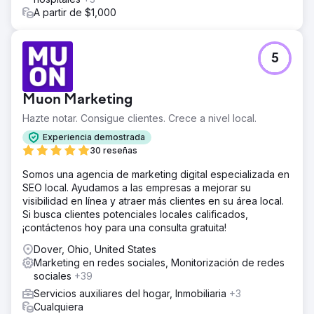
A partir de $1,000
5
Muon Marketing
Hazte notar. Consigue clientes. Crece a nivel local.
Experiencia demostrada
30 reseñas
Somos una agencia de marketing digital especializada en
SEO local. Ayudamos a las empresas a mejorar su
visibilidad en línea y atraer más clientes en su área local.
Si busca clientes potenciales locales calificados,
¡contáctenos hoy para una consulta gratuita!
Dover, Ohio, United States
Marketing en redes sociales, Monitorización de redes
sociales
+39
Servicios auxiliares del hogar, Inmobiliaria
+3
Cualquiera