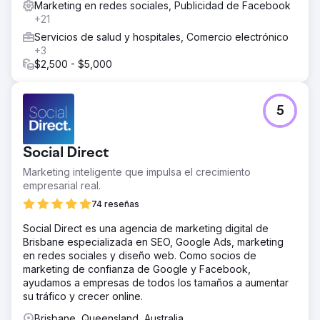
Marketing en redes sociales, Publicidad de Facebook
+21
Servicios de salud y hospitales, Comercio electrónico
+3
$2,500 - $5,000
5
Social Direct
Marketing inteligente que impulsa el crecimiento
empresarial real.
74 reseñas
Social Direct es una agencia de marketing digital de
Brisbane especializada en SEO, Google Ads, marketing
en redes sociales y diseño web. Como socios de
marketing de confianza de Google y Facebook,
ayudamos a empresas de todos los tamaños a aumentar
su tráfico y crecer online.
Brisbane, Queensland, Australia