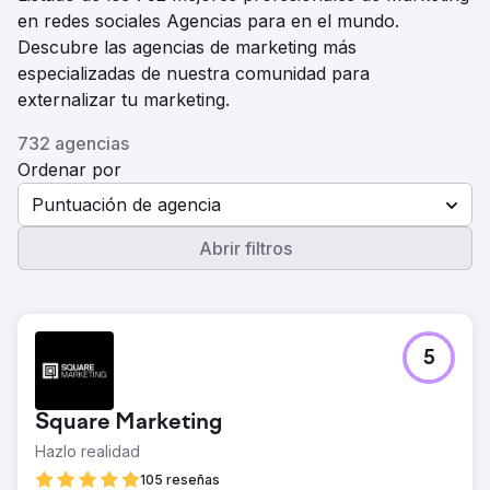
en redes sociales Agencias para en el mundo.
Descubre las agencias de marketing más
especializadas de nuestra comunidad para
externalizar tu marketing.
732 agencias
Ordenar por
Puntuación de agencia
Abrir filtros
5
Square Marketing
Hazlo realidad
105 reseñas