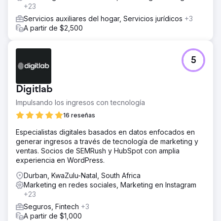
+23
Servicios auxiliares del hogar, Servicios jurídicos
+3
A partir de $2,500
5
Digitlab
Impulsando los ingresos con tecnología
16 reseñas
Especialistas digitales basados en datos enfocados en
generar ingresos a través de tecnología de marketing y
ventas. Socios de SEMRush y HubSpot con amplia
experiencia en WordPress.
Durban, KwaZulu-Natal, South Africa
Marketing en redes sociales, Marketing en Instagram
+23
Seguros, Fintech
+3
A partir de $1,000