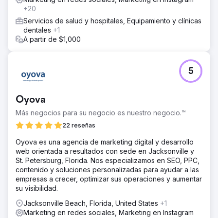
+20
Servicios de salud y hospitales, Equipamiento y clínicas
dentales
+1
A partir de $1,000
5
Oyova
Más negocios para su negocio es nuestro negocio.™
22 reseñas
Oyova es una agencia de marketing digital y desarrollo
web orientada a resultados con sede en Jacksonville y
St. Petersburg, Florida. Nos especializamos en SEO, PPC,
contenido y soluciones personalizadas para ayudar a las
empresas a crecer, optimizar sus operaciones y aumentar
su visibilidad.
Jacksonville Beach, Florida, United States
+1
Marketing en redes sociales, Marketing en Instagram