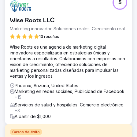
5
Wise Roots LLC
Marketing innovador. Soluciones reales. Crecimiento real.
13 reseñas
Wise Roots es una agencia de marketing digital
innovadora especializada en estrategias únicas y
orientadas a resultados. Colaboramos con empresas con
visión de crecimiento, ofreciendo soluciones de
marketing personalizadas diseñadas para impulsar las
ventas y los ingresos.
Phoenix, Arizona, United States
Marketing en redes sociales, Publicidad de Facebook
+15
Servicios de salud y hospitales, Comercio electrónico
+3
A partir de $1,000
Casos de éxito