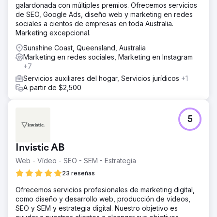
galardonada con múltiples premios. Ofrecemos servicios
de SEO, Google Ads, diseño web y marketing en redes
sociales a cientos de empresas en toda Australia.
Marketing excepcional.
Sunshine Coast, Queensland, Australia
Marketing en redes sociales, Marketing en Instagram
+7
Servicios auxiliares del hogar, Servicios jurídicos
+1
A partir de $2,500
5
Invistic AB
Web - Vídeo - SEO - SEM - Estrategia
23 reseñas
Ofrecemos servicios profesionales de marketing digital,
como diseño y desarrollo web, producción de videos,
SEO y SEM y estrategia digital. Nuestro objetivo es