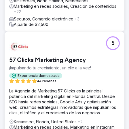
Amsterdam, North Holland, Netherlands
Marketing en redes sociales, Creación de contenidos
+22
Seguros, Comercio electrónico
+3
A partir de $2,500
5
57 Clicks Marketing Agency
¡Impulsando tu crecimiento, un clic a la vez!
Experiencia demostrada
44 reseñas
La Agencia de Marketing 57 Clicks es la principal
potencia del marketing digital en Florida Central. Desde
SEO hasta redes sociales, Google Ads y optimización
web, creamos estrategias innovadoras que impulsan los
clics, el tráfico y el crecimiento de los negocios.
Kissimmee, Florida, United States
+2
Marketing en redes sociales, Marketing en Instagram