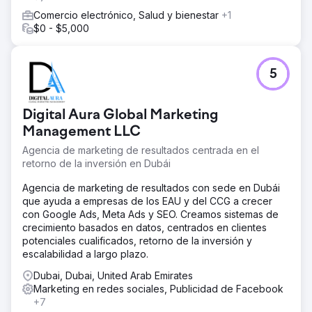
Comercio electrónico, Salud y bienestar
+1
$0 - $5,000
5
Digital Aura Global Marketing
Management LLC
Agencia de marketing de resultados centrada en el
retorno de la inversión en Dubái
Agencia de marketing de resultados con sede en Dubái
que ayuda a empresas de los EAU y del CCG a crecer
con Google Ads, Meta Ads y SEO. Creamos sistemas de
crecimiento basados en datos, centrados en clientes
potenciales cualificados, retorno de la inversión y
escalabilidad a largo plazo.
Dubai, Dubai, United Arab Emirates
Marketing en redes sociales, Publicidad de Facebook
+7