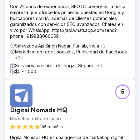
Con 22 años de experiencia, SEO Discovery es la única
empresa que ofrece los primeros puestos en Google y
buscadores con IA, además de clientes potenciales
garantizados con servicios SEO avanzados. Chatea en
vivo por WhatsApp: https://api.whatsapp.com/send?
phone=919888066659
Sahibzada Ajit Singh Nagar, Punjab, India
+2
Marketing en redes sociales, Publicidad de Facebook
+22
Servicios auxiliares del hogar, Seguros
+3
$0 - 1,000
5
Digital Nomads HQ
Marketing extraordinario
105 reseñas
Digital Nomads HQ es una agencia de marketing digital