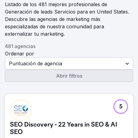
Listado de los 481 mejores profesionales de
Generación de leads Servicios para en United States.
Descubre las agencias de marketing más
especializadas de nuestra comunidad para
externalizar tu marketing.
481 agencias
Ordenar por
Puntuación de agencia
Abrir filtros
5
SEO Discovery - 22 Years in SEO & AI
SEO