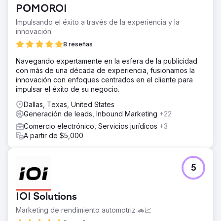
POMOROI
Impulsando el éxito a través de la experiencia y la
innovación.
8 reseñas
Navegando expertamente en la esfera de la publicidad
con más de una década de experiencia, fusionamos la
innovación con enfoques centrados en el cliente para
impulsar el éxito de su negocio.
Dallas, Texas, United States
Generación de leads, Inbound Marketing
+22
Comercio electrónico, Servicios jurídicos
+3
A partir de $5,000
5
IOI Solutions
Marketing de rendimiento automotriz 🚗📈