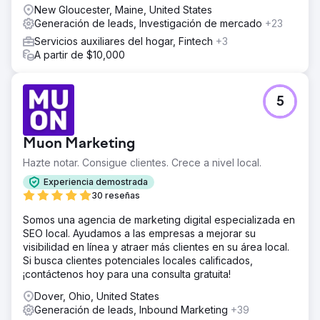
New Gloucester, Maine, United States
Generación de leads, Investigación de mercado
+23
Servicios auxiliares del hogar, Fintech
+3
A partir de $10,000
5
Muon Marketing
Hazte notar. Consigue clientes. Crece a nivel local.
Experiencia demostrada
30 reseñas
Somos una agencia de marketing digital especializada en
SEO local. Ayudamos a las empresas a mejorar su
visibilidad en línea y atraer más clientes en su área local.
Si busca clientes potenciales locales calificados,
¡contáctenos hoy para una consulta gratuita!
Dover, Ohio, United States
Generación de leads, Inbound Marketing
+39