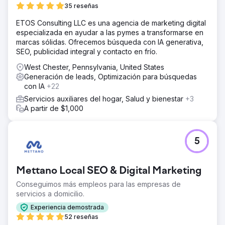
35 reseñas
ETOS Consulting LLC es una agencia de marketing digital
especializada en ayudar a las pymes a transformarse en
marcas sólidas. Ofrecemos búsqueda con IA generativa,
SEO, publicidad integral y contacto en frío.
West Chester, Pennsylvania, United States
Generación de leads, Optimización para búsquedas
con IA
+22
Servicios auxiliares del hogar, Salud y bienestar
+3
A partir de $1,000
5
Mettano Local SEO & Digital Marketing
Conseguimos más empleos para las empresas de
servicios a domicilio.
Experiencia demostrada
52 reseñas