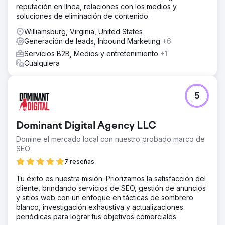
reputación en línea, relaciones con los medios y
soluciones de eliminación de contenido.
Williamsburg, Virginia, United States
Generación de leads, Inbound Marketing
+6
Servicios B2B, Medios y entretenimiento
+1
Cualquiera
5
Dominant Digital Agency LLC
Domine el mercado local con nuestro probado marco de
SEO
7 reseñas
Tu éxito es nuestra misión. Priorizamos la satisfacción del
cliente, brindando servicios de SEO, gestión de anuncios
y sitios web con un enfoque en tácticas de sombrero
blanco, investigación exhaustiva y actualizaciones
periódicas para lograr tus objetivos comerciales.