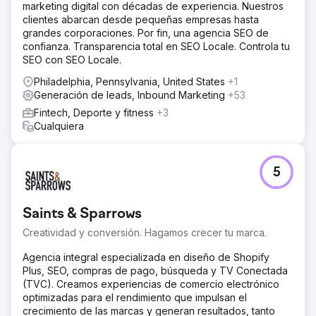
marketing digital con décadas de experiencia. Nuestros
clientes abarcan desde pequeñas empresas hasta
grandes corporaciones. Por fin, una agencia SEO de
confianza. Transparencia total en SEO Locale. Controla tu
SEO con SEO Locale.
Philadelphia, Pennsylvania, United States
+1
Generación de leads, Inbound Marketing
+53
Fintech, Deporte y fitness
+3
Cualquiera
5
Saints & Sparrows
Creatividad y conversión. Hagamos crecer tu marca.
Agencia integral especializada en diseño de Shopify
Plus, SEO, compras de pago, búsqueda y TV Conectada
(TVC). Creamos experiencias de comercio electrónico
optimizadas para el rendimiento que impulsan el
crecimiento de las marcas y generan resultados, tanto