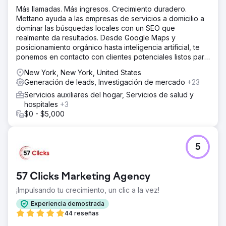
Más llamadas. Más ingresos. Crecimiento duradero.
Mettano ayuda a las empresas de servicios a domicilio a
dominar las búsquedas locales con un SEO que
realmente da resultados. Desde Google Maps y
posicionamiento orgánico hasta inteligencia artificial, te
ponemos en contacto con clientes potenciales listos para
comprar. Sin rodeos. Solo resultados.
New York, New York, United States
Generación de leads, Investigación de mercado
+23
Servicios auxiliares del hogar, Servicios de salud y
hospitales
+3
$0 - $5,000
5
57 Clicks Marketing Agency
¡Impulsando tu crecimiento, un clic a la vez!
Experiencia demostrada
44 reseñas