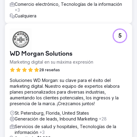
Comercio electrónico, Tecnologías de la información
+3
Cualquiera
5
WD Morgan Solutions
Marketing digital en su máxima expresión
28 reseñas
Soluciones WD Morgan: su clave para el éxito del
marketing digital. Nuestro equipo de expertos elabora
planes personalizados para diversas industrias,
aumentando los clientes potenciales, los ingresos y la
presencia de la marca. ¡Crezcamos juntos!
St. Petersburg, Florida, United States
Generación de leads, Inbound Marketing
+28
Servicios de salud y hospitales, Tecnologías de la
información
+3