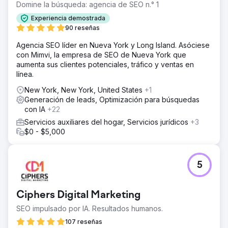
Domine la búsqueda: agencia de SEO n.° 1
Experiencia demostrada
90 reseñas
Agencia SEO líder en Nueva York y Long Island. Asóciese
con Mimvi, la empresa de SEO de Nueva York que
aumenta sus clientes potenciales, tráfico y ventas en
línea.
New York, New York, United States
+1
Generación de leads, Optimización para búsquedas
con IA
+22
Servicios auxiliares del hogar, Servicios jurídicos
+3
$0 - $5,000
5
Ciphers Digital Marketing
SEO impulsado por IA. Resultados humanos.
107 reseñas