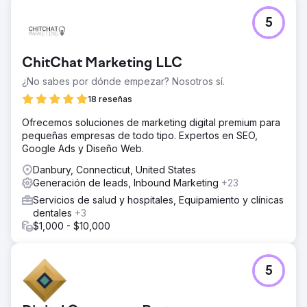
5
ChitChat Marketing LLC
¿No sabes por dónde empezar? Nosotros sí.
18 reseñas
Ofrecemos soluciones de marketing digital premium para
pequeñas empresas de todo tipo. Expertos en SEO,
Google Ads y Diseño Web.
Danbury, Connecticut, United States
Generación de leads, Inbound Marketing
+23
Servicios de salud y hospitales, Equipamiento y clínicas
dentales
+3
$1,000 - $10,000
5