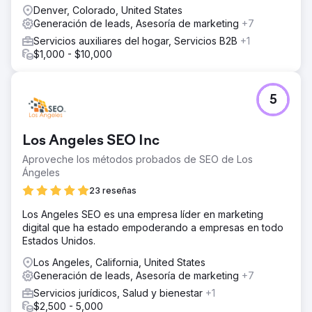
Denver, Colorado, United States
Generación de leads, Asesoría de marketing
+7
Servicios auxiliares del hogar, Servicios B2B
+1
$1,000 - $10,000
5
Los Angeles SEO Inc
Aproveche los métodos probados de SEO de Los
Ángeles
23 reseñas
Los Angeles SEO es una empresa líder en marketing
digital que ha estado empoderando a empresas en todo
Estados Unidos.
Los Angeles, California, United States
Generación de leads, Asesoría de marketing
+7
Servicios jurídicos, Salud y bienestar
+1
$2,500 - 5,000