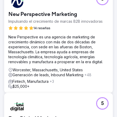
New Perspective Marketing
Impulsando el crecimiento de marcas B2B innovadoras
14 reseñas
New Perspective es una agencia de marketing de
crecimiento dinámico con más de dos décadas de
experiencia, con sede en las afueras de Boston,
Massachusetts. La empresa ayuda a empresas de
tecnología climática, tecnología agrícola, energías
renovables y manufactura a prosperar en la era digital.
Worcester, Massachusetts, United States
Generación de leads, Inbound Marketing
+48
Fintech, Manufactura
+3
$25,000+
5