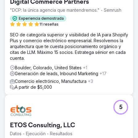
Digital Commerce Partners
"DCP: la única agencia que mantendremos." - Semrush
Experiencia demostrada
11 reseñas
SEO de categoría superior y visibilidad de IA para Shopify
Plus y comercio electrónico empresarial. Resolvemos la
arquitectura que te cuesta posicionamiento orgánico y
citas de LLM. Máximo 15 socios. Estratega sénior en cada
cuenta.
Boulder, Colorado, United States
+1
Generación de leads, Inbound Marketing
+17
Comercio electrónico, Manufactura
+3
A partir de $5,000
5
ETOS Consulting, LLC
Datos - Ejecución - Resultados