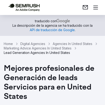
traducido con
La descripción de la agencia se ha traducido con la
API de traducción de Google
.
Home
Digital Agencies
Agencies In United States
Marketing Advice Agencies In United States
Lead Generation Agencies In United States
Mejores profesionales de
Generación de leads
Servicios para en United
States