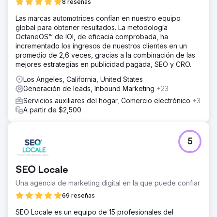
8 reseñas
Las marcas automotrices confían en nuestro equipo
global para obtener resultados. La metodología
OctaneOS™ de IOI, de eficacia comprobada, ha
incrementado los ingresos de nuestros clientes en un
promedio de 2,6 veces, gracias a la combinación de las
mejores estrategias en publicidad pagada, SEO y CRO.
Los Angeles, California, United States
Generación de leads, Inbound Marketing
+23
Servicios auxiliares del hogar, Comercio electrónico
+3
A partir de $2,500
5
SEO Locale
Una agencia de marketing digital en la que puede confiar
69 reseñas
SEO Locale es un equipo de 15 profesionales del