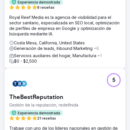
Experiencia demostrada
8 reseñas
Royal Reef Media es la agencia de visibilidad para el
sector sanitario, especializada en SEO local, optimización
de perfiles de empresa en Google y optimización de
búsqueda mediante IA.
Costa Mesa, California, United States
Generación de leads, Inbound Marketing
+6
Servicios auxiliares del hogar, Manufactura
+1
$0 - $2,500
5
TheBestReputation
Gestión de la reputación, redefinida
Experiencia demostrada
21 reseñas
Trabaje con uno de los líderes nacionales en gestión de