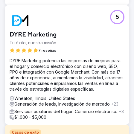
5
DYRE Marketing
Tu éxito, nuestra misión
7 reseñas
DYRE Marketing potencia las empresas de mejoras para
el hogar y comercio electrónico con diseño web, SEO,
PPC e integración con Google Merchant. Con más de 17
años de experiencia, aumentamos la visibilidad, atraemos
clientes potenciales e impulsamos las ventas en línea a
través de estrategias digitales específicas.
Wheaton, Illinois, United States
Generación de leads, Investigación de mercado
+23
Servicios auxiliares del hogar, Comercio electrónico
+3
$1,000 - $5,000
Casos de éxito