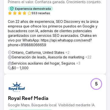
Primero el valor. Confianza ganada. Crecimiento conjunto.
Experiencia demostrada
553 reseñas
Con 22 años de experiencia, SEO Discovery es la única
empresa que ofrece los primeros puestos en Google y
buscadores con IA, además de clientes potenciales
garantizados con servicios SEO avanzados. Chatea en
vivo por WhatsApp: https://api.whatsapp.com/send?
phone=919888066659
Ontario, California, United States
+2
Generación de leads, Asesoría de marketing
+22
Servicios auxiliares del hogar, Seguros
+3
$0 - 1,000
5
Royal Reef Media
Google Maps. Búsqueda local. Visibilidad mediante IA.