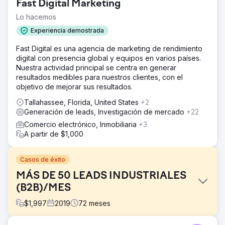
Fast Digital Marketing
Lo hacemos
Experiencia demostrada
Fast Digital es una agencia de marketing de rendimiento
digital con presencia global y equipos en varios países.
Nuestra actividad principal se centra en generar
resultados medibles para nuestros clientes, con el
objetivo de mejorar sus resultados.
Tallahassee, Florida, United States
+2
Generación de leads, Investigación de mercado
+22
Comercio electrónico, Inmobiliaria
+3
A partir de $1,000
Casos de éxito
MÁS DE 50 LEADS INDUSTRIALES
(B2B)/MES
$
1,997
2019
72
meses