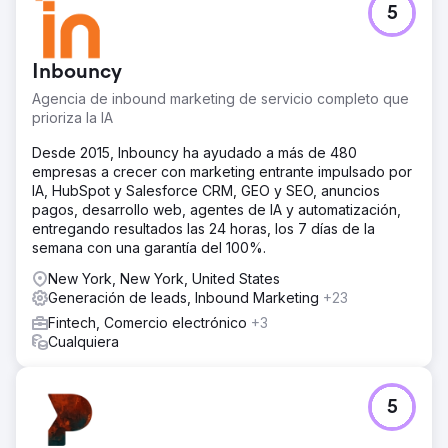
5
Inbouncy
Agencia de inbound marketing de servicio completo que
prioriza la IA
Desde 2015, Inbouncy ha ayudado a más de 480
empresas a crecer con marketing entrante impulsado por
IA, HubSpot y Salesforce CRM, GEO y SEO, anuncios
pagos, desarrollo web, agentes de IA y automatización,
entregando resultados las 24 horas, los 7 días de la
semana con una garantía del 100%.
New York, New York, United States
Generación de leads, Inbound Marketing
+23
Fintech, Comercio electrónico
+3
Cualquiera
5