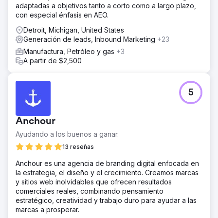
adaptadas a objetivos tanto a corto como a largo plazo,
con especial énfasis en AEO.
Detroit, Michigan, United States
Generación de leads, Inbound Marketing
+23
Manufactura, Petróleo y gas
+3
A partir de $2,500
5
Anchour
Ayudando a los buenos a ganar.
13 reseñas
Anchour es una agencia de branding digital enfocada en
la estrategia, el diseño y el crecimiento. Creamos marcas
y sitios web inolvidables que ofrecen resultados
comerciales reales, combinando pensamiento
estratégico, creatividad y trabajo duro para ayudar a las
marcas a prosperar.