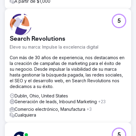
A partir de $1,000
5
Search Revolutions
Eleve su marca: Impulse la excelencia digital
Con más de 30 años de experiencia, nos destacamos en
la creación de campañas de marketing para el éxito de
su negocio. Desde impulsar la visibilidad de su marca
hasta gestionar la búsqueda pagada, las redes sociales,
el SEO y el desarrollo web, en Search Revolutions nos
dedicamos a su éxito.
Dublin, Ohio, United States
Generación de leads, Inbound Marketing
+23
Comercio electrónico, Manufactura
+3
Cualquiera
5