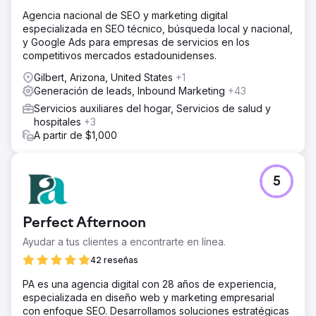
Agencia nacional de SEO y marketing digital
especializada en SEO técnico, búsqueda local y nacional,
y Google Ads para empresas de servicios en los
competitivos mercados estadounidenses.
Gilbert, Arizona, United States
+1
Generación de leads, Inbound Marketing
+43
Servicios auxiliares del hogar, Servicios de salud y
hospitales
+3
A partir de $1,000
5
Perfect Afternoon
Ayudar a tus clientes a encontrarte en línea.
42 reseñas
PA es una agencia digital con 28 años de experiencia,
especializada en diseño web y marketing empresarial
con enfoque SEO. Desarrollamos soluciones estratégicas