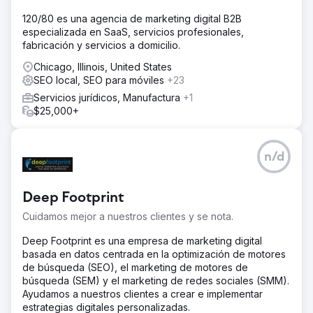
120/80 es una agencia de marketing digital B2B
especializada en SaaS, servicios profesionales,
fabricación y servicios a domicilio.
Chicago, Illinois, United States
SEO local, SEO para móviles
+23
Servicios jurídicos, Manufactura
+1
$25,000+
n/d
Deep Footprint
Cuidamos mejor a nuestros clientes y se nota.
Deep Footprint es una empresa de marketing digital
basada en datos centrada en la optimización de motores
de búsqueda (SEO), el marketing de motores de
búsqueda (SEM) y el marketing de redes sociales (SMM).
Ayudamos a nuestros clientes a crear e implementar
estrategias digitales personalizadas.