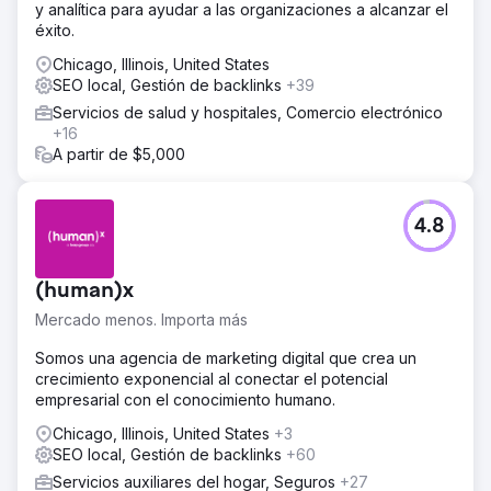
y analítica para ayudar a las organizaciones a alcanzar el
éxito.
Chicago, Illinois, United States
SEO local, Gestión de backlinks
+39
Servicios de salud y hospitales, Comercio electrónico
+16
A partir de $5,000
4.8
(human)x
Mercado menos. Importa más
Somos una agencia de marketing digital que crea un
crecimiento exponencial al conectar el potencial
empresarial con el conocimiento humano.
Chicago, Illinois, United States
+3
SEO local, Gestión de backlinks
+60
Servicios auxiliares del hogar, Seguros
+27