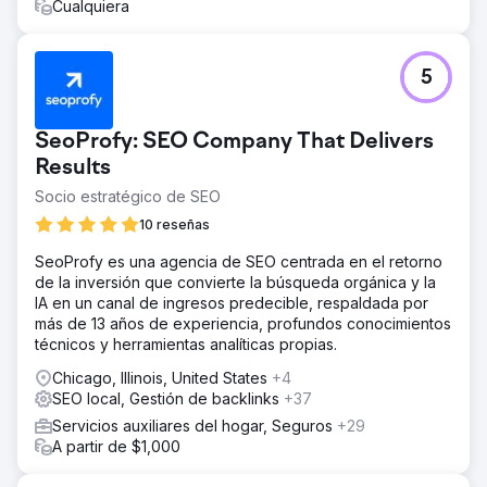
Cualquiera
5
SeoProfy: SEO Company That Delivers
Results
Socio estratégico de SEO
10 reseñas
SeoProfy es una agencia de SEO centrada en el retorno
de la inversión que convierte la búsqueda orgánica y la
IA en un canal de ingresos predecible, respaldada por
más de 13 años de experiencia, profundos conocimientos
técnicos y herramientas analíticas propias.
Chicago, Illinois, United States
+4
SEO local, Gestión de backlinks
+37
Servicios auxiliares del hogar, Seguros
+29
A partir de $1,000