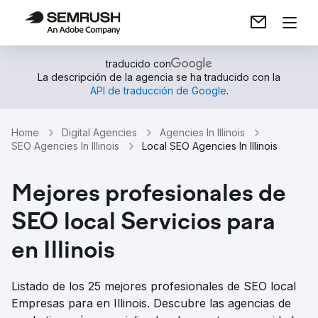
traducido con
La descripción de la agencia se ha traducido con la
API de traducción de Google
.
Home
Digital Agencies
Agencies In Illinois
SEO Agencies In Illinois
Local SEO Agencies In Illinois
Mejores profesionales de
SEO local Servicios para
en Illinois
Listado de los 25 mejores profesionales de SEO local
Empresas para en Illinois. Descubre las agencias de