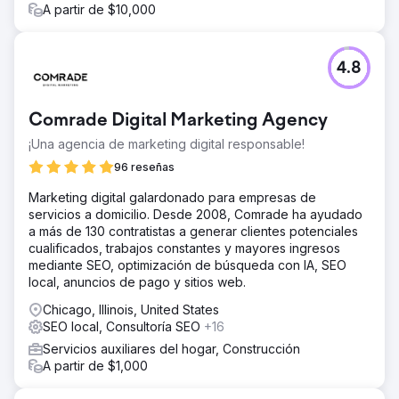
A partir de $10,000
4.8
Comrade Digital Marketing Agency
¡Una agencia de marketing digital responsable!
96 reseñas
Marketing digital galardonado para empresas de
servicios a domicilio. Desde 2008, Comrade ha ayudado
a más de 130 contratistas a generar clientes potenciales
cualificados, trabajos constantes y mayores ingresos
mediante SEO, optimización de búsqueda con IA, SEO
local, anuncios de pago y sitios web.
Chicago, Illinois, United States
SEO local, Consultoría SEO
+16
Servicios auxiliares del hogar, Construcción
A partir de $1,000