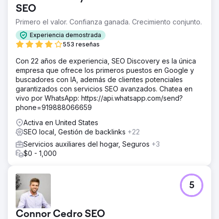
SEO
Primero el valor. Confianza ganada. Crecimiento conjunto.
Experiencia demostrada
553 reseñas
Con 22 años de experiencia, SEO Discovery es la única
empresa que ofrece los primeros puestos en Google y
buscadores con IA, además de clientes potenciales
garantizados con servicios SEO avanzados. Chatea en
vivo por WhatsApp: https://api.whatsapp.com/send?
phone=919888066659
Activa en United States
SEO local, Gestión de backlinks
+22
Servicios auxiliares del hogar, Seguros
+3
$0 - 1,000
5
Connor Cedro SEO