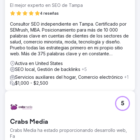
El mejor experto en SEO de Tampa
4 reseñas
Consultor SEO independiente en Tampa. Certificado por
SEMrush, MBA. Posicionamiento para más de 10 000
palabras clave en cuentas de clientes de los sectores de
salud, comercio minorista, moda, tecnología y diseño.
Pruebo todas las estrategias primero en mi propio sitio
web. Más de 375 palabras clave y en constante
crecimiento. Todas verificables en Semrush.
Activa en United States
SEO local, Gestión de backlinks
+5
Servicios auxiliares del hogar, Comercio electrónico
+1
$1,000 - $2,500
5
Crabs Media
Crabs Media ha estado proporcionando desarrollo web,
Fa