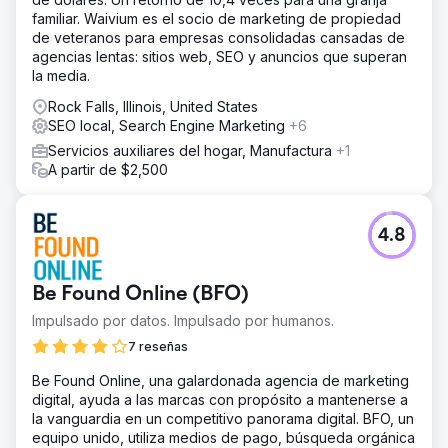
familiar. Waivium es el socio de marketing de propiedad
de veteranos para empresas consolidadas cansadas de
agencias lentas: sitios web, SEO y anuncios que superan
la media.
Rock Falls, Illinois, United States
SEO local, Search Engine Marketing
+6
Servicios auxiliares del hogar, Manufactura
+1
A partir de $2,500
4.8
Be Found Online (BFO)
Impulsado por datos. Impulsado por humanos.
7 reseñas
Be Found Online, una galardonada agencia de marketing
digital, ayuda a las marcas con propósito a mantenerse a
la vanguardia en un competitivo panorama digital. BFO, un
equipo unido, utiliza medios de pago, búsqueda orgánica