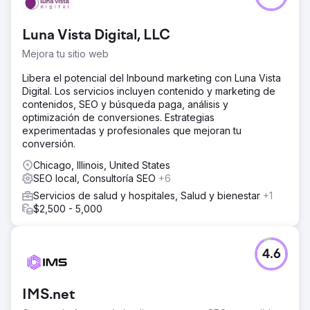
Luna Vista Digital, LLC
Mejora tu sitio web
Libera el potencial del Inbound marketing con Luna Vista
Digital. Los servicios incluyen contenido y marketing de
contenidos, SEO y búsqueda paga, análisis y
optimización de conversiones. Estrategias
experimentadas y profesionales que mejoran tu
conversión.
Chicago, Illinois, United States
SEO local, Consultoría SEO
+6
Servicios de salud y hospitales, Salud y bienestar
+1
$2,500 - 5,000
4.6
IMS.net