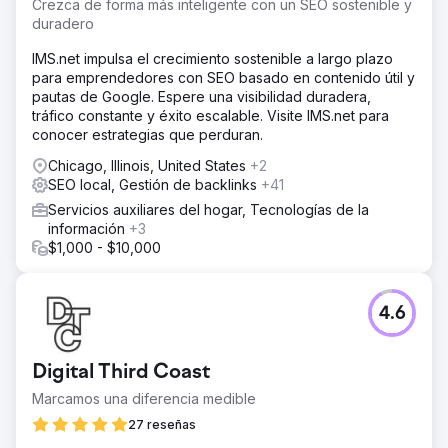
Crezca de forma más inteligente con un SEO sostenible y
duradero
IMS.net impulsa el crecimiento sostenible a largo plazo
para emprendedores con SEO basado en contenido útil y
pautas de Google. Espere una visibilidad duradera,
tráfico constante y éxito escalable. Visite IMS.net para
conocer estrategias que perduran.
Chicago, Illinois, United States
+2
SEO local, Gestión de backlinks
+41
Servicios auxiliares del hogar, Tecnologías de la
información
+3
$1,000 - $10,000
4.6
Digital Third Coast
Marcamos una diferencia medible
27 reseñas