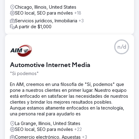
Chicago, Illinois, United States
SEO local, SEO para móviles
+18
Servicios jurídicos, Inmobiliaria
+3
A partir de $1,000
n/d
Automotive Internet Media
"Si podemos"
En AIM, creemos en una filosofía de "Sí, podemos" que
pone a nuestros clientes en primer lugar. Nuestro equipo
está enfocado en satisfacer las necesidades de nuestros
clientes y brindar los mejores resultados posibles.
Aunque estamos altamente enfocados en la tecnología,
una persona real para ayudarlo es
La Grange, Illinois, United States
SEO local, SEO para móviles
+22
Comercio electrónico, Apuestas
+3