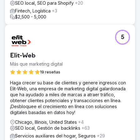
SEO local, SEO para Shopify
+20
Fintech, Logística
+3
$2,500 - 5,000
5
Elit-Web
Más que marketing digital
19 reseñas
Haga crecer su base de clientes y genere ingresos con
Elit-Web, una empresa de marketing digital galardonada
que ha ayudado a miles de marcas a atraer tráfico,
obtener clientes potenciales y transacciones en línea.
¡Desbloquee el crecimiento en línea con soluciones
digitales basadas en datos hoy!
Chicago, Illinois, United States
+4
SEO local, Gestión de backlinks
+63
Servicios auxiliares del hogar, Seguros
+29