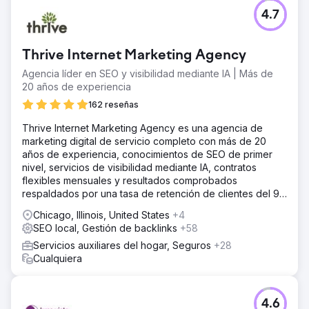
4.7
Thrive Internet Marketing Agency
Agencia líder en SEO y visibilidad mediante IA | Más de
20 años de experiencia
162 reseñas
Thrive Internet Marketing Agency es una agencia de
marketing digital de servicio completo con más de 20
años de experiencia, conocimientos de SEO de primer
nivel, servicios de visibilidad mediante IA, contratos
flexibles mensuales y resultados comprobados
respaldados por una tasa de retención de clientes del 95
%.
Chicago, Illinois, United States
+4
SEO local, Gestión de backlinks
+58
Servicios auxiliares del hogar, Seguros
+28
Cualquiera
4.6