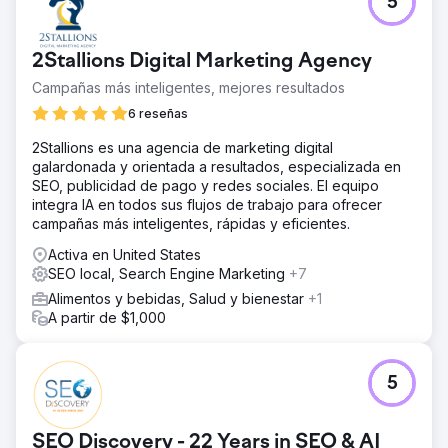
5
2Stallions Digital Marketing Agency
Campañas más inteligentes, mejores resultados
6 reseñas
2Stallions es una agencia de marketing digital
galardonada y orientada a resultados, especializada en
SEO, publicidad de pago y redes sociales. El equipo
integra IA en todos sus flujos de trabajo para ofrecer
campañas más inteligentes, rápidas y eficientes.
Activa en United States
SEO local, Search Engine Marketing
+7
Alimentos y bebidas, Salud y bienestar
+1
A partir de $1,000
5
SEO Discovery - 22 Years in SEO & AI