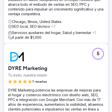
abarca todo el embudo de ventas en SEO, PPC y
contenido para impulsar un crecimiento significativo y una
ventaja competitiva.
Chicago, Illinois, United States
SEO local, SEO técnico
+7
Servicios auxiliares del hogar, Salud y bienestar
+1
A partir de $1,000
5
DYRE Marketing
Tu éxito, nuestra misión
7 reseñas
DYRE Marketing potencia las empresas de mejoras para
el hogar y comercio electrónico con diseño web, SEO,
PPC e integración con Google Merchant. Con más de 17
años de experiencia, aumentamos la visibilidad, atraemos
clientes potenciales e impulsamos las ventas en línea a