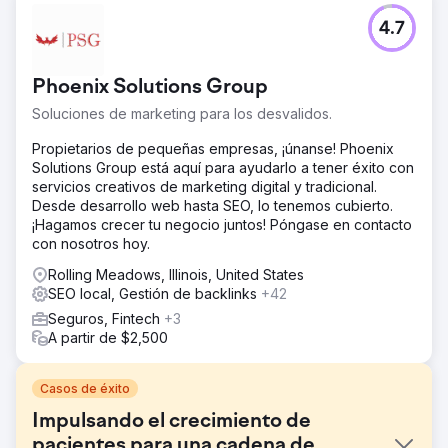
4.7
Phoenix Solutions Group
Soluciones de marketing para los desvalidos.
Propietarios de pequeñas empresas, ¡únanse! Phoenix
Solutions Group está aquí para ayudarlo a tener éxito con
servicios creativos de marketing digital y tradicional.
Desde desarrollo web hasta SEO, lo tenemos cubierto.
¡Hagamos crecer tu negocio juntos! Póngase en contacto
con nosotros hoy.
Rolling Meadows, Illinois, United States
SEO local, Gestión de backlinks
+42
Seguros, Fintech
+3
A partir de $2,500
Casos de éxito
Impulsando el crecimiento de
pacientes para una cadena de