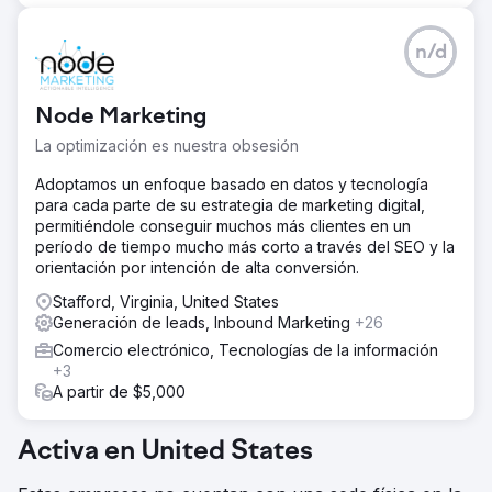
n/d
Node Marketing
La optimización es nuestra obsesión
Adoptamos un enfoque basado en datos y tecnología
para cada parte de su estrategia de marketing digital,
permitiéndole conseguir muchos más clientes en un
período de tiempo mucho más corto a través del SEO y la
orientación por intención de alta conversión.
Stafford, Virginia, United States
Generación de leads, Inbound Marketing
+26
Comercio electrónico, Tecnologías de la información
+3
A partir de $5,000
Activa en United States