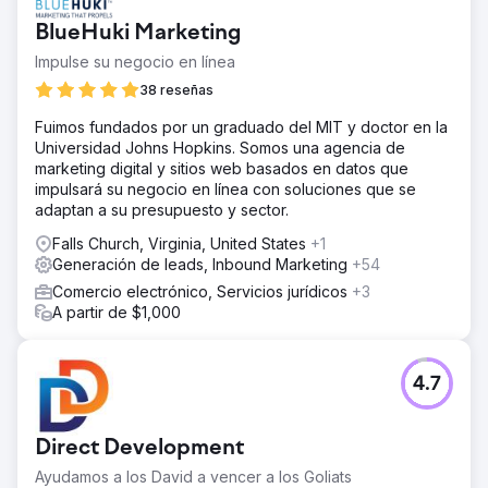
BlueHuki Marketing
Impulse su negocio en línea
38 reseñas
Fuimos fundados por un graduado del MIT y doctor en la
Universidad Johns Hopkins. Somos una agencia de
marketing digital y sitios web basados en datos que
impulsará su negocio en línea con soluciones que se
adaptan a su presupuesto y sector.
Falls Church, Virginia, United States
+1
Generación de leads, Inbound Marketing
+54
Comercio electrónico, Servicios jurídicos
+3
A partir de $1,000
4.7
Direct Development
Ayudamos a los David a vencer a los Goliats