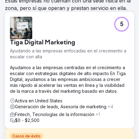
Estas empresas no cuentan con una sede física en la
zona, pero sí que operan y prestan servicio en ella.
5
Tiga Digital Marketing
Ayudando a las empresas enfocadas en el crecimiento a
escalar con alta
Ayudamos a las empresas centradas en el crecimiento a
escalar con estrategias digitales de alto impacto En Tiga
Digital, ayudamos a las empresas ambiciosas a crecer
más rápido al acelerar las ventas en línea y la visibilidad
de la marca a través del marketing basado en datos.
Activa en United States
Generación de leads, Asesoría de marketing
+4
Fintech, Tecnologías de la información
+1
$0 - $2,500
Casos de éxito