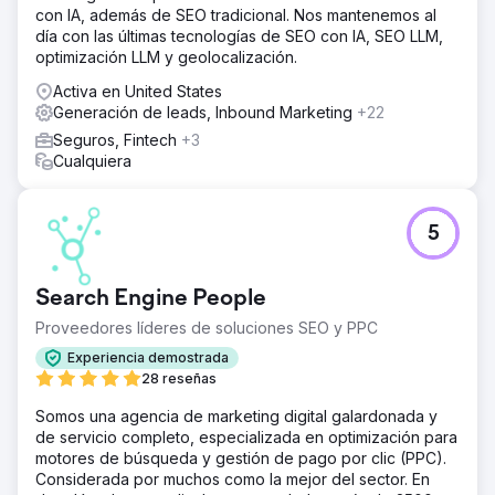
con IA, además de SEO tradicional. Nos mantenemos al
día con las últimas tecnologías de SEO con IA, SEO LLM,
optimización LLM y geolocalización.
Activa en United States
Generación de leads, Inbound Marketing
+22
Seguros, Fintech
+3
Cualquiera
5
Search Engine People
Proveedores líderes de soluciones SEO y PPC
Experiencia demostrada
28 reseñas
Somos una agencia de marketing digital galardonada y
de servicio completo, especializada en optimización para
motores de búsqueda y gestión de pago por clic (PPC).
Considerada por muchos como la mejor del sector. En