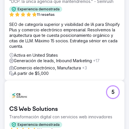
"DCP: la única agencia que mantendremos." - Semrush
Experiencia demostrada
11 reseñas
SEO de categoría superior y visibilidad de IA para Shopify
Plus y comercio electrónico empresarial. Resolvemos la
arquitectura que te cuesta posicionamiento orgánico y
citas de LLM. Máximo 15 socios. Estratega sénior en cada
cuenta.
Activa en United States
Generación de leads, Inbound Marketing
+17
Comercio electrónico, Manufactura
+3
A partir de $5,000
5
CS Web Solutions
Transformación digital con servicios web innovadores
Experiencia demostrada