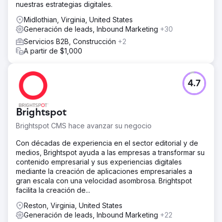
nuestras estrategias digitales.
Midlothian, Virginia, United States
Generación de leads, Inbound Marketing
+30
Servicios B2B, Construcción
+2
A partir de $1,000
4.7
Brightspot
Brightspot CMS hace avanzar su negocio
Con décadas de experiencia en el sector editorial y de
medios, Brightspot ayuda a las empresas a transformar su
contenido empresarial y sus experiencias digitales
mediante la creación de aplicaciones empresariales a
gran escala con una velocidad asombrosa. Brightspot
facilita la creación de...
Reston, Virginia, United States
Generación de leads, Inbound Marketing
+22