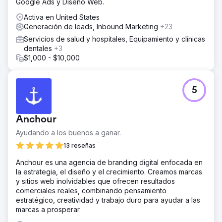
Google Ads y Diseño Web.
Activa en United States
Generación de leads, Inbound Marketing
+23
Servicios de salud y hospitales, Equipamiento y clínicas
dentales
+3
$1,000 - $10,000
5
Anchour
Ayudando a los buenos a ganar.
13 reseñas
Anchour es una agencia de branding digital enfocada en
la estrategia, el diseño y el crecimiento. Creamos marcas
y sitios web inolvidables que ofrecen resultados
comerciales reales, combinando pensamiento
estratégico, creatividad y trabajo duro para ayudar a las
marcas a prosperar.