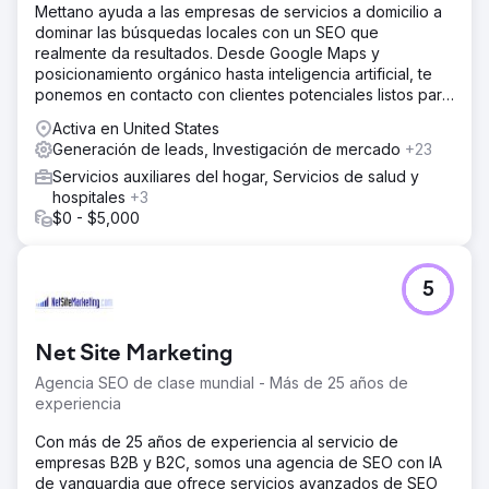
Mettano ayuda a las empresas de servicios a domicilio a
dominar las búsquedas locales con un SEO que
realmente da resultados. Desde Google Maps y
posicionamiento orgánico hasta inteligencia artificial, te
ponemos en contacto con clientes potenciales listos para
comprar. Sin rodeos. Solo resultados.
Activa en United States
Generación de leads, Investigación de mercado
+23
Servicios auxiliares del hogar, Servicios de salud y
hospitales
+3
$0 - $5,000
5
Net Site Marketing
Agencia SEO de clase mundial - Más de 25 años de
experiencia
Con más de 25 años de experiencia al servicio de
empresas B2B y B2C, somos una agencia de SEO con IA
de vanguardia que ofrece servicios avanzados de SEO