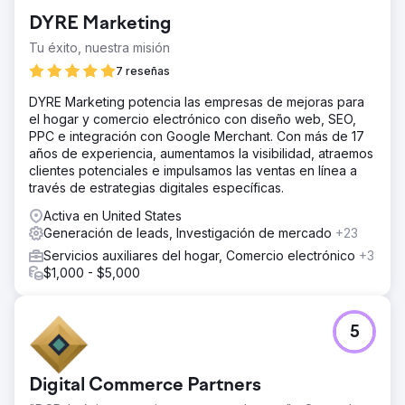
DYRE Marketing
Tu éxito, nuestra misión
7 reseñas
DYRE Marketing potencia las empresas de mejoras para
el hogar y comercio electrónico con diseño web, SEO,
PPC e integración con Google Merchant. Con más de 17
años de experiencia, aumentamos la visibilidad, atraemos
clientes potenciales e impulsamos las ventas en línea a
través de estrategias digitales específicas.
Activa en United States
Generación de leads, Investigación de mercado
+23
Servicios auxiliares del hogar, Comercio electrónico
+3
$1,000 - $5,000
5
Digital Commerce Partners