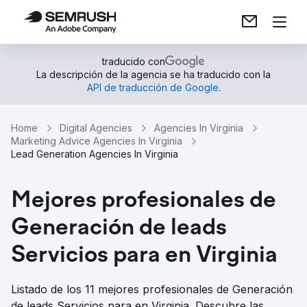
traducido con
La descripción de la agencia se ha traducido con la
API de traducción de Google
.
Home
Digital Agencies
Agencies In Virginia
Marketing Advice Agencies In Virginia
Lead Generation Agencies In Virginia
Mejores profesionales de
Generación de leads
Servicios para en Virginia
Listado de los 11 mejores profesionales de Generación
de leads Servicios para en Virginia. Descubre las