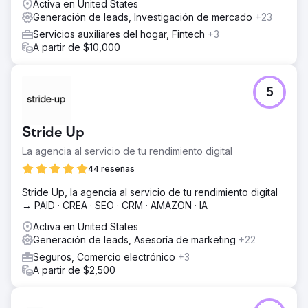
Activa en United States
Generación de leads, Investigación de mercado
+23
Servicios auxiliares del hogar, Fintech
+3
A partir de $10,000
5
Stride Up
La agencia al servicio de tu rendimiento digital
44 reseñas
Stride Up, la agencia al servicio de tu rendimiento digital
→ PAID · CREA · SEO · CRM · AMAZON · IA
Activa en United States
Generación de leads, Asesoría de marketing
+22
Seguros, Comercio electrónico
+3
A partir de $2,500