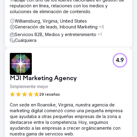
reputación en línea, relaciones con los medios y
soluciones de eliminación de contenido.
Williamsburg, Virginia, United States
Generación de leads, Inbound Marketing
+6
Servicios B2B, Medios y entretenimiento
+1
Cualquiera
4.9
MJI Marketing Agency
Simplemente mejor
29 reseñas
Con sede en Roanoke, Virginia, nuestra agencia de
marketing digital comenzó como una pequeña empresa
que ayudaba a otras pequeñas empresas de la zona a
destacarse entre la competencia. Hoy, seguimos
ayudando a las empresas a crecer orgánicamente con
nuestra gama de servicios web.