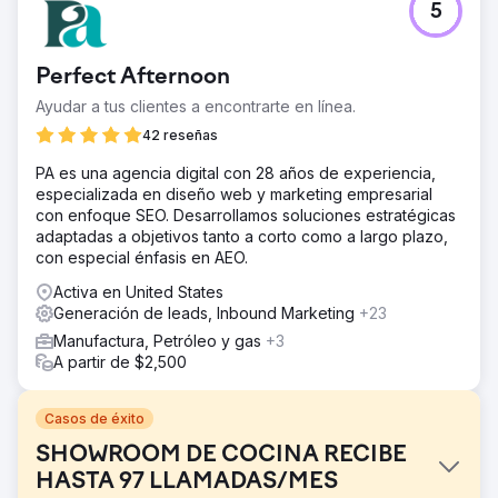
5
Perfect Afternoon
Ayudar a tus clientes a encontrarte en línea.
42 reseñas
PA es una agencia digital con 28 años de experiencia,
especializada en diseño web y marketing empresarial
con enfoque SEO. Desarrollamos soluciones estratégicas
adaptadas a objetivos tanto a corto como a largo plazo,
con especial énfasis en AEO.
Activa en United States
Generación de leads, Inbound Marketing
+23
Manufactura, Petróleo y gas
+3
A partir de $2,500
Casos de éxito
SHOWROOM DE COCINA RECIBE
HASTA 97 LLAMADAS/MES