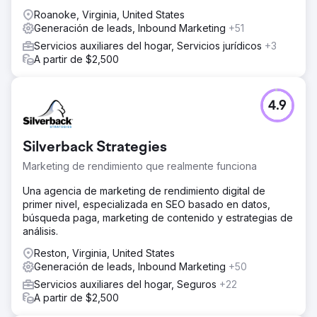
Roanoke, Virginia, United States
Generación de leads, Inbound Marketing
+51
Servicios auxiliares del hogar, Servicios jurídicos
+3
A partir de $2,500
4.9
Silverback Strategies
Marketing de rendimiento que realmente funciona
Una agencia de marketing de rendimiento digital de
primer nivel, especializada en SEO basado en datos,
búsqueda paga, marketing de contenido y estrategias de
análisis.
Reston, Virginia, United States
Generación de leads, Inbound Marketing
+50
Servicios auxiliares del hogar, Seguros
+22
A partir de $2,500