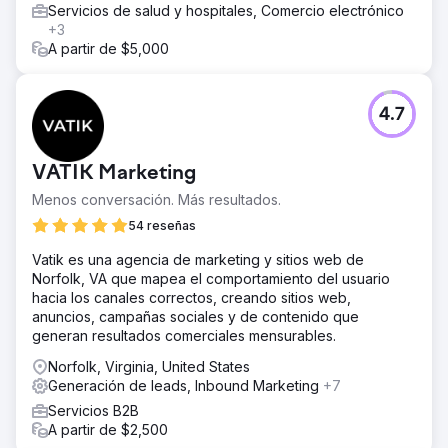
Servicios de salud y hospitales, Comercio electrónico
+3
A partir de $5,000
4.7
VATIK Marketing
Menos conversación. Más resultados.
54 reseñas
Vatik es una agencia de marketing y sitios web de
Norfolk, VA que mapea el comportamiento del usuario
hacia los canales correctos, creando sitios web,
anuncios, campañas sociales y de contenido que
generan resultados comerciales mensurables.
Norfolk, Virginia, United States
Generación de leads, Inbound Marketing
+7
Servicios B2B
A partir de $2,500