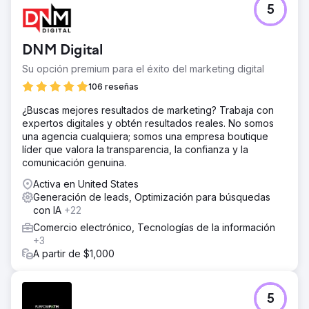
5
DNM Digital
Su opción premium para el éxito del marketing digital
106 reseñas
¿Buscas mejores resultados de marketing? Trabaja con
expertos digitales y obtén resultados reales. No somos
una agencia cualquiera; somos una empresa boutique
líder que valora la transparencia, la confianza y la
comunicación genuina.
Activa en United States
Generación de leads, Optimización para búsquedas
con IA
+22
Comercio electrónico, Tecnologías de la información
+3
A partir de $1,000
5