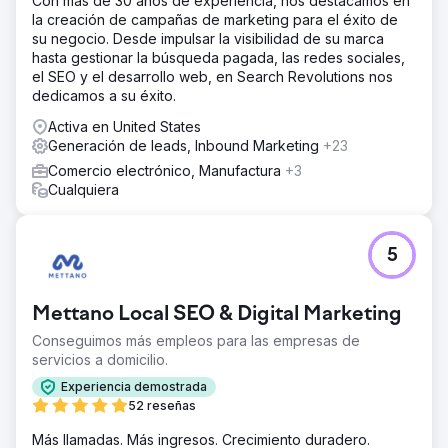
Con más de 30 años de experiencia, nos destacamos en
la creación de campañas de marketing para el éxito de
su negocio. Desde impulsar la visibilidad de su marca
hasta gestionar la búsqueda pagada, las redes sociales,
el SEO y el desarrollo web, en Search Revolutions nos
dedicamos a su éxito.
Activa en United States
Generación de leads, Inbound Marketing
+23
Comercio electrónico, Manufactura
+3
Cualquiera
5
Mettano Local SEO & Digital Marketing
Conseguimos más empleos para las empresas de
servicios a domicilio.
Experiencia demostrada
52 reseñas
Más llamadas. Más ingresos. Crecimiento duradero.