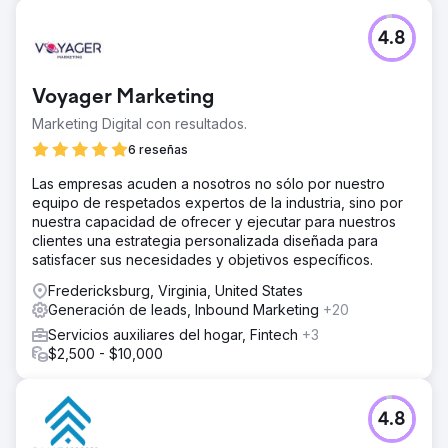
4.8
Voyager Marketing
Marketing Digital con resultados.
6 reseñas
Las empresas acuden a nosotros no sólo por nuestro
equipo de respetados expertos de la industria, sino por
nuestra capacidad de ofrecer y ejecutar para nuestros
clientes una estrategia personalizada diseñada para
satisfacer sus necesidades y objetivos específicos.
Fredericksburg, Virginia, United States
Generación de leads, Inbound Marketing
+20
Servicios auxiliares del hogar, Fintech
+3
$2,500 - $10,000
4.8