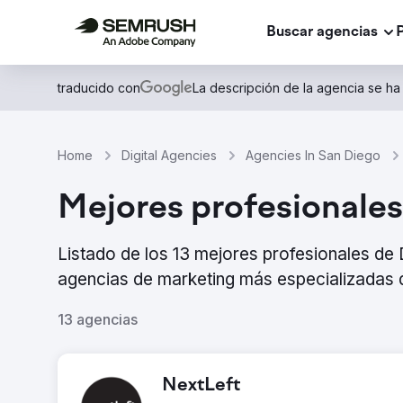
Buscar agencias
traducido con
La descripción de la agencia se ha
Home
Digital Agencies
Agencies In San Diego
Mejores profesionales
Listado de los 13 mejores profesionales d
agencias de marketing más especializadas d
13 agencias
NextLeft