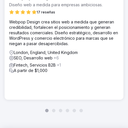
Diseño web a medida para empresas ambiciosas.
17 reseñas
Webpop Design crea sitios web a medida que generan
credibilidad, fortalecen el posicionamiento y generan
resultados comerciales. Diseño estratégico, desarrollo en
WordPress y comercio electrónico para marcas que se
niegan a pasar desapercibidas.
London, England, United Kingdom
SEO, Desarrollo web
+6
Fintech, Servicios B2B
+1
A partir de $1,000