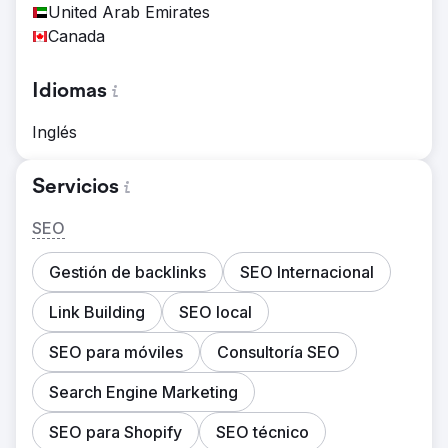
United Arab Emirates
Canada
Idiomas
Inglés
Servicios
SEO
Gestión de backlinks
SEO Internacional
Link Building
SEO local
SEO para móviles
Consultoría SEO
Search Engine Marketing
SEO para Shopify
SEO técnico