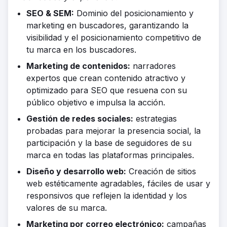
SEO & SEM:
Dominio del posicionamiento y
marketing en buscadores, garantizando la
visibilidad y el posicionamiento competitivo de
tu marca en los buscadores.
Marketing de contenidos:
narradores
expertos que crean contenido atractivo y
optimizado para SEO que resuena con su
público objetivo e impulsa la acción.
Gestión de redes sociales:
estrategias
probadas para mejorar la presencia social, la
participación y la base de seguidores de su
marca en todas las plataformas principales.
Diseño y desarrollo web:
Creación de sitios
web estéticamente agradables, fáciles de usar y
responsivos que reflejen la identidad y los
valores de su marca.
Marketing por correo electrónico:
campañas