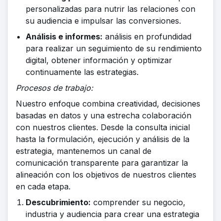
personalizadas para nutrir las relaciones con
su audiencia e impulsar las conversiones.
Análisis e informes:
análisis en profundidad
para realizar un seguimiento de su rendimiento
digital, obtener información y optimizar
continuamente las estrategias.
Procesos de trabajo:
Nuestro enfoque combina creatividad, decisiones
basadas en datos y una estrecha colaboración
con nuestros clientes. Desde la consulta inicial
hasta la formulación, ejecución y análisis de la
estrategia, mantenemos un canal de
comunicación transparente para garantizar la
alineación con los objetivos de nuestros clientes
en cada etapa.
Descubrimiento:
comprender su negocio,
industria y audiencia para crear una estrategia