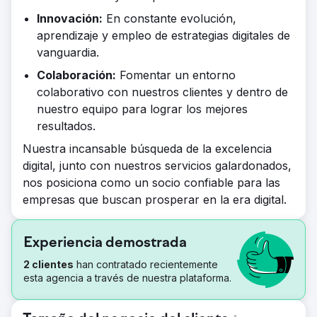
Innovación:
En constante evolución,
aprendizaje y empleo de estrategias digitales de
vanguardia.
Colaboración:
Fomentar un entorno
colaborativo con nuestros clientes y dentro de
nuestro equipo para lograr los mejores
resultados.
Nuestra incansable búsqueda de la excelencia
digital, junto con nuestros servicios galardonados,
nos posiciona como un socio confiable para las
empresas que buscan prosperar en la era digital.
Experiencia demostrada
2 clientes
han contratado recientemente
esta agencia a través de nuestra plataforma.