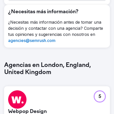
¿Necesitas más información?
¿Necesitas más información antes de tomar una
decisión y contactar con una agencia? Comparte
tus opiniones y sugerencias con nosotros en
agencies@semrush.com
Agencias en London, England,
United Kingdom
5
Webpop Design