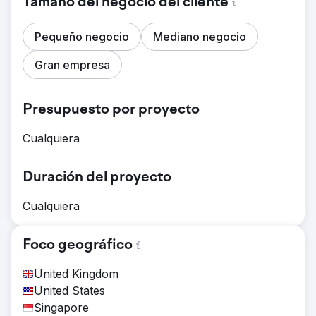
Tamaño del negocio del cliente
Pequeño negocio
Mediano negocio
Gran empresa
Presupuesto por proyecto
Cualquiera
Duración del proyecto
Cualquiera
Foco geográfico
United Kingdom
United States
Singapore