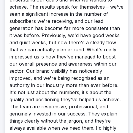
achieve. The results speak for themselves – we've
seen a significant increase in the number of
subscribers we're receiving, and our lead
generation has become far more consistent than
it was before. Previously, we'd have good weeks
and quiet weeks, but now there's a steady flow
that we can actually plan around. What's really
impressed us is how they've managed to boost
our overall presence and awareness within our
sector. Our brand visibility has noticeably
improved, and we're being recognised as an
authority in our industry more than ever before.
It's not just about the numbers; it's about the
quality and positioning they've helped us achieve.
The team are responsive, professional, and
genuinely invested in our success. They explain
things clearly without the jargon, and they're
always available when we need them. I'd highly