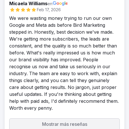
Micaela Williams
en
Feb 17, 2026
We were wasting money trying to run our own
Google and Meta ads before Bird Marketing
stepped in. Honestly, best decision we've made.
We're getting more subscribers, the leads are
consistent, and the quality is so much better than
before. What's really impressed us is how much
our brand visibility has improved. People
recognise us now and take us seriously in our
industry. The team are easy to work with, explain
things clearly, and you can tell they genuinely
care about getting results. No jargon, just proper
useful updates. If you're thinking about getting
help with paid ads, I'd definitely recommend them.
Worth every penny.
Mostrar más reseñas