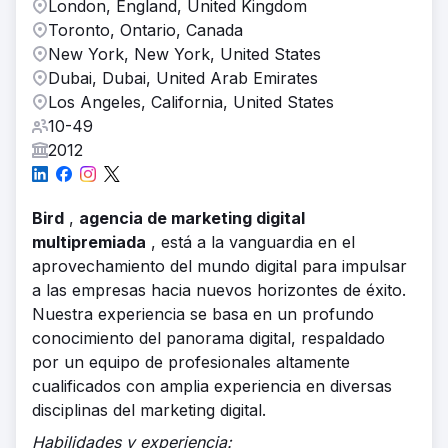
London, England, United Kingdom
Toronto, Ontario, Canada
New York, New York, United States
Dubai, Dubai, United Arab Emirates
Los Angeles, California, United States
10-49
2012
Bird
,
agencia de marketing digital
multipremiada
, está a la vanguardia en el
aprovechamiento del mundo digital para impulsar
a las empresas hacia nuevos horizontes de éxito.
Nuestra experiencia se basa en un profundo
conocimiento del panorama digital, respaldado
por un equipo de profesionales altamente
cualificados con amplia experiencia en diversas
disciplinas del marketing digital.
Habilidades y experiencia: