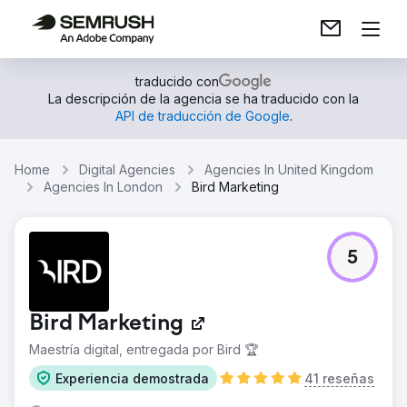
traducido con
La descripción de la agencia se ha traducido con la
API de traducción de Google
.
Home
Digital Agencies
Agencies In United Kingdom
Agencies In London
Bird Marketing
5
Bird Marketing
Maestría digital, entregada por Bird 🏆
Experiencia demostrada
41 reseñas