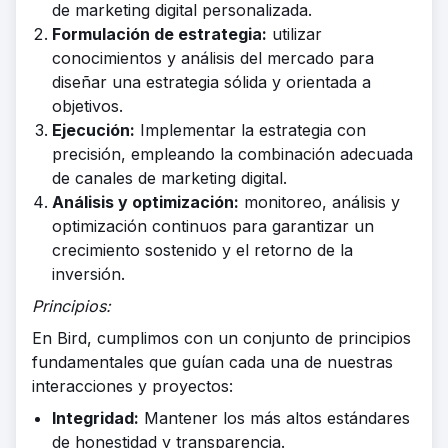
de marketing digital personalizada.
Formulación de estrategia:
utilizar
conocimientos y análisis del mercado para
diseñar una estrategia sólida y orientada a
objetivos.
Ejecución:
Implementar la estrategia con
precisión, empleando la combinación adecuada
de canales de marketing digital.
Análisis y optimización:
monitoreo, análisis y
optimización continuos para garantizar un
crecimiento sostenido y el retorno de la
inversión.
Principios:
En Bird, cumplimos con un conjunto de principios
fundamentales que guían cada una de nuestras
interacciones y proyectos:
Integridad:
Mantener los más altos estándares
de honestidad y transparencia.