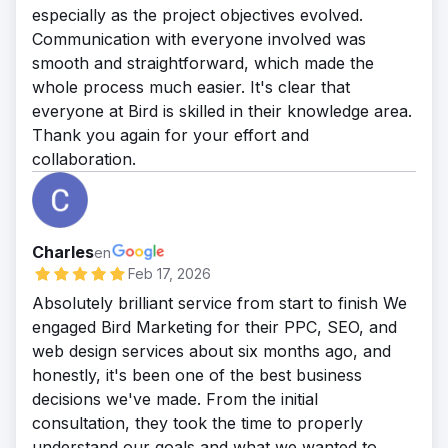
especially as the project objectives evolved.
Communication with everyone involved was
smooth and straightforward, which made the
whole process much easier. It's clear that
everyone at Bird is skilled in their knowledge area.
Thank you again for your effort and
collaboration.
Charles
en
Feb 17, 2026
Absolutely brilliant service from start to finish We
engaged Bird Marketing for their PPC, SEO, and
web design services about six months ago, and
honestly, it's been one of the best business
decisions we've made. From the initial
consultation, they took the time to properly
understand our goals and what we wanted to