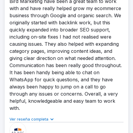
Bird Marketing have been a great team to work
with and have really helped grow my ecommerce
business through Google and organic search. We
originally started with backlink work, but this
quickly expanded into broader SEO support,
including on-site fixes I had not realised were
causing issues. They also helped with expanding
category pages, improving content ideas, and
giving clear direction on what needed attention.
Communication has been really good throughout.
It has been handy being able to chat on
WhatsApp for quick questions, and they have
always been happy to jump on a call to go
through any issues or concerns. Overall, a very
helpful, knowledgeable and easy team to work
with.
Ver reseña completa
Calidad de los resultados
Comunicación