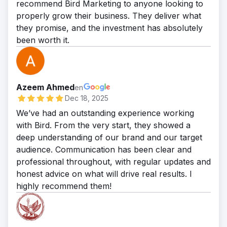
recommend Bird Marketing to anyone looking to
properly grow their business. They deliver what
they promise, and the investment has absolutely
been worth it.
Azeem Ahmed
en
Dec 18, 2025
We’ve had an outstanding experience working
with Bird. From the very start, they showed a
deep understanding of our brand and our target
audience. Communication has been clear and
professional throughout, with regular updates and
honest advice on what will drive real results. I
highly recommend them!