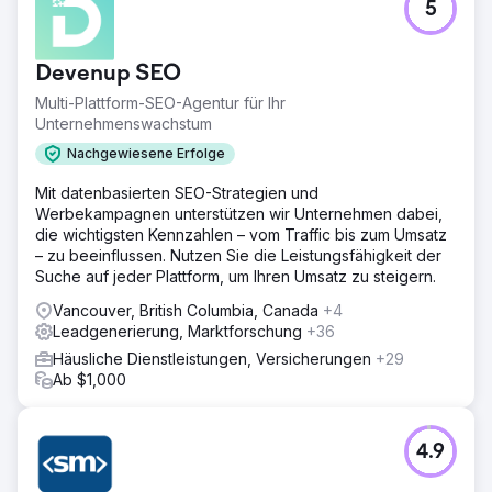
5
Devenup SEO
Multi-Plattform-SEO-Agentur für Ihr
Unternehmenswachstum
Nachgewiesene Erfolge
Mit datenbasierten SEO-Strategien und
Werbekampagnen unterstützen wir Unternehmen dabei,
die wichtigsten Kennzahlen – vom Traffic bis zum Umsatz
– zu beeinflussen. Nutzen Sie die Leistungsfähigkeit der
Suche auf jeder Plattform, um Ihren Umsatz zu steigern.
Vancouver, British Columbia, Canada
+4
Leadgenerierung, Marktforschung
+36
Häusliche Dienstleistungen, Versicherungen
+29
Ab $1,000
4.9