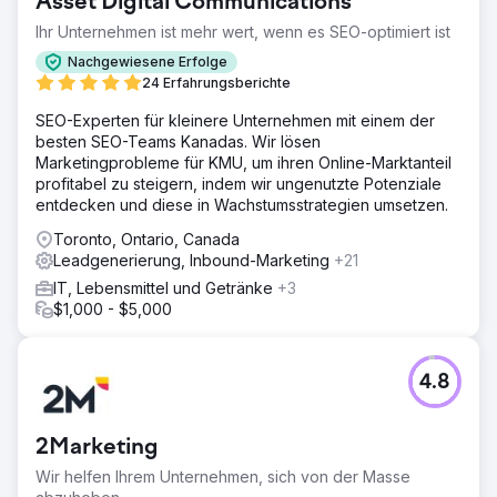
Asset Digital Communications
Ihr Unternehmen ist mehr wert, wenn es SEO-optimiert ist
Nachgewiesene Erfolge
24 Erfahrungsberichte
SEO-Experten für kleinere Unternehmen mit einem der
besten SEO-Teams Kanadas. Wir lösen
Marketingprobleme für KMU, um ihren Online-Marktanteil
profitabel zu steigern, indem wir ungenutzte Potenziale
entdecken und diese in Wachstumsstrategien umsetzen.
Toronto, Ontario, Canada
Leadgenerierung, Inbound-Marketing
+21
IT, Lebensmittel und Getränke
+3
$1,000 - $5,000
4.8
2Marketing
Wir helfen Ihrem Unternehmen, sich von der Masse