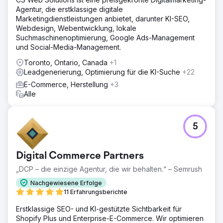
Agentur, die erstklassige digitale
Marketingdienstleistungen anbietet, darunter KI-SEO,
Webdesign, Webentwicklung, lokale
Suchmaschinenoptimierung, Google Ads-Management
und Social-Media-Management.
Toronto, Ontario, Canada
+1
Leadgenerierung, Optimierung für die KI-Suche
+22
E-Commerce, Herstellung
+3
Alle
5
Digital Commerce Partners
„DCP – die einzige Agentur, die wir behalten.“ – Semrush
Nachgewiesene Erfolge
11 Erfahrungsberichte
Erstklassige SEO- und KI-gestützte Sichtbarkeit für
Shopify Plus und Enterprise-E-Commerce. Wir optimieren