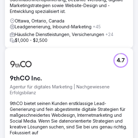
Marketingstrategien sowie Website-Design und -
Entwicklung spezialisiert ist.
Ottawa, Ontario, Canada
Leadgenerierung, Inbound-Marketing
+45
Häusliche Dienstleistungen, Versicherungen
+24
$1,000 - $2,500
4.7
9thCO Inc.
Agentur für digitales Marketing | Nachgewiesene
Erfolgsbilanz
9thCO bietet seinen Kunden erstklassige Lead-
Generierung und fein abgestimmte digitale Strategien für
maßgeschneidertes Webdesign, Internetmarketing und
Social Media. Wenn Sie datenorientierte Strategien und
kreative Lösungen suchen, sind Sie bei uns genau richtig.
Fokussiert auf