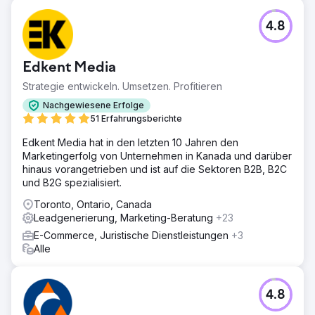
4.8
Edkent Media
Strategie entwickeln. Umsetzen. Profitieren
Nachgewiesene Erfolge
51 Erfahrungsberichte
Edkent Media hat in den letzten 10 Jahren den
Marketingerfolg von Unternehmen in Kanada und darüber
hinaus vorangetrieben und ist auf die Sektoren B2B, B2C
und B2G spezialisiert.
Toronto, Ontario, Canada
Leadgenerierung, Marketing-Beratung
+23
E-Commerce, Juristische Dienstleistungen
+3
Alle
4.8