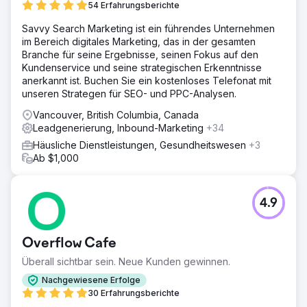
54 Erfahrungsberichte
Savvy Search Marketing ist ein führendes Unternehmen
im Bereich digitales Marketing, das in der gesamten
Branche für seine Ergebnisse, seinen Fokus auf den
Kundenservice und seine strategischen Erkenntnisse
anerkannt ist. Buchen Sie ein kostenloses Telefonat mit
unseren Strategen für SEO- und PPC-Analysen.
Vancouver, British Columbia, Canada
Leadgenerierung, Inbound-Marketing
+34
Häusliche Dienstleistungen, Gesundheitswesen
+3
Ab $1,000
4.9
Overflow Cafe
Überall sichtbar sein. Neue Kunden gewinnen.
Nachgewiesene Erfolge
30 Erfahrungsberichte