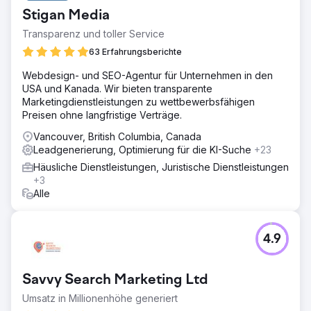
Stigan Media
Transparenz und toller Service
63 Erfahrungsberichte
Webdesign- und SEO-Agentur für Unternehmen in den
USA und Kanada. Wir bieten transparente
Marketingdienstleistungen zu wettbewerbsfähigen
Preisen ohne langfristige Verträge.
Vancouver, British Columbia, Canada
Leadgenerierung, Optimierung für die KI-Suche
+23
Häusliche Dienstleistungen, Juristische Dienstleistungen
+3
Alle
4.9
Savvy Search Marketing Ltd
Umsatz in Millionenhöhe generiert