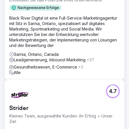
Nachgewiesene Erfolge
Black River Digital ist eine Full-Service-Marketingagentur
mit Sitz in Sarnia, Ontario, spezialisiert auf digitales
Marketing, Sportmarketing und Social Media. Wir
unterstützen Sie bei der Entwicklung wertvoller
Marketingstrategien, der Implementierung von Lösungen
und der Bewertung der
Sarnia, Ontario, Canada
Leadgenerierung, Inbound-Marketing
+37
Gesundheitswesen, E-Commerce
+3
Alle
4.7
Strider
Kleines Team, ausgewählte Kunden. Ihr Erfolg = Unser
Ziel