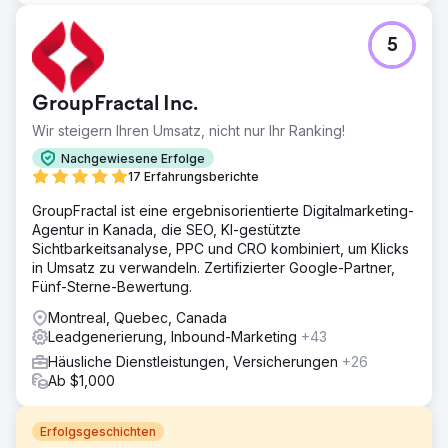
5
GroupFractal Inc.
Wir steigern Ihren Umsatz, nicht nur Ihr Ranking!
Nachgewiesene Erfolge
17 Erfahrungsberichte
GroupFractal ist eine ergebnisorientierte Digitalmarketing-
Agentur in Kanada, die SEO, KI-gestützte
Sichtbarkeitsanalyse, PPC und CRO kombiniert, um Klicks
in Umsatz zu verwandeln. Zertifizierter Google-Partner,
Fünf-Sterne-Bewertung.
Montreal, Quebec, Canada
Leadgenerierung, Inbound-Marketing
+43
Häusliche Dienstleistungen, Versicherungen
+26
Ab $1,000
Erfolgsgeschichten