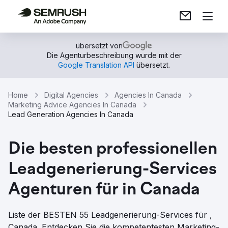
übersetzt von
Die Agenturbeschreibung wurde mit der
Google Translation API
übersetzt.
Home
Digital Agencies
Agencies In Canada
Marketing Advice Agencies In Canada
Lead Generation Agencies In Canada
Die besten professionellen
Leadgenerierung-Services
Agenturen für in Canada
Liste der BESTEN 55 Leadgenerierung-Services für ,
Canada. Entdecken Sie die kompetentesten Marketing-