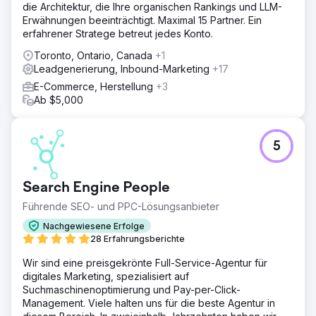
die Architektur, die Ihre organischen Rankings und LLM-
Erwähnungen beeinträchtigt. Maximal 15 Partner. Ein
erfahrener Stratege betreut jedes Konto.
Toronto, Ontario, Canada
+1
Leadgenerierung, Inbound-Marketing
+17
E-Commerce, Herstellung
+3
Ab $5,000
5
Search Engine People
Führende SEO- und PPC-Lösungsanbieter
Nachgewiesene Erfolge
28 Erfahrungsberichte
Wir sind eine preisgekrönte Full-Service-Agentur für
digitales Marketing, spezialisiert auf
Suchmaschinenoptimierung und Pay-per-Click-
Management. Viele halten uns für die beste Agentur in