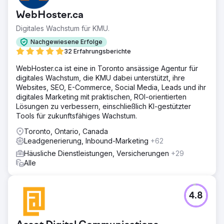
WebHoster.ca
Digitales Wachstum für KMU.
Nachgewiesene Erfolge
32 Erfahrungsberichte
WebHoster.ca ist eine in Toronto ansässige Agentur für
digitales Wachstum, die KMU dabei unterstützt, ihre
Websites, SEO, E-Commerce, Social Media, Leads und ihr
digitales Marketing mit praktischen, ROI-orientierten
Lösungen zu verbessern, einschließlich KI-gestützter
Tools für zukunftsfähiges Wachstum.
Toronto, Ontario, Canada
Leadgenerierung, Inbound-Marketing
+62
Häusliche Dienstleistungen, Versicherungen
+29
Alle
4.8