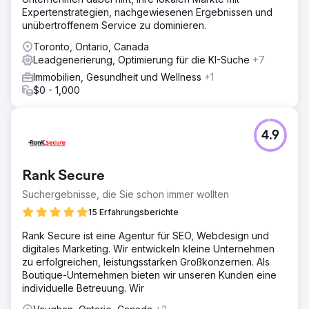
Expertenstrategien, nachgewiesenen Ergebnissen und
unübertroffenem Service zu dominieren.
Toronto, Ontario, Canada
Leadgenerierung, Optimierung für die KI-Suche
+7
Immobilien, Gesundheit und Wellness
+1
$0 - 1,000
4.9
Rank Secure
Suchergebnisse, die Sie schon immer wollten
15 Erfahrungsberichte
Rank Secure ist eine Agentur für SEO, Webdesign und
digitales Marketing. Wir entwickeln kleine Unternehmen
zu erfolgreichen, leistungsstarken Großkonzernen. Als
Boutique-Unternehmen bieten wir unseren Kunden eine
individuelle Betreuung. Wir