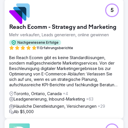
5
Reach Ecomm - Strategy and Marketing
Mehr verkaufen, Leads generieren, online gewinnen
Nachgewiesene Erfolge
11 Erfahrungsberichte
Bei Reach Ecomm gibt es keine Standardlösungen,
sondern maßgeschneiderte Marketingservices. Von der
Beschleunigung digitaler Marketingergebnisse bis zur
Optimierung von E-Commerce-Abläufen: Verlassen Sie
sich auf uns, wenn es um strategische Planung,
aufschlussreiche KPI-Berichte und fachkundige Beratung
geht.
Toronto, Ontario, Canada
+4
Leadgenerierung, Inbound-Marketing
+63
Häusliche Dienstleistungen, Versicherungen
+29
Ab $5,000