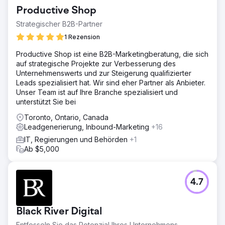
Productive Shop
Strategischer B2B-Partner
1 Rezension
Productive Shop ist eine B2B-Marketingberatung, die sich
auf strategische Projekte zur Verbesserung des
Unternehmenswerts und zur Steigerung qualifizierter
Leads spezialisiert hat. Wir sind eher Partner als Anbieter.
Unser Team ist auf Ihre Branche spezialisiert und
unterstützt Sie bei
Toronto, Ontario, Canada
Leadgenerierung, Inbound-Marketing
+16
IT, Regierungen und Behörden
+1
Ab $5,000
4.7
Black River Digital
Entfesseln Sie das Potenzial Ihres Unternehmens