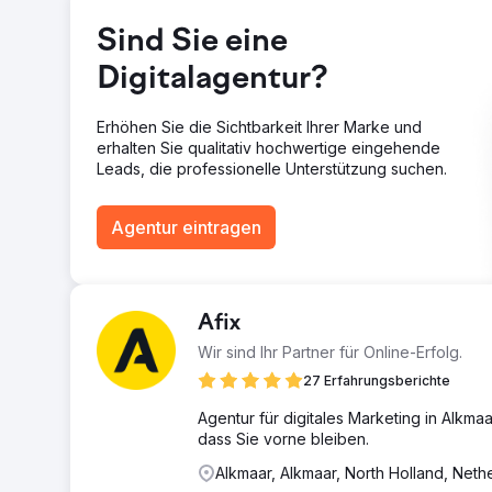
Zur Agenturseite
Sind Sie eine
Digitalagentur?
Erhöhen Sie die Sichtbarkeit Ihrer Marke und
erhalten Sie qualitativ hochwertige eingehende
Leads, die professionelle Unterstützung suchen.
Agentur eintragen
Afix
Wir sind Ihr Partner für Online-Erfolg.
27 Erfahrungsberichte
Agentur für digitales Marketing in Alkmaa
dass Sie vorne bleiben.
Alkmaar, Alkmaar, North Holland, Neth