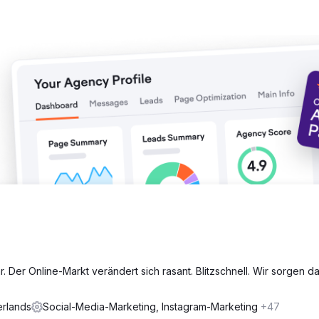
r. Der Online-Markt verändert sich rasant. Blitzschnell. Wir sorgen da
erlands
Social-Media-Marketing, Instagram-Marketing
+47