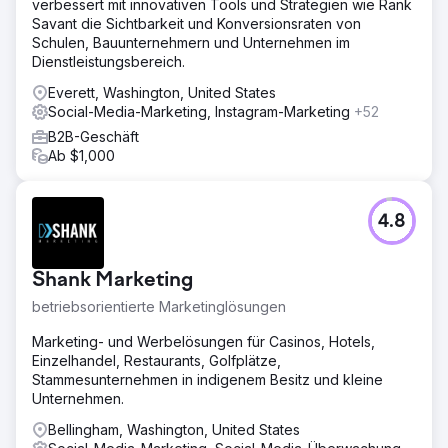
verbessert mit innovativen Tools und Strategien wie Rank
Savant die Sichtbarkeit und Konversionsraten von
Schulen, Bauunternehmern und Unternehmen im
Dienstleistungsbereich.
Everett, Washington, United States
Social-Media-Marketing, Instagram-Marketing
+52
B2B-Geschäft
Ab $1,000
4.8
Shank Marketing
betriebsorientierte Marketinglösungen
Marketing- und Werbelösungen für Casinos, Hotels,
Einzelhandel, Restaurants, Golfplätze,
Stammesunternehmen in indigenem Besitz und kleine
Unternehmen.
Bellingham, Washington, United States