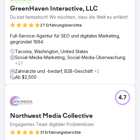
GreenHaven Interactive, LLC
Du bist fantastisch! Wir möchten, dass die Welt es erfährt!
27 Erfahrungsberichte
Full-Service-Agentur für SEO und digitales Marketing,
gegründet 1994.
Tacoma, Washington, United States
Social-Media-Marketing, Social-Media-Überwachung
+37
Zahnärzte und -bedarf, B2B-Geschäft
+2
Ab $2,500
4.7
Northwest Media Collective
Engagiertes Team digitaler Problemlöser.
31 Erfahrungsberichte