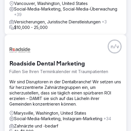
Vancouver, Washington, United States
Social-Media-Marketing, Social-Media-Überwachung
+39
Versicherungen, Juristische Dienstleistungen
+3
$10,000 - 25,000
n/v
Roadside Dental Marketing
Füllen Sie Ihren Terminkalender mit Traumpatienten
Wir sind Disruptoren in der Dentalbranche! Wir setzen uns
für herzzentrierte Zahnärztegruppen ein, um
sicherzustellen, dass sie täglich einen spürbaren ROI
erzielen – DAMIT sie sich auf das Lächeln ihrer
Gemeinden konzentrieren können.
Marysville, Washington, United States
Social-Media-Marketing, Instagram-Marketing
+34
Zahnärzte und -bedarf