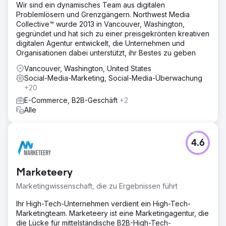
Wir sind ein dynamisches Team aus digitalen
Problemlösern und Grenzgängern. Northwest Media
Collective™ wurde 2013 in Vancouver, Washington,
gegründet und hat sich zu einer preisgekrönten kreativen
digitalen Agentur entwickelt, die Unternehmen und
Organisationen dabei unterstützt, ihr Bestes zu geben
Vancouver, Washington, United States
Social-Media-Marketing, Social-Media-Überwachung
+20
E-Commerce, B2B-Geschäft
+2
Alle
4.6
Marketeery
Marketingwissenschaft, die zu Ergebnissen führt
Ihr High-Tech-Unternehmen verdient ein High-Tech-
Marketingteam. Marketeery ist eine Marketingagentur, die
die Lücke für mittelständische B2B-High-Tech-