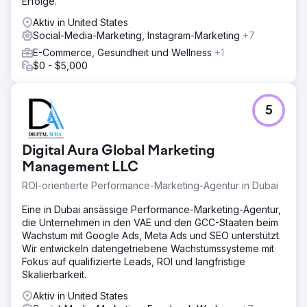
Erfolge.
Aktiv in United States
Social-Media-Marketing, Instagram-Marketing
+7
E-Commerce, Gesundheit und Wellness
+1
$0 - $5,000
5
Digital Aura Global Marketing
Management LLC
ROI-orientierte Performance-Marketing-Agentur in Dubai
Eine in Dubai ansässige Performance-Marketing-Agentur,
die Unternehmen in den VAE und den GCC-Staaten beim
Wachstum mit Google Ads, Meta Ads und SEO unterstützt.
Wir entwickeln datengetriebene Wachstumssysteme mit
Fokus auf qualifizierte Leads, ROI und langfristige
Skalierbarkeit.
Aktiv in United States