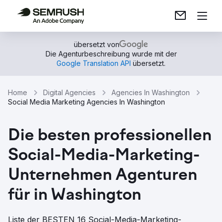
übersetzt von
Die Agenturbeschreibung wurde mit der
Google Translation API
übersetzt.
Home
Digital Agencies
Agencies In Washington
Social Media Marketing Agencies In Washington
Die besten professionellen
Social-Media-Marketing-
Unternehmen Agenturen
für in Washington
Liste der BESTEN 16 Social-Media-Marketing-