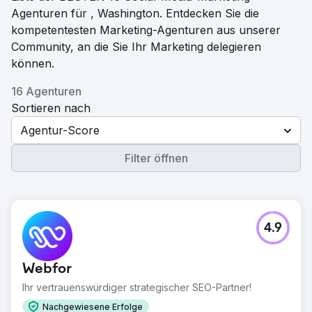
Agenturen für , Washington. Entdecken Sie die
kompetentesten Marketing-Agenturen aus unserer
Community, an die Sie Ihr Marketing delegieren
können.
16 Agenturen
Sortieren nach
Agentur-Score
Filter öffnen
4.9
Webfor
Ihr vertrauenswürdiger strategischer SEO-Partner!
Nachgewiesene Erfolge