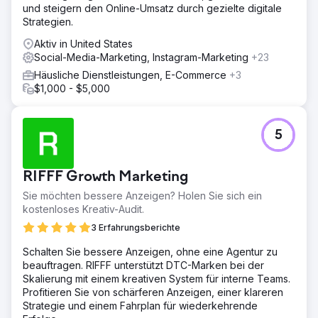
und steigern den Online-Umsatz durch gezielte digitale
Strategien.
Aktiv in United States
Social-Media-Marketing, Instagram-Marketing
+23
Häusliche Dienstleistungen, E-Commerce
+3
$1,000 - $5,000
5
RIFFF Growth Marketing
Sie möchten bessere Anzeigen? Holen Sie sich ein
kostenloses Kreativ-Audit.
3 Erfahrungsberichte
Schalten Sie bessere Anzeigen, ohne eine Agentur zu
beauftragen. RIFFF unterstützt DTC-Marken bei der
Skalierung mit einem kreativen System für interne Teams.
Profitieren Sie von schärferen Anzeigen, einer klareren
Strategie und einem Fahrplan für wiederkehrende