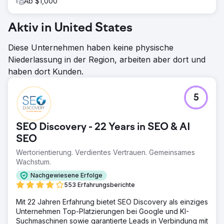
Ab $1,000
Aktiv in United States
Diese Unternehmen haben keine physische
Niederlassung in der Region, arbeiten aber dort und
haben dort Kunden.
5
SEO Discovery - 22 Years in SEO & AI
SEO
Wertorientierung. Verdientes Vertrauen. Gemeinsames
Wachstum.
Nachgewiesene Erfolge
553 Erfahrungsberichte
Mit 22 Jahren Erfahrung bietet SEO Discovery als einziges
Unternehmen Top-Platzierungen bei Google und KI-
Suchmaschinen sowie garantierte Leads in Verbindung mit