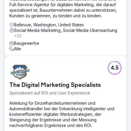
Full-Service-Agentur für digitales Marketing, die darauf
spezialisiert ist, Bauunternehmen dabei zu unterstützen,
Kunden zu gewinnen, zu binden und zu binden.
Bellevue, Washington, United States
Social-Media-Marketing, Social-Media-Überwachung
+20
Baugewerbe
Alle
4.5
The Digital Marketing Specialists
Spezialisiert auf ROI und User Experience
Anleitung für Einzelhandelsunternehmen und
Automobilhändler bei der Entwicklung intelligenter und
kosteneffizienter digitaler Werbestrategien, der
Steigerung der Ergebnisse und der Messung
nachverfolgbarer Ergebnisse und des ROI.