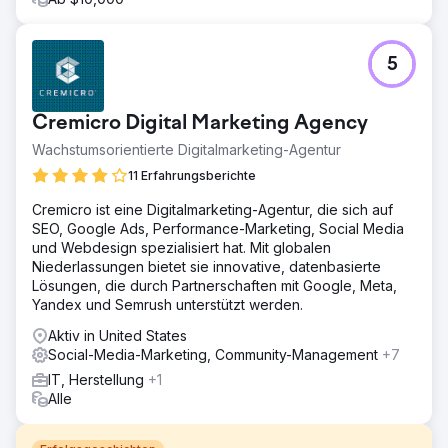
5
Cremicro Digital Marketing Agency
Wachstumsorientierte Digitalmarketing-Agentur
11 Erfahrungsberichte
Cremicro ist eine Digitalmarketing-Agentur, die sich auf
SEO, Google Ads, Performance-Marketing, Social Media
und Webdesign spezialisiert hat. Mit globalen
Niederlassungen bietet sie innovative, datenbasierte
Lösungen, die durch Partnerschaften mit Google, Meta,
Yandex und Semrush unterstützt werden.
Aktiv in United States
Social-Media-Marketing, Community-Management
+7
IT, Herstellung
+1
Alle