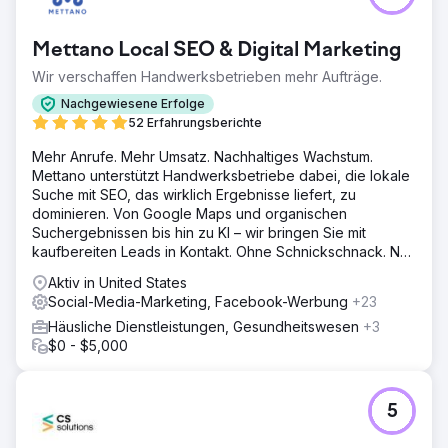
Mettano Local SEO & Digital Marketing
Wir verschaffen Handwerksbetrieben mehr Aufträge.
Nachgewiesene Erfolge
52 Erfahrungsberichte
Mehr Anrufe. Mehr Umsatz. Nachhaltiges Wachstum.
Mettano unterstützt Handwerksbetriebe dabei, die lokale
Suche mit SEO, das wirklich Ergebnisse liefert, zu
dominieren. Von Google Maps und organischen
Suchergebnissen bis hin zu KI – wir bringen Sie mit
kaufbereiten Leads in Kontakt. Ohne Schnickschnack. Nur
Ergebnisse.
Aktiv in United States
Social-Media-Marketing, Facebook-Werbung
+23
Häusliche Dienstleistungen, Gesundheitswesen
+3
$0 - $5,000
5