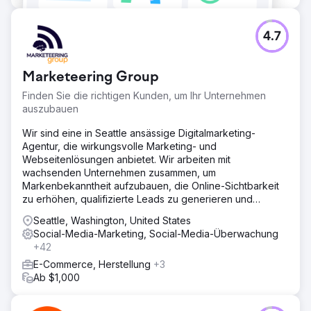
4.7
Marketeering Group
Finden Sie die richtigen Kunden, um Ihr Unternehmen
auszubauen
Wir sind eine in Seattle ansässige Digitalmarketing-
Agentur, die wirkungsvolle Marketing- und
Webseitenlösungen anbietet. Wir arbeiten mit
wachsenden Unternehmen zusammen, um
Markenbekanntheit aufzubauen, die Online-Sichtbarkeit
zu erhöhen, qualifizierte Leads zu generieren und
langfristigen Erfolg zu sichern.
Seattle, Washington, United States
Social-Media-Marketing, Social-Media-Überwachung
+42
E-Commerce, Herstellung
+3
Ab $1,000