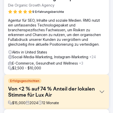
Die Organic Growth Agency
9 Erfahrungsberichte
Agentur für SEO, Inhalte und soziale Medien. RMG nutzt
ein umfassendes Technologiepaket und
branchenspezifisches Fachwissen, um Risiken zu
erkennen und Chancen zu nutzen, um den organischen
Fußabdruck unserer Kunden zu vergrößern und
gleichzeitig ihre aktuelle Positionierung zu verteidigen.
Aktiv in United States
Social-Media-Marketing, Instagram-Marketing
+24
E-Commerce, Gesundheit und Wellness
+3
$2,500 - $10,000
Erfolgsgeschichten
Von <2 % auf 74 % Anteil der lokalen
Stimme für Lux Air
$
15,000
2024
12
Monate