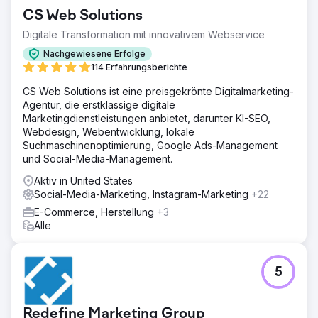
CS Web Solutions
Digitale Transformation mit innovativem Webservice
Nachgewiesene Erfolge
114 Erfahrungsberichte
CS Web Solutions ist eine preisgekrönte Digitalmarketing-
Agentur, die erstklassige digitale
Marketingdienstleistungen anbietet, darunter KI-SEO,
Webdesign, Webentwicklung, lokale
Suchmaschinenoptimierung, Google Ads-Management
und Social-Media-Management.
Aktiv in United States
Social-Media-Marketing, Instagram-Marketing
+22
E-Commerce, Herstellung
+3
Alle
5
Redefine Marketing Group