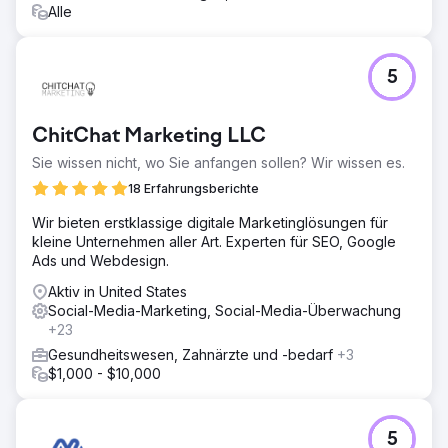
Alle
5
ChitChat Marketing LLC
Sie wissen nicht, wo Sie anfangen sollen? Wir wissen es.
18 Erfahrungsberichte
Wir bieten erstklassige digitale Marketinglösungen für
kleine Unternehmen aller Art. Experten für SEO, Google
Ads und Webdesign.
Aktiv in United States
Social-Media-Marketing, Social-Media-Überwachung
+23
Gesundheitswesen, Zahnärzte und -bedarf
+3
$1,000 - $10,000
5