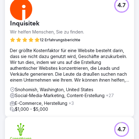
4.7
Inquisitek
Wir helfen Menschen, Sie zu finden.
12 Erfahrungsberichte
Der größte Kostenfaktor für eine Website besteht darin,
dass sie nicht dazu genutzt wird, Geschäfte anzukurbeln.
Wir tun dies, indem wir uns auf die Erstellung
authentischer Websites konzentrieren, die Leads und
Verkäufe generieren. Die Leute da draußen suchen nach
einem Unternehmen wie Ihrem. Wir können ihnen helfen,
Sie zu finden.
Snohomish, Washington, United States
Social-Media-Marketing, Content-Erstellung
+27
E-Commerce, Herstellung
+3
$1,000 - $5,000
4.7