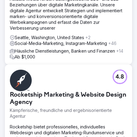
Beziehungen über digitale Marketingkanäle. Unsere
digitale Agentur entwickelt Strategien und implementiert
marken- und konversionsorientierte digitale
Werbekampagnen und erfasst die Daten zur
Verbesserung unserer
Seattle, Washington, United States
+2
Social-Media-Marketing, Instagram-Marketing
+46
Häusliche Dienstleistungen, Banken und Finanzen
+14
Ab $1,000
4.8
Rocketship Marketing & Website Design
Agency
Kämpferische, freundliche und ergebnisorientierte
Agentur
Rocketship bietet professionelles, individuelles
Webdesign und digitalen Marketing-Rundumservice und