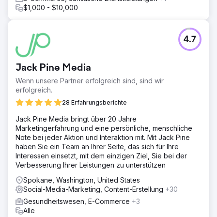
$1,000 - $10,000
4.7
Jack Pine Media
Wenn unsere Partner erfolgreich sind, sind wir
erfolgreich.
28 Erfahrungsberichte
Jack Pine Media bringt über 20 Jahre
Marketingerfahrung und eine persönliche, menschliche
Note bei jeder Aktion und Interaktion mit. Mit Jack Pine
haben Sie ein Team an Ihrer Seite, das sich für Ihre
Interessen einsetzt, mit dem einzigen Ziel, Sie bei der
Verbesserung Ihrer Leistungen zu unterstützen
Spokane, Washington, United States
Social-Media-Marketing, Content-Erstellung
+30
Gesundheitswesen, E-Commerce
+3
Alle