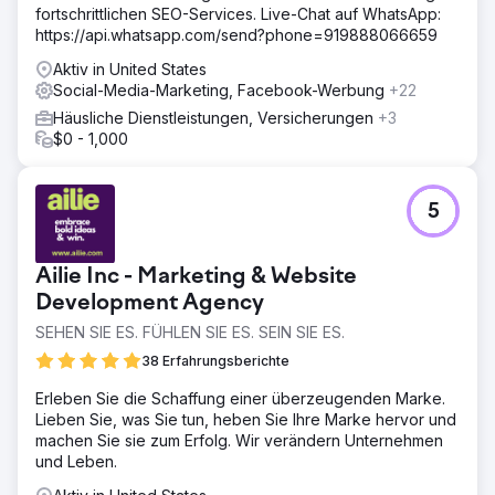
fortschrittlichen SEO-Services. Live-Chat auf WhatsApp:
https://api.whatsapp.com/send?phone=919888066659
Aktiv in United States
Social-Media-Marketing, Facebook-Werbung
+22
Häusliche Dienstleistungen, Versicherungen
+3
$0 - 1,000
5
Ailie Inc - Marketing & Website
Development Agency
SEHEN SIE ES. FÜHLEN SIE ES. SEIN SIE ES.
38 Erfahrungsberichte
Erleben Sie die Schaffung einer überzeugenden Marke.
Lieben Sie, was Sie tun, heben Sie Ihre Marke hervor und
machen Sie sie zum Erfolg. Wir verändern Unternehmen
und Leben.