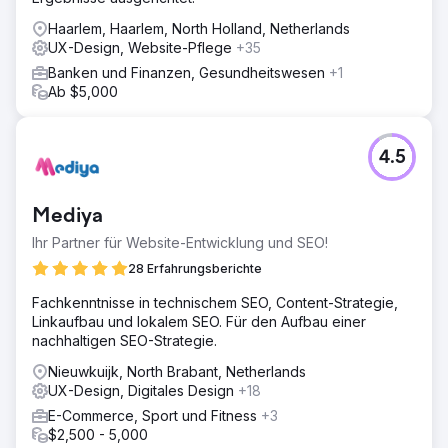
Haarlem, Haarlem, North Holland, Netherlands
UX-Design, Website-Pflege
+35
Banken und Finanzen, Gesundheitswesen
+1
Ab $5,000
4.5
Mediya
Ihr Partner für Website-Entwicklung und SEO!
28 Erfahrungsberichte
Fachkenntnisse in technischem SEO, Content-Strategie,
Linkaufbau und lokalem SEO. Für den Aufbau einer
nachhaltigen SEO-Strategie.
Nieuwkuijk, North Brabant, Netherlands
UX-Design, Digitales Design
+18
E-Commerce, Sport und Fitness
+3
$2,500 - 5,000