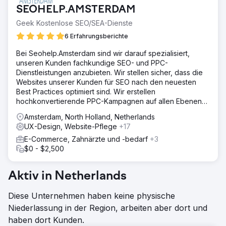
SEOHELP.AMSTERDAM
Geek Kostenlose SEO/SEA-Dienste
6 Erfahrungsberichte
Bei Seohelp.Amsterdam sind wir darauf spezialisiert,
unseren Kunden fachkundige SEO- und PPC-
Dienstleistungen anzubieten. Wir stellen sicher, dass die
Websites unserer Kunden für SEO nach den neuesten
Best Practices optimiert sind. Wir erstellen
hochkonvertierende PPC-Kampagnen auf allen Ebenen
des Unternehmens
Amsterdam, North Holland, Netherlands
UX-Design, Website-Pflege
+17
E-Commerce, Zahnärzte und -bedarf
+3
$0 - $2,500
Aktiv in Netherlands
Diese Unternehmen haben keine physische
Niederlassung in der Region, arbeiten aber dort und
haben dort Kunden.