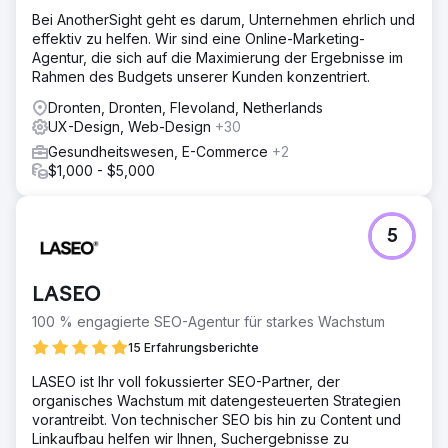
Bei AnotherSight geht es darum, Unternehmen ehrlich und
effektiv zu helfen. Wir sind eine Online-Marketing-
Agentur, die sich auf die Maximierung der Ergebnisse im
Rahmen des Budgets unserer Kunden konzentriert.
Dronten, Dronten, Flevoland, Netherlands
UX-Design, Web-Design
+30
Gesundheitswesen, E-Commerce
+2
$1,000 - $5,000
5
LASEO
100 % engagierte SEO-Agentur für starkes Wachstum
15 Erfahrungsberichte
LASEO ist Ihr voll fokussierter SEO-Partner, der
organisches Wachstum mit datengesteuerten Strategien
vorantreibt. Von technischer SEO bis hin zu Content und
Linkaufbau helfen wir Ihnen, Suchergebnisse zu