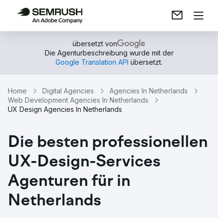
übersetzt von
Die Agenturbeschreibung wurde mit der
Google Translation API
übersetzt.
Home
Digital Agencies
Agencies In Netherlands
Web Development Agencies In Netherlands
UX Design Agencies In Netherlands
Die besten professionellen
UX-Design-Services
Agenturen für in
Netherlands