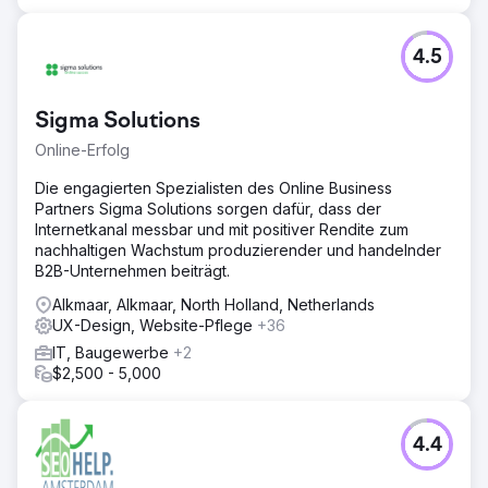
4.5
Sigma Solutions
Online-Erfolg
Die engagierten Spezialisten des Online Business
Partners Sigma Solutions sorgen dafür, dass der
Internetkanal messbar und mit positiver Rendite zum
nachhaltigen Wachstum produzierender und handelnder
B2B-Unternehmen beiträgt.
Alkmaar, Alkmaar, North Holland, Netherlands
UX-Design, Website-Pflege
+36
IT, Baugewerbe
+2
$2,500 - 5,000
4.4