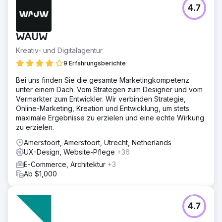
4.7
WAUW
Kreativ- und Digitalagentur
9 Erfahrungsberichte
Bei uns finden Sie die gesamte Marketingkompetenz
unter einem Dach. Vom Strategen zum Designer und vom
Vermarkter zum Entwickler. Wir verbinden Strategie,
Online-Marketing, Kreation und Entwicklung, um stets
maximale Ergebnisse zu erzielen und eine echte Wirkung
zu erzielen.
Amersfoort, Amersfoort, Utrecht, Netherlands
UX-Design, Website-Pflege
+36
E-Commerce, Architektur
+3
Ab $1,000
4.7