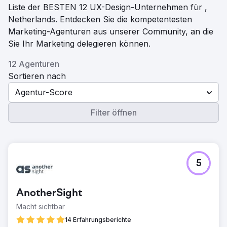
Liste der BESTEN 12 UX-Design-Unternehmen für ,
Netherlands. Entdecken Sie die kompetentesten
Marketing-Agenturen aus unserer Community, an die
Sie Ihr Marketing delegieren können.
12 Agenturen
Sortieren nach
Agentur-Score
Filter öffnen
5
AnotherSight
Macht sichtbar
14 Erfahrungsberichte