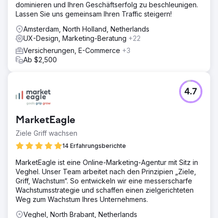
dominieren und Ihren Geschäftserfolg zu beschleunigen.
Lassen Sie uns gemeinsam Ihren Traffic steigern!
Amsterdam, North Holland, Netherlands
UX-Design, Marketing-Beratung
+22
Versicherungen, E-Commerce
+3
Ab $2,500
4.7
MarketEagle
Ziele Griff wachsen
14 Erfahrungsberichte
MarketEagle ist eine Online-Marketing-Agentur mit Sitz in
Veghel. Unser Team arbeitet nach den Prinzipien „Ziele,
Griff, Wachstum“. So entwickeln wir eine messerscharfe
Wachstumsstrategie und schaffen einen zielgerichteten
Weg zum Wachstum Ihres Unternehmens.
Veghel, North Brabant, Netherlands