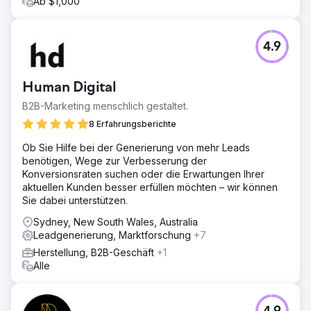
Ab $1,000
4.9
Human Digital
B2B-Marketing menschlich gestaltet.
8 Erfahrungsberichte
Ob Sie Hilfe bei der Generierung von mehr Leads
benötigen, Wege zur Verbesserung der
Konversionsraten suchen oder die Erwartungen Ihrer
aktuellen Kunden besser erfüllen möchten – wir können
Sie dabei unterstützen.
Sydney, New South Wales, Australia
Leadgenerierung, Marktforschung
+7
Herstellung, B2B-Geschäft
+1
Alle