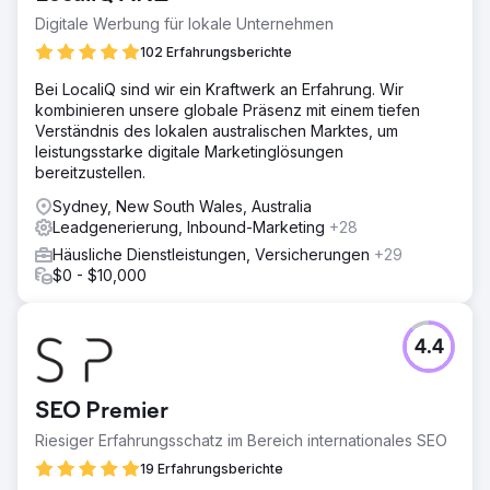
Digitale Werbung für lokale Unternehmen
102 Erfahrungsberichte
Bei LocaliQ sind wir ein Kraftwerk an Erfahrung. Wir
kombinieren unsere globale Präsenz mit einem tiefen
Verständnis des lokalen australischen Marktes, um
leistungsstarke digitale Marketinglösungen
bereitzustellen.
Sydney, New South Wales, Australia
Leadgenerierung, Inbound-Marketing
+28
Häusliche Dienstleistungen, Versicherungen
+29
$0 - $10,000
4.4
SEO Premier
Riesiger Erfahrungsschatz im Bereich internationales SEO
19 Erfahrungsberichte