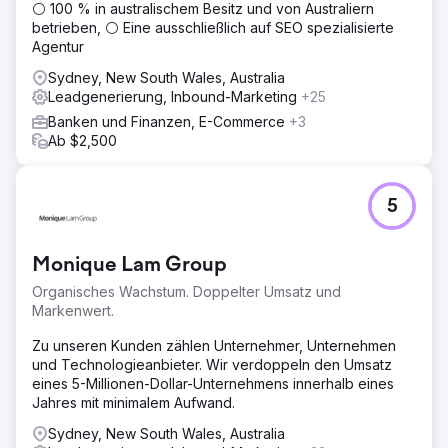
⚪ 100 % in australischem Besitz und von Australiern
betrieben, ⚪ Eine ausschließlich auf SEO spezialisierte
Agentur
Sydney, New South Wales, Australia
Leadgenerierung, Inbound-Marketing
+25
Banken und Finanzen, E-Commerce
+3
Ab $2,500
5
Monique Lam Group
Organisches Wachstum. Doppelter Umsatz und
Markenwert.
Zu unseren Kunden zählen Unternehmer, Unternehmen
und Technologieanbieter. Wir verdoppeln den Umsatz
eines 5-Millionen-Dollar-Unternehmens innerhalb eines
Jahres mit minimalem Aufwand.
Sydney, New South Wales, Australia