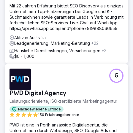
Mit 22 Jahren Erfahrung bietet SEO Discovery als einziges
Unternehmen Top-Platzierungen bei Google und KI-
Suchmaschinen sowie garantierte Leads in Verbindung mit
fortschrittlichen SEO-Services. Live-Chat auf WhatsApp:
https://api.whatsapp.com/send?phone=919888066659
Aktiv in Australia
Leadgenerierung, Marketing-Beratung
+22
Häusliche Dienstleistungen, Versicherungen
+3
$0 - 1,000
5
PWD Digital Agency
Leistungsorientierte, ISO-zertifizierte Marketingagentur
Nachgewiesene Erfolge
150 Erfahrungsberichte
PWD ist eine in Perth ansässige Digitalagentur, die
Unternehmen durch Webdesign, SEO, Google Ads und