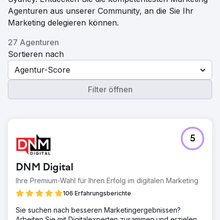
Agenturen aus unserer Community, an die Sie Ihr
Marketing delegieren können.
27 Agenturen
Sortieren nach
Agentur-Score
Filter öffnen
5
DNM Digital
Ihre Premium-Wahl für Ihren Erfolg im digitalen Marketing
106 Erfahrungsberichte
Sie suchen nach besseren Marketingergebnissen?
Arbeiten Sie mit Digitalexperten zusammen und erzielen