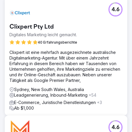
4.6
Clixpert Pty Ltd
Digitales Marketing leicht gemacht.
40 Erfahrungsberichte
Clixpert ist eine mehrfach ausgezeichnete australische
Digitalmarketing-Agentur. Mit über einem Jahrzehnt
Erfahrung in diesem Bereich haben wir Tausenden von
Unternehmen geholfen, ihre Marketingziele zu erreichen
und ihr Online-Geschäft auszubauen. Neben unserer
Tätigkeit als Google Premier Partner,
Sydney, New South Wales, Australia
Leadgenerierung, Inbound-Marketing
+54
E-Commerce, Juristische Dienstleistungen
+3
Ab $1,000
4.6