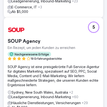
Leadgenerierung, Inbound-Marketing
+23
E-Commerce, IT
+3
Ab $5,000
5
SOUP Agency
Ein Rezept, um jeden Kunden zu erreichen
Nachgewiesene Erfolge
19 Erfahrungsberichte
SOUP Agency ist eine preisgekrönte Full-Service-Agentur
für digitales Marketing, spezialisiert auf SEO, PPC, Social
Media, Content und E-Mail-Marketing. Wir liefern
maßgeschneiderte Strategien, die unseren Kunden echte
Ergebnisse liefern.
Sydney, New South Wales, Australia
+2
Leadgenerierung, Inbound-Marketing
+60
Häusliche Dienstleistungen, Versicherungen
+29