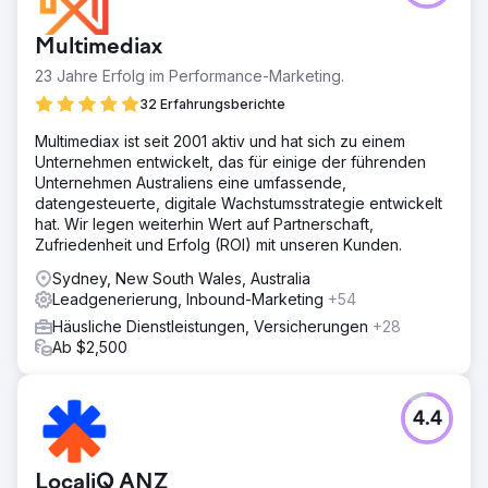
Multimediax
23 Jahre Erfolg im Performance-Marketing.
32 Erfahrungsberichte
Multimediax ist seit 2001 aktiv und hat sich zu einem
Unternehmen entwickelt, das für einige der führenden
Unternehmen Australiens eine umfassende,
datengesteuerte, digitale Wachstumsstrategie entwickelt
hat. Wir legen weiterhin Wert auf Partnerschaft,
Zufriedenheit und Erfolg (ROI) mit unseren Kunden.
Sydney, New South Wales, Australia
Leadgenerierung, Inbound-Marketing
+54
Häusliche Dienstleistungen, Versicherungen
+28
Ab $2,500
4.4
LocaliQ ANZ