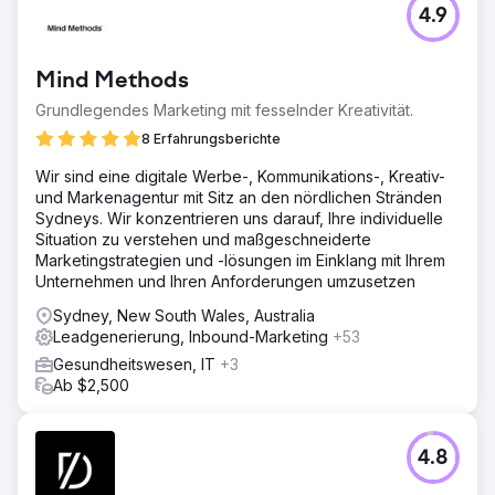
4.9
Mind Methods
Grundlegendes Marketing mit fesselnder Kreativität.
8 Erfahrungsberichte
Wir sind eine digitale Werbe-, Kommunikations-, Kreativ-
und Markenagentur mit Sitz an den nördlichen Stränden
Sydneys. Wir konzentrieren uns darauf, Ihre individuelle
Situation zu verstehen und maßgeschneiderte
Marketingstrategien und -lösungen im Einklang mit Ihrem
Unternehmen und Ihren Anforderungen umzusetzen
Sydney, New South Wales, Australia
Leadgenerierung, Inbound-Marketing
+53
Gesundheitswesen, IT
+3
Ab $2,500
4.8