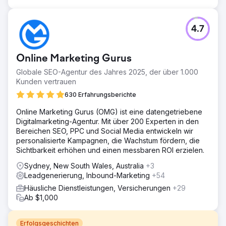
4.7
Online Marketing Gurus
Globale SEO-Agentur des Jahres 2025, der über 1.000
Kunden vertrauen
630 Erfahrungsberichte
Online Marketing Gurus (OMG) ist eine datengetriebene
Digitalmarketing-Agentur. Mit über 200 Experten in den
Bereichen SEO, PPC und Social Media entwickeln wir
personalisierte Kampagnen, die Wachstum fördern, die
Sichtbarkeit erhöhen und einen messbaren ROI erzielen.
Sydney, New South Wales, Australia
+3
Leadgenerierung, Inbound-Marketing
+54
Häusliche Dienstleistungen, Versicherungen
+29
Ab $1,000
Erfolgsgeschichten