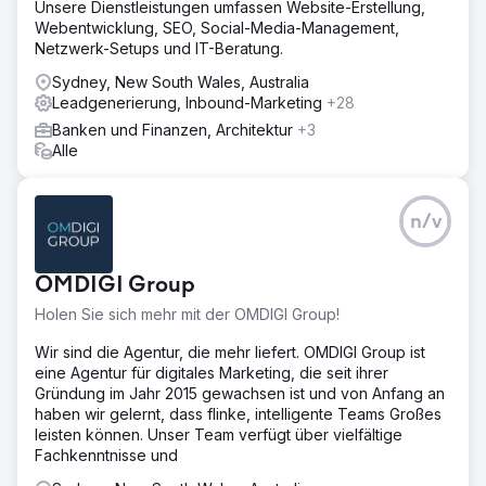
Unsere Dienstleistungen umfassen Website-Erstellung,
Webentwicklung, SEO, Social-Media-Management,
Netzwerk-Setups und IT-Beratung.
Sydney, New South Wales, Australia
Leadgenerierung, Inbound-Marketing
+28
Banken und Finanzen, Architektur
+3
Alle
n/v
OMDIGI Group
Holen Sie sich mehr mit der OMDIGI Group!
Wir sind die Agentur, die mehr liefert. OMDIGI Group ist
eine Agentur für digitales Marketing, die seit ihrer
Gründung im Jahr 2015 gewachsen ist und von Anfang an
haben wir gelernt, dass flinke, intelligente Teams Großes
leisten können. Unser Team verfügt über vielfältige
Fachkenntnisse und