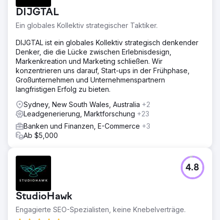
DIJGTAL
Ein globales Kollektiv strategischer Taktiker.
DIJGTAL ist ein globales Kollektiv strategisch denkender
Denker, die die Lücke zwischen Erlebnisdesign,
Markenkreation und Marketing schließen. Wir
konzentrieren uns darauf, Start-ups in der Frühphase,
Großunternehmen und Unternehmenspartnern
langfristigen Erfolg zu bieten.
Sydney, New South Wales, Australia
+2
Leadgenerierung, Marktforschung
+23
Banken und Finanzen, E-Commerce
+3
Ab $5,000
4.8
StudioHawk
Engagierte SEO-Spezialisten, keine Knebelverträge.