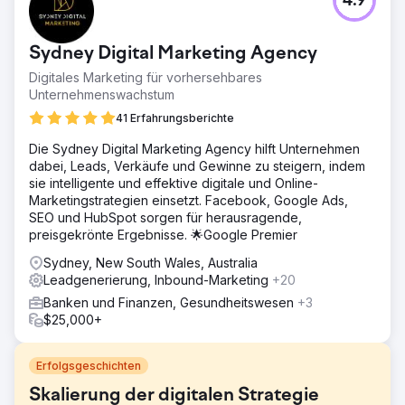
4.9
Sydney Digital Marketing Agency
Digitales Marketing für vorhersehbares
Unternehmenswachstum
41 Erfahrungsberichte
Die Sydney Digital Marketing Agency hilft Unternehmen
dabei, Leads, Verkäufe und Gewinne zu steigern, indem
sie intelligente und effektive digitale und Online-
Marketingstrategien einsetzt. Facebook, Google Ads,
SEO und HubSpot sorgen für herausragende,
preisgekrönte Ergebnisse. 🌟Google Premier
Sydney, New South Wales, Australia
Leadgenerierung, Inbound-Marketing
+20
Banken und Finanzen, Gesundheitswesen
+3
$25,000+
Erfolgsgeschichten
Skalierung der digitalen Strategie