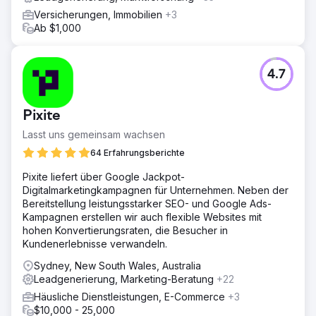
Versicherungen, Immobilien
+3
Ab $1,000
4.7
Pixite
Lasst uns gemeinsam wachsen
64 Erfahrungsberichte
Pixite liefert über Google Jackpot-
Digitalmarketingkampagnen für Unternehmen. Neben der
Bereitstellung leistungsstarker SEO- und Google Ads-
Kampagnen erstellen wir auch flexible Websites mit
hohen Konvertierungsraten, die Besucher in
Kundenerlebnisse verwandeln.
Sydney, New South Wales, Australia
Leadgenerierung, Marketing-Beratung
+22
Häusliche Dienstleistungen, E-Commerce
+3
$10,000 - 25,000