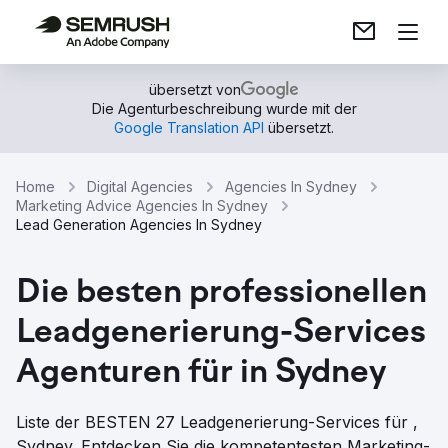
übersetzt von
Die Agenturbeschreibung wurde mit der
Google Translation API
übersetzt.
Home
Digital Agencies
Agencies In Sydney
Marketing Advice Agencies In Sydney
Lead Generation Agencies In Sydney
Die besten professionellen
Leadgenerierung-Services
Agenturen für in Sydney
Liste der BESTEN 27 Leadgenerierung-Services für ,
Sydney. Entdecken Sie die kompetentesten Marketing-