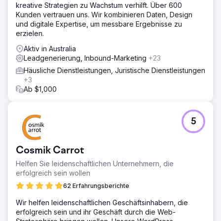
kreative Strategien zu Wachstum verhilft. Über 600
Kunden vertrauen uns. Wir kombinieren Daten, Design
und digitale Expertise, um messbare Ergebnisse zu
erzielen.
Aktiv in Australia
Leadgenerierung, Inbound-Marketing
+23
Häusliche Dienstleistungen, Juristische Dienstleistungen
+3
Ab $1,000
5
Cosmik Carrot
Helfen Sie leidenschaftlichen Unternehmern, die
erfolgreich sein wollen
62 Erfahrungsberichte
Wir helfen leidenschaftlichen Geschäftsinhabern, die
erfolgreich sein und ihr Geschäft durch die Web-