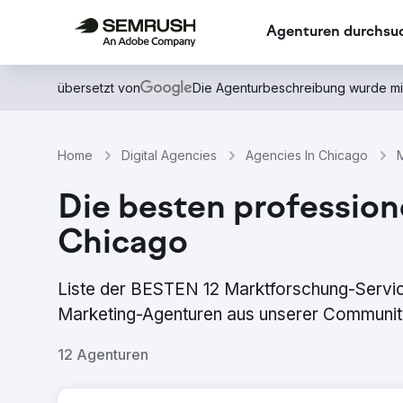
Agenturen durchsu
übersetzt von
Die Agenturbeschreibung wurde mi
Home
Digital Agencies
Agencies In Chicago
Die besten profession
Chicago
Liste der BESTEN 12 Marktforschung-Servic
Marketing-Agenturen aus unserer Community,
12 Agenturen