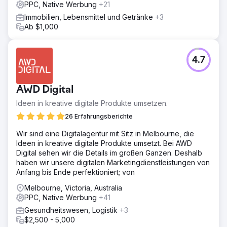
PPC, Native Werbung
+21
Immobilien, Lebensmittel und Getränke
+3
Ab $1,000
4.7
AWD Digital
Ideen in kreative digitale Produkte umsetzen.
26 Erfahrungsberichte
Wir sind eine Digitalagentur mit Sitz in Melbourne, die
Ideen in kreative digitale Produkte umsetzt. Bei AWD
Digital sehen wir die Details im großen Ganzen. Deshalb
haben wir unsere digitalen Marketingdienstleistungen von
Anfang bis Ende perfektioniert; von
Melbourne, Victoria, Australia
PPC, Native Werbung
+41
Gesundheitswesen, Logistik
+3
$2,500 - 5,000