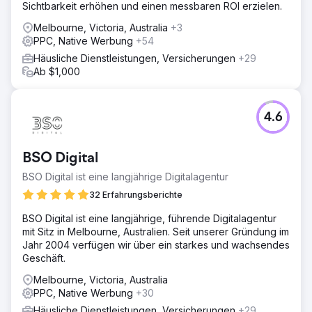
Sichtbarkeit erhöhen und einen messbaren ROI erzielen.
Melbourne, Victoria, Australia
+3
PPC, Native Werbung
+54
Häusliche Dienstleistungen, Versicherungen
+29
Ab $1,000
4.6
BSO Digital
BSO Digital ist eine langjährige Digitalagentur
32 Erfahrungsberichte
BSO Digital ist eine langjährige, führende Digitalagentur
mit Sitz in Melbourne, Australien. Seit unserer Gründung im
Jahr 2004 verfügen wir über ein starkes und wachsendes
Geschäft.
Melbourne, Victoria, Australia
PPC, Native Werbung
+30
Häusliche Dienstleistungen, Versicherungen
+29