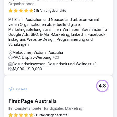
Organisationen
2 Erfahrungsberichte
Mit Sitz in Australien und Neuseeland arbeiten wir mit
vielen Organisationen als virtuelle digitale
Marketingabteilung zusammen. Wir haben Spezialisten für
Google Ads, SEO, E-Mail-Marketing, LinkedIn, Facebook,
Instagram, Website-Design, Programmierung und
Schulungen.
Melbourne, Victoria, Australia
PPC, Display-Werbung
+23
Gesundheitswesen, Gesundheit und Wellness
+3
$1,000 - $10,000
4.8
First Page Australia
Ihr Komplettanbieter für digitales Marketing
91 Erfahrungsberichte