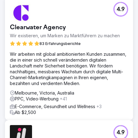
4.9
Clearwater Agency
Wir existieren, um Marken zu Marktführern zu machen
83 Erfahrungsberichte
Wir arbeiten mit global ambitionierten Kunden zusammen,
die in einer sich schnell verändernden digitalen
Landschaft mehr Sicherheit benötigen. Wir fördern
nachhaltiges, messbares Wachstum durch digitale Multi-
Channel-Marketingkampagnen in Ihren eigenen,
bezahlten und verdienten Medien.
Melbourne, Victoria, Australia
PPC, Video-Werbung
+41
E-Commerce, Gesundheit und Wellness
+3
Ab $2,500
4.9