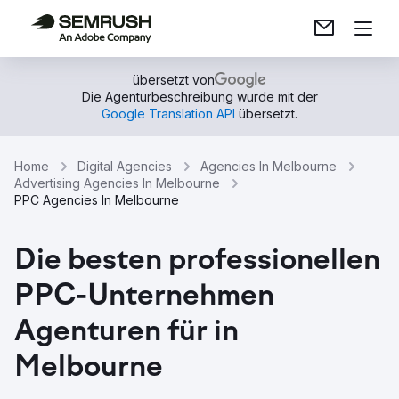
übersetzt von
Die Agenturbeschreibung wurde mit der
Google Translation API
übersetzt.
Home
Digital Agencies
Agencies In Melbourne
Advertising Agencies In Melbourne
PPC Agencies In Melbourne
Die besten professionellen
PPC-Unternehmen
Agenturen für in
Melbourne