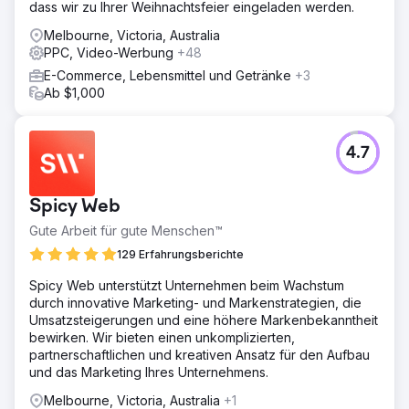
dass wir zu Ihrer Weihnachtsfeier eingeladen werden.
Melbourne, Victoria, Australia
PPC, Video-Werbung
+48
E-Commerce, Lebensmittel und Getränke
+3
Ab $1,000
4.7
Spicy Web
Gute Arbeit für gute Menschen™
129 Erfahrungsberichte
Spicy Web unterstützt Unternehmen beim Wachstum
durch innovative Marketing- und Markenstrategien, die
Umsatzsteigerungen und eine höhere Markenbekanntheit
bewirken. Wir bieten einen unkomplizierten,
partnerschaftlichen und kreativen Ansatz für den Aufbau
und das Marketing Ihres Unternehmens.
Melbourne, Victoria, Australia
+1