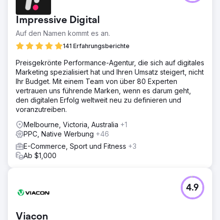
Impressive Digital
Auf den Namen kommt es an.
141 Erfahrungsberichte
Preisgekrönte Performance-Agentur, die sich auf digitales
Marketing spezialisiert hat und Ihren Umsatz steigert, nicht
Ihr Budget. Mit einem Team von über 80 Experten
vertrauen uns führende Marken, wenn es darum geht,
den digitalen Erfolg weltweit neu zu definieren und
voranzutreiben.
Melbourne, Victoria, Australia
+1
PPC, Native Werbung
+46
E-Commerce, Sport und Fitness
+3
Ab $1,000
4.9
Viacon