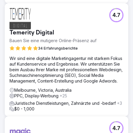
4.7
Temerity Digital
Bauen Sie eine mutigere Online-Präsenz auf
34 Erfahrungsberichte
Wir sind eine digitale Marketingagentur mit starkem Fokus
auf Kundenservice und Ergebnisse. Wir unterstützen Sie
beim Ausbau Ihrer Marke mit professionellem Webdesign,
Suchmaschinenoptimierung (SEO), Social Media
Management, Content-Erstellung und Google Adwords.
Melbourne, Victoria, Australia
PPC, Display-Werbung
+25
Juristische Dienstleistungen, Zahnärzte und -bedarf
+3
$0 - 1,000
4.7