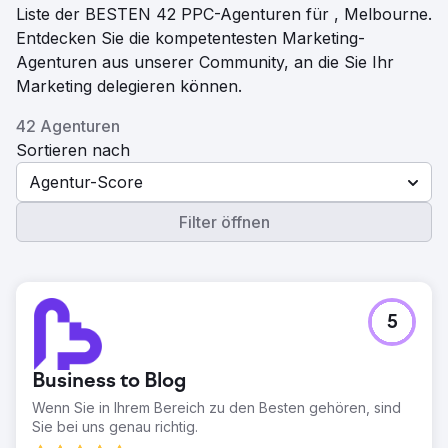
Liste der BESTEN 42 PPC-Agenturen für , Melbourne.
Entdecken Sie die kompetentesten Marketing-
Agenturen aus unserer Community, an die Sie Ihr
Marketing delegieren können.
42 Agenturen
Sortieren nach
Agentur-Score
Filter öffnen
5
Business to Blog
Wenn Sie in Ihrem Bereich zu den Besten gehören, sind
Sie bei uns genau richtig.