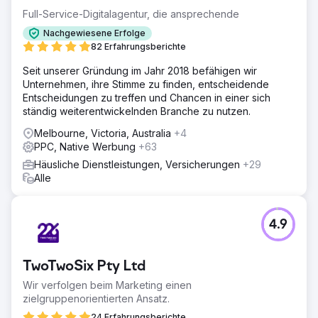
Full-Service-Digitalagentur, die ansprechende
Nachgewiesene Erfolge
82 Erfahrungsberichte
Seit unserer Gründung im Jahr 2018 befähigen wir
Unternehmen, ihre Stimme zu finden, entscheidende
Entscheidungen zu treffen und Chancen in einer sich
ständig weiterentwickelnden Branche zu nutzen.
Melbourne, Victoria, Australia
+4
PPC, Native Werbung
+63
Häusliche Dienstleistungen, Versicherungen
+29
Alle
4.9
TwoTwoSix Pty Ltd
Wir verfolgen beim Marketing einen
zielgruppenorientierten Ansatz.
24 Erfahrungsberichte