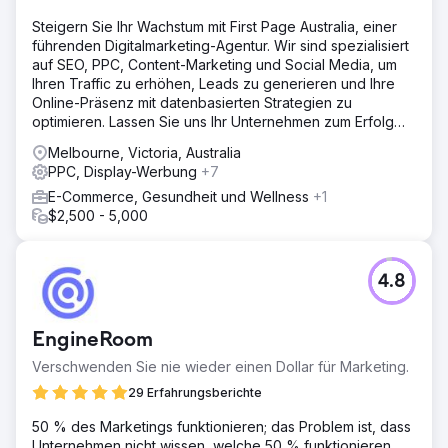
Steigern Sie Ihr Wachstum mit First Page Australia, einer
führenden Digitalmarketing-Agentur. Wir sind spezialisiert
auf SEO, PPC, Content-Marketing und Social Media, um
Ihren Traffic zu erhöhen, Leads zu generieren und Ihre
Online-Präsenz mit datenbasierten Strategien zu
optimieren. Lassen Sie uns Ihr Unternehmen zum Erfolg
führen!
Melbourne, Victoria, Australia
PPC, Display-Werbung
+7
E-Commerce, Gesundheit und Wellness
+1
$2,500 - 5,000
4.8
EngineRoom
Verschwenden Sie nie wieder einen Dollar für Marketing.
29 Erfahrungsberichte
50 % des Marketings funktionieren; das Problem ist, dass
Unternehmen nicht wissen, welche 50 % funktionieren.