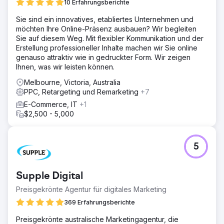
10 Erfahrungsberichte
Sie sind ein innovatives, etabliertes Unternehmen und
möchten Ihre Online-Präsenz ausbauen? Wir begleiten
Sie auf diesem Weg. Mit flexibler Kommunikation und der
Erstellung professioneller Inhalte machen wir Sie online
genauso attraktiv wie in gedruckter Form. Wir zeigen
Ihnen, was wir leisten können.
Melbourne, Victoria, Australia
PPC, Retargeting und Remarketing
+7
E-Commerce, IT
+1
$2,500 - 5,000
5
Supple Digital
Preisgekrönte Agentur für digitales Marketing
369 Erfahrungsberichte
Preisgekrönte australische Marketingagentur, die