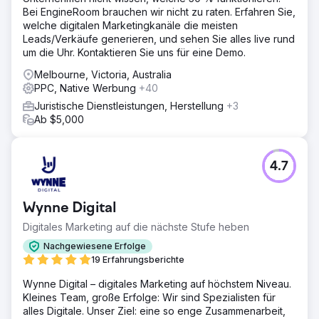
Bei EngineRoom brauchen wir nicht zu raten. Erfahren Sie,
welche digitalen Marketingkanäle die meisten
Leads/Verkäufe generieren, und sehen Sie alles live rund
um die Uhr. Kontaktieren Sie uns für eine Demo.
Melbourne, Victoria, Australia
PPC, Native Werbung
+40
Juristische Dienstleistungen, Herstellung
+3
Ab $5,000
4.7
Wynne Digital
Digitales Marketing auf die nächste Stufe heben
Nachgewiesene Erfolge
19 Erfahrungsberichte
Wynne Digital – digitales Marketing auf höchstem Niveau.
Kleines Team, große Erfolge: Wir sind Spezialisten für
alles Digitale. Unser Ziel: eine so enge Zusammenarbeit,