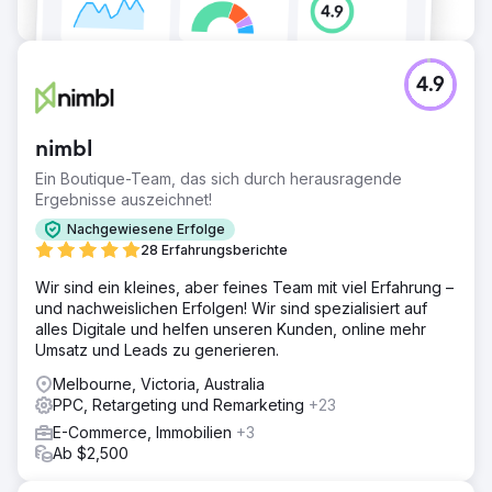
4.9
nimbl
Ein Boutique-Team, das sich durch herausragende
Ergebnisse auszeichnet!
Nachgewiesene Erfolge
28 Erfahrungsberichte
Wir sind ein kleines, aber feines Team mit viel Erfahrung –
und nachweislichen Erfolgen! Wir sind spezialisiert auf
alles Digitale und helfen unseren Kunden, online mehr
Umsatz und Leads zu generieren.
Melbourne, Victoria, Australia
PPC, Retargeting und Remarketing
+23
E-Commerce, Immobilien
+3
Ab $2,500