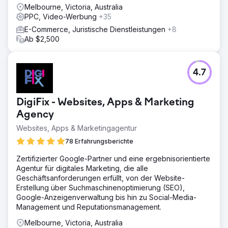
Melbourne, Victoria, Australia
PPC, Video-Werbung
+35
E-Commerce, Juristische Dienstleistungen
+8
Ab $2,500
4.7
DigiFix - Websites, Apps & Marketing
Agency
Websites, Apps & Marketingagentur
78 Erfahrungsberichte
Zertifizierter Google-Partner und eine ergebnisorientierte
Agentur für digitales Marketing, die alle
Geschäftsanforderungen erfüllt, von der Website-
Erstellung über Suchmaschinenoptimierung (SEO),
Google-Anzeigenverwaltung bis hin zu Social-Media-
Management und Reputationsmanagement.
Melbourne, Victoria, Australia