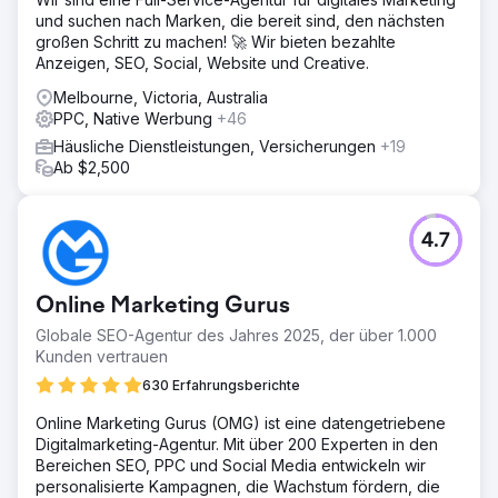
und suchen nach Marken, die bereit sind, den nächsten
großen Schritt zu machen! 🚀 Wir bieten bezahlte
Anzeigen, SEO, Social, Website und Creative.
Melbourne, Victoria, Australia
PPC, Native Werbung
+46
Häusliche Dienstleistungen, Versicherungen
+19
Ab $2,500
4.7
Online Marketing Gurus
Globale SEO-Agentur des Jahres 2025, der über 1.000
Kunden vertrauen
630 Erfahrungsberichte
Online Marketing Gurus (OMG) ist eine datengetriebene
Digitalmarketing-Agentur. Mit über 200 Experten in den
Bereichen SEO, PPC und Social Media entwickeln wir
personalisierte Kampagnen, die Wachstum fördern, die