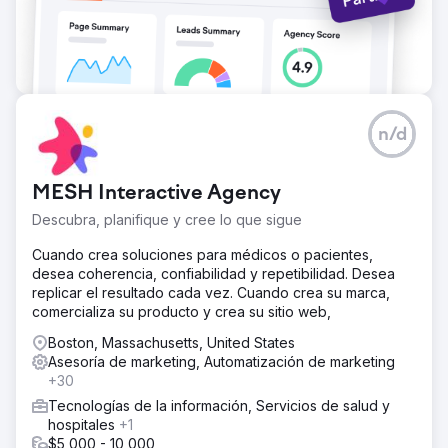
n/d
MESH Interactive Agency
Descubra, planifique y cree lo que sigue
Cuando crea soluciones para médicos o pacientes,
desea coherencia, confiabilidad y repetibilidad. Desea
replicar el resultado cada vez. Cuando crea su marca,
comercializa su producto y crea su sitio web,
Boston, Massachusetts, United States
Asesoría de marketing, Automatización de marketing
+30
Tecnologías de la información, Servicios de salud y
hospitales
+1
$5,000 - 10,000