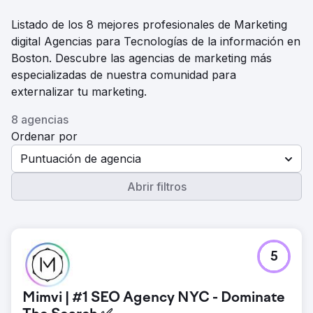
Listado de los 8 mejores profesionales de Marketing
digital Agencias para Tecnologías de la información en
Boston. Descubre las agencias de marketing más
especializadas de nuestra comunidad para
externalizar tu marketing.
8 agencias
Ordenar por
Puntuación de agencia
Abrir filtros
5
Mimvi | #1 SEO Agency NYC - Dominate