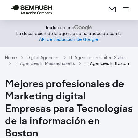
traducido con
La descripción de la agencia se ha traducido con la
API de traducción de Google
.
Home
Digital Agencies
IT Agencies In United States
IT Agencies In Massachusetts
IT Agencies In Boston
Mejores profesionales de
Marketing digital
Empresas para Tecnologías
de la información en
Boston