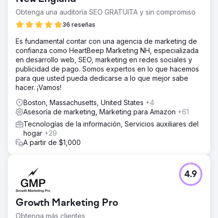
Obtenga una auditoría SEO GRATUITA y sin compromiso
36 reseñas
Es fundamental contar con una agencia de marketing de
confianza como HeartBeep Marketing NH, especializada
en desarrollo web, SEO, marketing en redes sociales y
publicidad de pago. Somos expertos en lo que hacemos
para que usted pueda dedicarse a lo que mejor sabe
hacer. ¡Vamos!
Boston, Massachusetts, United States
+4
Asesoría de marketing, Marketing para Amazon
+61
Tecnologías de la información, Servicios auxiliares del
hogar
+29
A partir de $1,000
4.9
Growth Marketing Pro
Obtenga más clientes