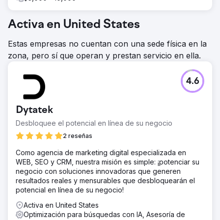
Activa en United States
Estas empresas no cuentan con una sede física en la
zona, pero sí que operan y prestan servicio en ella.
4.6
Dytatek
Desbloquee el potencial en línea de su negocio
2 reseñas
Como agencia de marketing digital especializada en
WEB, SEO y CRM, nuestra misión es simple: ¡potenciar su
negocio con soluciones innovadoras que generen
resultados reales y mensurables que desbloquearán el
potencial en línea de su negocio!
Activa en United States
Optimización para búsquedas con IA, Asesoría de