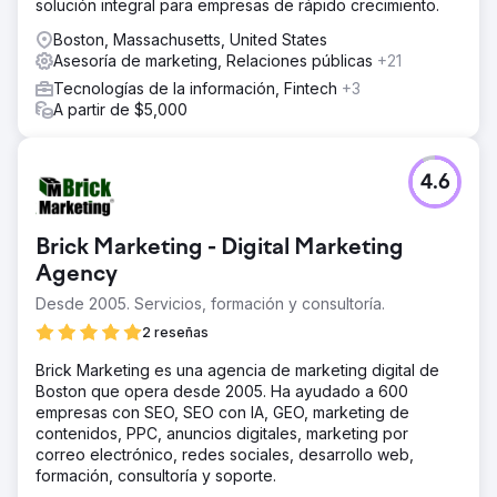
solución integral para empresas de rápido crecimiento.
Boston, Massachusetts, United States
Asesoría de marketing, Relaciones públicas
+21
Tecnologías de la información, Fintech
+3
A partir de $5,000
4.6
Brick Marketing - Digital Marketing
Agency
Desde 2005. Servicios, formación y consultoría.
2 reseñas
Brick Marketing es una agencia de marketing digital de
Boston que opera desde 2005. Ha ayudado a 600
empresas con SEO, SEO con IA, GEO, marketing de
contenidos, PPC, anuncios digitales, marketing por
correo electrónico, redes sociales, desarrollo web,
formación, consultoría y soporte.