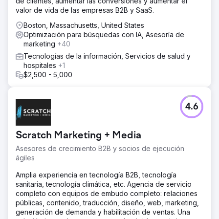
de clientes, aumentar las conversiones y aumentar el
valor de vida de las empresas B2B y SaaS.
Boston, Massachusetts, United States
Optimización para búsquedas con IA, Asesoría de
marketing
+40
Tecnologías de la información, Servicios de salud y
hospitales
+1
$2,500 - 5,000
4.6
Scratch Marketing + Media
Asesores de crecimiento B2B y socios de ejecución
ágiles
Amplia experiencia en tecnología B2B, tecnología
sanitaria, tecnología climática, etc. Agencia de servicio
completo con equipos de embudo completo: relaciones
públicas, contenido, traducción, diseño, web, marketing,
generación de demanda y habilitación de ventas. Una