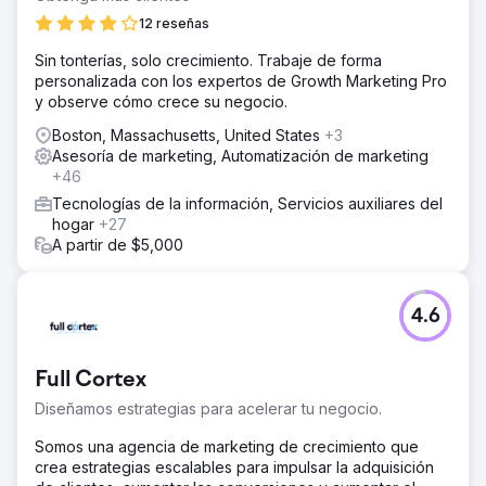
12 reseñas
Sin tonterías, solo crecimiento. Trabaje de forma
personalizada con los expertos de Growth Marketing Pro
y observe cómo crece su negocio.
Boston, Massachusetts, United States
+3
Asesoría de marketing, Automatización de marketing
+46
Tecnologías de la información, Servicios auxiliares del
hogar
+27
A partir de $5,000
4.6
Full Cortex
Diseñamos estrategias para acelerar tu negocio.
Somos una agencia de marketing de crecimiento que
crea estrategias escalables para impulsar la adquisición