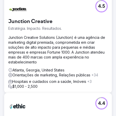
4.5
Junction Creative
Estratégia. Impacto. Resultados.
Junction Creative Solutions (Junction) é uma agência de
marketing digital premiada, comprometida em criar
soluções de alto impacto para pequenas e médias
empresas e empresas Fortune 1000. A Junction atendeu
mais de 400 marcas com ampla experiência no
estabelecimento
Atlanta, Georgia, United States
Orientações de marketing, Relações públicas
+34
Hospitais e cuidados com a saúde, Imóveis
+3
$1,000 - 2,500
4.4