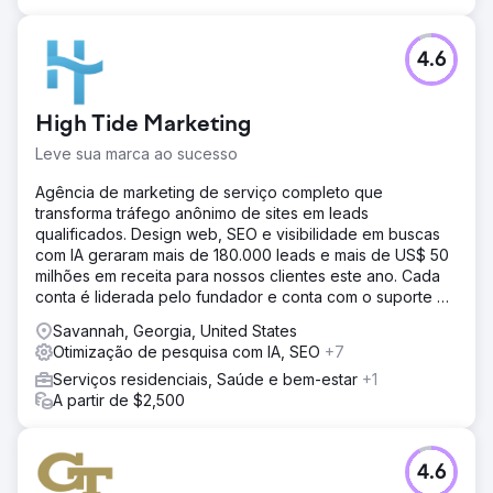
4.6
High Tide Marketing
Leve sua marca ao sucesso
Agência de marketing de serviço completo que
transforma tráfego anônimo de sites em leads
qualificados. Design web, SEO e visibilidade em buscas
com IA geraram mais de 180.000 leads e mais de US$ 50
milhões em receita para nossos clientes este ano. Cada
conta é liderada pelo fundador e conta com o suporte de
uma equipe completa.
Savannah, Georgia, United States
Otimização de pesquisa com IA, SEO
+7
Serviços residenciais, Saúde e bem-estar
+1
A partir de $2,500
4.6