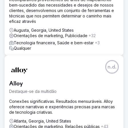
bem-sucedido das necessidades e desejos de nossos
clientes, desenvolvemos um conjunto de ferramentas e
técnicas que nos permitem determinar o caminho mais
eficaz através
Augusta, Georgia, United States
Orientações de marketing, Publicidade
+32
Tecnologia financeira, Saúde e bem-estar
+3
Qualquer
n.d.
Alloy
Destaque-se da multidão
Conexões significativas. Resultados mensuráveis. Alloy
oferece narrativas e experiências precisas para marcas
de tecnologia criativas.
Atlanta, Georgia, United States
Orientações de marketing, Relações públicas
+43