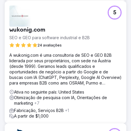
5
wukonig.com
SEO e GEO para software industrial e B2B
24 avaliações
A wukonig.com é uma consultoria de SEO e GEO B2B
liderada por seus proprietários, com sede na Áustria
(desde 1999). Geramos leads qualificados e
oportunidades de negócio a partir do Google e de
buscas com IA (ChatGPT, Perplexity, Google AI Overview)
para empresas B2B como ams OSRAM, Purmo e
Saubermacher.
Ativa no seguinte país: United States
Otimização de pesquisa com IA, Orientações de
marketing
+7
Fabricação, Serviços B2B
+1
A partir de $1,000