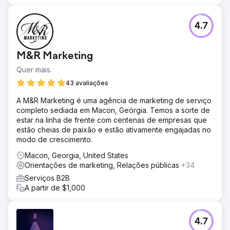
4.7
M&R Marketing
Quer mais.
43 avaliações
A M&R Marketing é uma agência de marketing de serviço
completo sediada em Macon, Geórgia. Temos a sorte de
estar na linha de frente com centenas de empresas que
estão cheias de paixão e estão ativamente engajadas no
modo de crescimento.
Macon, Georgia, United States
Orientações de marketing, Relações públicas
+34
Serviços B2B
A partir de $1,000
4.7