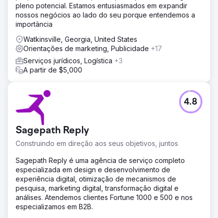
pleno potencial. Estamos entusiasmados em expandir
nossos negócios ao lado do seu porque entendemos a
importância
Watkinsville, Georgia, United States
Orientações de marketing, Publicidade
+17
Serviços jurídicos, Logística
+3
A partir de $5,000
4.8
Sagepath Reply
Construindo em direção aos seus objetivos, juntos
Sagepath Reply é uma agência de serviço completo
especializada em design e desenvolvimento de
experiência digital, otimização de mecanismos de
pesquisa, marketing digital, transformação digital e
análises. Atendemos clientes Fortune 1000 e 500 e nos
especializamos em B2B.