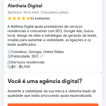
Aletheia Digital
Aprimore. Sirva bem. Cresçamos juntos.
52 avaliações
A Aletheia Digital ajuda prestadores de serviços
residenciais a crescerem com SEO, Google Ads, busca
local, design de sites e estratégias de geração de leads,
criadas para aumentar a visibilidade, as ligações e os
leads qualificados.
Columbus, Georgia, United States
Publicidade, SEO
+7
Serviços residenciais
$0 - $5,000
Você é uma agência digital?
Aumente a visibilidade da sua marca e obtenha leads de
qualidade que estão procurando ajuda especializada.