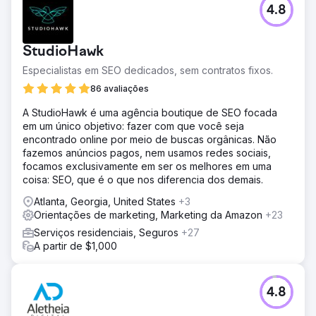
4.8
StudioHawk
Especialistas em SEO dedicados, sem contratos fixos.
86 avaliações
A StudioHawk é uma agência boutique de SEO focada
em um único objetivo: fazer com que você seja
encontrado online por meio de buscas orgânicas. Não
fazemos anúncios pagos, nem usamos redes sociais,
focamos exclusivamente em ser os melhores em uma
coisa: SEO, que é o que nos diferencia dos demais.
Atlanta, Georgia, United States
+3
Orientações de marketing, Marketing da Amazon
+23
Serviços residenciais, Seguros
+27
A partir de $1,000
4.8