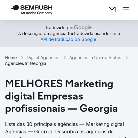
traduzido por
A descrição da agência foi traduzida usando-se a
API de tradução do Google
.
Home
Digital Agencies
Agencies In United States
Agencies In Georgia
MELHORES Marketing
digital Empresas
profissionais — Georgia
Lista das 30 principais agências — Marketing digital
Agências — Georgia. Descubra as agências de