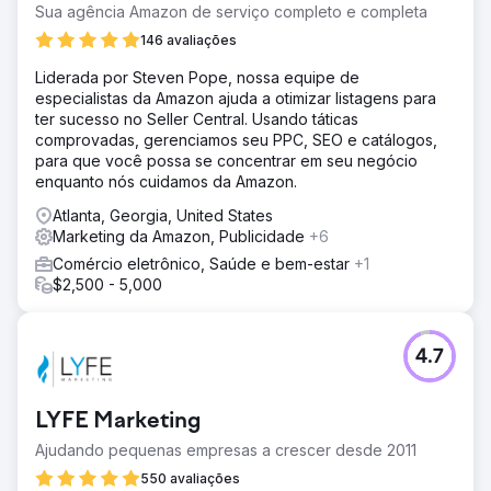
Sua agência Amazon de serviço completo e completa
146 avaliações
Liderada por Steven Pope, nossa equipe de
especialistas da Amazon ajuda a otimizar listagens para
ter sucesso no Seller Central. Usando táticas
comprovadas, gerenciamos seu PPC, SEO e catálogos,
para que você possa se concentrar em seu negócio
enquanto nós cuidamos da Amazon.
Atlanta, Georgia, United States
Marketing da Amazon, Publicidade
+6
Comércio eletrônico, Saúde e bem-estar
+1
$2,500 - 5,000
4.7
LYFE Marketing
Ajudando pequenas empresas a crescer desde 2011
550 avaliações