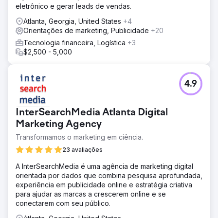
eletrônico e gerar leads de vendas.
Atlanta, Georgia, United States
+4
Orientações de marketing, Publicidade
+20
Tecnologia financeira, Logística
+3
$2,500 - 5,000
4.9
InterSearchMedia Atlanta Digital
Marketing Agency
Transformamos o marketing em ciência.
23 avaliações
A InterSearchMedia é uma agência de marketing digital
orientada por dados que combina pesquisa aprofundada,
experiência em publicidade online e estratégia criativa
para ajudar as marcas a crescerem online e se
conectarem com seu público.