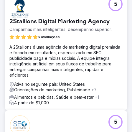
5
2Stallions Digital Marketing Agency
Campanhas mais inteligentes, desempenho superior.
6 avaliações
A 2Stallions é uma agência de marketing digital premiada
e focada em resultados, especializada em SEO,
publicidade paga e mídias sociais. A equipe integra
inteligência artificial em seus fluxos de trabalho para
entregar campanhas mais inteligentes, rápidas e
eficientes.
Ativa no seguinte país: United States
Orientações de marketing, Publicidade
+7
Alimentos e bebidas, Saúde e bem-estar
+1
A partir de $1,000
5