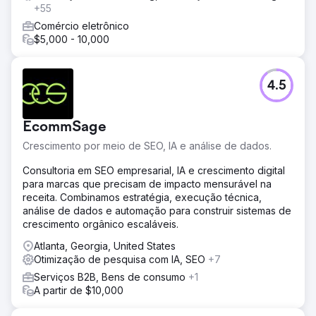
+55
Comércio eletrônico
$5,000 - 10,000
4.5
EcommSage
Crescimento por meio de SEO, IA e análise de dados.
Consultoria em SEO empresarial, IA e crescimento digital
para marcas que precisam de impacto mensurável na
receita. Combinamos estratégia, execução técnica,
análise de dados e automação para construir sistemas de
crescimento orgânico escaláveis.
Atlanta, Georgia, United States
Otimização de pesquisa com IA, SEO
+7
Serviços B2B, Bens de consumo
+1
A partir de $10,000