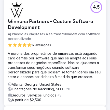
4.5
Winnona Partners - Custom Software
Development
Ajudando as empresas a se transformarem com software
personalizado
17 avaliações
A maioria dos proprietários de empresas está pagando
caro demais por software que não se adapta aos seus
processos de negócios específicos. Nós os ajudamos a
transformar seus negócios criando software
personalizado para que possam se tornar líderes em seu
setor e economizar dinheiro à medida que crescem.
Atlanta, Georgia, United States
Orientações de marketing, SEO
+20
Seguros, Serviços jurídicos
+3
A partir de $2,500