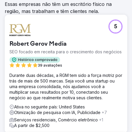
Essas empresas não têm um escritório físico na
região, mas trabalham e têm clientes nela.
5
Robert Gerov Media
SEO focado em receita para o crescimento dos negócios
Histórico comprovado
39 avaliações
Durante duas décadas, a RGM tem sido a força motriz por
trás de mais de 500 marcas. Seja você uma startup ou
uma empresa consolidada, nós ajudamos você a
multiplicar seus resultados por 10, conectando seu
negócio ao que realmente motiva seus clientes.
Ativa no seguinte país: United States
Otimização de pesquisa com IA, Publicidade
+7
Serviços residenciais, Comércio eletrônico
+1
A partir de $2,500