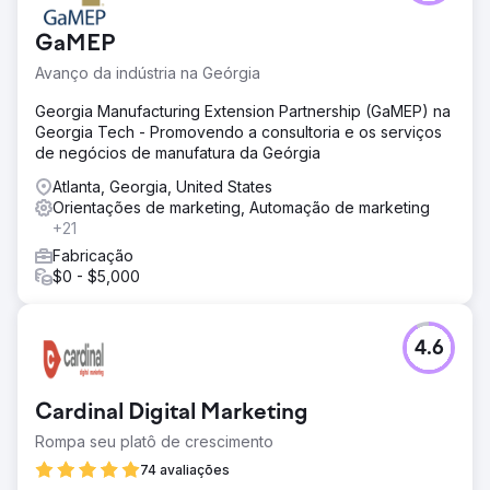
GaMEP
Avanço da indústria na Geórgia
Georgia Manufacturing Extension Partnership (GaMEP) na
Georgia Tech - Promovendo a consultoria e os serviços
de negócios de manufatura da Geórgia
Atlanta, Georgia, United States
Orientações de marketing, Automação de marketing
+21
Fabricação
$0 - $5,000
4.6
Cardinal Digital Marketing
Rompa seu platô de crescimento
74 avaliações