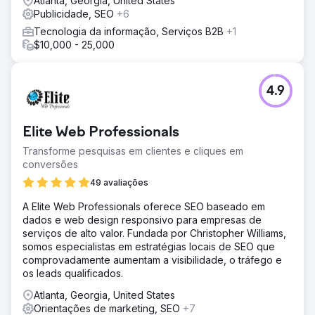
Atlanta, Georgia, United States
Publicidade, SEO
+6
Tecnologia da informação, Serviços B2B
+1
$10,000 - 25,000
4.9
Elite Web Professionals
Transforme pesquisas em clientes e cliques em
conversões
49 avaliações
A Elite Web Professionals oferece SEO baseado em
dados e web design responsivo para empresas de
serviços de alto valor. Fundada por Christopher Williams,
somos especialistas em estratégias locais de SEO que
comprovadamente aumentam a visibilidade, o tráfego e
os leads qualificados.
Atlanta, Georgia, United States
Orientações de marketing, SEO
+7