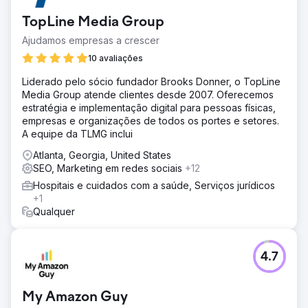
TopLine Media Group
Ajudamos empresas a crescer
10 avaliações
Liderado pelo sócio fundador Brooks Donner, o TopLine
Media Group atende clientes desde 2007. Oferecemos
estratégia e implementação digital para pessoas físicas,
empresas e organizações de todos os portes e setores.
A equipe da TLMG inclui
Atlanta, Georgia, United States
SEO, Marketing em redes sociais
+12
Hospitais e cuidados com a saúde, Serviços jurídicos
+1
Qualquer
4.7
My Amazon Guy