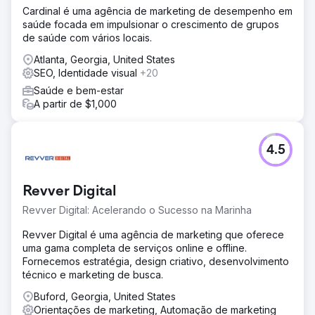
Cardinal é uma agência de marketing de desempenho em
saúde focada em impulsionar o crescimento de grupos
de saúde com vários locais.
Atlanta, Georgia, United States
SEO, Identidade visual
+20
Saúde e bem-estar
A partir de $1,000
4.5
Revver Digital
Revver Digital: Acelerando o Sucesso na Marinha
Revver Digital é uma agência de marketing que oferece
uma gama completa de serviços online e offline.
Fornecemos estratégia, design criativo, desenvolvimento
técnico e marketing de busca.
Buford, Georgia, United States
Orientações de marketing, Automação de marketing