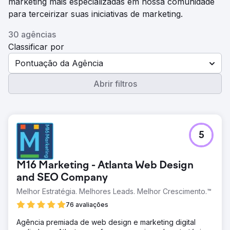
marketing mais especializadas em nossa comunidade
para terceirizar suas iniciativas de marketing.
30 agências
Classificar por
Pontuação da Agência
Abrir filtros
5
M16 Marketing - Atlanta Web Design
and SEO Company
Melhor Estratégia. Melhores Leads. Melhor Crescimento.™
76 avaliações
Agência premiada de web design e marketing digital