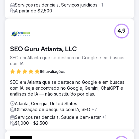
Serviços residenciais, Serviços jurídicos
+1
A partir de $2,500
4.9
SEO Guru Atlanta, LLC
SEO em Atlanta que se destaca no Google e em buscas
com IA
66 avaliações
SEO em Atlanta que se destaca no Google e em buscas
com IA: seja encontrado no Google, Gemini, ChatGPT e
análises de IA — não substituído por elas.
Atlanta, Georgia, United States
Otimização de pesquisa com IA, SEO
+7
Serviços residenciais, Saúde e bem-estar
+1
$1,000 - $2,500