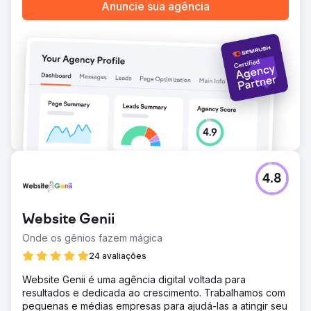
Anuncie sua agência
4.8
Website Genii
Onde os gênios fazem mágica
24 avaliações
Website Genii é uma agência digital voltada para
resultados e dedicada ao crescimento. Trabalhamos com
pequenas e médias empresas para ajudá-las a atingir seu