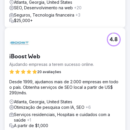
Atlanta, Georgia, United States
SEO, Desenvolvimento na web
+20
Seguros, Tecnologia financeira
+3
$25,000+
4.8
iBoost Web
Ajudando empresas a terem sucesso online.
20 avaliações
Desde 1999, ajudamos mais de 2.000 empresas em todo
o país. Obtenha serviços de SEO local a partir de US$
299/mês.
Atlanta, Georgia, United States
Otimização de pesquisa com IA, SEO
+6
Serviços residenciais, Hospitais e cuidados com a
saúde
+1
A partir de $1,000