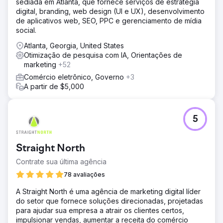
sediada em Atlanta, que fornece serviços de estratégia
digital, branding, web design (UI e UX), desenvolvimento
de aplicativos web, SEO, PPC e gerenciamento de mídia
social.
Atlanta, Georgia, United States
Otimização de pesquisa com IA, Orientações de
marketing
+52
Comércio eletrônico, Governo
+3
A partir de $5,000
5
Straight North
Contrate sua última agência
78 avaliações
A Straight North é uma agência de marketing digital líder
do setor que fornece soluções direcionadas, projetadas
para ajudar sua empresa a atrair os clientes certos,
impulsionar vendas, aumentar a receita do comércio