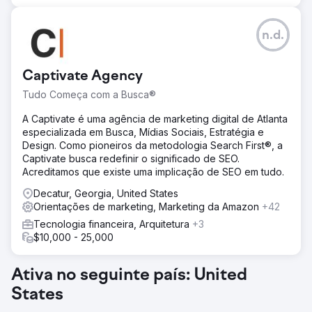
n.d.
Captivate Agency
Tudo Começa com a Busca®
A Captivate é uma agência de marketing digital de Atlanta
especializada em Busca, Mídias Sociais, Estratégia e
Design. Como pioneiros da metodologia Search First®, a
Captivate busca redefinir o significado de SEO.
Acreditamos que existe uma implicação de SEO em tudo.
Decatur, Georgia, United States
Orientações de marketing, Marketing da Amazon
+42
Tecnologia financeira, Arquitetura
+3
$10,000 - 25,000
Ativa no seguinte país: United
States