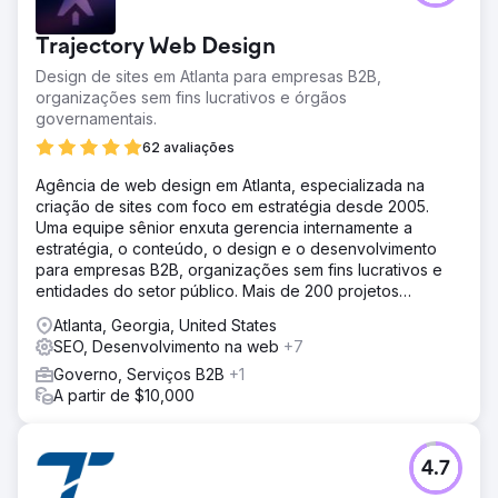
Trajectory Web Design
Design de sites em Atlanta para empresas B2B,
organizações sem fins lucrativos e órgãos
governamentais.
62 avaliações
Agência de web design em Atlanta, especializada na
criação de sites com foco em estratégia desde 2005.
Uma equipe sênior enxuta gerencia internamente a
estratégia, o conteúdo, o design e o desenvolvimento
para empresas B2B, organizações sem fins lucrativos e
entidades do setor público. Mais de 200 projetos
entregues no prazo.
Atlanta, Georgia, United States
SEO, Desenvolvimento na web
+7
Governo, Serviços B2B
+1
A partir de $10,000
4.7