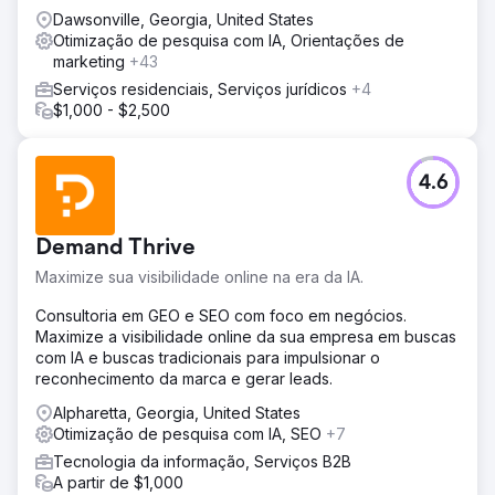
Dawsonville, Georgia, United States
Otimização de pesquisa com IA, Orientações de
marketing
+43
Serviços residenciais, Serviços jurídicos
+4
$1,000 - $2,500
4.6
Demand Thrive
Maximize sua visibilidade online na era da IA.
Consultoria em GEO e SEO com foco em negócios.
Maximize a visibilidade online da sua empresa em buscas
com IA e buscas tradicionais para impulsionar o
reconhecimento da marca e gerar leads.
Alpharetta, Georgia, United States
Otimização de pesquisa com IA, SEO
+7
Tecnologia da informação, Serviços B2B
A partir de $1,000