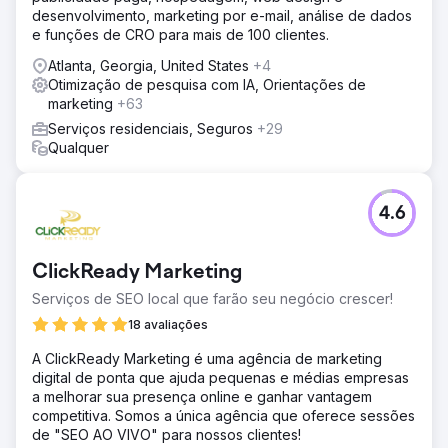
desenvolvimento, marketing por e-mail, análise de dados
e funções de CRO para mais de 100 clientes.
Atlanta, Georgia, United States
+4
Otimização de pesquisa com IA, Orientações de
marketing
+63
Serviços residenciais, Seguros
+29
Qualquer
4.6
ClickReady Marketing
Serviços de SEO local que farão seu negócio crescer!
18 avaliações
A ClickReady Marketing é uma agência de marketing
digital de ponta que ajuda pequenas e médias empresas
a melhorar sua presença online e ganhar vantagem
competitiva. Somos a única agência que oferece sessões
de "SEO AO VIVO" para nossos clientes!