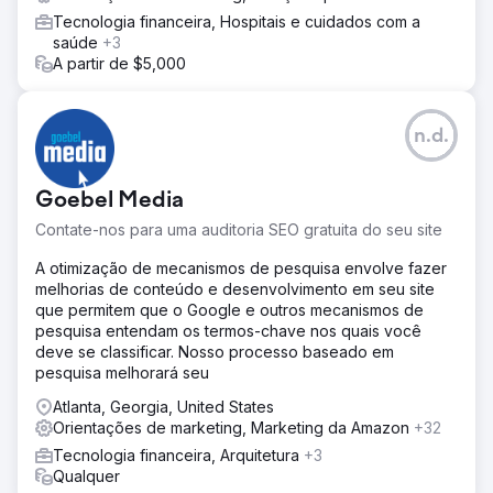
Tecnologia financeira, Hospitais e cuidados com a
saúde
+3
A partir de $5,000
n.d.
Goebel Media
Contate-nos para uma auditoria SEO gratuita do seu site
A otimização de mecanismos de pesquisa envolve fazer
melhorias de conteúdo e desenvolvimento em seu site
que permitem que o Google e outros mecanismos de
pesquisa entendam os termos-chave nos quais você
deve se classificar. Nosso processo baseado em
pesquisa melhorará seu
Atlanta, Georgia, United States
Orientações de marketing, Marketing da Amazon
+32
Tecnologia financeira, Arquitetura
+3
Qualquer