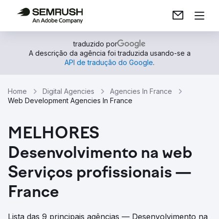
traduzido por
A descrição da agência foi traduzida usando-se a
API de tradução do Google
.
Home
Digital Agencies
Agencies In France
Web Development Agencies In France
MELHORES
Desenvolvimento na web
Serviços profissionais —
France
Lista das 9 principais agências — Desenvolvimento na