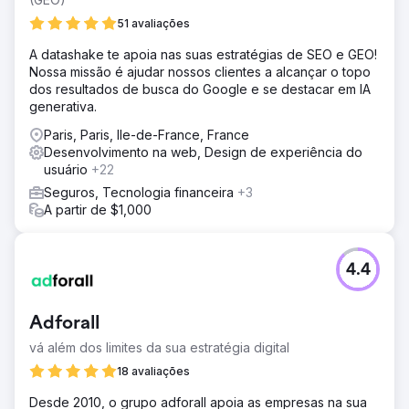
51 avaliações
A datashake te apoia nas suas estratégias de SEO e GEO!
Nossa missão é ajudar nossos clientes a alcançar o topo
dos resultados de busca do Google e se destacar em IA
generativa.
Paris, Paris, Ile-de-France, France
Desenvolvimento na web, Design de experiência do
usuário
+22
Seguros, Tecnologia financeira
+3
A partir de $1,000
4.4
Adforall
vá além dos limites da sua estratégia digital
18 avaliações
Desde 2010, o grupo adforall apoia as empresas na sua