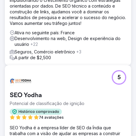
impulsionando o crescimento orgânico com estratégias
orientadas por dados. De SEO técnico a conteúdo e
construção de links, ajudamos você a dominar os
resultados de pesquisa e acelerar o sucesso do negócio.
Vamos aumentar seu tráfego juntos!
Ativa no seguinte país: France
Desenvolvimento na web, Design de experiência do
usuário
+22
Seguros, Comércio eletrônico
+3
A partir de $2,500
5
SEO Yodha
Potencial de classificação de ignição
Histórico comprovado
74 avaliações
SEO Yodha é a empresa líder de SEO da Índia que
trabalha com a visão de ajudar as empresas a construir