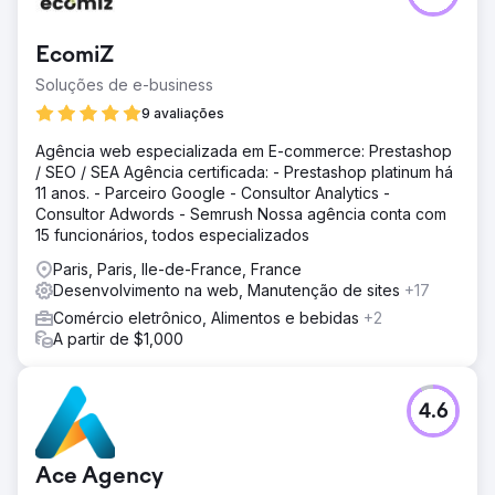
EcomiZ
Soluções de e-business
9 avaliações
Agência web especializada em E-commerce: Prestashop
/ SEO / SEA Agência certificada: - Prestashop platinum há
11 anos. - Parceiro Google - Consultor Analytics -
Consultor Adwords - Semrush Nossa agência conta com
15 funcionários, todos especializados
Paris, Paris, Ile-de-France, France
Desenvolvimento na web, Manutenção de sites
+17
Comércio eletrônico, Alimentos e bebidas
+2
A partir de $1,000
4.6
Ace Agency