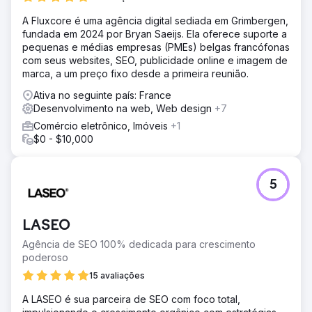
A Fluxcore é uma agência digital sediada em Grimbergen,
fundada em 2024 por Bryan Saeijs. Ela oferece suporte a
pequenas e médias empresas (PMEs) belgas francófonas
com seus websites, SEO, publicidade online e imagem de
marca, a um preço fixo desde a primeira reunião.
Ativa no seguinte país: France
Desenvolvimento na web, Web design
+7
Comércio eletrônico, Imóveis
+1
$0 - $10,000
5
LASEO
Agência de SEO 100% dedicada para crescimento
poderoso
15 avaliações
A LASEO é sua parceira de SEO com foco total,