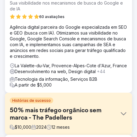
Sua visibilidade nos mecanismos de busca do Google e
de IA
60 avaliações
Agência digital parceira do Google especializada em SEO
e GEO (busca com IA). Otimizamos sua visibilidade no
Google, Google Search Console e mecanismos de busca
com IA, e implementamos suas campanhas de SEA e
anúncios em redes sociais para gerar tráfego qualificado
e crescimento.
La Valette-du-Var, Provence-Alpes-Cote d'Azur, France
Desenvolvimento na web, Design digital
+44
Tecnologia da informação, Serviços B2B
A partir de $5,000
Histórias de sucesso
50% mais tráfego orgânico sem
marca - The Padellers
$
10,000
2024
12
meses