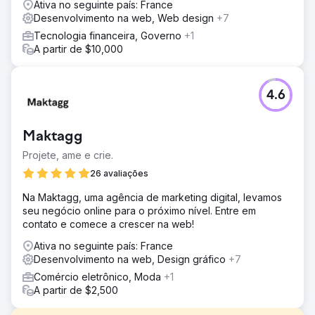
Ativa no seguinte país: France
Desenvolvimento na web, Web design
+7
Tecnologia financeira, Governo
+1
A partir de $10,000
4.6
Maktagg
Projete, ame e crie.
26 avaliações
Na Maktagg, uma agência de marketing digital, levamos
seu negócio online para o próximo nível. Entre em
contato e comece a crescer na web!
Ativa no seguinte país: France
Desenvolvimento na web, Design gráfico
+7
Comércio eletrônico, Moda
+1
A partir de $2,500