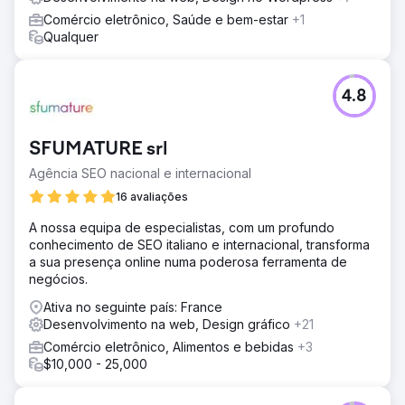
Comércio eletrônico, Saúde e bem-estar
+1
Qualquer
4.8
SFUMATURE srl
Agência SEO nacional e internacional
16 avaliações
A nossa equipa de especialistas, com um profundo
conhecimento de SEO italiano e internacional, transforma
a sua presença online numa poderosa ferramenta de
negócios.
Ativa no seguinte país: France
Desenvolvimento na web, Design gráfico
+21
Comércio eletrônico, Alimentos e bebidas
+3
$10,000 - 25,000