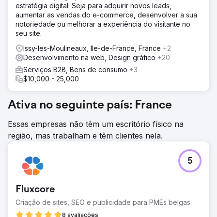
estratégia digital. Seja para adquirir novos leads,
aumentar as vendas do e-commerce, desenvolver a sua
notoriedade ou melhorar a experiência do visitante no
seu site.
Issy-les-Moulineaux, Ile-de-France, France
+2
Desenvolvimento na web, Design gráfico
+20
Serviços B2B, Bens de consumo
+3
$10,000 - 25,000
Ativa no seguinte país: France
Essas empresas não têm um escritório físico na
região, mas trabalham e têm clientes nela.
5
Fluxcore
Criação de sites, SEO e publicidade para PMEs belgas.
8 avaliações