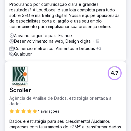
Procurando por comunicação clara e grandes
resultados? A LoudLocal é sua loja completa para tudo
sobre SEO e marketing digital. Nossa equipe apaixonada
de especialistas corta o jargão e usa seu amplo
conhecimento para impulsionar sua presença online.
Ativa no seguinte país: France
Desenvolvimento na web, Design digital
+19
Comércio eletrônico, Alimentos e bebidas
+3
Qualquer
4.7
Scroller
Agência de Análise de Dados, estratégia orientada a
dados
4 avaliações
Dados e estratégia para seu crescimento! Ajudamos
empresas com faturamento de +3M€ a transformar dados