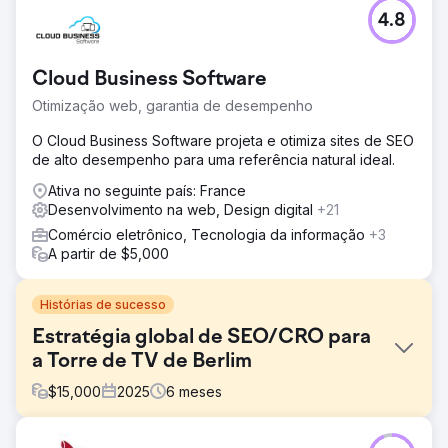
4.8
Cloud Business Software
Otimização web, garantia de desempenho
O Cloud Business Software projeta e otimiza sites de SEO
de alto desempenho para uma referência natural ideal.
Ativa no seguinte país: France
Desenvolvimento na web, Design digital
+21
Comércio eletrônico, Tecnologia da informação
+3
A partir de $5,000
Histórias de sucesso
Estratégia global de SEO/CRO para
a Torre de TV de Berlim
$
15,000
2025
6
meses
Desafio