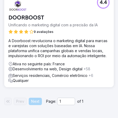
4.4
DOORBOOST
Unificando o marketing digital com a precisão da IA
9 avaliações
A Doorboost revoluciona o marketing digital para marcas
e varejistas com soluções baseadas em IA. Nossa
plataforma unifica campanhas globais e vendas locais,
impulsionando o ROI por meio da automação inteligente.
Ativa no seguinte país: France
Desenvolvimento na web, Design digital
+58
Serviços residenciais, Comércio eletrônico
+6
Qualquer
Prev
Next
Page:
of
1