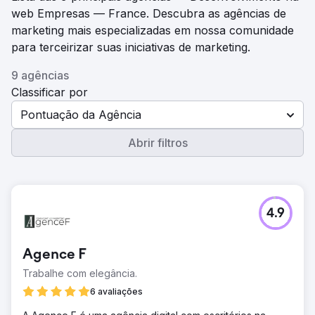
web Empresas — France. Descubra as agências de
marketing mais especializadas em nossa comunidade
para terceirizar suas iniciativas de marketing.
9 agências
Classificar por
Pontuação da Agência
Abrir filtros
4.9
Agence F
Trabalhe com elegância.
6 avaliações