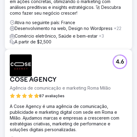
em ações concretas, otimizando o marketing com
análises preditivas e insights estratégicos. 🚀 Descubra
como fazer seu negócio crescer!
Ativa no seguinte país: France
Desenvolvimento na web, Design no Wordpress
+22
Comércio eletrônico, Saúde e bem-estar
+3
A partir de $2,500
4.6
COSE AGENCY
Agência de comunicação e marketing Roma Milão
87 avaliações
A Cose Agency é uma agência de comunicação,
publicidade e marketing digital com sede em Roma e
Milão. Ajudamos marcas e empresas a crescerem com
estratégias criativas, marketing de performance e
soluções digitais personalizadas.