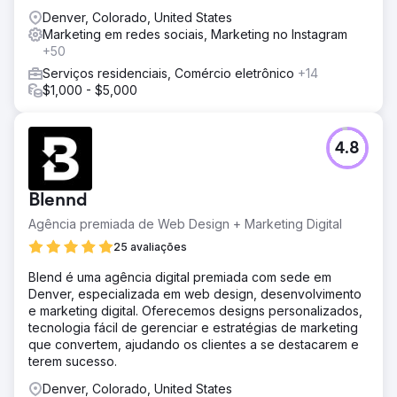
Denver, Colorado, United States
Marketing em redes sociais, Marketing no Instagram
+50
Serviços residenciais, Comércio eletrônico
+14
$1,000 - $5,000
4.8
Blennd
Agência premiada de Web Design + Marketing Digital
25 avaliações
Blend é uma agência digital premiada com sede em
Denver, especializada em web design, desenvolvimento
e marketing digital. Oferecemos designs personalizados,
tecnologia fácil de gerenciar e estratégias de marketing
que convertem, ajudando os clientes a se destacarem e
terem sucesso.
Denver, Colorado, United States