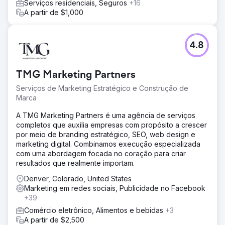
Serviços residenciais, Seguros
+16
A partir de $1,000
4.8
TMG Marketing Partners
Serviços de Marketing Estratégico e Construção de
Marca
A TMG Marketing Partners é uma agência de serviços
completos que auxilia empresas com propósito a crescer
por meio de branding estratégico, SEO, web design e
marketing digital. Combinamos execução especializada
com uma abordagem focada no coração para criar
resultados que realmente importam.
Denver, Colorado, United States
Marketing em redes sociais, Publicidade no Facebook
+39
Comércio eletrônico, Alimentos e bebidas
+3
A partir de $2,500