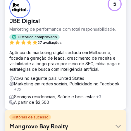
5
JBE Digital
Marketing de performance com total responsabilidade.
Histórico comprovado
27 avaliações
Agência de marketing digital sediada em Melbourne,
focada na geração de leads, crescimento de receita e
visibilidade a longo prazo por meio de SEO, mídia paga e
estratégias de busca com inteligência artificial.
Ativa no seguinte país: United States
Marketing em redes sociais, Publicidade no Facebook
+22
Serviços residenciais, Saúde e bem-estar
+3
A partir de $2,500
Histórias de sucesso
Mangrove Bay Realty