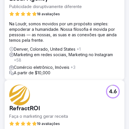
Publicidade disruptivamente diferente
18 avaliações
Na Loudr, somos movidos por um propósito simples:
empoderar a humanidade. Nossa filosofia é movida por
pessoas — as nossas, as suas e as conexões que ainda
temos pela frente.
Denver, Colorado, United States
+1
Marketing em redes sociais, Marketing no Instagram
+58
Comércio eletrônico, Imóveis
+3
A partir de $10,000
4.6
RefractROI
Faça o marketing gerar receita
19 avaliações