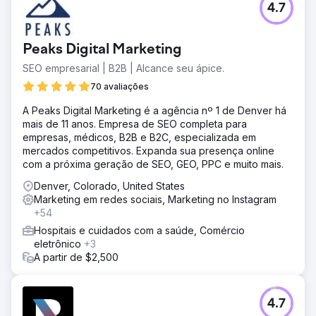
4.7
Peaks Digital Marketing
SEO empresarial | B2B | Alcance seu ápice.
70 avaliações
A Peaks Digital Marketing é a agência nº 1 de Denver há
mais de 11 anos. Empresa de SEO completa para
empresas, médicos, B2B e B2C, especializada em
mercados competitivos. Expanda sua presença online
com a próxima geração de SEO, GEO, PPC e muito mais.
Denver, Colorado, United States
Marketing em redes sociais, Marketing no Instagram
+54
Hospitais e cuidados com a saúde, Comércio
eletrônico
+3
A partir de $2,500
4.7