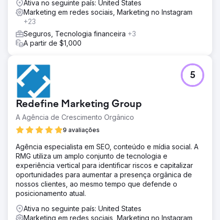
Ativa no seguinte país: United States
Marketing em redes sociais, Marketing no Instagram
+23
Seguros, Tecnologia financeira
+3
A partir de $1,000
5
Redefine Marketing Group
A Agência de Crescimento Orgânico
9 avaliações
Agência especialista em SEO, conteúdo e mídia social. A
RMG utiliza um amplo conjunto de tecnologia e
experiência vertical para identificar riscos e capitalizar
oportunidades para aumentar a presença orgânica de
nossos clientes, ao mesmo tempo que defende o
posicionamento atual.
Ativa no seguinte país: United States
Marketing em redes sociais, Marketing no Instagram