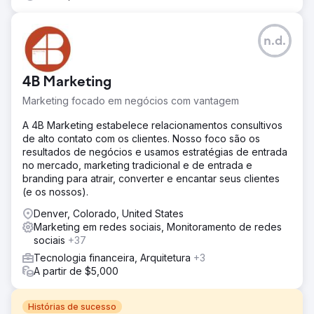
n.d.
4B Marketing
Marketing focado em negócios com vantagem
A 4B Marketing estabelece relacionamentos consultivos
de alto contato com os clientes. Nosso foco são os
resultados de negócios e usamos estratégias de entrada
no mercado, marketing tradicional e de entrada e
branding para atrair, converter e encantar seus clientes
(e os nossos).
Denver, Colorado, United States
Marketing em redes sociais, Monitoramento de redes
sociais
+37
Tecnologia financeira, Arquitetura
+3
A partir de $5,000
Histórias de sucesso