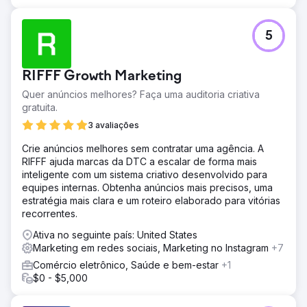
5
RIFFF Growth Marketing
Quer anúncios melhores? Faça uma auditoria criativa
gratuita.
3 avaliações
Crie anúncios melhores sem contratar uma agência. A
RIFFF ajuda marcas da DTC a escalar de forma mais
inteligente com um sistema criativo desenvolvido para
equipes internas. Obtenha anúncios mais precisos, uma
estratégia mais clara e um roteiro elaborado para vitórias
recorrentes.
Ativa no seguinte país: United States
Marketing em redes sociais, Marketing no Instagram
+7
Comércio eletrônico, Saúde e bem-estar
+1
$0 - $5,000