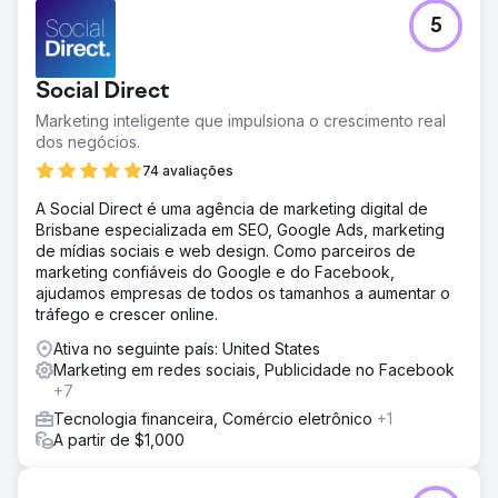
5
Social Direct
Marketing inteligente que impulsiona o crescimento real
dos negócios.
74 avaliações
A Social Direct é uma agência de marketing digital de
Brisbane especializada em SEO, Google Ads, marketing
de mídias sociais e web design. Como parceiros de
marketing confiáveis do Google e do Facebook,
ajudamos empresas de todos os tamanhos a aumentar o
tráfego e crescer online.
Ativa no seguinte país: United States
Marketing em redes sociais, Publicidade no Facebook
+7
Tecnologia financeira, Comércio eletrônico
+1
A partir de $1,000