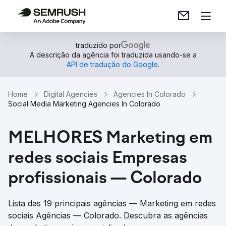
traduzido por
A descrição da agência foi traduzida usando-se a
API de tradução do Google
.
Home
Digital Agencies
Agencies In Colorado
Social Media Marketing Agencies In Colorado
MELHORES Marketing em
redes sociais Empresas
profissionais — Colorado
Lista das 19 principais agências — Marketing em redes
sociais Agências — Colorado. Descubra as agências