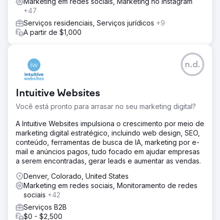
Marketing em redes sociais, Marketing no Instagram
+47
Serviços residenciais, Serviços jurídicos
+9
A partir de $1,000
n.d.
Intuitive Websites
Você está pronto para arrasar no seu marketing digital?
A Intuitive Websites impulsiona o crescimento por meio de
marketing digital estratégico, incluindo web design, SEO,
conteúdo, ferramentas de busca de IA, marketing por e-
mail e anúncios pagos, tudo focado em ajudar empresas
a serem encontradas, gerar leads e aumentar as vendas.
Denver, Colorado, United States
Marketing em redes sociais, Monitoramento de redes
sociais
+42
Serviços B2B
$0 - $2,500