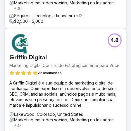
Marketing em redes sociais, Marketing no Instagram
+36
Seguros, Tecnologia financeira
+13
$2,500 - 5,000
4.8
Griffin Digital
Marketing Digital Construído Estrategicamente para Você
22 avaliações
A Griffin Digital é a sua equipe de marketing digital de
confiança. Com expertise em desenvolvimento de sites,
SEO, CRM, mídias sociais, anúncios pagos e muito mais,
elevamos sua presença online. Deixe-nos ampliar sua
marca e impulsionar o sucesso online.
Lakewood, Colorado, United States
Marketing em redes sociais, Marketing no Instagram
+37