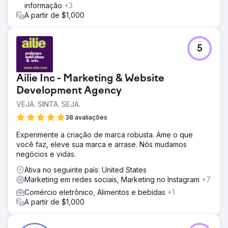
informação
+3
A partir de $1,000
5
Ailie Inc - Marketing & Website
Development Agency
VEJA. SINTA. SEJA.
38 avaliações
Experimente a criação de marca robusta. Ame o que
você faz, eleve sua marca e arrase. Nós mudamos
negócios e vidas.
Ativa no seguinte país: United States
Marketing em redes sociais, Marketing no Instagram
+7
Comércio eletrônico, Alimentos e bebidas
+1
A partir de $1,000