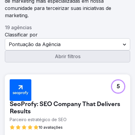
de marketing mais especializadas em nossa
comunidade para terceirizar suas iniciativas de
marketing.
19 agências
Classificar por
Pontuação da Agência
Abrir filtros
5
SeoProfy: SEO Company That Delivers
Results
Parceiro estratégico de SEO
10 avaliações