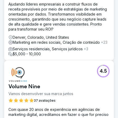
Ajudando líderes empresariais a construir fluxos de
receita previsíveis por meio de estratégias de marketing
orientadas por dados. Transformamos visibilidade em
crescimento, garantindo que seu negócio capture leads
de alta qualidade e gere vendas consistentes. Pronto
para transformar seu ROI?
Denver, Colorado, United States
Marketing em redes sociais, Criação de conteúdo
+23
Serviços residenciais, Serviços jurídicos
+3
$5,000 - 10,000
4.5
Volume Nine
Vamos desenvolver sua marca juntos
37 avaliações
Com quase 20 anos de experiência em agências de
marketing digital, acreditamos em fazer o que for preciso