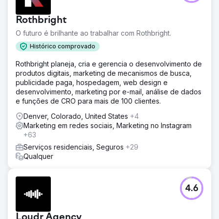
Rothbright
O futuro é brilhante ao trabalhar com Rothbright.
Histórico comprovado
Rothbright planeja, cria e gerencia o desenvolvimento de
produtos digitais, marketing de mecanismos de busca,
publicidade paga, hospedagem, web design e
desenvolvimento, marketing por e-mail, análise de dados
e funções de CRO para mais de 100 clientes.
Denver, Colorado, United States
+4
Marketing em redes sociais, Marketing no Instagram
+63
Serviços residenciais, Seguros
+29
Qualquer
4.6
Loudr Agency