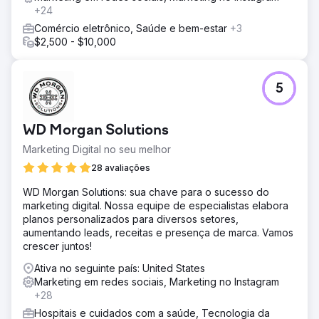
+24
Comércio eletrônico, Saúde e bem-estar
+3
$2,500 - $10,000
5
WD Morgan Solutions
Marketing Digital no seu melhor
28 avaliações
WD Morgan Solutions: sua chave para o sucesso do
marketing digital. Nossa equipe de especialistas elabora
planos personalizados para diversos setores,
aumentando leads, receitas e presença de marca. Vamos
crescer juntos!
Ativa no seguinte país: United States
Marketing em redes sociais, Marketing no Instagram
+28
Hospitais e cuidados com a saúde, Tecnologia da