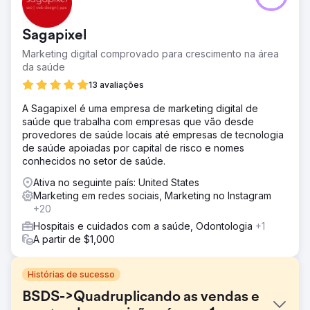
Sagapixel
Marketing digital comprovado para crescimento na área
da saúde
13 avaliações
A Sagapixel é uma empresa de marketing digital de
saúde que trabalha com empresas que vão desde
provedores de saúde locais até empresas de tecnologia
de saúde apoiadas por capital de risco e nomes
conhecidos no setor de saúde.
Ativa no seguinte país: United States
Marketing em redes sociais, Marketing no Instagram
+20
Hospitais e cuidados com a saúde, Odontologia
+1
A partir de $1,000
Histórias de sucesso
BSDS->Quadruplicando as vendas e