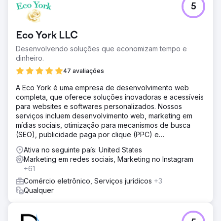
5
Eco York LLC
Desenvolvendo soluções que economizam tempo e
dinheiro.
47 avaliações
A Eco York é uma empresa de desenvolvimento web
completa, que oferece soluções inovadoras e acessíveis
para websites e softwares personalizados. Nossos
serviços incluem desenvolvimento web, marketing em
mídias sociais, otimização para mecanismos de busca
(SEO), publicidade paga por clique (PPC) e
desenvolvimento de software.
Ativa no seguinte país: United States
Marketing em redes sociais, Marketing no Instagram
+61
Comércio eletrônico, Serviços jurídicos
+3
Qualquer