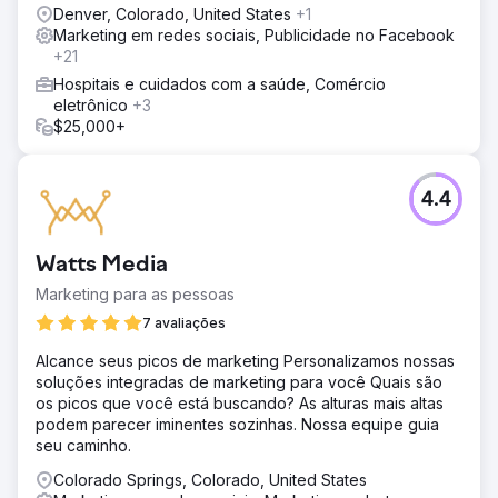
Denver, Colorado, United States
+1
Marketing em redes sociais, Publicidade no Facebook
+21
Hospitais e cuidados com a saúde, Comércio
eletrônico
+3
$25,000+
4.4
Watts Media
Marketing para as pessoas
7 avaliações
Alcance seus picos de marketing Personalizamos nossas
soluções integradas de marketing para você Quais são
os picos que você está buscando? As alturas mais altas
podem parecer iminentes sozinhas. Nossa equipe guia
seu caminho.
Colorado Springs, Colorado, United States