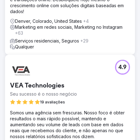
crescimento online com soluções digitais baseadas em
dados!
Denver, Colorado, United States
+4
Marketing em redes sociais, Marketing no Instagram
+63
Serviços residenciais, Seguros
+29
Qualquer
4.9
VEA Technologies
Seu sucesso é o nosso negócio
19 avaliações
Somos uma agência sem frescuras. Nosso foco é obter
resultados o mais rápido possível, mantendo e
aumentando seu volume de leads com base em dados
reais que recebemos do cliente, e não apenas no que
nossos relatórios sofisticados nos dizem.