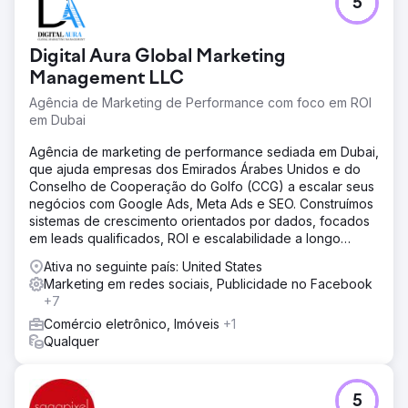
5
Digital Aura Global Marketing
Management LLC
Agência de Marketing de Performance com foco em ROI
em Dubai
Agência de marketing de performance sediada em Dubai,
que ajuda empresas dos Emirados Árabes Unidos e do
Conselho de Cooperação do Golfo (CCG) a escalar seus
negócios com Google Ads, Meta Ads e SEO. Construímos
sistemas de crescimento orientados por dados, focados
em leads qualificados, ROI e escalabilidade a longo
prazo.
Ativa no seguinte país: United States
Marketing em redes sociais, Publicidade no Facebook
+7
Comércio eletrônico, Imóveis
+1
Qualquer
5