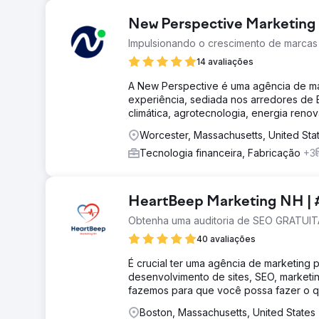
New Perspective Marketing
Impulsionando o crescimento de marcas
14 avaliações
A New Perspective é uma agência de ma
experiência, sediada nos arredores de 
climática, agrotecnologia, energia renov
Worcester, Massachusetts, United Sta
Tecnologia financeira, Fabricação
+3
HeartBeep Marketing NH | 
Obtenha uma auditoria de SEO GRATUI
40 avaliações
É crucial ter uma agência de marketing
desenvolvimento de sites, SEO, marketin
fazemos para que você possa fazer o qu
Boston, Massachusetts, United States