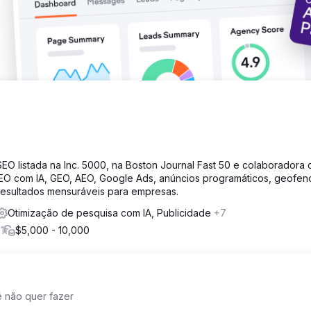
 listada na Inc. 5000, na Boston Journal Fast 50 e colaboradora 
O com IA, GEO, AEO, Google Ads, anúncios programáticos, geofen
resultados mensuráveis para empresas.
Otimização de pesquisa com IA, Publicidade
+7
1
$5,000 - 10,000
ê não quer fazer