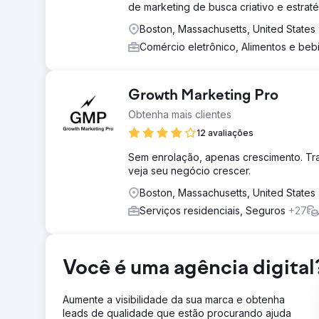
de marketing de busca criativo e estraté
Boston, Massachusetts, United States
Comércio eletrônico, Alimentos e be
Growth Marketing Pro
Obtenha mais clientes
12 avaliações
Sem enrolação, apenas crescimento. Tra
veja seu negócio crescer.
Boston, Massachusetts, United States
Serviços residenciais, Seguros
+27
Você é uma agência digital
Aumente a visibilidade da sua marca e obtenha
leads de qualidade que estão procurando ajuda