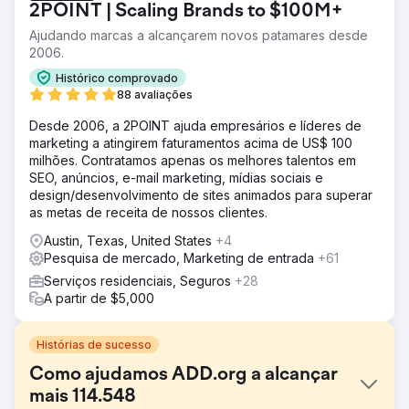
2POINT | Scaling Brands to $100M+
Ajudando marcas a alcançarem novos patamares desde
2006.
Histórico comprovado
88 avaliações
Desde 2006, a 2POINT ajuda empresários e líderes de
marketing a atingirem faturamentos acima de US$ 100
milhões. Contratamos apenas os melhores talentos em
SEO, anúncios, e-mail marketing, mídias sociais e
design/desenvolvimento de sites animados para superar
as metas de receita de nossos clientes.
Austin, Texas, United States
+4
Pesquisa de mercado, Marketing de entrada
+61
Serviços residenciais, Seguros
+28
A partir de $5,000
Histórias de sucesso
Como ajudamos ADD.org a alcançar
mais 114.548