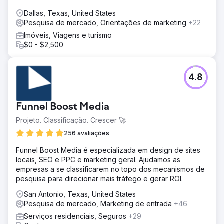
Dallas, Texas, United States
Pesquisa de mercado, Orientações de marketing
+22
Imóveis, Viagens e turismo
$0 - $2,500
4.8
Funnel Boost Media
Projeto. Classificação. Crescer 🚀
256 avaliações
Funnel Boost Media é especializada em design de sites
locais, SEO e PPC e marketing geral. Ajudamos as
empresas a se classificarem no topo dos mecanismos de
pesquisa para direcionar mais tráfego e gerar ROI.
San Antonio, Texas, United States
Pesquisa de mercado, Marketing de entrada
+46
Serviços residenciais, Seguros
+29