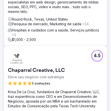
especialistas em web design, gerenciamento de mídias
sociais, SEO, PPC, vídeo e muito mais… tudo sob o
mesmo teto.
Round Rock, Texas, United States
Pesquisa de mercado, Marketing de saída
+24
Hospitais e cuidados com a saúde, Serviços jurídicos
+3
$1,000 - 2,500
4.5
Chaparral Creative, LLC
Eleve seu negócio com estratégia
5 avaliações
Krisa De La Cruz, fundadora da Chaparral Creative, LLC,
traz experiência como CEO e em Desenvolvimento de
Negócios, apoiada por um MBA e um bacharelado em
Estudos de Comunicação pela Texas Tech University.