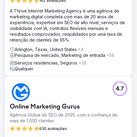
162 avaliações
A Thrive Internet Marketing Agency é uma agência de
marketing digital completa com mais de 20 anos de
experiência, expertise em SEO de alto nível, serviços de
visibilidade com IA, contratos flexíveis mensais e
resultados comprovados, respaldados por uma taxa de
retenção de clientes de 95%.
Arlington, Texas, United States
+4
Pesquisa de mercado, Marketing de entrada
+58
Serviços residenciais, Seguros
+28
Qualquer
4.7
Online Marketing Gurus
Agência Global de SEO de 2025, com a confiança de
mais de 1.000 clientes.
630 avaliações