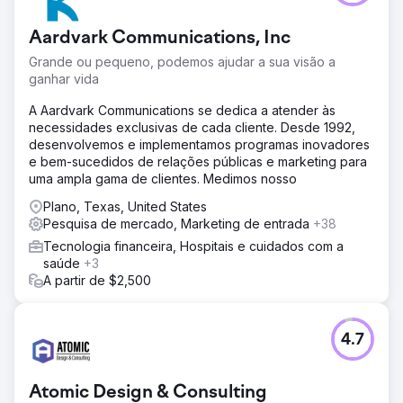
Aardvark Communications, Inc
Grande ou pequeno, podemos ajudar a sua visão a
ganhar vida
A Aardvark Communications se dedica a atender às
necessidades exclusivas de cada cliente. Desde 1992,
desenvolvemos e implementamos programas inovadores
e bem-sucedidos de relações públicas e marketing para
uma ampla gama de clientes. Medimos nosso
Plano, Texas, United States
Pesquisa de mercado, Marketing de entrada
+38
Tecnologia financeira, Hospitais e cuidados com a
saúde
+3
A partir de $2,500
4.7
Atomic Design & Consulting