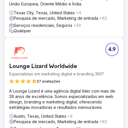
União Europeia, Oriente Médio e Índia.
Texas City, Texas, United States
+4
Pesquisa de mercado, Marketing de entrada
+63
Serviços residenciais, Seguros
+29
Qualquer
4.9
Lounge Lizard Worldwide
Especialistas em marketing digital e branding 360°.
27 avaliações
A Lounge Lizard é uma agência digital líder com mais de
28 anos de excelência. Somos especializados em web
design, branding e marketing digital, oferecendo
estratégias inovadoras e resultados mensuráveis.
Austin, Texas, United States
+4
Pesquisa de mercado, Marketing de entrada
+62