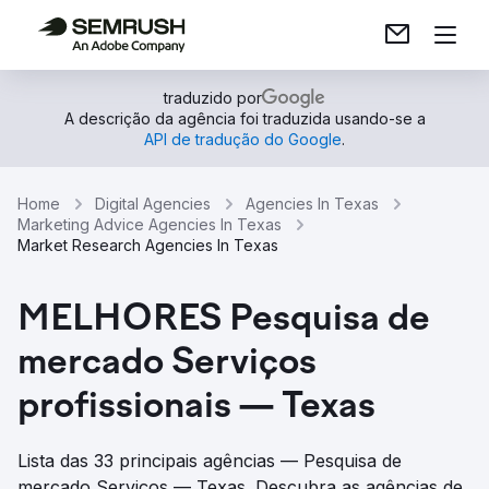
traduzido por
A descrição da agência foi traduzida usando-se a
API de tradução do Google
.
Home
Digital Agencies
Agencies In Texas
Marketing Advice Agencies In Texas
Market Research Agencies In Texas
MELHORES Pesquisa de
mercado Serviços
profissionais — Texas
Lista das 33 principais agências — Pesquisa de
mercado Serviços — Texas. Descubra as agências de