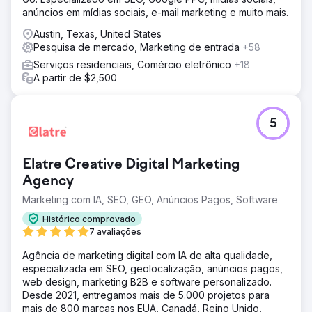
anúncios em mídias sociais, e-mail marketing e muito mais.
Austin, Texas, United States
Pesquisa de mercado, Marketing de entrada
+58
Serviços residenciais, Comércio eletrônico
+18
A partir de $2,500
5
Elatre Creative Digital Marketing
Agency
Marketing com IA, SEO, GEO, Anúncios Pagos, Software
Histórico comprovado
7 avaliações
Agência de marketing digital com IA de alta qualidade,
especializada em SEO, geolocalização, anúncios pagos,
web design, marketing B2B e software personalizado.
Desde 2021, entregamos mais de 5.000 projetos para
mais de 800 marcas nos EUA, Canadá, Reino Unido,