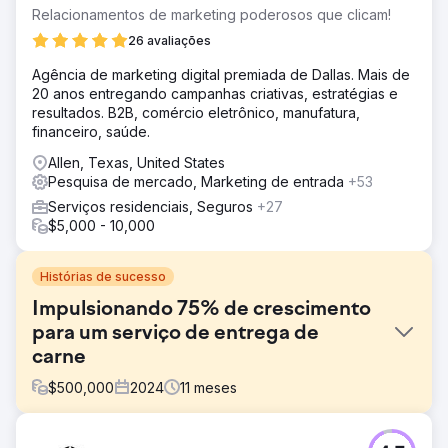
Relacionamentos de marketing poderosos que clicam!
26 avaliações
Agência de marketing digital premiada de Dallas. Mais de
20 anos entregando campanhas criativas, estratégias e
resultados. B2B, comércio eletrônico, manufatura,
financeiro, saúde.
Allen, Texas, United States
Pesquisa de mercado, Marketing de entrada
+53
Serviços residenciais, Seguros
+27
$5,000 - 10,000
Histórias de sucesso
Impulsionando 75% de crescimento
para um serviço de entrega de
carne
$
500,000
2024
11
meses
Desafio