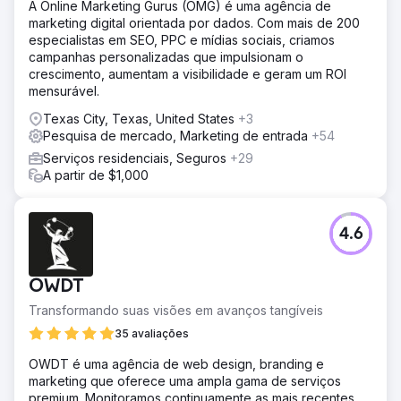
A Online Marketing Gurus (OMG) é uma agência de
marketing digital orientada por dados. Com mais de 200
especialistas em SEO, PPC e mídias sociais, criamos
campanhas personalizadas que impulsionam o
crescimento, aumentam a visibilidade e geram um ROI
mensurável.
Texas City, Texas, United States
+3
Pesquisa de mercado, Marketing de entrada
+54
Serviços residenciais, Seguros
+29
A partir de $1,000
4.6
OWDT
Transformando suas visões em avanços tangíveis
35 avaliações
OWDT é uma agência de web design, branding e
marketing que oferece uma ampla gama de serviços
premium. Monitoramos continuamente as mais recentes