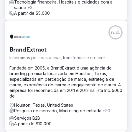
Tecnologia financeira, Hospitais e cuidados com a
saúde
+3
A partir de $5,000
n.d.
BrandExtract
Inspiramos pessoas a criar, transformar e crescer.
Fundada em 2005, a BrandExtract é uma agência de
branding premiada localizada em Houston, Texas,
especializada em percepção de marca, estratégia de
marca, experiência de marca e engajamento de marca. A
empresa foi reconhecida em 2011 e 2012 na lista Inc. 5000
de
Houston, Texas, United States
Pesquisa de mercado, Marketing de entrada
+30
Serviços B2B
A partir de $10,000