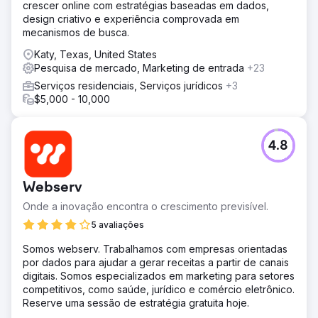
crescer online com estratégias baseadas em dados,
design criativo e experiência comprovada em
mecanismos de busca.
Katy, Texas, United States
Pesquisa de mercado, Marketing de entrada
+23
Serviços residenciais, Serviços jurídicos
+3
$5,000 - 10,000
4.8
Webserv
Onde a inovação encontra o crescimento previsível.
5 avaliações
Somos webserv. Trabalhamos com empresas orientadas
por dados para ajudar a gerar receitas a partir de canais
digitais. Somos especializados em marketing para setores
competitivos, como saúde, jurídico e comércio eletrônico.
Reserve uma sessão de estratégia gratuita hoje.