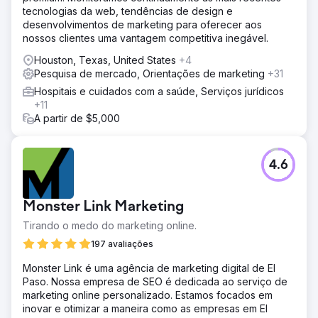
tecnologias da web, tendências de design e
desenvolvimentos de marketing para oferecer aos
nossos clientes uma vantagem competitiva inegável.
Houston, Texas, United States
+4
Pesquisa de mercado, Orientações de marketing
+31
Hospitais e cuidados com a saúde, Serviços jurídicos
+11
A partir de $5,000
4.6
Monster Link Marketing
Tirando o medo do marketing online.
197 avaliações
Monster Link é uma agência de marketing digital de El
Paso. Nossa empresa de SEO é dedicada ao serviço de
marketing online personalizado. Estamos focados em
inovar e otimizar a maneira como as empresas em El