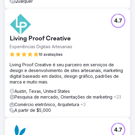
Qualquer
4.7
Living Proof Creative
Experiências Digitais Artesanais
10 avaliações
Living Proof Creative é seu parceiro em serviços de
design e desenvolvimento de sites artesanais, marketing
digital baseado em dados, design gráfico, padrões de
marca e muito mais.
Austin, Texas, United States
Pesquisa de mercado, Orientações de marketing
+23
Comércio eletrônico, Arquitetura
+3
A partir de $5,000
4.7