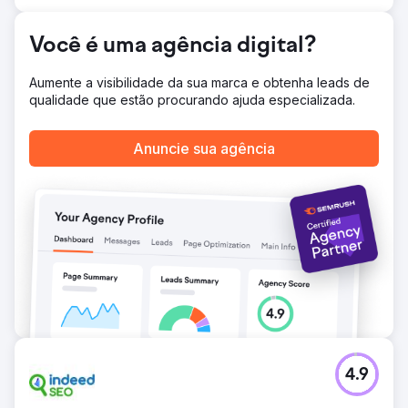
aumento de 87,6%.
Você é uma agência digital?
Ir para a página da agência
Aumente a visibilidade da sua marca e obtenha leads de
qualidade que estão procurando ajuda especializada.
Anuncie sua agência
4.9