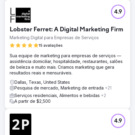
4.9
Lobster Ferret: A Digital Marketing Firm
Marketing Digital para Empresas de Serviços
15 avaliações
Sua equipe de marketing para empresas de serviços —
assistência domiciliar, hospitalidade, restaurantes, salões
de beleza e muito mais. Criamos marketing que gera
resultados reais e mensuráveis.
Dallas, Texas, United States
Pesquisa de mercado, Marketing de entrada
+21
Serviços residenciais, Alimentos e bebidas
+2
A partir de $2,500
4.9