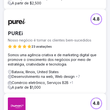
A partir de $2,500
4.8
PUREi
Nosso negócio é tornar os clientes bem-sucedidos
23 avaliações
Somos uma agência criativa e de marketing digital que
promove o crescimento dos negócios por meio de
estratégia, criatividade e tecnologia.
Batavia, Illinois, United States
Desenvolvimento na web, Web design
+7
Comércio eletrônico, Serviços B2B
+1
A partir de $1,000
4.8