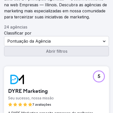
na web Empresas — Illinois. Descubra as agências de
marketing mais especializadas em nossa comunidade
para terceirizar suas iniciativas de marketing.
24 agências
Classificar por
Pontuação da Agência
Abrir filtros
5
DYRE Marketing
Seu sucesso, nossa missão
7 avaliações