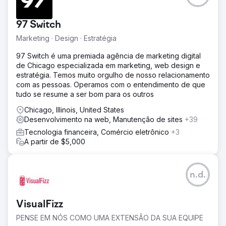
97 Switch
Marketing · Design · Estratégia
97 Switch é uma premiada agência de marketing digital
de Chicago especializada em marketing, web design e
estratégia. Temos muito orgulho de nosso relacionamento
com as pessoas. Operamos com o entendimento de que
tudo se resume a ser bom para os outros
Chicago, Illinois, United States
Desenvolvimento na web, Manutenção de sites
+39
Tecnologia financeira, Comércio eletrônico
+3
A partir de $5,000
n.d.
VisualFizz
PENSE EM NÓS COMO UMA EXTENSÃO DA SUA EQUIPE