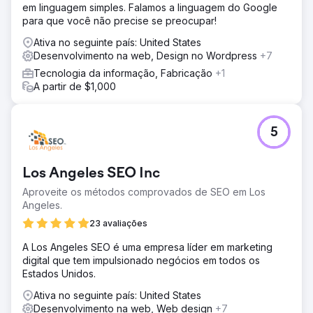
em linguagem simples. Falamos a linguagem do Google
para que você não precise se preocupar!
Ativa no seguinte país: United States
Desenvolvimento na web, Design no Wordpress
+7
Tecnologia da informação, Fabricação
+1
A partir de $1,000
5
Los Angeles SEO Inc
Aproveite os métodos comprovados de SEO em Los
Angeles.
23 avaliações
A Los Angeles SEO é uma empresa líder em marketing
digital que tem impulsionado negócios em todos os
Estados Unidos.
Ativa no seguinte país: United States
Desenvolvimento na web, Web design
+7