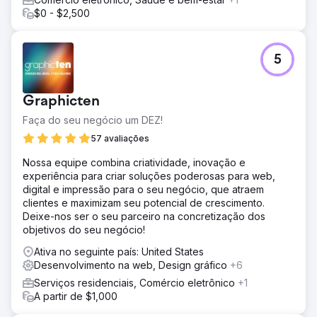
$0 - $2,500
5
Graphicten
Faça do seu negócio um DEZ!
57 avaliações
Nossa equipe combina criatividade, inovação e
experiência para criar soluções poderosas para web,
digital e impressão para o seu negócio, que atraem
clientes e maximizam seu potencial de crescimento.
Deixe-nos ser o seu parceiro na concretização dos
objetivos do seu negócio!
Ativa no seguinte país: United States
Desenvolvimento na web, Design gráfico
+6
Serviços residenciais, Comércio eletrônico
+1
A partir de $1,000