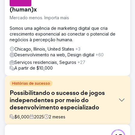
(human)x
Mercado menos. Importa mais
Somos uma agência de marketing digital que cria
crescimento exponencial ao conectar o potencial de
negócios à percepção humana.
Chicago, Illinois, United States
+3
Desenvolvimento na web, Design digital
+60
Serviços residenciais, Seguros
+27
A partir de $10,000
Histórias de sucesso
Possibilitando o sucesso de jogos
independentes por meio do
desenvolvimento especializado
$
6,000
2025
2
meses
Desafio