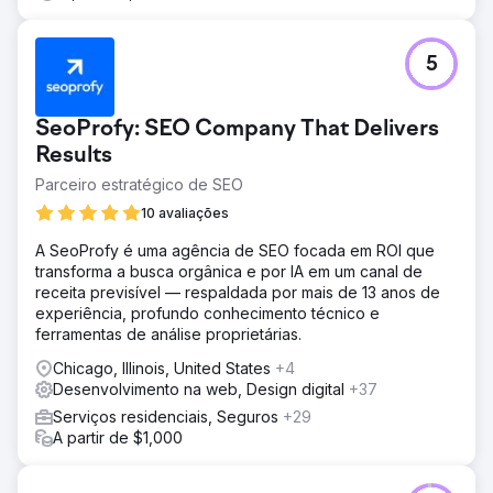
5
SeoProfy: SEO Company That Delivers
Results
Parceiro estratégico de SEO
10 avaliações
A SeoProfy é uma agência de SEO focada em ROI que
transforma a busca orgânica e por IA em um canal de
receita previsível — respaldada por mais de 13 anos de
experiência, profundo conhecimento técnico e
ferramentas de análise proprietárias.
Chicago, Illinois, United States
+4
Desenvolvimento na web, Design digital
+37
Serviços residenciais, Seguros
+29
A partir de $1,000