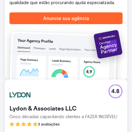
qualidade que estão procurando ajuda especializada.
Anuncie sua agência
4.8
Lydon & Associates LLC
Cinco décadas capacitando clientes a FAZER INCRÍVEL!
3 avaliações