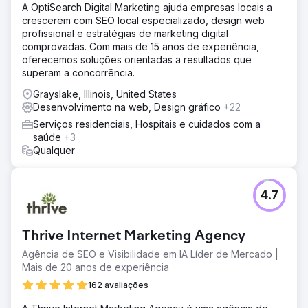
A OptiSearch Digital Marketing ajuda empresas locais a
crescerem com SEO local especializado, design web
profissional e estratégias de marketing digital
comprovadas. Com mais de 15 anos de experiência,
oferecemos soluções orientadas a resultados que
superam a concorrência.
Grayslake, Illinois, United States
Desenvolvimento na web, Design gráfico
+22
Serviços residenciais, Hospitais e cuidados com a
saúde
+3
Qualquer
4.7
Thrive Internet Marketing Agency
Agência de SEO e Visibilidade em IA Líder de Mercado |
Mais de 20 anos de experiência
162 avaliações