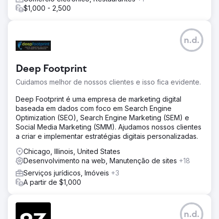
$1,000 - 2,500
n.d.
Deep Footprint
Cuidamos melhor de nossos clientes e isso fica evidente.
Deep Footprint é uma empresa de marketing digital
baseada em dados com foco em Search Engine
Optimization (SEO), Search Engine Marketing (SEM) e
Social Media Marketing (SMM). Ajudamos nossos clientes
a criar e implementar estratégias digitais personalizadas.
Chicago, Illinois, United States
Desenvolvimento na web, Manutenção de sites
+18
Serviços jurídicos, Imóveis
+3
A partir de $1,000
n.d.