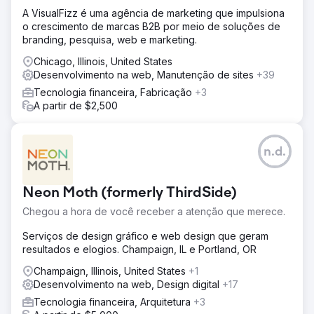
A VisualFizz é uma agência de marketing que impulsiona
o crescimento de marcas B2B por meio de soluções de
branding, pesquisa, web e marketing.
Chicago, Illinois, United States
Desenvolvimento na web, Manutenção de sites
+39
Tecnologia financeira, Fabricação
+3
A partir de $2,500
n.d.
Neon Moth (formerly ThirdSide)
Chegou a hora de você receber a atenção que merece.
Serviços de design gráfico e web design que geram
resultados e elogios. Champaign, IL e Portland, OR
Champaign, Illinois, United States
+1
Desenvolvimento na web, Design digital
+17
Tecnologia financeira, Arquitetura
+3