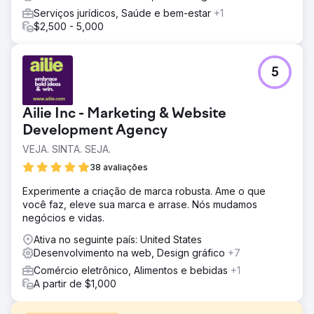
Serviços jurídicos, Saúde e bem-estar
+1
$2,500 - 5,000
5
Ailie Inc - Marketing & Website
Development Agency
VEJA. SINTA. SEJA.
38 avaliações
Experimente a criação de marca robusta. Ame o que
você faz, eleve sua marca e arrase. Nós mudamos
negócios e vidas.
Ativa no seguinte país: United States
Desenvolvimento na web, Design gráfico
+7
Comércio eletrônico, Alimentos e bebidas
+1
A partir de $1,000