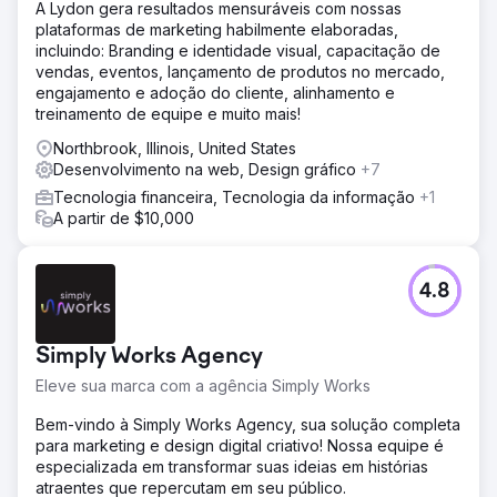
A Lydon gera resultados mensuráveis com nossas
plataformas de marketing habilmente elaboradas,
incluindo: Branding e identidade visual, capacitação de
vendas, eventos, lançamento de produtos no mercado,
engajamento e adoção do cliente, alinhamento e
treinamento de equipe e muito mais!
Northbrook, Illinois, United States
Desenvolvimento na web, Design gráfico
+7
Tecnologia financeira, Tecnologia da informação
+1
A partir de $10,000
4.8
Simply Works Agency
Eleve sua marca com a agência Simply Works
Bem-vindo à Simply Works Agency, sua solução completa
para marketing e design digital criativo! Nossa equipe é
especializada em transformar suas ideias em histórias
atraentes que repercutam em seu público.