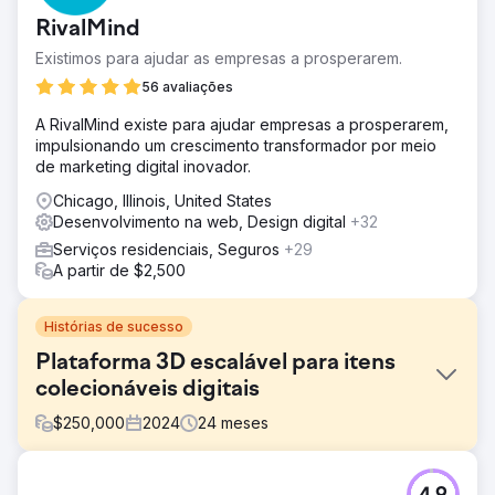
RivalMind
Existimos para ajudar as empresas a prosperarem.
56 avaliações
A RivalMind existe para ajudar empresas a prosperarem,
impulsionando um crescimento transformador por meio
de marketing digital inovador.
Chicago, Illinois, United States
Desenvolvimento na web, Design digital
+32
Serviços residenciais, Seguros
+29
A partir de $2,500
Histórias de sucesso
Plataforma 3D escalável para itens
colecionáveis digitais
$
250,000
2024
24
meses
Desafio