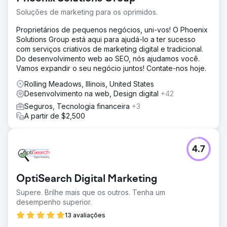
Soluções de marketing para os oprimidos.
Proprietários de pequenos negócios, uni-vos! O Phoenix
Solutions Group está aqui para ajudá-lo a ter sucesso
com serviços criativos de marketing digital e tradicional.
Do desenvolvimento web ao SEO, nós ajudamos você.
Vamos expandir o seu negócio juntos! Contate-nos hoje.
Rolling Meadows, Illinois, United States
Desenvolvimento na web, Design digital
+42
Seguros, Tecnologia financeira
+3
A partir de $2,500
4.7
OptiSearch Digital Marketing
Supere. Brilhe mais que os outros. Tenha um
desempenho superior.
13 avaliações