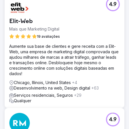
4.9
Elit-Web
Mais que Marketing Digital
19 avaliações
Aumente sua base de clientes e gere receita com a Elit-
Web, uma empresa de marketing digital comprovada que
ajudou milhares de marcas a atrair tráfego, ganhar leads
e transações online. Desbloqueie hoje mesmo o
crescimento online com soluções digitais baseadas em
dados!
Chicago, Illinois, United States
+4
Desenvolvimento na web, Design digital
+63
Serviços residenciais, Seguros
+29
Qualquer
4.9