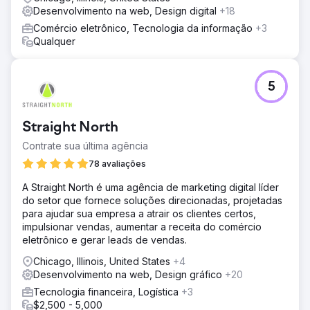
Desenvolvimento na web, Design digital
+18
Comércio eletrônico, Tecnologia da informação
+3
Qualquer
5
Straight North
Contrate sua última agência
78 avaliações
A Straight North é uma agência de marketing digital líder
do setor que fornece soluções direcionadas, projetadas
para ajudar sua empresa a atrair os clientes certos,
impulsionar vendas, aumentar a receita do comércio
eletrônico e gerar leads de vendas.
Chicago, Illinois, United States
+4
Desenvolvimento na web, Design gráfico
+20
Tecnologia financeira, Logística
+3
$2,500 - 5,000