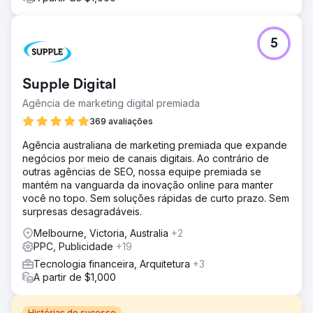
5
Supple Digital
Agência de marketing digital premiada
369 avaliações
Agência australiana de marketing premiada que expande
negócios por meio de canais digitais. Ao contrário de
outras agências de SEO, nossa equipe premiada se
mantém na vanguarda da inovação online para manter
você no topo. Sem soluções rápidas de curto prazo. Sem
surpresas desagradáveis.
Melbourne, Victoria, Australia
+2
PPC, Publicidade
+19
Tecnologia financeira, Arquitetura
+3
A partir de $1,000
Histórias de sucesso