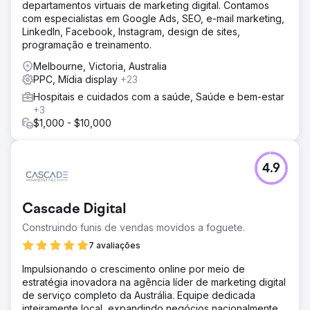
departamentos virtuais de marketing digital. Contamos
com especialistas em Google Ads, SEO, e-mail marketing,
LinkedIn, Facebook, Instagram, design de sites,
programação e treinamento.
Melbourne, Victoria, Australia
PPC, Mídia display
+23
Hospitais e cuidados com a saúde, Saúde e bem-estar
+3
$1,000 - $10,000
4.9
Cascade Digital
Construindo funis de vendas movidos a foguete.
7 avaliações
Impulsionando o crescimento online por meio de
estratégia inovadora na agência líder de marketing digital
de serviço completo da Austrália. Equipe dedicada
inteiramente local, expandindo negócios nacionalmente.