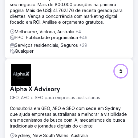
seu negócio. Mais de 800.000 posições na primeira
página. Mais de US$ 41.762.176 de receita gerada para
clientes. Vença a concorrência com marketing digital
focado em ROI. Análise e orçamento gratuitos.
Melbourne, Victoria, Australia
+4
PPC, Publicidade programática
+46
Serviços residenciais, Seguros
+29
Qualquer
5
Alpha X Advisory
GEO, AEO e SEO para empresas australianas
Consultoria em GEO, AEO e SEO com sede em Sydney,
que ajuda empresas australianas a melhorar a visibilidade
em mecanismos de busca com IA, mecanismos de busca
tradicionais e jornadas digitais do cliente.
Sydney, New South Wales, Australia