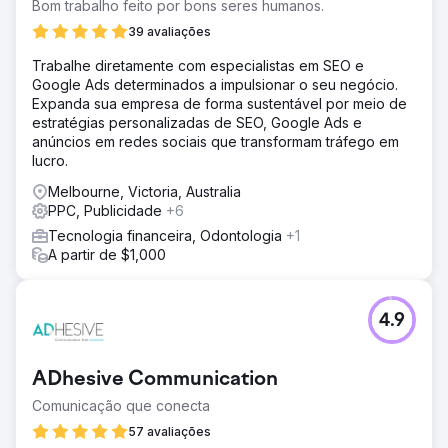
Bom trabalho feito por bons seres humanos.
39 avaliações
Trabalhe diretamente com especialistas em SEO e
Google Ads determinados a impulsionar o seu negócio.
Expanda sua empresa de forma sustentável por meio de
estratégias personalizadas de SEO, Google Ads e
anúncios em redes sociais que transformam tráfego em
lucro.
Melbourne, Victoria, Australia
PPC, Publicidade
+6
Tecnologia financeira, Odontologia
+1
A partir de $1,000
4.9
ADhesive Communication
Comunicação que conecta
57 avaliações