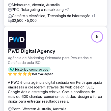
Melbourne, Victoria, Australia
PPC, Retargeting e remarketing
+7
Comércio eletrônico, Tecnologia da informação
+1
$2,500 - 5,000
5
PWD Digital Agency
Agência de Marketing Orientada para Resultados e
Certificada pela ISO
Histórico comprovado
150 avaliações
A PWD é uma agência digital sediada em Perth que ajuda
empresas a crescerem através de web design, SEO,
Google Ads e estratégia criativa. Com a confiança de
mais de 600 clientes, combinamos dados, design e força
digital para entregar resultados reais.
Perth, Western Australia, Australia