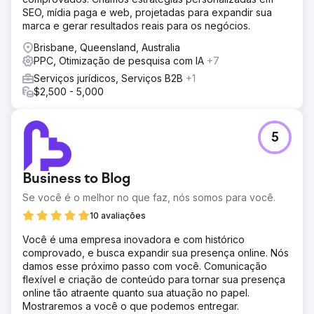
SEO, mídia paga e web, projetadas para expandir sua
marca e gerar resultados reais para os negócios.
Brisbane, Queensland, Australia
PPC, Otimização de pesquisa com IA
+7
Serviços jurídicos, Serviços B2B
+1
$2,500 - 5,000
5
Business to Blog
Se você é o melhor no que faz, nós somos para você.
10 avaliações
Você é uma empresa inovadora e com histórico
comprovado, e busca expandir sua presença online. Nós
damos esse próximo passo com você. Comunicação
flexível e criação de conteúdo para tornar sua presença
online tão atraente quanto sua atuação no papel.
Mostraremos a você o que podemos entregar.