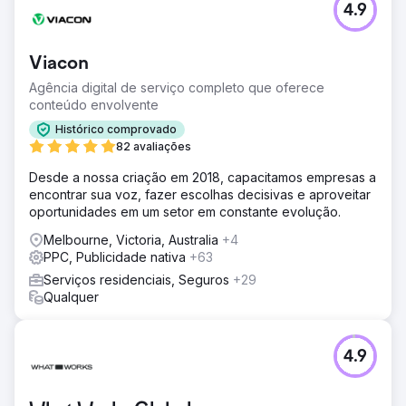
4.9
Viacon
Agência digital de serviço completo que oferece
conteúdo envolvente
Histórico comprovado
82 avaliações
Desde a nossa criação em 2018, capacitamos empresas a
encontrar sua voz, fazer escolhas decisivas e aproveitar
oportunidades em um setor em constante evolução.
Melbourne, Victoria, Australia
+4
PPC, Publicidade nativa
+63
Serviços residenciais, Seguros
+29
Qualquer
4.9