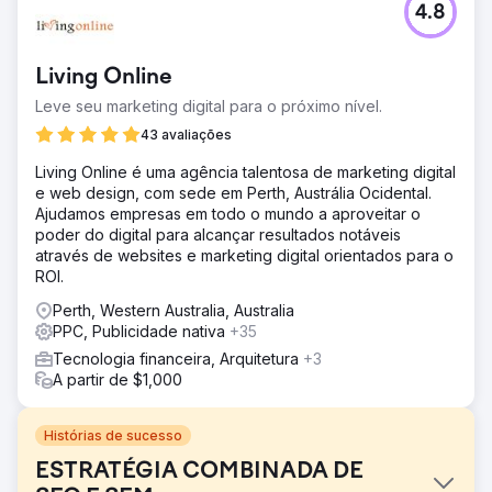
4.8
Living Online
Leve seu marketing digital para o próximo nível.
43 avaliações
Living Online é uma agência talentosa de marketing digital
e web design, com sede em Perth, Austrália Ocidental.
Ajudamos empresas em todo o mundo a aproveitar o
poder do digital para alcançar resultados notáveis
através de websites e marketing digital orientados para o
ROI.
Perth, Western Australia, Australia
PPC, Publicidade nativa
+35
Tecnologia financeira, Arquitetura
+3
A partir de $1,000
Histórias de sucesso
ESTRATÉGIA COMBINADA DE