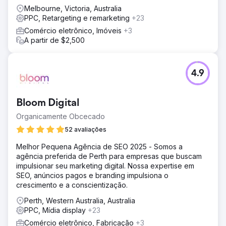
Melbourne, Victoria, Australia
PPC, Retargeting e remarketing
+23
Comércio eletrônico, Imóveis
+3
A partir de $2,500
4.9
Bloom Digital
Organicamente Obcecado
52 avaliações
Melhor Pequena Agência de SEO 2025 - Somos a
agência preferida de Perth para empresas que buscam
impulsionar seu marketing digital. Nossa expertise em
SEO, anúncios pagos e branding impulsiona o
crescimento e a conscientização.
Perth, Western Australia, Australia
PPC, Mídia display
+23
Comércio eletrônico, Fabricação
+3