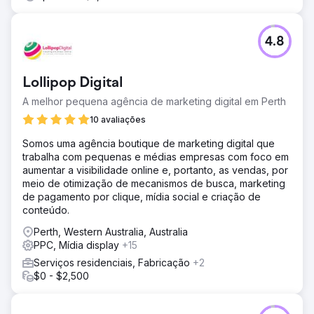
4.8
Lollipop Digital
A melhor pequena agência de marketing digital em Perth
10 avaliações
Somos uma agência boutique de marketing digital que
trabalha com pequenas e médias empresas com foco em
aumentar a visibilidade online e, portanto, as vendas, por
meio de otimização de mecanismos de busca, marketing
de pagamento por clique, mídia social e criação de
conteúdo.
Perth, Western Australia, Australia
PPC, Mídia display
+15
Serviços residenciais, Fabricação
+2
$0 - $2,500