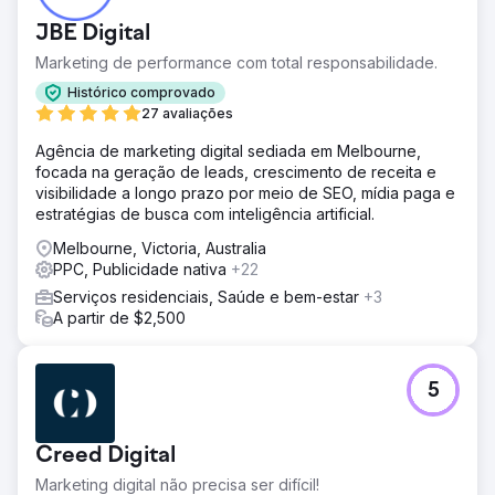
JBE Digital
Marketing de performance com total responsabilidade.
Histórico comprovado
27 avaliações
Agência de marketing digital sediada em Melbourne,
focada na geração de leads, crescimento de receita e
visibilidade a longo prazo por meio de SEO, mídia paga e
estratégias de busca com inteligência artificial.
Melbourne, Victoria, Australia
PPC, Publicidade nativa
+22
Serviços residenciais, Saúde e bem-estar
+3
A partir de $2,500
5
Creed Digital
Marketing digital não precisa ser difícil!