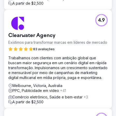
A partir de $2,500
4.9
Clearwater Agency
Existimos para transformar marcas em líderes de mercado
83 avaliações
Trabalhamos com clientes com ambição global que
buscam maior segurança em um cenário digital em rápida
transformação. Impulsionamos um crescimento sustentado
e mensurável por meio de campanhas de marketing
digital multicanal em mídia própria, paga e espontânea.
Melbourne, Victoria, Australia
PPC, Publicidade em vídeo
+41
Comércio eletrônico, Saúde e bem-estar
+3
A partir de $2,500