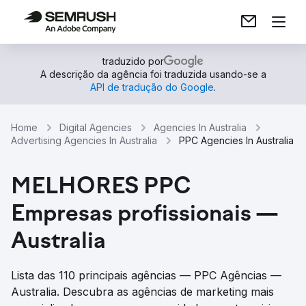
traduzido por
A descrição da agência foi traduzida usando-se a
API de tradução do Google
.
Home
Digital Agencies
Agencies In Australia
Advertising Agencies In Australia
PPC Agencies In Australia
MELHORES PPC
Empresas profissionais —
Australia
Lista das 110 principais agências — PPC Agências —
Australia. Descubra as agências de marketing mais