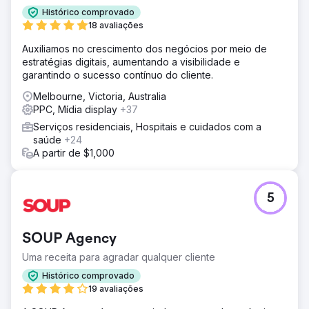
Histórico comprovado
18 avaliações
Auxiliamos no crescimento dos negócios por meio de
estratégias digitais, aumentando a visibilidade e
garantindo o sucesso contínuo do cliente.
Melbourne, Victoria, Australia
PPC, Mídia display
+37
Serviços residenciais, Hospitais e cuidados com a
saúde
+24
A partir de $1,000
5
SOUP Agency
Uma receita para agradar qualquer cliente
Histórico comprovado
19 avaliações