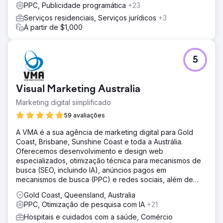
PPC, Publicidade programática
+23
Serviços residenciais, Serviços jurídicos
+3
A partir de $1,000
5
Visual Marketing Australia
Marketing digital simplificado
59 avaliações
A VMA é a sua agência de marketing digital para Gold
Coast, Brisbane, Sunshine Coast e toda a Austrália.
Oferecemos desenvolvimento e design web
especializados, otimização técnica para mecanismos de
busca (SEO, incluindo IA), anúncios pagos em
mecanismos de busca (PPC) e redes sociais, além de
integração com CRM.
Gold Coast, Queensland, Australia
PPC, Otimização de pesquisa com IA
+21
Hospitais e cuidados com a saúde, Comércio