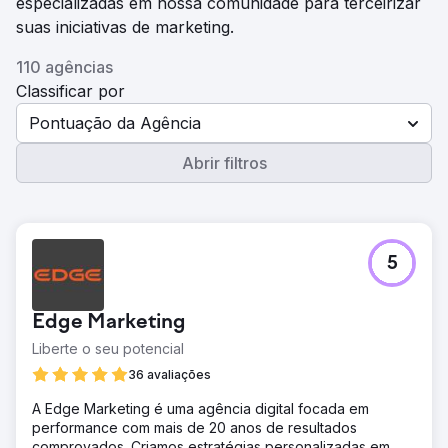
especializadas em nossa comunidade para terceirizar
suas iniciativas de marketing.
110 agências
Classificar por
Pontuação da Agência
Abrir filtros
5
Edge Marketing
Liberte o seu potencial
36 avaliações
A Edge Marketing é uma agência digital focada em
performance com mais de 20 anos de resultados
comprovados. Criamos estratégias personalizadas em