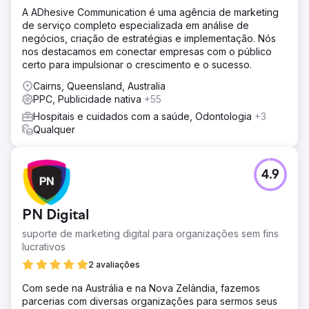
A ADhesive Communication é uma agência de marketing
de serviço completo especializada em análise de
negócios, criação de estratégias e implementação. Nós
nos destacamos em conectar empresas com o público
certo para impulsionar o crescimento e o sucesso.
Cairns, Queensland, Australia
PPC, Publicidade nativa
+55
Hospitais e cuidados com a saúde, Odontologia
+3
Qualquer
4.9
PN Digital
suporte de marketing digital para organizações sem fins
lucrativos
2 avaliações
Com sede na Austrália e na Nova Zelândia, fazemos
parcerias com diversas organizações para sermos seus