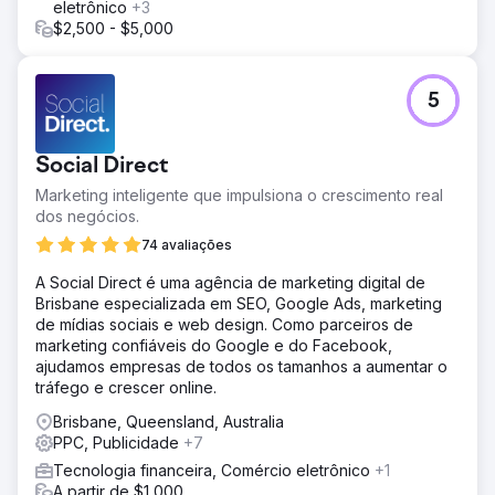
eletrônico
+3
$2,500 - $5,000
5
Social Direct
Marketing inteligente que impulsiona o crescimento real
dos negócios.
74 avaliações
A Social Direct é uma agência de marketing digital de
Brisbane especializada em SEO, Google Ads, marketing
de mídias sociais e web design. Como parceiros de
marketing confiáveis do Google e do Facebook,
ajudamos empresas de todos os tamanhos a aumentar o
tráfego e crescer online.
Brisbane, Queensland, Australia
PPC, Publicidade
+7
Tecnologia financeira, Comércio eletrônico
+1
A partir de $1,000