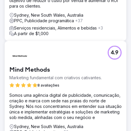
objetivo de reduzir o custo por venda e aumentar o ROI
para os clientes.
Sydney, New South Wales, Australia
PPC, Publicidade programática
+37
Serviços residenciais, Alimentos e bebidas
+3
A partir de $1,000
4.9
Mind Methods
Marketing fundamental com criativos cativantes.
8 avaliações
Somos uma agência digital de publicidade, comunicação,
criação e marca com sede nas praias do norte de
Sydney. Nós nos concentramos em entender sua situação
única e implementar estratégias e soluções de marketing
sob medida, alinhadas com o seu negócio e
Sydney, New South Wales, Australia