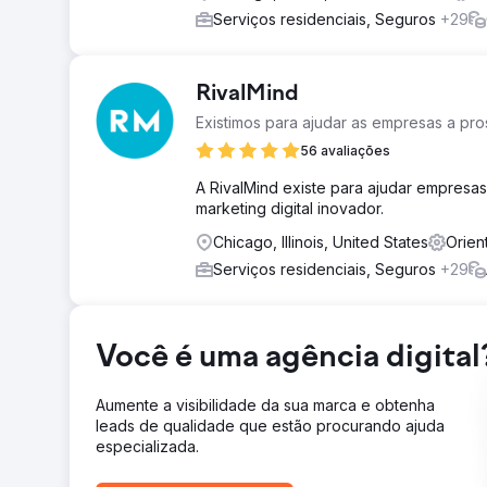
Serviços residenciais, Seguros
+29
RivalMind
Existimos para ajudar as empresas a pr
56 avaliações
A RivalMind existe para ajudar empresa
marketing digital inovador.
Chicago, Illinois, United States
Orien
Serviços residenciais, Seguros
+29
Você é uma agência digital
Aumente a visibilidade da sua marca e obtenha
leads de qualidade que estão procurando ajuda
especializada.