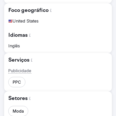
Foco geográfico
United States
Idiomas
Inglês
Serviços
Publicidade
PPC
Setores
Moda