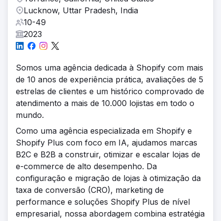
Lucknow, Uttar Pradesh, India
10-49
2023
Somos uma agência dedicada à Shopify com mais
de 10 anos de experiência prática, avaliações de 5
estrelas de clientes e um histórico comprovado de
atendimento a mais de 10.000 lojistas em todo o
mundo.
Como uma agência especializada em Shopify e
Shopify Plus com foco em IA, ajudamos marcas
B2C e B2B a construir, otimizar e escalar lojas de
e-commerce de alto desempenho. Da
configuração e migração de lojas à otimização da
taxa de conversão (CRO), marketing de
performance e soluções Shopify Plus de nível
empresarial, nossa abordagem combina estratégia