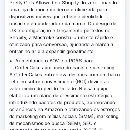
Pretty Girls Allowed no Shopify do zero, criando
uma loja de moda moderna e otimizada para
dispositivos móveis que reflete a identidade
ousada e empoderadora da marca. Do design de
UX à configuração e lançamento perfeitos no
Shopify, a Mastroke construiu um site rápido e
otimizado para conversão, ajudando a marca a
entrar no ar e a expandir globalmente.
Aumentando o AOV e o ROAS para
CoffeeCakes por meio do canal de marketing
A CoffeeCakes enfrentava desafios com um baixo
retorno sobre o investimento (ROI) devido ao
valor médio do pedido limitado. Nossa equipe
elaborou um plano de crescimento estratégico,
introduzindo pacotes de produtos, aprimorando
os anúncios na Amazon e otimizando os esforços
de marketing em mídias sociais (SMM), marketing
de mecanismos de busca (SEM), SEO e