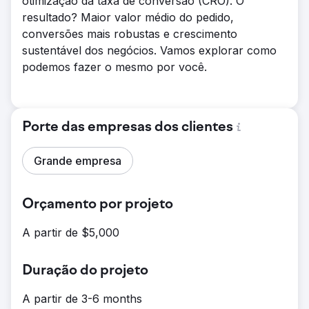
otimização da taxa de conversão (CRO). O
resultado? Maior valor médio do pedido,
conversões mais robustas e crescimento
sustentável dos negócios. Vamos explorar como
podemos fazer o mesmo por você.
Porte das empresas dos clientes
Grande empresa
Orçamento por projeto
A partir de $5,000
Duração do projeto
A partir de 3-6 months