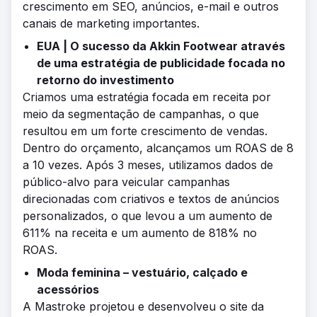
crescimento em SEO, anúncios, e-mail e outros
canais de marketing importantes.
EUA | O sucesso da Akkin Footwear através
de uma estratégia de publicidade focada no
retorno do investimento
Criamos uma estratégia focada em receita por
meio da segmentação de campanhas, o que
resultou em um forte crescimento de vendas.
Dentro do orçamento, alcançamos um ROAS de 8
a 10 vezes. Após 3 meses, utilizamos dados de
público-alvo para veicular campanhas
direcionadas com criativos e textos de anúncios
personalizados, o que levou a um aumento de
611% na receita e um aumento de 818% no
ROAS.
Moda feminina – vestuário, calçado e
acessórios
A Mastroke projetou e desenvolveu o site da