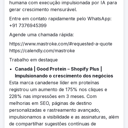
humana com execução impulsionada por IA para
gerar crescimento mensurável.
Entre em contato rapidamente pelo WhatsApp:
+91 7376945399
Agende uma chamada rápida:
https://www.mastroke.com/#requested-a-quote
https://calendly.com/mastroke
Trabalho em destaque
Canadá | Good Protein – Shopify Plus |
Impulsionando o crescimento dos negócios
Esta marca canadense líder em proteínas
registrou um aumento de 175% nos cliques e
228% nas impressões em 3 meses. Com
melhorias em SEO, páginas de destino
personalizadas e rastreamento avançado,
impulsionamos a visibilidade e as assinaturas, além
de compartilhar sugestões contínuas de