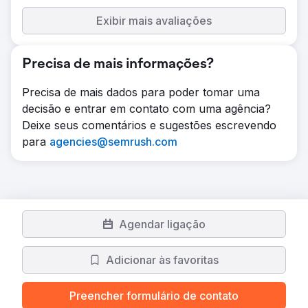
Exibir mais avaliações
Precisa de mais informações?
Precisa de mais dados para poder tomar uma
decisão e entrar em contato com uma agência?
Deixe seus comentários e sugestões escrevendo
para
agencies@semrush.com
Agendar ligação
Adicionar às favoritas
Preencher formulário de contato