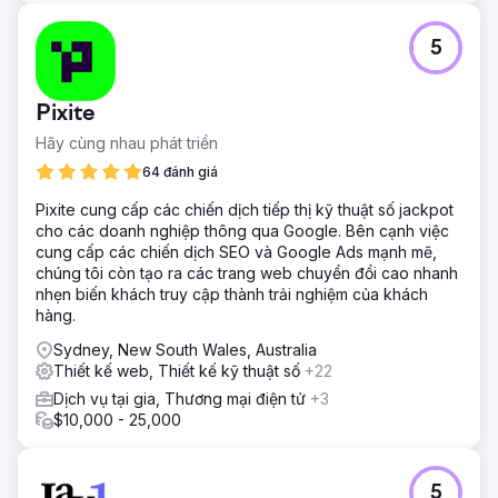
5
Pixite
Hãy cùng nhau phát triển
64 đánh giá
Pixite cung cấp các chiến dịch tiếp thị kỹ thuật số jackpot
cho các doanh nghiệp thông qua Google. Bên cạnh việc
cung cấp các chiến dịch SEO và Google Ads mạnh mẽ,
chúng tôi còn tạo ra các trang web chuyển đổi cao nhanh
nhẹn biến khách truy cập thành trải nghiệm của khách
hàng.
Sydney, New South Wales, Australia
Thiết kế web, Thiết kế kỹ thuật số
+22
Dịch vụ tại gia, Thương mại điện tử
+3
$10,000 - 25,000
5