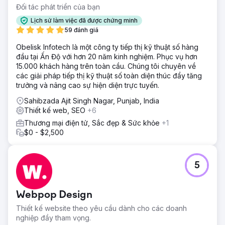
Đối tác phát triển của bạn
Lịch sử làm việc đã được chứng minh
59 đánh giá
Obelisk Infotech là một công ty tiếp thị kỹ thuật số hàng
đầu tại Ấn Độ với hơn 20 năm kinh nghiệm. Phục vụ hơn
15.000 khách hàng trên toàn cầu. Chúng tôi chuyên về
các giải pháp tiếp thị kỹ thuật số toàn diện thúc đẩy tăng
trưởng và nâng cao sự hiện diện trực tuyến.
Sahibzada Ajit Singh Nagar, Punjab, India
Thiết kế web, SEO
+6
Thương mại điện tử, Sắc đẹp & Sức khỏe
+1
$0 - $2,500
5
Webpop Design
Thiết kế website theo yêu cầu dành cho các doanh
nghiệp đầy tham vọng.