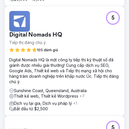
5
Digital Nomads HQ
Tiếp thị đáng chú ý
105 đánh giá
Digital Nomads HQ là một công ty tiếp thị kỹ thuật số đã
giành được nhiều giải thưởng! Cung cấp dịch vụ SEO,
Google Ads, Thiết kế web và Tiếp thị mạng xã hội cho
hàng trăm doanh nghiệp trên khắp nước Úc. Tiếp thị đáng
chú ý.
Sunshine Coast, Queensland, Australia
Thiết kế web, Thiết kế Wordpress
+7
Dịch vụ tại gia, Dịch vụ pháp lý
+1
Bắt đầu từ $2,500
5