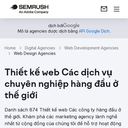
dịch bởi
Mô tả agencies được dịch bằng
API Google Dịch
.
Home
Digital Agencies
Web Development Agencies
Web Design Agencies
Thiết kế web Các dịch vụ
chuyên nghiệp hàng đầu ở
thế giới
Danh sách 874 Thiết kế web Các công ty hàng đầu ở
thế giới. Khám phá các marketing agency lành nghề
nhất từ ​​cộng đồng của chúng tôi để hỗ trợ hoạt động