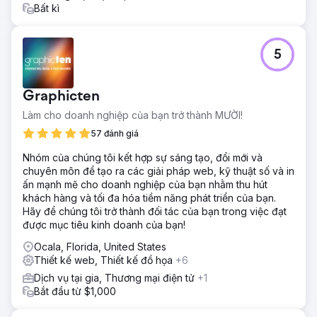
Bất kì
5
Graphicten
Làm cho doanh nghiệp của bạn trở thành MƯỜI!
57 đánh giá
Nhóm của chúng tôi kết hợp sự sáng tạo, đổi mới và
chuyên môn để tạo ra các giải pháp web, kỹ thuật số và in
ấn mạnh mẽ cho doanh nghiệp của bạn nhằm thu hút
khách hàng và tối đa hóa tiềm năng phát triển của bạn.
Hãy để chúng tôi trở thành đối tác của bạn trong việc đạt
được mục tiêu kinh doanh của bạn!
Ocala, Florida, United States
Thiết kế web, Thiết kế đồ họa
+6
Dịch vụ tại gia, Thương mại điện tử
+1
Bắt đầu từ $1,000