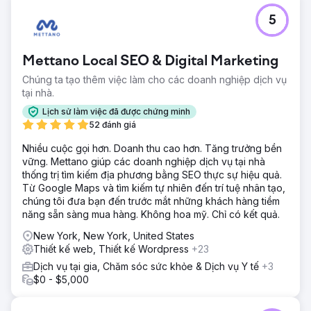
5
Mettano Local SEO & Digital Marketing
Chúng ta tạo thêm việc làm cho các doanh nghiệp dịch vụ
tại nhà.
Lịch sử làm việc đã được chứng minh
52 đánh giá
Nhiều cuộc gọi hơn. Doanh thu cao hơn. Tăng trưởng bền
vững. Mettano giúp các doanh nghiệp dịch vụ tại nhà
thống trị tìm kiếm địa phương bằng SEO thực sự hiệu quả.
Từ Google Maps và tìm kiếm tự nhiên đến trí tuệ nhân tạo,
chúng tôi đưa bạn đến trước mắt những khách hàng tiềm
năng sẵn sàng mua hàng. Không hoa mỹ. Chỉ có kết quả.
New York, New York, United States
Thiết kế web, Thiết kế Wordpress
+23
Dịch vụ tại gia, Chăm sóc sức khỏe & Dịch vụ Y tế
+3
$0 - $5,000