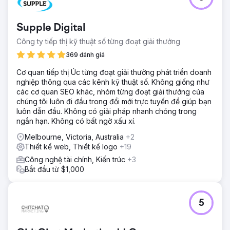
Supple Digital
Công ty tiếp thị kỹ thuật số từng đoạt giải thưởng
369 đánh giá
Cơ quan tiếp thị Úc từng đoạt giải thưởng phát triển doanh
nghiệp thông qua các kênh kỹ thuật số. Không giống như
các cơ quan SEO khác, nhóm từng đoạt giải thưởng của
chúng tôi luôn đi đầu trong đổi mới trực tuyến để giúp bạn
luôn dẫn đầu. Không có giải pháp nhanh chóng trong
ngắn hạn. Không có bất ngờ xấu xí.
Melbourne, Victoria, Australia
+2
Thiết kế web, Thiết kế logo
+19
Công nghệ tài chính, Kiến trúc
+3
Bắt đầu từ $1,000
5