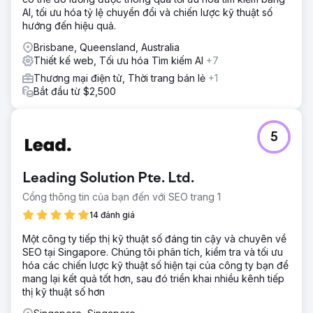
AI, tối ưu hóa tỷ lệ chuyển đổi và chiến lược kỹ thuật số
hướng đến hiệu quả.
Brisbane, Queensland, Australia
Thiết kế web, Tối ưu hóa Tìm kiếm AI
+7
Thương mại điện tử, Thời trang bán lẻ
+1
Bắt đầu từ $2,500
5
Leading Solution Pte. Ltd.
Cổng thông tin của bạn đến với SEO trang 1
14 đánh giá
Một công ty tiếp thị kỹ thuật số đáng tin cậy và chuyên về
SEO tại Singapore. Chúng tôi phân tích, kiểm tra và tối ưu
hóa các chiến lược kỹ thuật số hiện tại của công ty bạn để
mang lại kết quả tốt hơn, sau đó triển khai nhiều kênh tiếp
thị kỹ thuật số hơn