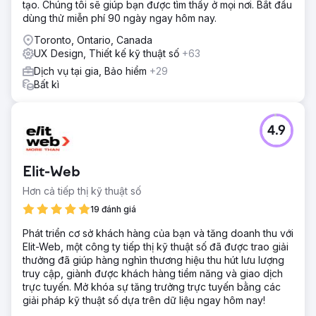
tạo. Chúng tôi sẽ giúp bạn được tìm thấy ở mọi nơi. Bắt đầu
dùng thử miễn phí 90 ngày ngay hôm nay.
Toronto, Ontario, Canada
UX Design, Thiết kế kỹ thuật số
+63
Dịch vụ tại gia, Bảo hiểm
+29
Bất kì
4.9
Elit-Web
Hơn cả tiếp thị kỹ thuật số
19 đánh giá
Phát triển cơ sở khách hàng của bạn và tăng doanh thu với
Elit-Web, một công ty tiếp thị kỹ thuật số đã được trao giải
thưởng đã giúp hàng nghìn thương hiệu thu hút lưu lượng
truy cập, giành được khách hàng tiềm năng và giao dịch
trực tuyến. Mở khóa sự tăng trưởng trực tuyến bằng các
giải pháp kỹ thuật số dựa trên dữ liệu ngay hôm nay!