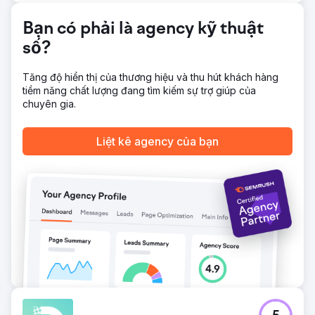
Chuyển đến trang agency
Bạn có phải là agency kỹ thuật
số?
Tăng độ hiển thị của thương hiệu và thu hút khách hàng
tiềm năng chất lượng đang tìm kiếm sự trợ giúp của
chuyên gia.
Liệt kê agency của bạn