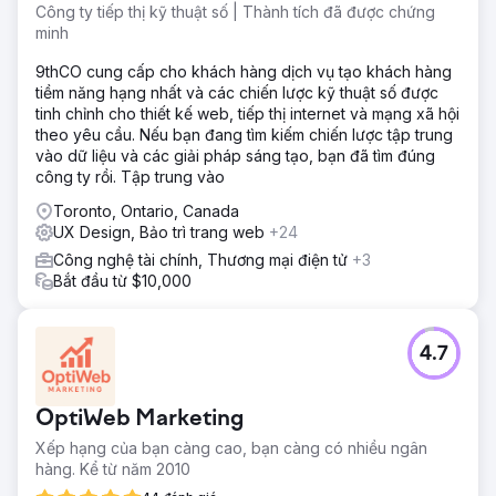
Công ty tiếp thị kỹ thuật số | Thành tích đã được chứng
minh
9thCO cung cấp cho khách hàng dịch vụ tạo khách hàng
tiềm năng hạng nhất và các chiến lược kỹ thuật số được
tinh chỉnh cho thiết kế web, tiếp thị internet và mạng xã hội
theo yêu cầu. Nếu bạn đang tìm kiếm chiến lược tập trung
vào dữ liệu và các giải pháp sáng tạo, bạn đã tìm đúng
công ty rồi. Tập trung vào
Toronto, Ontario, Canada
UX Design, Bảo trì trang web
+24
Công nghệ tài chính, Thương mại điện tử
+3
Bắt đầu từ $10,000
4.7
OptiWeb Marketing
Xếp hạng của bạn càng cao, bạn càng có nhiều ngân
hàng. Kể từ năm 2010