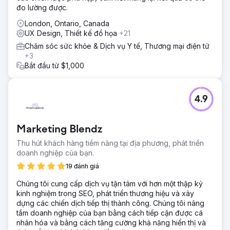
đo lường được.
London, Ontario, Canada
UX Design, Thiết kế đồ họa
+21
Chăm sóc sức khỏe & Dịch vụ Y tế, Thương mại điện tử
+3
Bắt đầu từ $1,000
4.9
Marketing Blendz
Thu hút khách hàng tiềm năng tại địa phương, phát triển
doanh nghiệp của bạn.
19 đánh giá
Chúng tôi cung cấp dịch vụ tận tâm với hơn một thập kỷ
kinh nghiệm trong SEO, phát triển thương hiệu và xây
dựng các chiến dịch tiếp thị thành công. Chúng tôi nâng
tầm doanh nghiệp của bạn bằng cách tiếp cận được cá
nhân hóa và bằng cách tăng cường khả năng hiển thị và