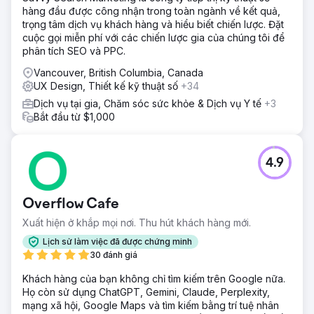
hàng đầu được công nhận trong toàn ngành về kết quả,
trọng tâm dịch vụ khách hàng và hiểu biết chiến lược. Đặt
cuộc gọi miễn phí với các chiến lược gia của chúng tôi để
phân tích SEO và PPC.
Vancouver, British Columbia, Canada
UX Design, Thiết kế kỹ thuật số
+34
Dịch vụ tại gia, Chăm sóc sức khỏe & Dịch vụ Y tế
+3
Bắt đầu từ $1,000
4.9
Overflow Cafe
Xuất hiện ở khắp mọi nơi. Thu hút khách hàng mới.
Lịch sử làm việc đã được chứng minh
30 đánh giá
Khách hàng của bạn không chỉ tìm kiếm trên Google nữa.
Họ còn sử dụng ChatGPT, Gemini, Claude, Perplexity,
mạng xã hội, Google Maps và tìm kiếm bằng trí tuệ nhân