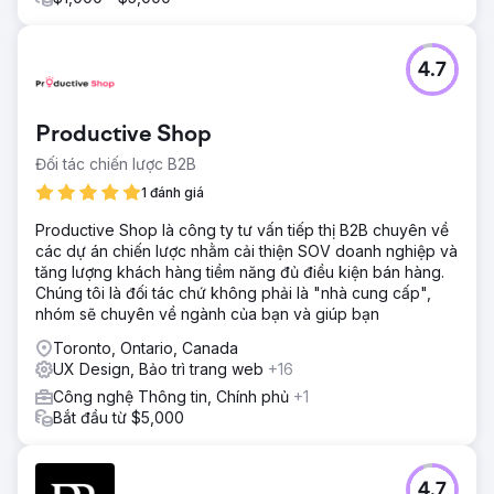
4.7
Productive Shop
Đối tác chiến lược B2B
1 đánh giá
Productive Shop là công ty tư vấn tiếp thị B2B chuyên về
các dự án chiến lược nhằm cải thiện SOV doanh nghiệp và
tăng lượng khách hàng tiềm năng đủ điều kiện bán hàng.
Chúng tôi là đối tác chứ không phải là "nhà cung cấp",
nhóm sẽ chuyên về ngành của bạn và giúp bạn
Toronto, Ontario, Canada
UX Design, Bảo trì trang web
+16
Công nghệ Thông tin, Chính phủ
+1
Bắt đầu từ $5,000
4.7