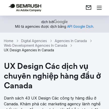
dịch bởi
Mô tả agencies được dịch bằng
API Google Dịch
.
Home
Digital Agencies
Agencies In Canada
Web Development Agencies In Canada
UX Design Agencies In Canada
UX Design Các dịch vụ
chuyên nghiệp hàng đầu ở
Canada
Danh sách 43 UX Design Các công ty hàng đầu ở
Canada. Khám phá các marketing agency lành nghề