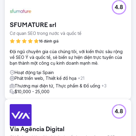
4.8
SFUMATURE srl
Cơ quan SEO trong nước và quốc tế
16 đánh giá
Đội ngũ chuyên gia của chúng tôi, với kiến thức sâu rộng
về SEO Ý và quốc tế, sẽ biến sự hiện diện trực tuyến của
bạn thành một công cụ kinh doanh mạnh mẽ.
Hoạt động tại Spain
Phát triển web, Thiết kế đồ họa
+21
Thương mại điện tử, Thực phẩm & Đồ uống
+3
$10,000 - 25,000
4.8
Via Agência Digital