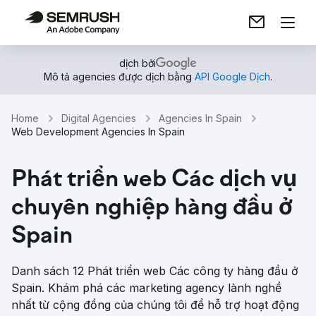
dịch bởi
Mô tả agencies được dịch bằng
API Google Dịch
.
Home
Digital Agencies
Agencies In Spain
Web Development Agencies In Spain
Phát triển web Các dịch vụ
chuyên nghiệp hàng đầu ở
Spain
Danh sách 12 Phát triển web Các công ty hàng đầu ở
Spain. Khám phá các marketing agency lành nghề
nhất từ ​​cộng đồng của chúng tôi để hỗ trợ hoạt động