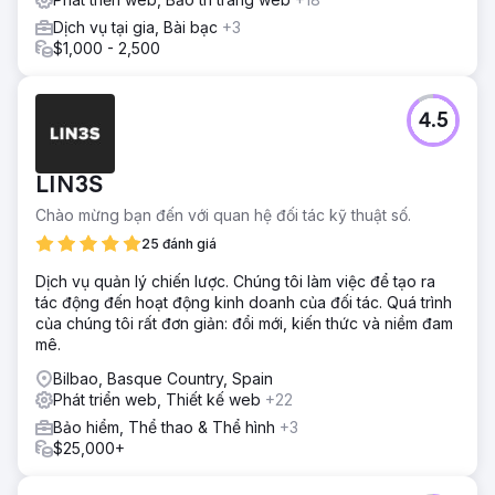
Dịch vụ tại gia, Bài bạc
+3
$1,000 - 2,500
4.5
LIN3S
Chào mừng bạn đến với quan hệ đối tác kỹ thuật số.
25 đánh giá
Dịch vụ quản lý chiến lược. Chúng tôi làm việc để tạo ra
tác động đến hoạt động kinh doanh của đối tác. Quá trình
của chúng tôi rất đơn giản: đổi mới, kiến thức và niềm đam
mê.
Bilbao, Basque Country, Spain
Phát triển web, Thiết kế web
+22
Bảo hiểm, Thể thao & Thể hình
+3
$25,000+