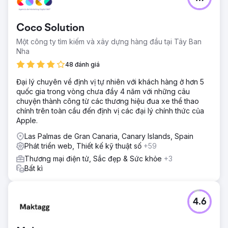
Coco Solution
Một công ty tìm kiếm và xây dựng hàng đầu tại Tây Ban
Nha
48 đánh giá
Đại lý chuyên về định vị tự nhiên với khách hàng ở hơn 5
quốc gia trong vòng chưa đầy 4 năm với những câu
chuyện thành công từ các thương hiệu đua xe thể thao
chính trên toàn cầu đến định vị các đại lý chính thức của
Apple.
Las Palmas de Gran Canaria, Canary Islands, Spain
Phát triển web, Thiết kế kỹ thuật số
+59
Thương mại điện tử, Sắc đẹp & Sức khỏe
+3
Bất kì
4.6