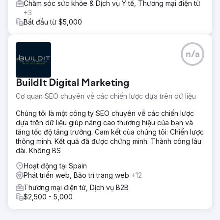
Chăm sóc sức khỏe & Dịch vụ Y tế, Thương mại điện tử
+3
Bắt đầu từ $5,000
n/a
BuildIt Digital Marketing
Cơ quan SEO chuyên về các chiến lược dựa trên dữ liệu
Chúng tôi là một công ty SEO chuyên về các chiến lược
dựa trên dữ liệu giúp nâng cao thương hiệu của bạn và
tăng tốc độ tăng trưởng. Cam kết của chúng tôi: Chiến lược
thông minh. Kết quả đã được chứng minh. Thành công lâu
dài. Không BS
Hoạt động tại Spain
Phát triển web, Bảo trì trang web
+12
Thương mại điện tử, Dịch vụ B2B
$2,500 - 5,000