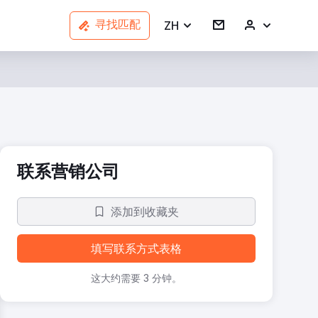
ZH
寻找匹配
联系营销公司
添加到收藏夹
填写联系方式表格
这大约需要 3 分钟。