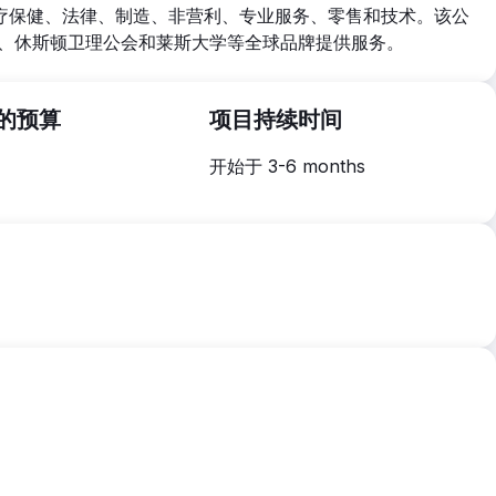
疗保健、法律、制造、非营利、专业服务、零售和技术。该公
llar、休斯顿卫理公会和莱斯大学等全球品牌提供服务。
的预算
项目持续时间
开始于 3-6 months