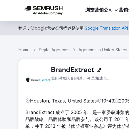
浏览营销公司
营销
翻译：
营销公司描述是使用
Google Translation API
Home
Digital Agencies
Agencies In United States
BrandExtract
我们激励人们创造、变革和成长。
Houston, Texas, United States
10-49
200
BrandExtract 成立于 2005 年，是一
品牌战略、品牌体验和品牌参与。该公司于 2011 年和 
单，并于 2013 年被《休斯顿商业杂志》评为休斯顿最