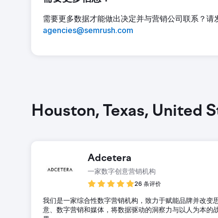
需要更多数据才能做出决定并与营销公司联系？请
agencies@semrush.com
Houston, Texas, Unite
Adcetera
一家数字创意营销机构
26 条评价
我们是一家综合性数字营销机构，致力于赋能品牌并改变
意、数字营销和媒体，将数据驱动的洞察力与以人为本的