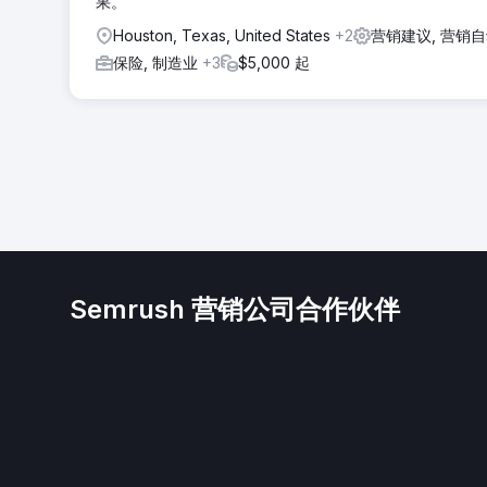
果。
Houston, Texas, United States
+2
营销建议, 营销
保险, 制造业
+3
$5,000 起
Semrush 营销公司合作伙伴