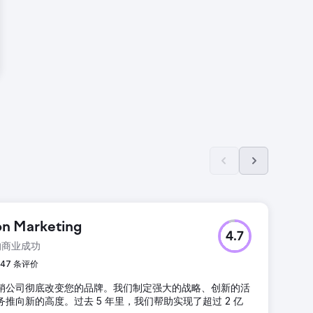
ion Marketing
4.7
的商业成功
47 条评价
销公司彻底改变您的品牌。我们制定强大的战略、创新的活
推向新的高度。过去 5 年里，我们帮助实现了超过 2 亿