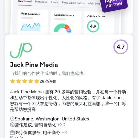
4.7
Jack Pine Media
当我们的合作伙伴成功时，我们也成功。
28 条评价
Jack Pine Media 拥有 20 多年的营销经验，并在每一个行动
和互动中都体现出个性化、人性化的风格。有了 Jack Pine，
您就有一个团队在您身边，为您的最大利益着想，唯一的目标
是帮助您提高
Spokane, Washington, United States
营销建议, 营销自动化
+30
医疗保健服务, 电子商务
+3