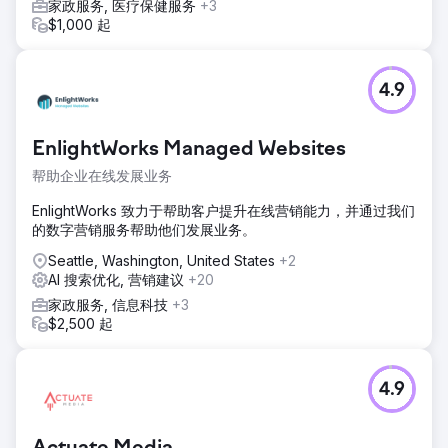
家政服务, 医疗保健服务
+3
$1,000 起
4.9
EnlightWorks Managed Websites
帮助企业在线发展业务
EnlightWorks 致力于帮助客户提升在线营销能力，并通过我们
的数字营销服务帮助他们发展业务。
Seattle, Washington, United States
+2
AI 搜索优化, 营销建议
+20
家政服务, 信息科技
+3
$2,500 起
4.9