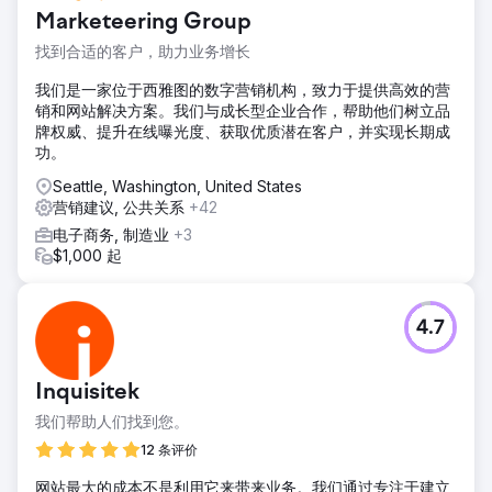
Marketeering Group
找到合适的客户，助力业务增长
我们是一家位于西雅图的数字营销机构，致力于提供高效的营
销和网站解决方案。我们与成长型企业合作，帮助他们树立品
牌权威、提升在线曝光度、获取优质潜在客户，并实现长期成
功。
Seattle, Washington, United States
营销建议, 公共关系
+42
电子商务, 制造业
+3
$1,000 起
4.7
Inquisitek
我们帮助人们找到您。
12 条评价
网站最大的成本不是利用它来带来业务。我们通过专注于建立