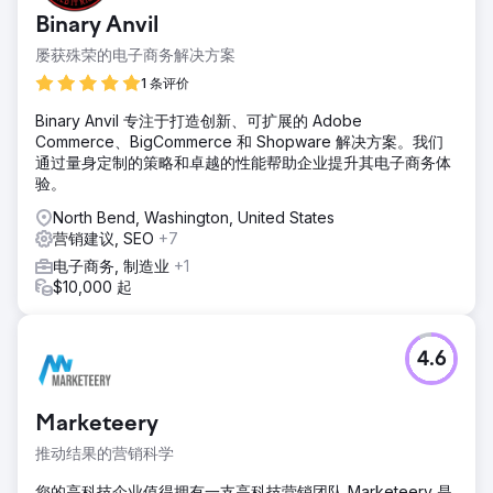
Binary Anvil
屡获殊荣的电子商务解决方案
1 条评价
Binary Anvil 专注于打造创新、可扩展的 Adobe
Commerce、BigCommerce 和 Shopware 解决方案。我们
通过量身定制的策略和卓越的性能帮助企业提升其电子商务体
验。
North Bend, Washington, United States
营销建议, SEO
+7
电子商务, 制造业
+1
$10,000 起
4.6
Marketeery
推动结果的营销科学
您的高科技企业值得拥有一支高科技营销团队 Marketeery 是