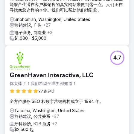
能够产生潜在客户和销售的真实网站来做到这一点。人们正在
寻找像您这样的企业。我们可以帮助他们找到您。
Snohomish, Washington, United States
营销建议, 广告
+27
电子商务, 制造业
+3
$1,000 - $5,000
4.7
GreenHaven Interactive, LLC
你太棒了！我们希望全世界都知道！
27 条评价
全方位服务 SEO 和数字营销机构成立于 1994 年。
Tacoma, Washington, United States
营销建议, 公共关系
+37
牙科诊所, B2B 服务
+2
$2,500 起