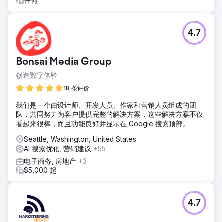
任何
4.7
Bonsai Media Group
创造数字体验
18 条评价
我们是一个由设计师、开发人员、作家和营销人员组成的团
队，共同努力为客户提供完整的解决方案，这些解决方案不仅
看起来很棒，而且功能良好并显示在 Google 搜索顶部。
Seattle, Washington, United States
AI 搜索优化, 营销建议
+55
电子商务, 房地产
+3
$5,000 起
4.7