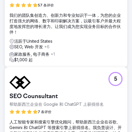
57 条评价
我们的团队集创造力、创新力和专业知识于一体，为您的企业
打造强大的网络、数字和印刷解决方案，以吸引客户并最大程
度地发挥您的增长潜力。让我们成为您实现业务目标的合作伙
伴！
活跃于United States
SEO, Web 开发
+6
家政服务, 电子商务
+1
$1,000 起
5
SEO Counsultant
帮助新西兰企业在 Google 和 ChatGPT 上获得排名
7 条评价
人工智能专家和搜索引擎优化顾问，帮助新西兰企业在谷歌、
Gemini 和 ChatGPT 等搜索引擎上获得排名。我负责设计、开