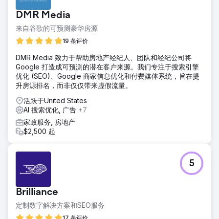
DMR Media
来自谷歌的可预测豪华房源
19 条评价
DMR Media 致力于帮助房地产经纪人、团队和经纪公司将
Google 打造成可预测的潜在客户来源。我们专注于搜索引擎
优化 (SEO)、Google 商家信息优化和付费媒体系统，旨在提
升房源排名，而非仅仅带来虚假流量。
活跃于United States
AI 搜索优化, 广告
+7
家政服务, 房地产
$2,500 起
5
Brilliance
定制数字解决方案和SEO服务
17 条评价