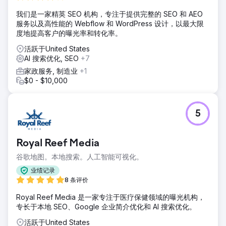
我们是一家精英 SEO 机构，专注于提供完整的 SEO 和 AEO
服务以及高性能的 Webflow 和 WordPress 设计，以最大限
度地提高客户的曝光率和转化率。
活跃于United States
AI 搜索优化, SEO
+7
家政服务, 制造业
+1
$0 - $10,000
5
Royal Reef Media
谷歌地图。本地搜索。人工智能可视化。
业绩记录
8 条评价
Royal Reef Media 是一家专注于医疗保健领域的曝光机构，
专长于本地 SEO、Google 企业简介优化和 AI 搜索优化。
活跃于United States