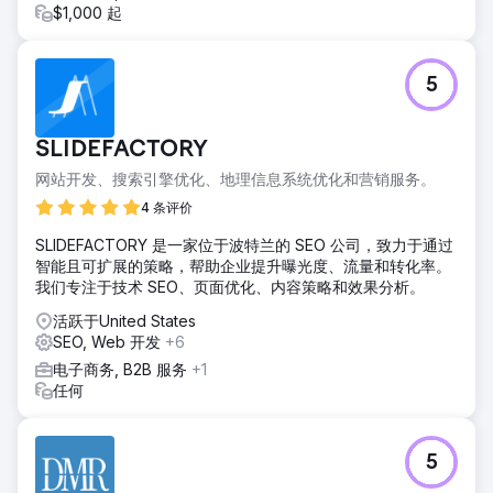
$1,000 起
5
SLIDEFACTORY
网站开发、搜索引擎优化、地理信息系统优化和营销服务。
4 条评价
SLIDEFACTORY 是一家位于波特兰的 SEO 公司，致力于通过
智能且可扩展的策略，帮助企业提升曝光度、流量和转化率。
我们专注于技术 SEO、页面优化、内容策略和效果分析。
活跃于United States
SEO, Web 开发
+6
电子商务, B2B 服务
+1
任何
5