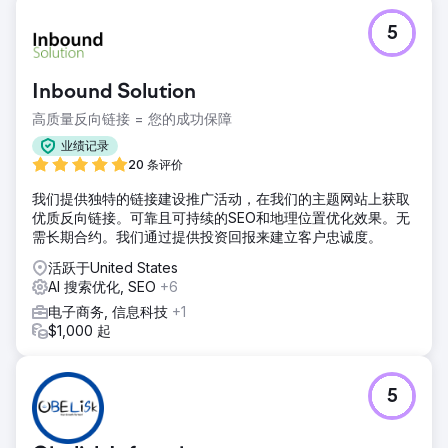
5
Inbound Solution
高质量反向链接 = 您的成功保障
业绩记录
20 条评价
我们提供独特的链接建设推广活动，在我们的主题网站上获取
优质反向链接。可靠且可持续的SEO和地理位置优化效果。无
需长期合约。我们通过提供投资回报来建立客户忠诚度。
活跃于United States
AI 搜索优化, SEO
+6
电子商务, 信息科技
+1
$1,000 起
5