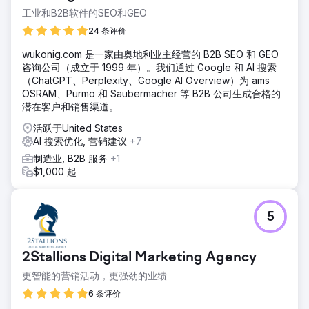
工业和B2B软件的SEO和GEO
24 条评价
wukonig.com 是一家由奥地利业主经营的 B2B SEO 和 GEO
咨询公司（成立于 1999 年）。我们通过 Google 和 AI 搜索
（ChatGPT、Perplexity、Google AI Overview）为 ams
OSRAM、Purmo 和 Saubermacher 等 B2B 公司生成合格的
潜在客户和销售渠道。
活跃于United States
AI 搜索优化, 营销建议
+7
制造业, B2B 服务
+1
$1,000 起
5
2Stallions Digital Marketing Agency
更智能的营销活动，更强劲的业绩
6 条评价