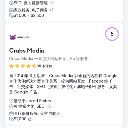
SEO, 反向链接管理
+5
家政服务, 电子商务
+1
$1,000 - $2,500
5
Crabs Media
Crabs Media 一直提供网站开发、Fa 等服务。
35 条评价
自 2014 年 6 月以来，Crabs Media 以全新的名称和 Google
合作伙伴解决方案合作关系，提供网站开发、Facebook 广
告、社交媒体、SEO（搜索引擎优化）和电子邮件服务，尤其
是 Google 广告。
活跃于United States
AI 搜索优化, SEO
+6
医疗保健服务, 美容与健身
$1,000 起