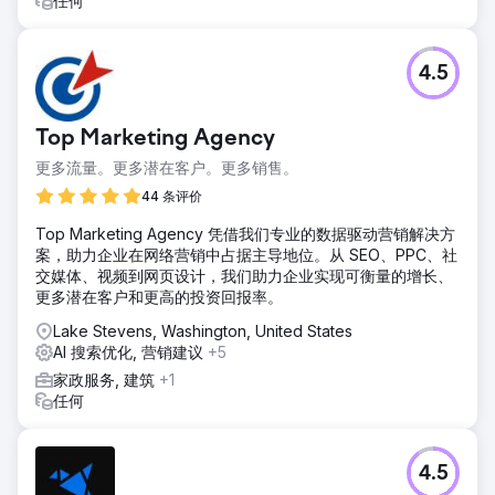
任何
4.5
Top Marketing Agency
更多流量。更多潜在客户。更多销售。
44 条评价
Top Marketing Agency 凭借我们专业的数据驱动营销解决方
案，助力企业在网络营销中占据主导地位。从 SEO、PPC、社
交媒体、视频到网页设计，我们助力企业实现可衡量的增长、
更多潜在客户和更高的投资回报率。
Lake Stevens, Washington, United States
AI 搜索优化, 营销建议
+5
家政服务, 建筑
+1
任何
4.5