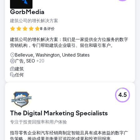
GorbMedia
建筑公司的增长解决方案
8 条评价
建筑公司的增长解决方案：我们是一家提供全方位服务的数字
营销机构，专门帮助建筑企业吸引、留住和吸引客户。
Bellevue, Washington, United States
广告, SEO
+20
建筑
任何
4.5
The Digital Marketing Specialists
专注于投资回报率和用户体验
指导零售企业和汽车经销商制定智能且具有成本效益的数字广
告策略，推动成果并衡量可追踪的成果和投资回报率。