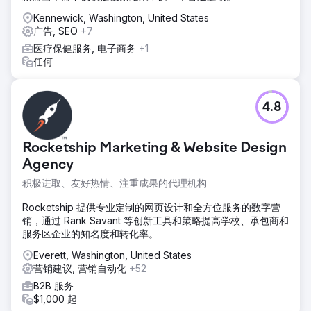
Kennewick, Washington, United States
广告, SEO
+7
医疗保健服务, 电子商务
+1
任何
4.8
Rocketship Marketing & Website Design
Agency
积极进取、友好热情、注重成果的代理机构
Rocketship 提供专业定制的网页设计和全方位服务的数字营
销，通过 Rank Savant 等创新工具和策略提高学校、承包商和
服务区企业的知名度和转化率。
Everett, Washington, United States
营销建议, 营销自动化
+52
B2B 服务
$1,000 起