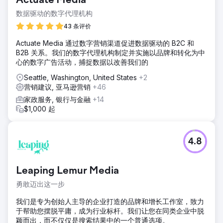
Actuate Media
数据驱动的数字代理机构
43 条评价
Actuate Media 通过数字营销渠道促进数据驱动的 B2C 和
B2B 关系。我们的数字代理机构制定并实施以品牌和转化为中
心的数字广告活动，捕捉数据以改善我们的
Seattle, Washington, United States
+2
营销建议, 亚马逊营销
+46
家政服务, 银行与金融
+14
$1,000 起
4.8
Leaping Lemur Media
勇敢迈出这一步
我们是专为创始人主导的企业打造的品牌和增长工作室，致力
于帮助您摆脱平庸，成为行业标杆。我们让您在同类企业中脱
颖而出，而不仅仅是搜索结果中的一个普通选项。