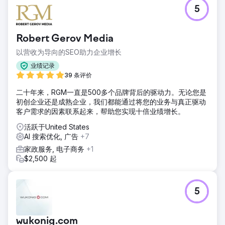
5
Robert Gerov Media
以营收为导向的SEO助力企业增长
业绩记录
39 条评价
二十年来，RGM一直是500多个品牌背后的驱动力。无论您是
初创企业还是成熟企业，我们都能通过将您的业务与真正驱动
客户需求的因素联系起来，帮助您实现十倍业绩增长。
活跃于United States
AI 搜索优化, 广告
+7
家政服务, 电子商务
+1
$2,500 起
5
wukonig.com