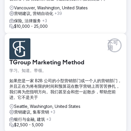
Vancouver, Washington, United States
营销建议, 营销自动化
+39
保险, 法律服务
+3
$10,000 - 25,000
不可
用
TGroup Marketing Method
学习。知道。带领。
如果您是一家 B2B 公司的小型营销部门或一个人的营销部门，
并且正在为将有限的时间和预算花在数字营销上而苦苦挣扎，
我们将为您指明方向。我们甚至会和您一起散步，帮助您前
进。它不是关于
Seattle, Washington, United States
营销建议, 集客营销
+3
银行与金融, 建筑
+3
$2,500 - 5,000