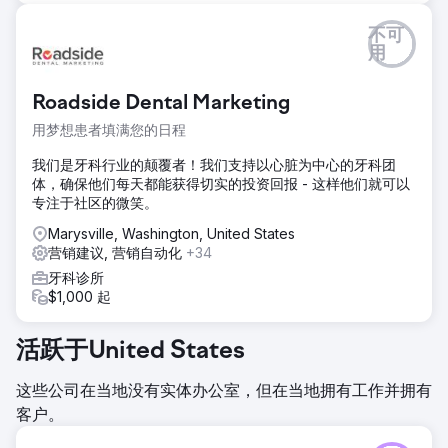
不可
用
Roadside Dental Marketing
用梦想患者填满您的日程
我们是牙科行业的颠覆者！我们支持以心脏为中心的牙科团
体，确保他们每天都能获得切实的投资回报 - 这样他们就可以
专注于社区的微笑。
Marysville, Washington, United States
营销建议, 营销自动化
+34
牙科诊所
$1,000 起
活跃于United States
这些公司在当地没有实体办公室，但在当地拥有工作并拥有
客户。