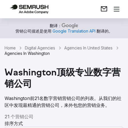
翻译：
营销公司描述是使用
Google Translation API
翻译的。
Home
Digital Agencies
Agencies In United States
Agencies In Washington
Washington顶级专业数字营
销公司
Washington前21名数字营销营销公司的列表。从我们的社
区中发现最精通的营销公司，来外包您的营销业务。
21 个营销公司
排序方式