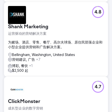
4.8
Shank Marketing
运营驱动的营销解决方案
为赌场、酒店、零售、餐厅、高尔夫球场、原住民部落企业和
小型企业提供营销和广告解决方案。
Bellingham, Washington, United States
营销建议, 广告
+7
博彩, 餐饮
+1
$2,500 起
4.7
ClickMonster
成长型企业的数字营销