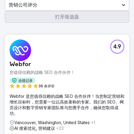
营销公司评分
打开筛选器
4.9
Webfor
您值得信赖的战略 SEO 合作伙伴！
业绩记录
36 条评价
Webfor 是您值得信赖的战略 SEO 合作伙伴！当您制定营销和
增长目标时，您需要一位以高效著称的专家。我们的 SEO、网
页设计和数字营销专家团队将与您携手合作，确保您取得成
功。
Vancouver, Washington, United States
+1
AI 搜索优化, 营销建议
+23