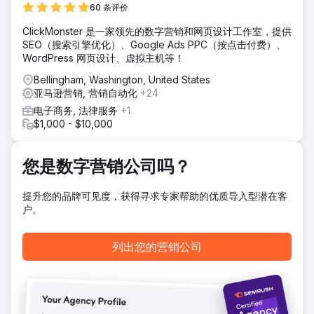
60 条评价
ClickMonster 是一家领先的数字营销和网页设计工作室，提供
SEO（搜索引擎优化）、Google Ads PPC（按点击付费）、
WordPress 网页设计、虚拟主机等！
Bellingham, Washington, United States
亚马逊营销, 营销自动化
+24
电子商务, 法律服务
+1
$1,000 - $10,000
您是数字营销公司吗？
提升您的品牌可见度，获得寻求专家帮助的优质导入型潜在客
户。
列出您的营销公司