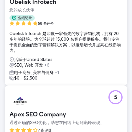
Obelisk Infotech
您的成长伙伴
业绩记录
59 条评价
Obelisk Infotech 是印度一家领先的数字营销机构，拥有 20
多年的经验。为全球超过 15,000 名客户提供服务。我们专注
于提供全面的数字营销解决方案，以推动增长并提高在线影响
力。
活跃于United States
SEO, Web 开发
+6
电子商务, 美容与健身
+1
$0 - $2,500
5
Apex SEO Company
通过正确的SEO优化，助您在网络上达到巅峰表现。
7 条评价