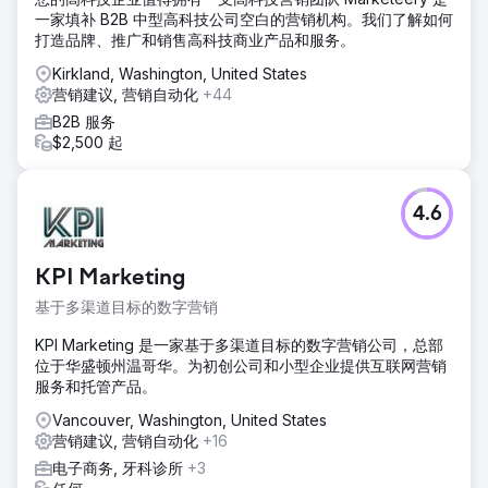
一家填补 B2B 中型高科技公司空白的营销机构。我们了解如何
打造品牌、推广和销售高科技商业产品和服务。
Kirkland, Washington, United States
营销建议, 营销自动化
+44
B2B 服务
$2,500 起
4.6
KPI Marketing
基于多渠道目标的数字营销
KPI Marketing 是一家基于多渠道目标的数字营销公司，总部
位于华盛顿州温哥华。为初创公司和小型企业提供互联网营销
服务和托管产品。
Vancouver, Washington, United States
营销建议, 营销自动化
+16
电子商务, 牙科诊所
+3