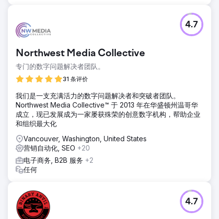
4.7
Northwest Media Collective
专门的数字问题解决者团队。
31 条评价
我们是一支充满活力的数字问题解决者和突破者团队。
Northwest Media Collective™ 于 2013 年在华盛顿州温哥华
成立，现已发展成为一家屡获殊荣的创意数字机构，帮助企业
和组织最大化
Vancouver, Washington, United States
营销自动化, SEO
+20
电子商务, B2B 服务
+2
任何
4.7