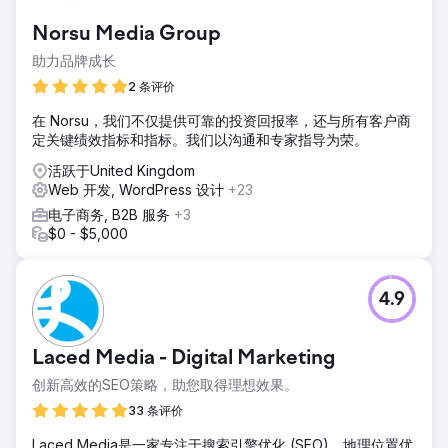
Norsu Media Group
助力品牌成长
2 条评价
在 Norsu，我们不仅提供可靠的投资回报率，还与所有客户商
定关键绩效指标和指标。我们以沟通和专家指导为荣。
活跃于United Kingdom
Web 开发, WordPress 设计
+23
电子商务, B2B 服务
+3
$0 - $5,000
4.9
Laced Media - Digital Marketing
创新高效的SEO策略，助您取得理想效果。
33 条评价
Laced Media是一家专注于搜索引擎优化 (SEO)、地理位置优