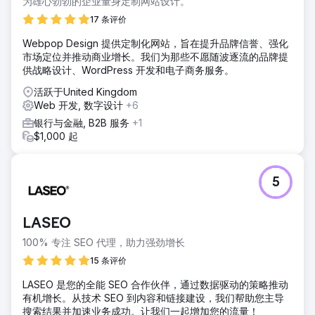
为雄心勃勃的企业量身定制网站设计。
17 条评价
Webpop Design 提供定制化网站，旨在提升品牌信誉、强化
市场定位并推动商业增长。我们为那些不愿随波逐流的品牌提
供战略设计、WordPress 开发和电子商务服务。
活跃于United Kingdom
Web 开发, 数字设计
+6
银行与金融, B2B 服务
+1
$1,000 起
5
LASEO
100% 专注 SEO 代理，助力强劲增长
15 条评价
LASEO 是您的全能 SEO 合作伙伴，通过数据驱动的策略推动
有机增长。从技术 SEO 到内容和链接建设，我们帮助您主导
搜索结果并加速业务成功。让我们一起增加您的流量！