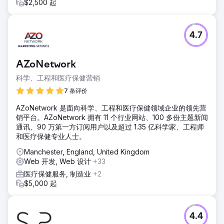
$2,500 起
4.7
AZoNetwork
科学、工程和医疗保健营销
7 条评价
AZoNetwork 是面向科学、工程和医疗保健领域企业的领先营
销平台。AZoNetwork 拥有 11 个行业网站、100 多份主题新闻
通讯、90 万第一方订阅用户以及超过 1.35 亿科学家、工程师
和医疗保健专业人士。
Manchester, England, United Kingdom
Web 开发, Web 设计
+33
医疗保健服务, 制造业
+2
$5,000 起
4.4