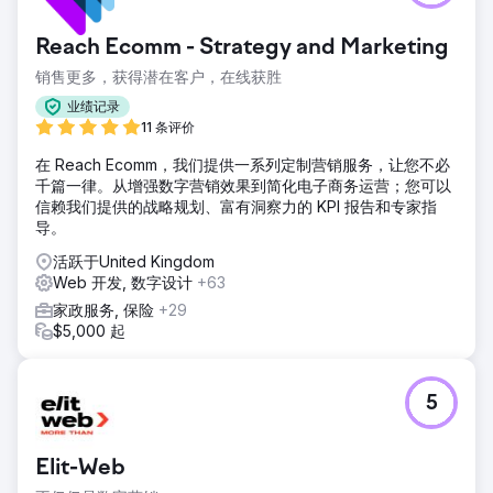
前往营销公司页面
Reach Ecomm - Strategy and Marketing
销售更多，获得潜在客户，在线获胜
业绩记录
11 条评价
在 Reach Ecomm，我们提供一系列定制营销服务，让您不必
千篇一律。从增强数字营销效果到简化电子商务运营；您可以
信赖我们提供的战略规划、富有洞察力的 KPI 报告和专家指
导。
活跃于United Kingdom
Web 开发, 数字设计
+63
家政服务, 保险
+29
$5,000 起
5
Elit-Web