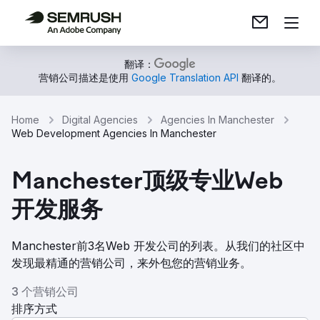
翻译：
营销公司描述是使用
Google Translation API
翻译的。
Home
Digital Agencies
Agencies In Manchester
Web Development Agencies In Manchester
Manchester顶级专业Web
开发服务
Manchester前3名Web 开发公司的列表。从我们的社区中
发现最精通的营销公司，来外包您的营销业务。
3 个营销公司
排序方式