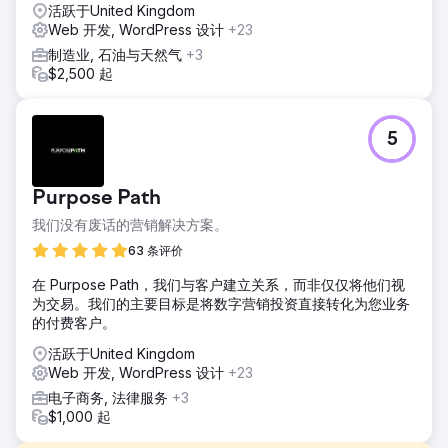
活跃于United Kingdom
Web 开发, WordPress 设计
+23
制造业, 石油与天然气
+3
$2,500 起
5
Purpose Path
我们没有废话的营销解决方案。
63 条评价
在 Purpose Path，我们与客户建立关系，而非仅仅将他们视
为交易。我们的主要目标是将数字营销投资直接转化为您业务
的付费客户。
活跃于United Kingdom
Web 开发, WordPress 设计
+23
电子商务, 法律服务
+3
$1,000 起