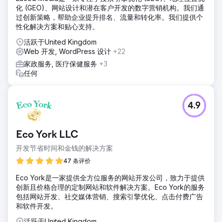
化 (GEO)、网站设计和潜在客户开发的数字营销机构。我们通
过创新策略，帮助企业提升排名、流量和转化率。我们提供个
性化解决方案和贴心支持。
活跃于United Kingdom
Web 开发, WordPress 设计
+22
家政服务, 医疗保健服务
+3
任何
4.9
Eco York LLC
开发节省时间和金钱的解决方案
47 条评价
Eco York是一家提供全方位服务的网站开发公司，致力于提供
创新且价格合理的定制网站和软件解决方案。Eco York的服务
包括网站开发、社交媒体营销、搜索引擎优化、点击付费广告
和软件开发。
活跃于United Kingdom