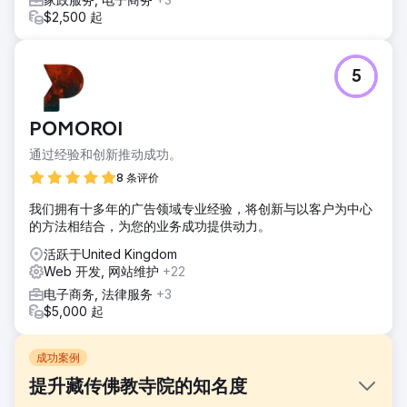
$2,500 起
5
POMOROI
通过经验和创新推动成功。
8 条评价
我们拥有十多年的广告领域专业经验，将创新与以客户为中心
的方法相结合，为您的业务成功提供动力。
活跃于United Kingdom
Web 开发, 网站维护
+22
电子商务, 法律服务
+3
$5,000 起
成功案例
提升藏传佛教寺院的知名度