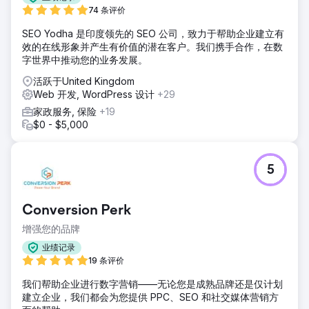
74 条评价
SEO Yodha 是印度领先的 SEO 公司，致力于帮助企业建立有
效的在线形象并产生有价值的潜在客户。我们携手合作，在数
字世界中推动您的业务发展。
活跃于United Kingdom
Web 开发, WordPress 设计
+29
家政服务, 保险
+19
$0 - $5,000
5
Conversion Perk
增强您的品牌
业绩记录
19 条评价
我们帮助企业进行数字营销——无论您是成熟品牌还是仅计划
建立企业，我们都会为您提供 PPC、SEO 和社交媒体营销方