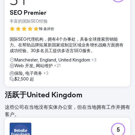
SEO Premier
丰富的国际SEO经验
19 条评价
国际SEO代理机构，拥有4个办事处，具备全球搜索营销能
力。在帮助品牌拓展新国家或制定区域业务增长战略方面拥有
成功经验。30多名员工提供多语言SEO服务。
Manchester, England, United Kingdom
+3
Web 开发, 网站维护
+21
保险, 电子商务
+3
$2,500 起
活跃于United Kingdom
这些公司在当地没有实体办公室，但在当地拥有工作并拥有
客户。
5