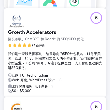
5
Growth Accelerators
擅长谷歌、ChatGPT 和 Reddit 的 SEO/GEO 优化
24 条评价
我们是一家以数据驱动、结果导向的SEO外包机构，服务于美
国、欧洲、印度、阿联酋和加拿大的小型企业。我们荣获“最佳
小型企业SEO公司”称号，专注于提供全面、人工智能驱动的先
进SEO服务。
活跃于United Kingdom
Web 开发, WordPress 设计
+18
医疗保健服务, 电子商务
+3
$0 - $5,000
5