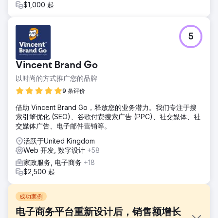
$1,000 起
5
Vincent Brand Go
以时尚的方式推广您的品牌
9 条评价
借助 Vincent Brand Go，释放您的业务潜力。我们专注于搜
索引擎优化 (SEO)、谷歌付费搜索广告 (PPC)、社交媒体、社
交媒体广告、电子邮件营销等。
活跃于United Kingdom
Web 开发, 数字设计
+58
家政服务, 电子商务
+18
$2,500 起
成功案例
电子商务平台重新设计后，销售额增长