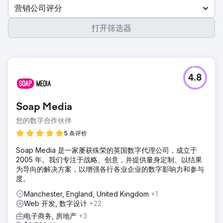
营销公司评分
打开筛选器
4.8
Soap Media
您的数字合作伙伴
5 条评价
Soap Media 是一家屡获殊荣的英国数字代理公司，成立于
2005 年。我们专注于战略、创意，并提供量身定制、以结果
为导向的解决方案，以增强各行各业企业的数字影响力和参与
度。
Manchester, England, United Kingdom
+1
Web 开发, 数字设计
+22
电子商务, 房地产
+3