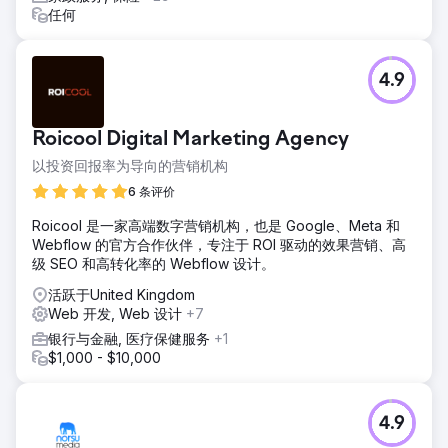
任何
4.9
Roicool Digital Marketing Agency
以投资回报率为导向的营销机构
6 条评价
Roicool 是一家高端数字营销机构，也是 Google、Meta 和
Webflow 的官方合作伙伴，专注于 ROI 驱动的效果营销、高
级 SEO 和高转化率的 Webflow 设计。
活跃于United Kingdom
Web 开发, Web 设计
+7
银行与金融, 医疗保健服务
+1
$1,000 - $10,000
4.9