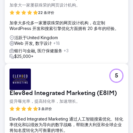
加拿大一家屡获殊荣的网页设计机构。
22 条评价
加拿大多伦多一家屡获殊荣的网页设计机构，在定制
WordPress 开发和搜索引擎优化方面拥有 20 多年的经验。
活跃于United Kingdom
Web 开发, 数字设计
+18
银行与金融, 医疗保健服务
+3
$25,000+
5
Elev8ed Integrated Marketing (E8IM)
提升曝光率，提高转化率，加速增长。
3 条评价
Elev8ed Integrated Marketing 通过人工智能搜索优化、转化
率优化和以绩效为导向的数字战略，帮助澳大利亚和全球企业
将知名度转化为可衡量的增长。