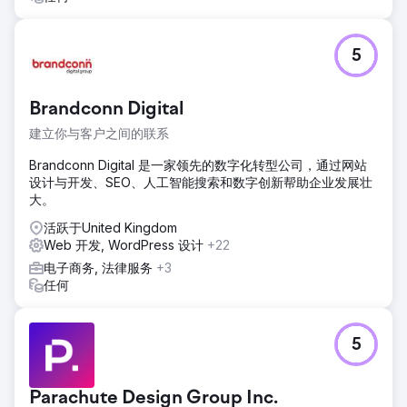
了更多潜在客户，有效提升了品牌知名度和销售额。我们持续
的 SEO 策略带来了丰厚的回报，并助力 SP Workwear 的业
务持续增长。
5
前往营销公司页面
Brandconn Digital
建立你与客户之间的联系
Brandconn Digital 是一家领先的数字化转型公司，通过网站
设计与开发、SEO、人工智能搜索和数字创新帮助企业发展壮
大。
活跃于United Kingdom
Web 开发, WordPress 设计
+22
电子商务, 法律服务
+3
任何
5
Parachute Design Group Inc.