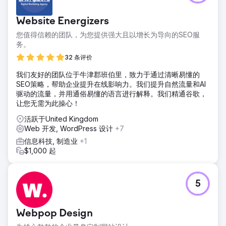
Website Energizers
您值得信赖的团队，为您提供强大且以增长为导向的SEO服
务。
32 条评价
我们友好的团队位于牛津郡班伯里，致力于通过清晰易懂的
SEO策略，帮助企业提升在线影响力。我们提升自然流量和AI
驱动的流量，并用通俗易懂的语言进行解释。我们精通谷歌，
让您无需为此操心！
活跃于United Kingdom
Web 开发, WordPress 设计
+7
信息科技, 制造业
+1
$1,000 起
5
Webpop Design