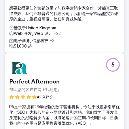
想要获得更佳的营销效果？与数字营销专家合作，才能真正取
得成效。我们并非普通的代理公司；我们是一家精品型实力雄
厚的企业，重视透明度、信任和真诚沟通。
活跃于United Kingdom
Web 开发, Web 设计
+22
电子商务, 信息科技
+3
$1,000 起
5
Perfect Afternoon
帮助您的客户在网上找到您。
42 条评价
PA是一家拥有28年经验的数字营销机构，专注于以搜索引擎优
化（SEO）为核心的企业网站设计和营销。我们致力于开发量
身定制的战略解决方案，以满足客户的短期和长期目标，目前
我们的业务重点是应用搜索引擎优化（AEO）。