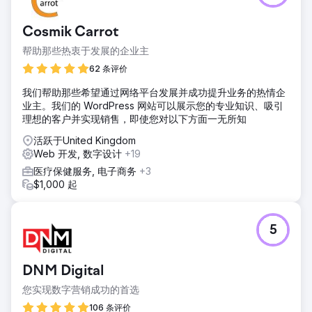
Cosmik Carrot
帮助那些热衷于发展的企业主
62 条评价
我们帮助那些希望通过网络平台发展并成功提升业务的热情企
业主。我们的 WordPress 网站可以展示您的专业知识、吸引
理想的客户并实现销售，即使您对以下方面一无所知
活跃于United Kingdom
Web 开发, 数字设计
+19
医疗保健服务, 电子商务
+3
$1,000 起
5
DNM Digital
您实现数字营销成功的首选
106 条评价