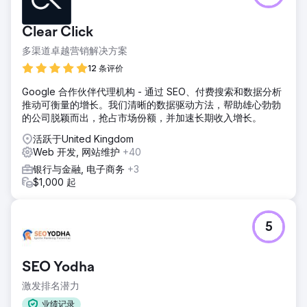
Clear Click
多渠道卓越营销解决方案
12 条评价
Google 合作伙伴代理机构 - 通过 SEO、付费搜索和数据分析
推动可衡量的增长。我们清晰的数据驱动方法，帮助雄心勃勃
的公司脱颖而出，抢占市场份额，并加速长期收入增长。
活跃于United Kingdom
Web 开发, 网站维护
+40
银行与金融, 电子商务
+3
$1,000 起
5
SEO Yodha
激发排名潜力
业绩记录