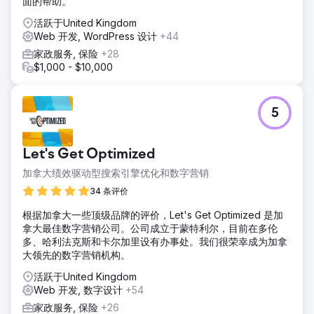
面的帮助。
活跃于United Kingdom
Web 开发, WordPress 设计
+44
家政服务, 保险
+28
$1,000 - $10,000
5
Let's Get Optimized
加拿大绩效驱动型搜索引擎优化和数字营销
34 条评价
根据加拿大一些顶级品牌的评价，Let's Get Optimized 是加
拿大最佳数字营销公司。公司成立于蒙特利尔，目前在多伦
多、哈利法克斯和卡尔加里设有办事处。我们很荣幸成为加拿
大领先的数字营销机构。
活跃于United Kingdom
Web 开发, 数字设计
+54
家政服务, 保险
+26