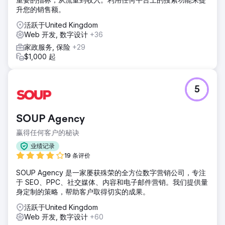
升您的销售额。
活跃于United Kingdom
Web 开发, 数字设计
+36
家政服务, 保险
+29
$1,000 起
5
SOUP Agency
赢得任何客户的秘诀
业绩记录
19 条评价
SOUP Agency 是一家屡获殊荣的全方位数字营销公司，专注
于 SEO、PPC、社交媒体、内容和电子邮件营销。我们提供量
身定制的策略，帮助客户取得切实的成果。
活跃于United Kingdom
Web 开发, 数字设计
+60