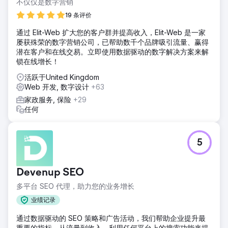
不仅仅是数字营销
19 条评价
通过 Elit-Web 扩大您的客户群并提高收入，Elit-Web 是一家
屡获殊荣的数字营销公司，已帮助数千个品牌吸引流量、赢得
潜在客户和在线交易。立即使用数据驱动的数字解决方案来解
锁在线增长！
活跃于United Kingdom
Web 开发, 数字设计
+63
家政服务, 保险
+29
任何
5
Devenup SEO
多平台 SEO 代理，助力您的业务增长
业绩记录
通过数据驱动的 SEO 策略和广告活动，我们帮助企业提升最
重要的指标，从流量到收入。利用任何平台上的搜索功能来提