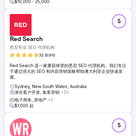
$10,000 - 25,000
5
Red Search
悉尼专业 SEO 代理机构
32 条评价
Red Search 是一家屡获殊荣的悉尼 SEO 代理机构。我们专注
于通过强大的 SEO 和内容营销策略帮助澳大利亚企业快速发
展。
Sydney, New South Wales, Australia
潜在客户开发, 集客营销
+20
电子商务, 房地产
+3
$1,000 起
5