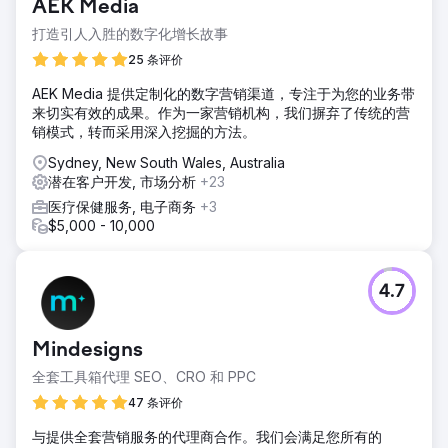
AEK Media
打造引人入胜的数字化增长故事
25 条评价
AEK Media 提供定制化的数字营销渠道，专注于为您的业务带
来切实有效的成果。作为一家营销机构，我们摒弃了传统的营
销模式，转而采用深入挖掘的方法。
Sydney, New South Wales, Australia
潜在客户开发, 市场分析
+23
医疗保健服务, 电子商务
+3
$5,000 - 10,000
4.7
Mindesigns
全套工具箱代理 SEO、CRO 和 PPC
47 条评价
与提供全套营销服务的代理商合作。我们会满足您所有的