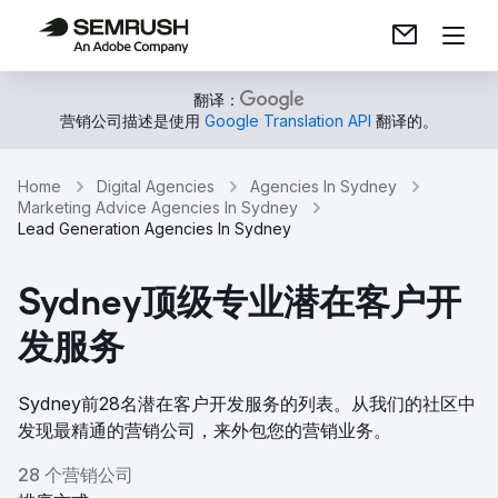
翻译：
营销公司描述是使用
Google Translation API
翻译的。
Home
Digital Agencies
Agencies In Sydney
Marketing Advice Agencies In Sydney
Lead Generation Agencies In Sydney
Sydney顶级专业潜在客户开
发服务
Sydney前28名潜在客户开发服务的列表。从我们的社区中
发现最精通的营销公司，来外包您的营销业务。
28 个营销公司