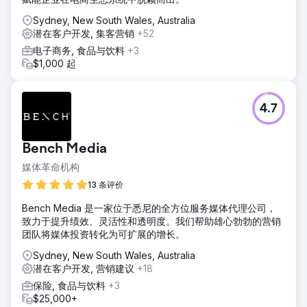
Sydney, New South Wales, Australia
潜在客户开发, 集客营销
+52
电子商务, 食品与饮料
+3
$1,000 起
4.7
Bench Media
媒体革命机构
13 条评价
Bench Media 是一家位于悉尼的全方位服务媒体代理公司，
致力于提升绩效、灵活性和透明度。我们帮助雄心勃勃的营销
团队将媒体投资转化为可扩展的增长。
Sydney, New South Wales, Australia
潜在客户开发, 营销建议
+18
保险, 食品与饮料
+3
$25,000+