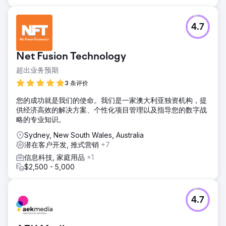
4.7
Net Fusion Technology
超出业务预期
3 条评价
您的成功就是我们的使命。我们是一家澳大利亚独资机构，提
供经济高效的解决方案、个性化项目管理以及指导您的数字战
略的专业知识。
Sydney, New South Wales, Australia
潜在客户开发, 推式营销
+7
信息科技, 家庭用品
+1
$2,500 - 5,000
4.7