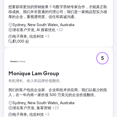
想要获得更佳的营销效果？与数字营销专家合作，才能真正取
得成效。我们并非普通的代理公司；我们是一家精品型实力雄
厚的企业，重视透明度、信任和真诚沟通。
Sydney, New South Wales, Australia
潜在客户开发, AI 搜索优化
+22
电子商务, 信息科技
+3
$1,000 起
5
Monique Lam Group
有机增长。收入和品牌价值翻倍。
我们的客户包括企业家、企业和技术供应商。我们以最少的投
入，在一年内将一家价值 500 万美元的企业价值翻倍。
Sydney, New South Wales, Australia
潜在客户开发, 集客营销
+23
电子商务, 信息科技
+3