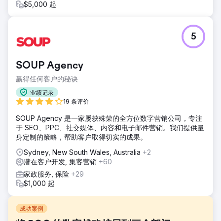
$5,000 起
5
SOUP Agency
赢得任何客户的秘诀
业绩记录
19 条评价
SOUP Agency 是一家屡获殊荣的全方位数字营销公司，专注
于 SEO、PPC、社交媒体、内容和电子邮件营销。我们提供量
身定制的策略，帮助客户取得切实的成果。
Sydney, New South Wales, Australia
+2
潜在客户开发, 集客营销
+60
家政服务, 保险
+29
$1,000 起
成功案例