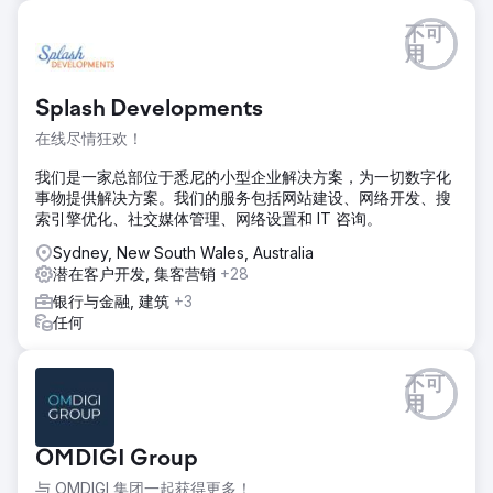
不可
用
Splash Developments
在线尽情狂欢！
我们是一家总部位于悉尼的小型企业解决方案，为一切数字化
事物提供解决方案。我们的服务包括网站建设、网络开发、搜
索引擎优化、社交媒体管理、网络设置和 IT 咨询。
Sydney, New South Wales, Australia
潜在客户开发, 集客营销
+28
银行与金融, 建筑
+3
任何
不可
用
OMDIGI Group
与 OMDIGI 集团一起获得更多！