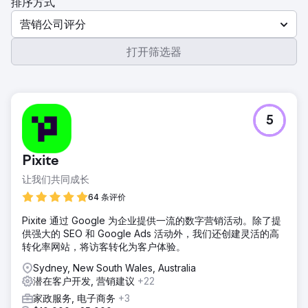
排序方式
营销公司评分
打开筛选器
5
Pixite
让我们共同成长
64 条评价
Pixite 通过 Google 为企业提供一流的数字营销活动。除了提
供强大的 SEO 和 Google Ads 活动外，我们还创建灵活的高
转化率网站，将访客转化为客户体验。
Sydney, New South Wales, Australia
潜在客户开发, 营销建议
+22
家政服务, 电子商务
+3