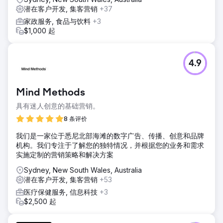
潜在客户开发, 集客营销
+37
家政服务, 食品与饮料
+3
$1,000 起
4.9
Mind Methods
具有迷人创意的基础营销。
8 条评价
我们是一家位于悉尼北部海滩的数字广告、传播、创意和品牌
机构。我们专注于了解您的独特情况，并根据您的业务和需求
实施定制的营销策略和解决方案
Sydney, New South Wales, Australia
潜在客户开发, 集客营销
+53
医疗保健服务, 信息科技
+3
$2,500 起