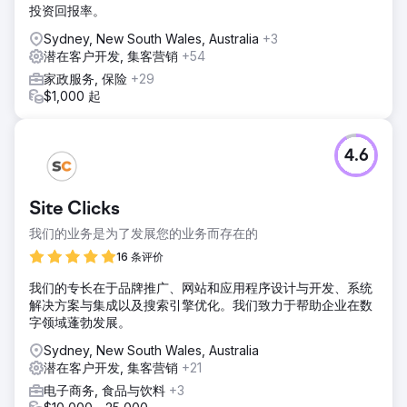
投资回报率。
Sydney, New South Wales, Australia
+3
潜在客户开发, 集客营销
+54
家政服务, 保险
+29
$1,000 起
4.6
Site Clicks
我们的业务是为了发展您的业务而存在的
16 条评价
我们的专长在于品牌推广、网站和应用程序设计与开发、系统
解决方案与集成以及搜索引擎优化。我们致力于帮助企业在数
字领域蓬勃发展。
Sydney, New South Wales, Australia
潜在客户开发, 集客营销
+21
电子商务, 食品与饮料
+3