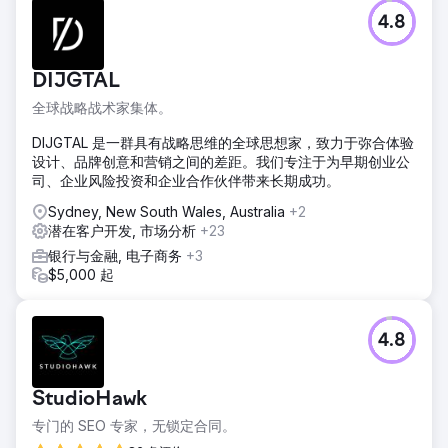
4.8
DIJGTAL
全球战略战术家集体。
DIJGTAL 是一群具有战略思维的全球思想家，致力于弥合体验
设计、品牌创意和营销之间的差距。我们专注于为早期创业公
司、企业风险投资和企业合作伙伴带来长期成功。
Sydney, New South Wales, Australia
+2
潜在客户开发, 市场分析
+23
银行与金融, 电子商务
+3
$5,000 起
4.8
StudioHawk
专门的 SEO 专家，无锁定合同。