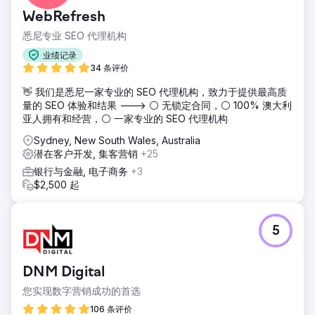
WebRefresh
悉尼专业 SEO 代理机构
业绩记录
34 条评价
👋 我们是悉尼一家专业的 SEO 代理机构，致力于提供最高质
量的 SEO 体验和结果 ---> ⚪ 无锁定合同，⚪ 100% 澳大利
亚人拥有和经营，⚪ 一家专业的 SEO 代理机构
Sydney, New South Wales, Australia
潜在客户开发, 集客营销
+25
银行与金融, 电子商务
+3
$2,500 起
5
DNM Digital
您实现数字营销成功的首选
106 条评价