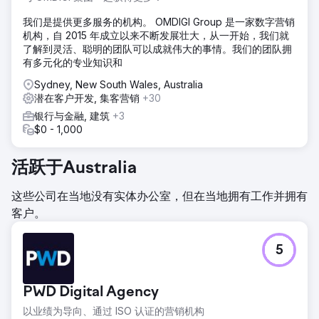
我们是提供更多服务的机构。 OMDIGI Group 是一家数字营销
机构，自 2015 年成立以来不断发展壮大，从一开始，我们就
了解到灵活、聪明的团队可以成就伟大的事情。我们的团队拥
有多元化的专业知识和
Sydney, New South Wales, Australia
潜在客户开发, 集客营销
+30
银行与金融, 建筑
+3
$0 - 1,000
活跃于Australia
这些公司在当地没有实体办公室，但在当地拥有工作并拥有
客户。
5
PWD Digital Agency
以业绩为导向、通过 ISO 认证的营销机构