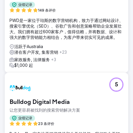
业绩记录
149 条评价
PWD是一家位于珀斯的数字营销机构，致力于通过网站设计、
搜索引擎优化（SEO）、谷歌广告和创意策略帮助企业发展壮
大。我们拥有超过600家客户，值得信赖，并将数据、设计和
强大的数字营销能力相结合，为客户带来切实可见的成果。
活跃于Australia
潜在客户开发, 集客营销
+23
家政服务, 法律服务
+3
$1,000 起
5
Bulldog Digital Media
让您更容易被找到的搜索营销解决方案
业绩记录
23 条评价