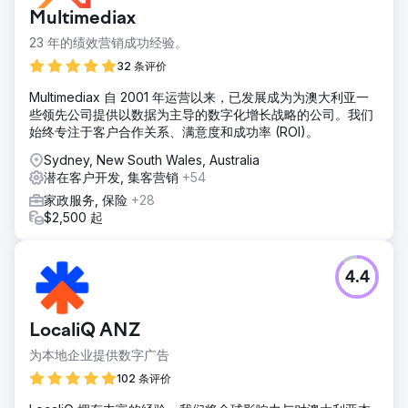
Multimediax
23 年的绩效营销成功经验。
32 条评价
Multimediax 自 2001 年运营以来，已发展成为为澳大利亚一
些领先公司提供以数据为主导的数字化增长战略的公司。我们
始终专注于客户合作关系、满意度和成功率 (ROI)。
Sydney, New South Wales, Australia
潜在客户开发, 集客营销
+54
家政服务, 保险
+28
$2,500 起
4.4
LocaliQ ANZ
为本地企业提供数字广告
102 条评价