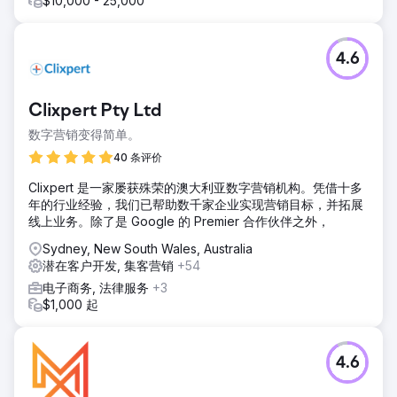
$10,000 - 25,000
4.6
Clixpert Pty Ltd
数字营销变得简单。
40 条评价
Clixpert 是一家屡获殊荣的澳大利亚数字营销机构。凭借十多
年的行业经验，我们已帮助数千家企业实现营销目标，并拓展
线上业务。除了是 Google 的 Premier 合作伙伴之外，
Sydney, New South Wales, Australia
潜在客户开发, 集客营销
+54
电子商务, 法律服务
+3
$1,000 起
4.6