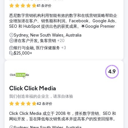
41 条评价
悉尼数字营销机构利用智能有效的数字和在线营销策略帮助企
业增加潜在客户、销售额和利润。Facebook、Google Ads、
SEO 和 HubSpot 提供出色的获奖成果。🌟Google Premier
Sydney, New South Wales, Australia
潜在客户开发, 集客营销
+20
银行与金融, 医疗保健服务
+3
$25,000+
4.9
Click Click Media
我们创造幸福的企业主，请亲自体验
42 条评价
Click Click Media 成立于 2008 年，擅长数字营销、SEO 和
网站开发，旨在降低每次销售成本并提高客户的投资回报率。
Sydney, New South Wales, Australia