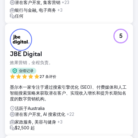
潜在客户开发, 集客营销
+23
银行与金融, 电子商务
+3
任何
5
JBE Digital
效果营销，全程负责。
业绩记录
27 条评价
墨尔本一家专注于通过搜索引擎优化 (SEO)、付费媒体和人工
智能搜索策略来获取潜在客户、实现收入增长和提升长期知名
度的数字营销机构。
活跃于Australia
潜在客户开发, AI 搜索优化
+22
家政服务, 美容与健身
+3
$2,500 起