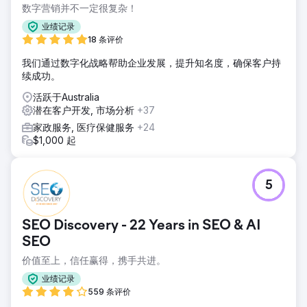
数字营销并不一定很复杂！
业绩记录
18 条评价
我们通过数字化战略帮助企业发展，提升知名度，确保客户持
续成功。
活跃于Australia
潜在客户开发, 市场分析
+37
家政服务, 医疗保健服务
+24
$1,000 起
5
SEO Discovery - 22 Years in SEO & AI
SEO
价值至上，信任赢得，携手共进。
业绩记录
559 条评价