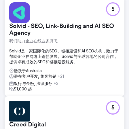
5
Solvid - SEO, Link-Building and AI SEO
Agency
我们助力企业在线业务腾飞
Solvid是一家国际化的SEO、链接建设和AI SEO机构，致力于
帮助企业在网络上蓬勃发展。Solvid与全球各地的公司合作，
提供卓有成效的SEO和链接建设服务。
活跃于Australia
潜在客户开发, 集客营销
+21
银行与金融, 法律服务
+3
$1,000 起
5
Creed Digital