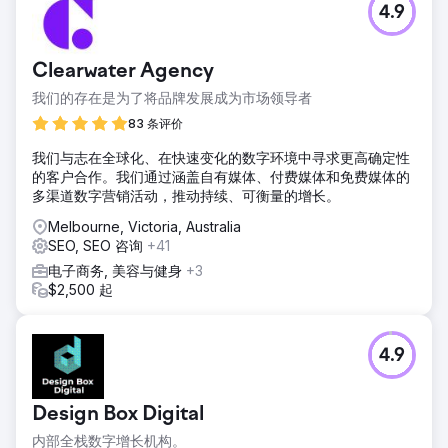
4.9
Clearwater Agency
我们的存在是为了将品牌发展成为市场领导者
83 条评价
我们与志在全球化、在快速变化的数字环境中寻求更高确定性
的客户合作。我们通过涵盖自有媒体、付费媒体和免费媒体的
多渠道数字营销活动，推动持续、可衡量的增长。
Melbourne, Victoria, Australia
SEO, SEO 咨询
+41
电子商务, 美容与健身
+3
$2,500 起
4.9
Design Box Digital
内部全栈数字增长机构。