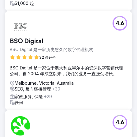
$1,000 起
4.6
BSO Digital
BSO Digital 是一家历史悠久的数字代理机构
32 条评价
BSO Digital 是一家位于澳大利亚墨尔本的资深数字营销代理
公司。自 2004 年成立以来，我们的业务一直强劲增长。
Melbourne, Victoria, Australia
SEO, 反向链接管理
+30
家政服务, 保险
+29
任何
4.6