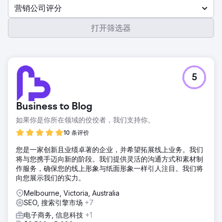
营销公司评分
打开筛选器
5
Business to Blog
如果你是你所在领域的佼佼者，我们支持你。
10 条评价
您是一家创新且业绩卓著的企业，并希望拓展线上业务。我们
将与您携手迈向新的阶段。我们提供灵活的沟通方式和素材制
作服务，确保您的线上形象与纸面形象一样引人注目。我们将
向您展示我们的实力。
Melbourne, Victoria, Australia
SEO, 搜索引擎市场
+7
电子商务, 信息科技
+1