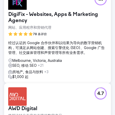
DigiFix - Websites, Apps & Marketing
Agency
网站、应用程序和营销代理
78 条评价
经过认证的 Google 合作伙伴和以结果为导向的数字营销机
构，可满足从网站创建、搜索引擎优化 (SEO)、Google 广告
管理、社交媒体管理和声誉管理等所有业务需求。
Melbourne, Victoria, Australia
SEO, 移动 SEO
+21
房地产, 食品与饮料
+3
$1,000 起
4.7
AWD Digital