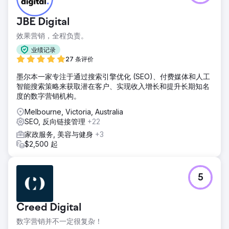
JBE Digital
效果营销，全程负责。
业绩记录
27 条评价
墨尔本一家专注于通过搜索引擎优化 (SEO)、付费媒体和人工
智能搜索策略来获取潜在客户、实现收入增长和提升长期知名
度的数字营销机构。
Melbourne, Victoria, Australia
SEO, 反向链接管理
+22
家政服务, 美容与健身
+3
$2,500 起
5
Creed Digital
数字营销并不一定很复杂！