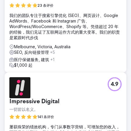
23 条评价
我们的团队专注于搜索引擎优化 (SEO)、网页设计、Google
AdWords、Facebook 和 Instagram 广告、
WordPress/WooCommerce、Shopify 等。凭借超过 20 年
的经验，我们见证了互联网运作方式的重大变革。我们的职责
是紧跟时代步伐
Melbourne, Victoria, Australia
SEO, 反向链接管理
+5
医疗保健服务, 建筑
+1
$1,000 起
4.9
Impressive Digital
一切皆以名义。
141 条评价
屡获殊荣的绩效机构，专门从事数字营销，可增加您的收入，