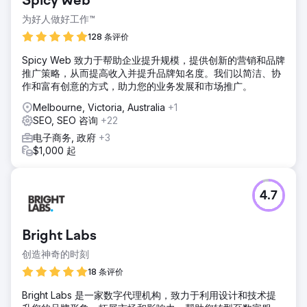
Spicy Web
为好人做好工作™
128 条评价
Spicy Web 致力于帮助企业提升规模，提供创新的营销和品牌
推广策略，从而提高收入并提升品牌知名度。我们以简洁、协
作和富有创意的方式，助力您的业务发展和市场推广。
Melbourne, Victoria, Australia
+1
SEO, SEO 咨询
+22
电子商务, 政府
+3
$1,000 起
4.7
Bright Labs
创造神奇的时刻
18 条评价
Bright Labs 是一家数字代理机构，致力于利用设计和技术提