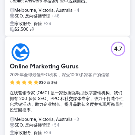
Copilot Answers 等搜索引擎中脱颖而出。
Melbourne, Victoria, Australia
+4
SEO, 反向链接管理
+48
家政服务, 保险
+29
$2,500 起
4.7
Online Marketing Gurus
2025年全球最佳SEO机构，深受1000多家客户的信赖
630 条评价
在线营销专家 (OMG) 是一家数据驱动型数字营销机构。我们
拥有 200 多位 SEO、PPC 和社交媒体专家，致力于打造个性
化营销活动，助力企业增长、提升品牌知名度并实现可衡量的
投资回报率。
Melbourne, Victoria, Australia
+3
SEO, 反向链接管理
+54
家政服务, 保险
+29