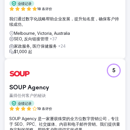
业绩记录
18 条评价
我们通过数字化战略帮助企业发展，提升知名度，确保客户持
续成功。
Melbourne, Victoria, Australia
SEO, 反向链接管理
+37
家政服务, 医疗保健服务
+24
$1,000 起
5
SOUP Agency
赢得任何客户的秘诀
业绩记录
19 条评价
SOUP Agency 是一家屡获殊荣的全方位数字营销公司，专注
于 SEO、PPC、社交媒体、内容和电子邮件营销。我们提供量
身定制的策略，帮助客户取得切实的成果。