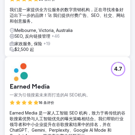
我们是一家提供全方位服务的数字营销机构，正在寻找准备好
迈出下一步的品牌！🚀 我们提供付费广告、SEO、社交、网站
和创意服务。
Melbourne, Victoria, Australia
SEO, 反向链接管理
+46
家政服务, 保险
+19
$2,500 起
4.7
Earned Media
一家为引领搜索未来而打造的AI SEO机构。
16 条评价
Earned Media 是一家人工智能 SEO 机构，致力于将传统的谷
歌搜索优势与人工智能优先的曝光策略相结合。我们帮助行业
领导者和中小企业提升在谷歌搜索结果中的排名，并在
ChatGPT、Gemini、Perplexity、Google AI Mode 和