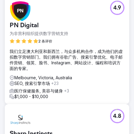
前往营销公司页面
4.9
PN Digital
为非营利组织提供数字营销支持
2 条评价
我们立足澳大利亚和新西兰，与众多机构合作，成为他们的虚
拟数字营销部门。我们拥有谷歌广告、搜索引擎优化、电子邮
件营销、领英、脸书、Instagram、网站设计、编程和培训方
面的专家。
Melbourne, Victoria, Australia
SEO, 搜索引擎市场
+23
医疗保健服务, 美容与健身
+3
$1,000 - $10,000
4.8
Sharp Instincts