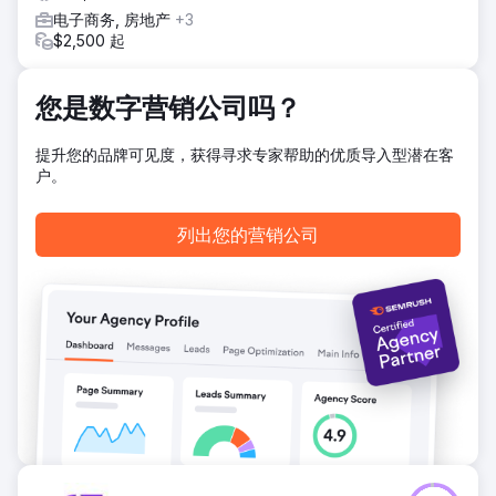
电子商务, 房地产
+3
前往营销公司页面
$2,500 起
您是数字营销公司吗？
提升您的品牌可见度，获得寻求专家帮助的优质导入型潜在客
户。
列出您的营销公司