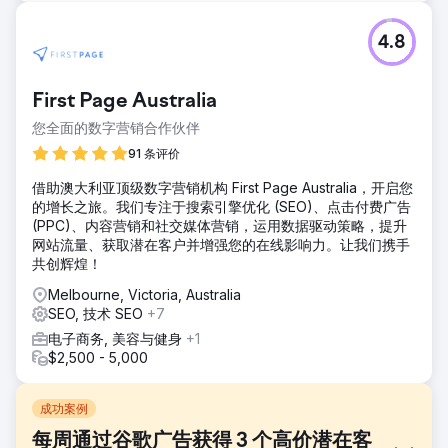
4.8
First Page Australia
您全面的数字营销合作伙伴
91 条评价
借助澳大利亚顶级数字营销机构 First Page Australia，开启您
的增长之旅。我们专注于搜索引擎优化 (SEO)、点击付费广告
(PPC)、内容营销和社交媒体营销，运用数据驱动策略，提升
网站流量、获取潜在客户并增强您的在线影响力。让我们携手
共创辉煌！
Melbourne, Victoria, Australia
SEO, 技术 SEO
+7
电子商务, 美容与健身
+1
$2,500 - 5,000
成功案例
每周通过谷歌广告获得 3 个高价潜在客