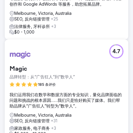
创作和 Google AdWords 等服务，助您拓展品牌。
Melbourne, Victoria, Australia
SEO, 反向链接管理
+25
法律服务, 牙科诊所
+3
$0 - 1,000
4.7
Magic
品牌转型：从“广告狂人”到“数学人”
185 条评价
我们运用我们在数学和数据方面的专业知识，量化品牌面临的
问题和挑战的根本原因……我们只是恰好购买了媒体。我们帮
助品牌从“广告狂人”转型为“数学人”。
Melbourne, Victoria, Australia
SEO, 反向链接管理
+31
家政服务, 电子商务
+3