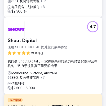
SEO, 反向链接管理
+35
电子商务, 法律服务
+8
$2,500 起
4.7
Shout Digital
使用 SHOUT DIGITAL 提升您的数字体验
79 条评价
我们是 Shout Digital，一家将效果和想象力相结合的数字营销
机构，致力于提供真正重要的成果。
Melbourne, Victoria, Australia
SEO, 反向链接管理
+7
信息科技
$2,500 - 5,000
成功案例