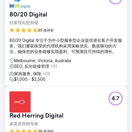
80/20 Digital
结果导向型营销
35 条评价
80/20 Digital 专注于为中小型服务型企业提供潜在客户开发服
务。我们屡获殊荣的代理机构采用策略优先、数据驱动的方
法，确保您的业务能够实现盈利、可预测且可持续的增长。
Melbourne, Victoria, Australia
SEO, 反向链接管理
+61
家政服务, 保险
+29
$1,000 - $2,500
4.7
Red Herring Digital
多渠道营销专家
39 条评价