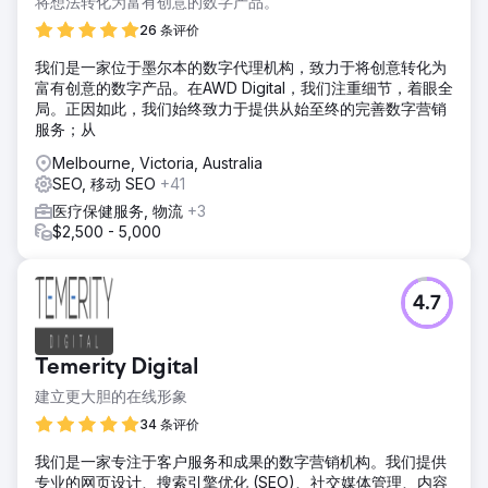
将想法转化为富有创意的数字产品。
26 条评价
我们是一家位于墨尔本的数字代理机构，致力于将创意转化为
富有创意的数字产品。在AWD Digital，我们注重细节，着眼全
局。正因如此，我们始终致力于提供从始至终的完善数字营销
服务；从
Melbourne, Victoria, Australia
SEO, 移动 SEO
+41
医疗保健服务, 物流
+3
$2,500 - 5,000
4.7
Temerity Digital
建立更大胆的在线形象
34 条评价
我们是一家专注于客户服务和成果的数字营销机构。我们提供
专业的网页设计、搜索引擎优化 (SEO)、社交媒体管理、内容