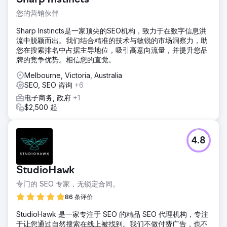
您的营销伙伴
Sharp Instincts是一家顶尖的SEO机构，致力于在数字信息洪
流中脱颖而出。我们结合精准的技术与敏锐的市场洞察力，助
您在搜索排名中占据主导地位，吸引高意向流量，并提升您品
牌的竞争优势。相信您的直觉。
Melbourne, Victoria, Australia
SEO, SEO 咨询
+6
电子商务, 政府
+1
$2,500 起
4.8
StudioHawk
专门的 SEO 专家，无锁定合同。
86 条评价
StudioHawk 是一家专注于 SEO 的精品 SEO 代理机构，专注
于让您通过自然搜索在线上被找到。我们不做付费广告，也不