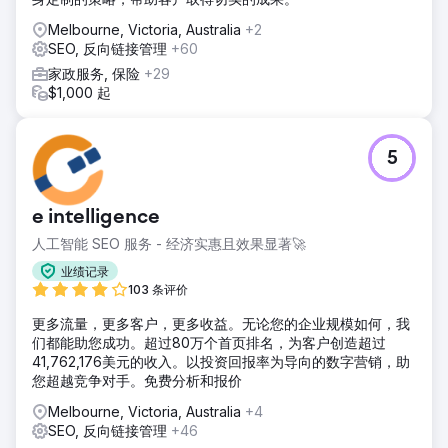
Melbourne, Victoria, Australia
+2
SEO, 反向链接管理
+60
家政服务, 保险
+29
$1,000 起
5
e intelligence
人工智能 SEO 服务 - 经济实惠且效果显著🚀
业绩记录
103 条评价
更多流量，更多客户，更多收益。无论您的企业规模如何，我
们都能助您成功。超过80万个首页排名，为客户创造超过
41,762,176美元的收入。以投资回报率为导向的数字营销，助
您超越竞争对手。免费分析和报价
Melbourne, Victoria, Australia
+4
SEO, 反向链接管理
+46