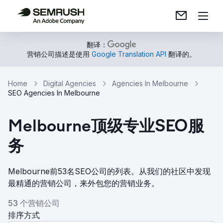
翻译：
营销公司描述是使用
Google Translation API
翻译的。
Home
Digital Agencies
Agencies In Melbourne
SEO Agencies In Melbourne
Melbourne顶级专业SEO服
务
Melbourne前53名SEO公司的列表。从我们的社区中发现
最精通的营销公司，来外包您的营销业务。
53 个营销公司
排序方式