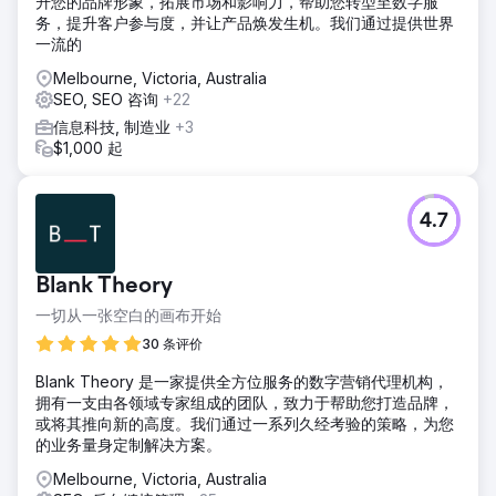
升您的品牌形象，拓展市场和影响力，帮助您转型至数字服
务，提升客户参与度，并让产品焕发生机。我们通过提供世界
一流的
Melbourne, Victoria, Australia
SEO, SEO 咨询
+22
信息科技, 制造业
+3
$1,000 起
4.7
Blank Theory
一切从一张空白的画布开始
30 条评价
Blank Theory 是一家提供全方位服务的数字营销代理机构，
拥有一支由各领域专家组成的团队，致力于帮助您打造品牌，
或将其推向新的高度。我们通过一系列久经考验的策略，为您
的业务量身定制解决方案。
Melbourne, Victoria, Australia