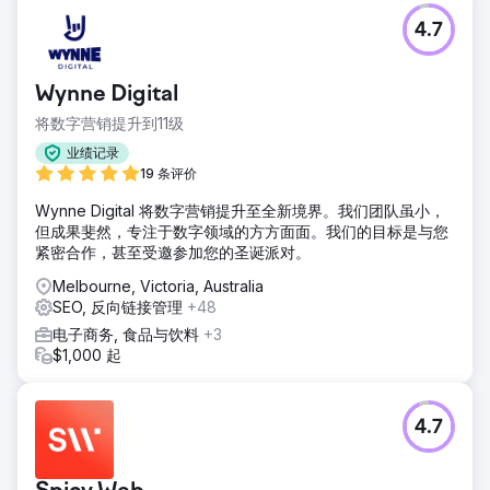
前往营销公司页面
4.7
Wynne Digital
将数字营销提升到11级
业绩记录
19 条评价
Wynne Digital 将数字营销提升至全新境界。我们团队虽小，
但成果斐然，专注于数字领域的方方面面。我们的目标是与您
紧密合作，甚至受邀参加您的圣诞派对。
Melbourne, Victoria, Australia
SEO, 反向链接管理
+48
电子商务, 食品与饮料
+3
$1,000 起
4.7