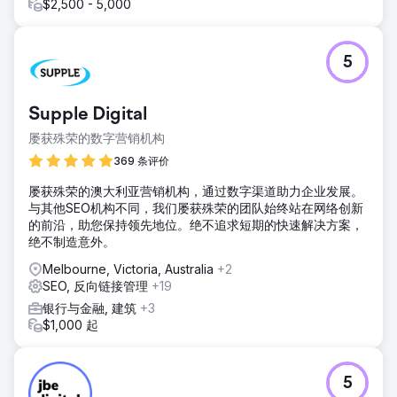
$2,500 - 5,000
5
Supple Digital
屡获殊荣的数字营销机构
369 条评价
屡获殊荣的澳大利亚营销机构，通过数字渠道助力企业发展。
与其他SEO机构不同，我们屡获殊荣的团队始终站在网络创新
的前沿，助您保持领先地位。绝不追求短期的快速解决方案，
绝不制造意外。
Melbourne, Victoria, Australia
+2
SEO, 反向链接管理
+19
银行与金融, 建筑
+3
$1,000 起
5