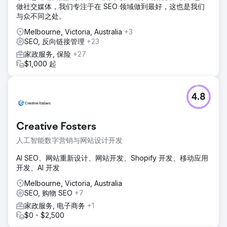
做社交媒体，我们专注于在 SEO 领域做到最好，这也是我们
与众不同之处。
Melbourne, Victoria, Australia
+3
SEO, 反向链接管理
+23
家政服务, 保险
+27
$1,000 起
4.8
Creative Fosters
人工智能数字营销与网站设计开发
AI SEO、网站重新设计、网站开发、Shopify 开发、移动应用
开发、AI 开发
Melbourne, Victoria, Australia
SEO, 购物 SEO
+7
家政服务, 电子商务
+1
$0 - $2,500