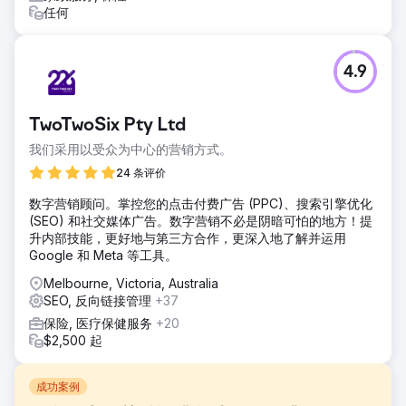
任何
4.9
TwoTwoSix Pty Ltd
我们采用以受众为中心的营销方式。
24 条评价
数字营销顾问。掌控您的点击付费广告 (PPC)、搜索引擎优化
(SEO) 和社交媒体广告。数字营销不必是阴暗可怕的地方！提
升内部技能，更好地与第三方合作，更深入地了解并运用
Google 和 Meta 等工具。
Melbourne, Victoria, Australia
SEO, 反向链接管理
+37
保险, 医疗保健服务
+20
$2,500 起
成功案例